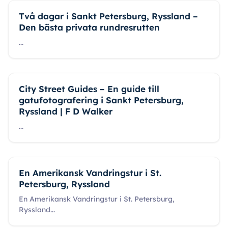
Två dagar i Sankt Petersburg, Ryssland –
Den bästa privata rundresrutten
...
City Street Guides – En guide till
gatufotografering i Sankt Petersburg,
Ryssland | F D Walker
...
En Amerikansk Vandringstur i St.
Petersburg, Ryssland
En Amerikansk Vandringstur i St. Petersburg,
Ryssland
...