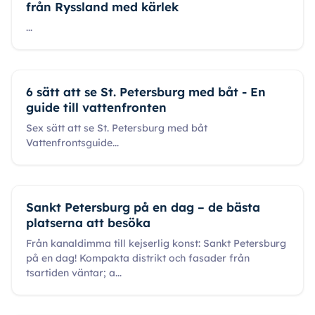
från Ryssland med kärlek
...
6 sätt att se St. Petersburg med båt - En
guide till vattenfronten
Sex sätt att se St. Petersburg med båt
Vattenfrontsguide
...
Sankt Petersburg på en dag – de bästa
platserna att besöka
Från kanaldimma till kejserlig konst: Sankt Petersburg
på en dag! Kompakta distrikt och fasader från
tsartiden väntar; a
...