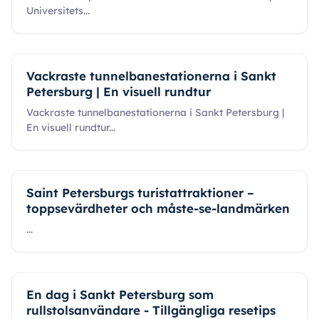
Universitets
...
Vackraste tunnelbanestationerna i Sankt
Petersburg | En visuell rundtur
Vackraste tunnelbanestationerna i Sankt Petersburg |
En visuell rundtur
...
Saint Petersburgs turistattraktioner –
toppsevärdheter och måste-se-landmärken
...
En dag i Sankt Petersburg som
rullstolsanvändare - Tillgängliga resetips