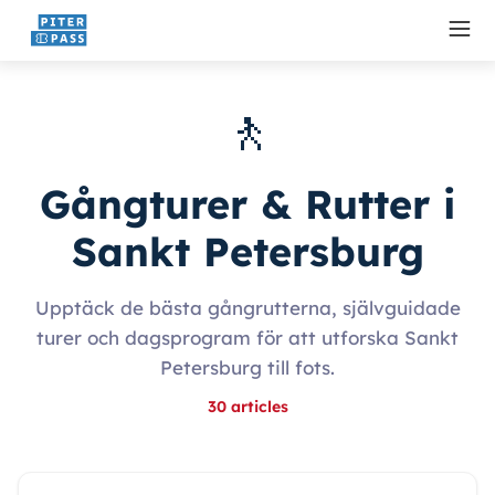
🚶
Gångturer & Rutter i
Sankt Petersburg
Upptäck de bästa gångrutterna, självguidade
turer och dagsprogram för att utforska Sankt
Petersburg till fots.
30
articles