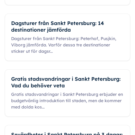
Dagsturer från Sankt Petersburg: 14
destinationer jämförda
Dagsturer från Sankt Petersburg: Peterhof, Pusjkin,
Viborg jämförda. Varför dessa tre destinationer
sticker ut för dagsr
...
Gratis stadsvandringar i Sankt Petersburg:
Vad du behöver veta
Gratis stadsvandringar i Sankt Petersburg erbjuder en
budgetvänlig introduktion till staden, men de kommer
med dolda kos
...
Sevärdheter i Sankt Petersburg på 3 dagar: