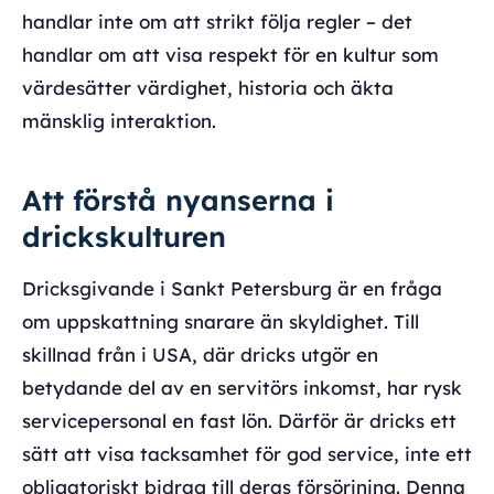
handlar inte om att strikt följa regler – det
handlar om att visa respekt för en kultur som
värdesätter värdighet, historia och äkta
mänsklig interaktion.
Att förstå nyanserna i
drickskulturen
Dricksgivande i Sankt Petersburg är en fråga
om uppskattning snarare än skyldighet. Till
skillnad från i USA, där dricks utgör en
betydande del av en servitörs inkomst, har rysk
servicepersonal en fast lön. Därför är dricks ett
sätt att visa tacksamhet för god service, inte ett
obligatoriskt bidrag till deras försörjning. Denna