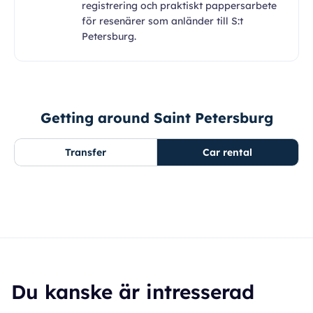
registrering och praktiskt pappersarbete
för resenärer som anländer till S:t
Petersburg.
Getting around Saint Petersburg
Transfer
Car rental
Du kanske är intresserad