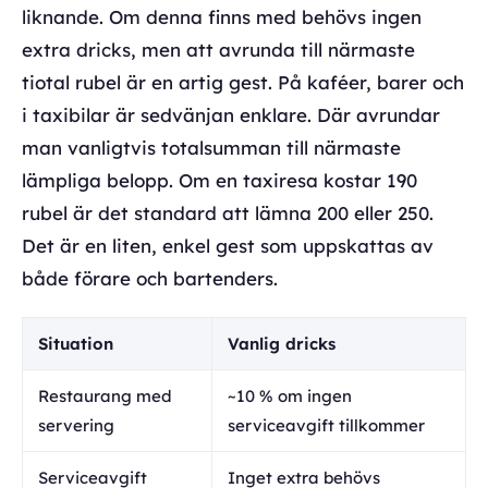
liknande. Om denna finns med behövs ingen
extra dricks, men att avrunda till närmaste
tiotal rubel är en artig gest. På kaféer, barer och
i taxibilar är sedvänjan enklare. Där avrundar
man vanligtvis totalsumman till närmaste
lämpliga belopp. Om en taxiresa kostar 190
rubel är det standard att lämna 200 eller 250.
Det är en liten, enkel gest som uppskattas av
både förare och bartenders.
Situation
Vanlig dricks
Restaurang med
~10 % om ingen
servering
serviceavgift tillkommer
Serviceavgift
Inget extra behövs