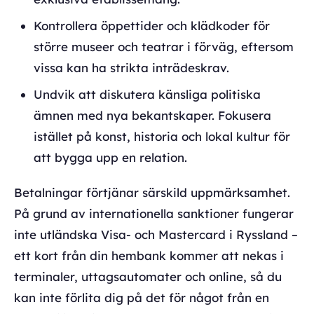
Kontrollera öppettider och klädkoder för
större museer och teatrar i förväg, eftersom
vissa kan ha strikta inträdeskrav.
Undvik att diskutera känsliga politiska
ämnen med nya bekantskaper. Fokusera
istället på konst, historia och lokal kultur för
att bygga upp en relation.
Betalningar förtjänar särskild uppmärksamhet.
På grund av internationella sanktioner fungerar
inte utländska Visa- och Mastercard i Ryssland –
ett kort från din hembank kommer att nekas i
terminaler, uttagsautomater och online, så du
kan inte förlita dig på det för något från en