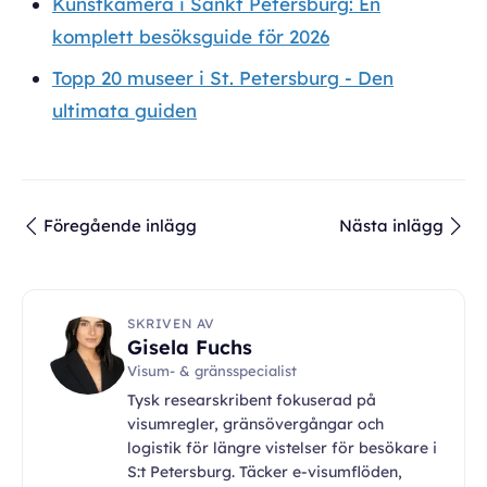
Kunstkamera i Sankt Petersburg: En
komplett besöksguide för 2026
Topp 20 museer i St. Petersburg - Den
ultimata guiden
Föregående inlägg
Nästa inlägg
SKRIVEN AV
Gisela Fuchs
Visum- & gränsspecialist
Tysk researskribent fokuserad på
visumregler, gränsövergångar och
logistik för längre vistelser för besökare i
S:t Petersburg. Täcker e-visumflöden,