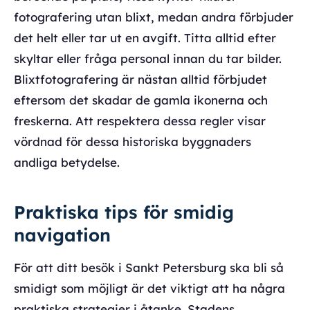
fotografering utan blixt, medan andra förbjuder
det helt eller tar ut en avgift. Titta alltid efter
skyltar eller fråga personal innan du tar bilder.
Blixtfotografering är nästan alltid förbjudet
eftersom det skadar de gamla ikonerna och
freskerna. Att respektera dessa regler visar
vördnad för dessa historiska byggnaders
andliga betydelse.
Praktiska tips för smidig
navigation
För att ditt besök i Sankt Petersburg ska bli så
smidigt som möjligt är det viktigt att ha några
praktiska strategier i åtanke. Stadens