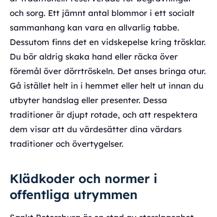
och sorg. Ett jämnt antal blommor i ett socialt
sammanhang kan vara en allvarlig tabbe.
Dessutom finns det en vidskepelse kring trösklar.
Du bör aldrig skaka hand eller räcka över
föremål över dörrtröskeln. Det anses bringa otur.
Gå istället helt in i hemmet eller helt ut innan du
utbyter handslag eller presenter. Dessa
traditioner är djupt rotade, och att respektera
dem visar att du värdesätter dina värdars
traditioner och övertygelser.
Klädkoder och normer i
offentliga utrymmen