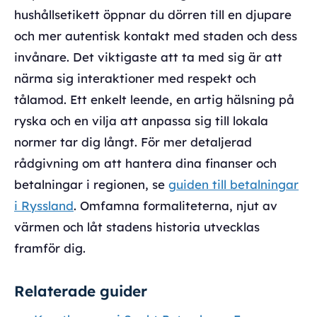
hushållsetikett öppnar du dörren till en djupare
och mer autentisk kontakt med staden och dess
invånare. Det viktigaste att ta med sig är att
närma sig interaktioner med respekt och
tålamod. Ett enkelt leende, en artig hälsning på
ryska och en vilja att anpassa sig till lokala
normer tar dig långt. För mer detaljerad
rådgivning om att hantera dina finanser och
betalningar i regionen, se
guiden till betalningar
i Ryssland
. Omfamna formaliteterna, njut av
värmen och låt stadens historia utvecklas
framför dig.
Relaterade guider