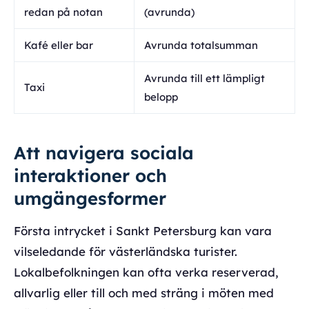
redan på notan
(avrunda)
Kafé eller bar
Avrunda totalsumman
Avrunda till ett lämpligt
Taxi
belopp
Att navigera sociala
interaktioner och
umgängesformer
Första intrycket i Sankt Petersburg kan vara
vilseledande för västerländska turister.
Lokalbefolkningen kan ofta verka reserverad,
allvarlig eller till och med sträng i möten med