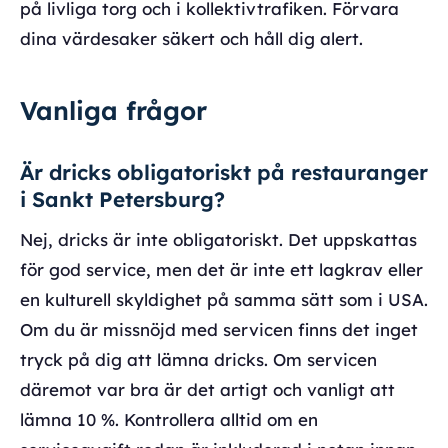
på livliga torg och i kollektivtrafiken. Förvara
dina värdesaker säkert och håll dig alert.
Vanliga frågor
Är dricks obligatoriskt på restauranger
i Sankt Petersburg?
Nej, dricks är inte obligatoriskt. Det uppskattas
för god service, men det är inte ett lagkrav eller
en kulturell skyldighet på samma sätt som i USA.
Om du är missnöjd med servicen finns det inget
tryck på dig att lämna dricks. Om servicen
däremot var bra är det artigt och vanligt att
lämna 10 %. Kontrollera alltid om en