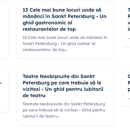
13 Cele mai bune locuri unde să
mănânci în Sankt Petersburg - Un
ghid gastronomic al
restaurantelor de top
13 Cele mai bune locuri unde să mănânci în
..
Sankt Petersburg - Un ghid culinar al
restaurantelor de top
...
Teatre Neobișnuite din Sankt
-
Petersburg pe care trebuie să le
vizitezi - Un ghid pentru iubitorii
de teatru
..
Teatrele neobișnuite din Sankt Petersburg
pe care trebuie să le vizitezi - Ghid pentru
iubitorii de teatru
...