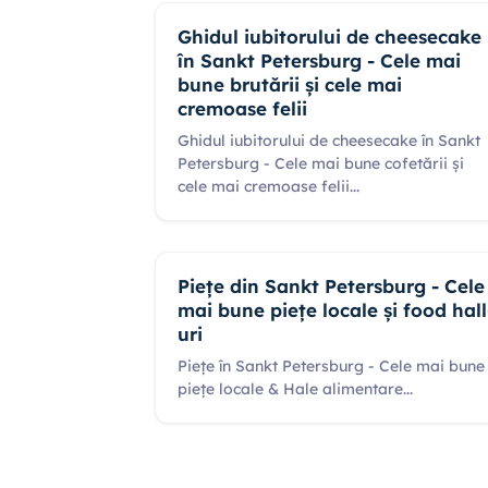
Ghidul iubitorului de cheesecake
în Sankt Petersburg - Cele mai
bune brutării și cele mai
cremoase felii
Ghidul iubitorului de cheesecake în Sankt
Petersburg - Cele mai bune cofetării și
cele mai cremoase felii
...
Piețe din Sankt Petersburg - Cele
mai bune piețe locale și food hall
uri
Piețe în Sankt Petersburg - Cele mai bune
piețe locale & Hale alimentare
...