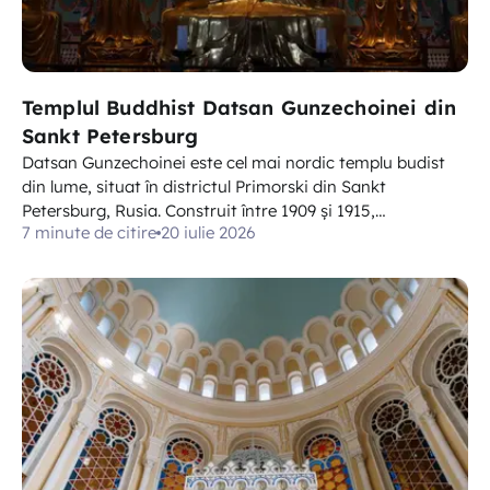
Templul Buddhist Datsan Gunzechoinei din
Sankt Petersburg
Datsan Gunzechoinei este cel mai nordic templu budist
din lume, situat în districtul Primorski din Sankt
Petersburg, Rusia. Construit între 1909 și 1915,…
7 minute de citire
20 iulie 2026