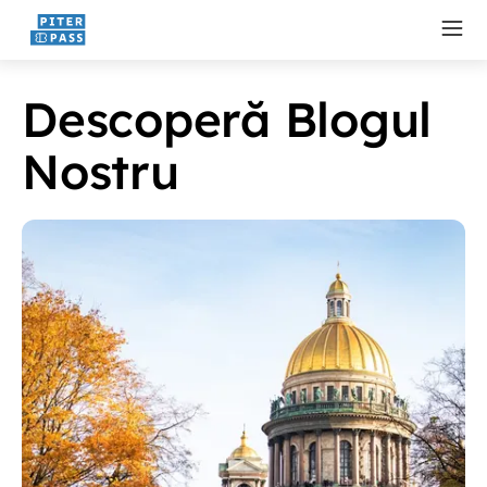
Descoperă Blogul
Nostru