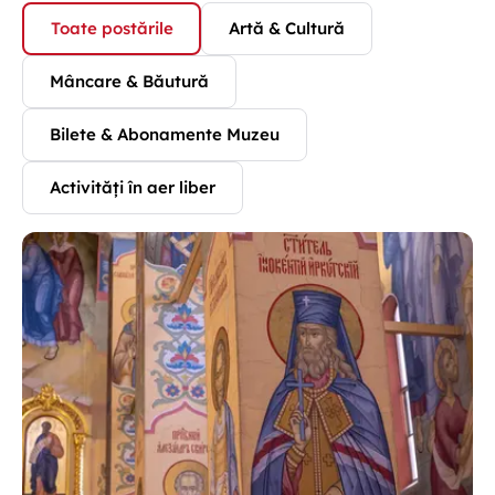
Toate postările
Artă & Cultură
Mâncare & Băutură
Bilete & Abonamente Muzeu
Activități în aer liber