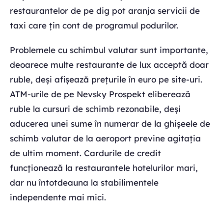
restaurantelor de pe dig pot aranja servicii de
taxi care țin cont de programul podurilor.
Problemele cu schimbul valutar sunt importante,
deoarece multe restaurante de lux acceptă doar
ruble, deși afișează prețurile în euro pe site-uri.
ATM-urile de pe Nevsky Prospekt eliberează
ruble la cursuri de schimb rezonabile, deși
aducerea unei sume în numerar de la ghișeele de
schimb valutar de la aeroport previne agitația
de ultim moment. Cardurile de credit
funcționează la restaurantele hotelurilor mari,
dar nu întotdeauna la stabilimentele
independente mai mici.