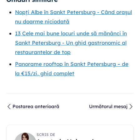
Nopți Albe în Sankt Petersburg - Când orașul
nu doarme niciodată
13 Cele mai bune locuri unde să mănânci în
Sankt Petersburg - Un ghid gastronomic al
restaurantelor de top
Panorame rooftop în Sankt Petersburg – de
la €15/zi, ghid complet
Postarea anterioară
Următorul mesaj
SCRIS DE