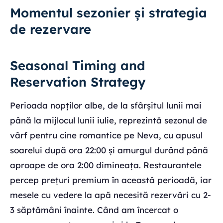
Momentul sezonier și strategia
de rezervare
Seasonal Timing and
Reservation Strategy
Perioada nopților albe, de la sfârșitul lunii mai
până la mijlocul lunii iulie, reprezintă sezonul de
vârf pentru cine romantice pe Neva, cu apusul
soarelui după ora 22:00 și amurgul durând până
aproape de ora 2:00 dimineața. Restaurantele
percep prețuri premium în această perioadă, iar
mesele cu vedere la apă necesită rezervări cu 2-
3 săptămâni înainte. Când am încercat o