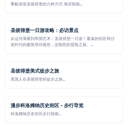
乘船游览圣彼得堡的六种方式 海滨指南
...
圣彼得堡一日游攻略：必访景点
从运河薄雾到帝国艺术：圣彼得堡一日游！紧凑的街区和沙
皇时代的建筑等待着您；定制您的冒险之旅。
...
圣彼得堡美式徒步之旅
美国人在圣彼得堡的徒步之旅
...
漫步科洛姆纳历史街区 - 步行导览
科洛姆纳历史街区步行指南
...