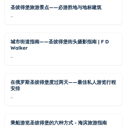
圣彼得堡旅游景点——必游胜地与地标建筑
...
城市街道指南——圣彼得堡街头摄影指南 | F D
Walker
...
在俄罗斯圣彼得堡度过两天——最佳私人游览行程
安排
...
乘船游览圣彼得堡的六种方式 - 海滨旅游指南