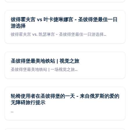
彼得霍夫宫 vs 叶卡捷琳娜宫 - 圣彼得堡最佳一日
游选择
彼得霍夫宫 vs. 凯瑟琳宫 - 圣彼得堡最佳一日游选择
...
圣彼得堡最美地铁站 | 视觉之旅
圣彼得堡最美地铁站 | 一场视觉之旅
...
轮椅使用者在圣彼得堡的一天 - 来自俄罗斯的爱的
无障碍旅行提示
...