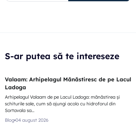
S-ar putea să te intereseze
Valaam: Arhipelagul Mănăstiresc de pe Lacul
Ladoga
Arhipelagul Valaam de pe Lacul Ladoga: mănăstirea și
schiturile sale, cum să ajungi acolo cu hidroforul din
Sortavala sa...
Blog
04 august 2026