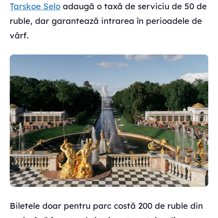
Țarskoe Selo
adaugă o taxă de serviciu de 50 de
ruble, dar garantează intrarea în perioadele de
vârf.
Biletele doar pentru parc costă 200 de ruble din