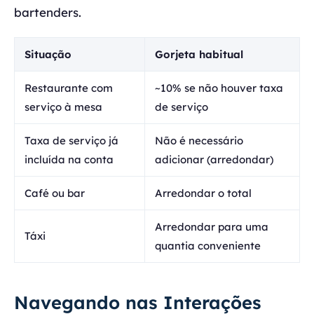
bartenders.
Situação
Gorjeta habitual
Restaurante com
~10% se não houver taxa
serviço à mesa
de serviço
Taxa de serviço já
Não é necessário
incluída na conta
adicionar (arredondar)
Café ou bar
Arredondar o total
Arredondar para uma
Táxi
quantia conveniente
Navegando nas Interações