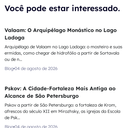
Você pode estar interessado.
Valaam: O Arquipélago Monástico no Lago
Ladoga
Arquipélago de Valaam no Lago Ladoga: o mosteiro e suas
ermidas, como chegar de hidrofólio a partir de Sortavala
ou de n...
Blog
04 de agosto de 2026
Pskov: A Cidade-Fortaleza Mais Antiga ao
Alcance de São Petersburgo
Pskov a partir de São Petersburgo: a fortaleza de Krom,
afrescos do século XII em Mirozhsky, as igrejas da Escola
de Psk...
Blog
04 de agosto de 2026