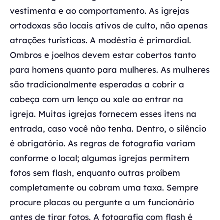
vestimenta e ao comportamento. As igrejas
ortodoxas são locais ativos de culto, não apenas
atrações turísticas. A modéstia é primordial.
Ombros e joelhos devem estar cobertos tanto
para homens quanto para mulheres. As mulheres
são tradicionalmente esperadas a cobrir a
cabeça com um lenço ou xale ao entrar na
igreja. Muitas igrejas fornecem esses itens na
entrada, caso você não tenha. Dentro, o silêncio
é obrigatório. As regras de fotografia variam
conforme o local; algumas igrejas permitem
fotos sem flash, enquanto outras proíbem
completamente ou cobram uma taxa. Sempre
procure placas ou pergunte a um funcionário
antes de tirar fotos. A fotografia com flash é