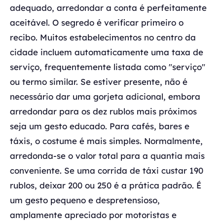
adequado, arredondar a conta é perfeitamente
aceitável. O segredo é verificar primeiro o
recibo. Muitos estabelecimentos no centro da
cidade incluem automaticamente uma taxa de
serviço, frequentemente listada como "serviço"
ou termo similar. Se estiver presente, não é
necessário dar uma gorjeta adicional, embora
arredondar para os dez rublos mais próximos
seja um gesto educado. Para cafés, bares e
táxis, o costume é mais simples. Normalmente,
arredonda-se o valor total para a quantia mais
conveniente. Se uma corrida de táxi custar 190
rublos, deixar 200 ou 250 é a prática padrão. É
um gesto pequeno e despretensioso,
amplamente apreciado por motoristas e