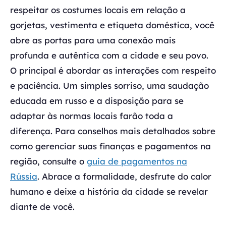
respeitar os costumes locais em relação a
gorjetas, vestimenta e etiqueta doméstica, você
abre as portas para uma conexão mais
profunda e autêntica com a cidade e seu povo.
O principal é abordar as interações com respeito
e paciência. Um simples sorriso, uma saudação
educada em russo e a disposição para se
adaptar às normas locais farão toda a
diferença. Para conselhos mais detalhados sobre
como gerenciar suas finanças e pagamentos na
região, consulte o
guia de pagamentos na
Rússia
. Abrace a formalidade, desfrute do calor
humano e deixe a história da cidade se revelar
diante de você.