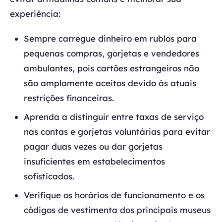
experiência:
Sempre carregue dinheiro em rublos para
pequenas compras, gorjetas e vendedores
ambulantes, pois cartões estrangeiros não
são amplamente aceitos devido às atuais
restrições financeiras.
Aprenda a distinguir entre taxas de serviço
nas contas e gorjetas voluntárias para evitar
pagar duas vezes ou dar gorjetas
insuficientes em estabelecimentos
sofisticados.
Verifique os horários de funcionamento e os
códigos de vestimenta dos principais museus