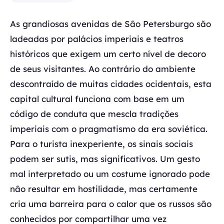
As grandiosas avenidas de São Petersburgo são
ladeadas por palácios imperiais e teatros
históricos que exigem um certo nível de decoro
de seus visitantes. Ao contrário do ambiente
descontraído de muitas cidades ocidentais, esta
capital cultural funciona com base em um
código de conduta que mescla tradições
imperiais com o pragmatismo da era soviética.
Para o turista inexperiente, os sinais sociais
podem ser sutis, mas significativos. Um gesto
mal interpretado ou um costume ignorado pode
não resultar em hostilidade, mas certamente
cria uma barreira para o calor que os russos são
conhecidos por compartilhar uma vez