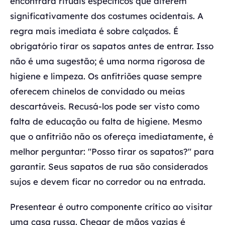
encontrará rituais específicos que diferem
significativamente dos costumes ocidentais. A
regra mais imediata é sobre calçados. É
obrigatório tirar os sapatos antes de entrar. Isso
não é uma sugestão; é uma norma rigorosa de
higiene e limpeza. Os anfitriões quase sempre
oferecem chinelos de convidado ou meias
descartáveis. Recusá-los pode ser visto como
falta de educação ou falta de higiene. Mesmo
que o anfitrião não os ofereça imediatamente, é
melhor perguntar: "Posso tirar os sapatos?" para
garantir. Seus sapatos de rua são considerados
sujos e devem ficar no corredor ou na entrada.
Presentear é outro componente crítico ao visitar
uma casa russa. Chegar de mãos vazias é