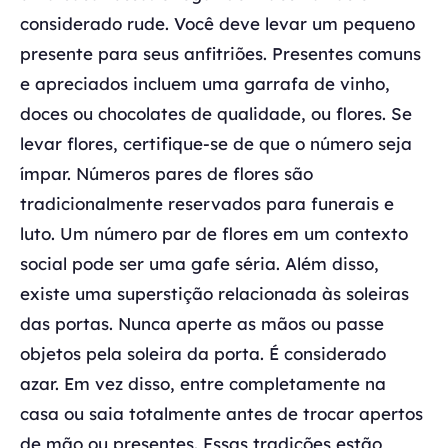
considerado rude. Você deve levar um pequeno
presente para seus anfitriões. Presentes comuns
e apreciados incluem uma garrafa de vinho,
doces ou chocolates de qualidade, ou flores. Se
levar flores, certifique-se de que o número seja
ímpar. Números pares de flores são
tradicionalmente reservados para funerais e
luto. Um número par de flores em um contexto
social pode ser uma gafe séria. Além disso,
existe uma superstição relacionada às soleiras
das portas. Nunca aperte as mãos ou passe
objetos pela soleira da porta. É considerado
azar. Em vez disso, entre completamente na
casa ou saia totalmente antes de trocar apertos
de mão ou presentes. Essas tradições estão