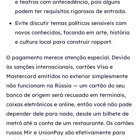
e teatros com antecedência, pois alguns
podem ter requisitos rigorosos de entrada.
Evite discutir temas políticos sensíveis com
novos conhecidos, focando em arte, história
e cultura local para construir rapport.
O pagamento merece atenção especial. Devido
às sanções internacionais, cartões Visa e
Mastercard emitidos no exterior simplesmente
não funcionam na Rússia — um cartão do seu
banco de origem será recusado em terminais,
caixas eletrônicos e online, então você não pode
depender dele para nada, desde um bilhete de
metrô até a conta de um restaurante. Os cartões
russos Mir e UnionPay são efetivamente para