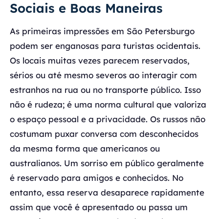
Sociais e Boas Maneiras
As primeiras impressões em São Petersburgo
podem ser enganosas para turistas ocidentais.
Os locais muitas vezes parecem reservados,
sérios ou até mesmo severos ao interagir com
estranhos na rua ou no transporte público. Isso
não é rudeza; é uma norma cultural que valoriza
o espaço pessoal e a privacidade. Os russos não
costumam puxar conversa com desconhecidos
da mesma forma que americanos ou
australianos. Um sorriso em público geralmente
é reservado para amigos e conhecidos. No
entanto, essa reserva desaparece rapidamente
assim que você é apresentado ou passa um