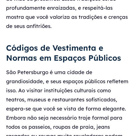
profundamente enraizadas, e respeitá-las
mostra que você valoriza as tradições e crenças
de seus anfitriões.
Códigos de Vestimenta e
Normas em Espaços Públicos
São Petersburgo é uma cidade de
grandiosidade, e seus espaços públicos refletem
isso. Ao visitar instituições culturais como
teatros, museus e restaurantes sofisticados,
espera-se que você se vista de forma elegante.
Embora não seja necessário traje formal para
todos os passeios, roupas de praia, jeans
rasgados ou roupas muito reveladoras podem