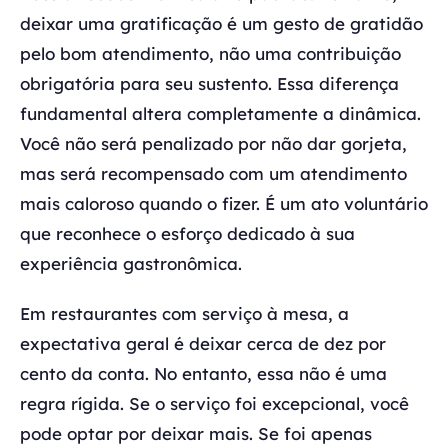
deixar uma gratificação é um gesto de gratidão
pelo bom atendimento, não uma contribuição
obrigatória para seu sustento. Essa diferença
fundamental altera completamente a dinâmica.
Você não será penalizado por não dar gorjeta,
mas será recompensado com um atendimento
mais caloroso quando o fizer. É um ato voluntário
que reconhece o esforço dedicado à sua
experiência gastronômica.
Em restaurantes com serviço à mesa, a
expectativa geral é deixar cerca de dez por
cento da conta. No entanto, essa não é uma
regra rígida. Se o serviço foi excepcional, você
pode optar por deixar mais. Se foi apenas