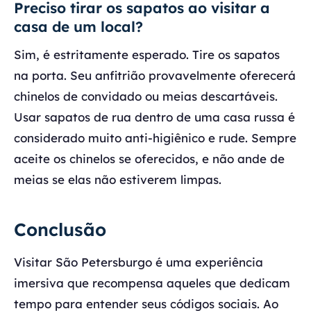
Preciso tirar os sapatos ao visitar a
casa de um local?
Sim, é estritamente esperado. Tire os sapatos
na porta. Seu anfitrião provavelmente oferecerá
chinelos de convidado ou meias descartáveis.
Usar sapatos de rua dentro de uma casa russa é
considerado muito anti-higiênico e rude. Sempre
aceite os chinelos se oferecidos, e não ande de
meias se elas não estiverem limpas.
Conclusão
Visitar São Petersburgo é uma experiência
imersiva que recompensa aqueles que dedicam
tempo para entender seus códigos sociais. Ao