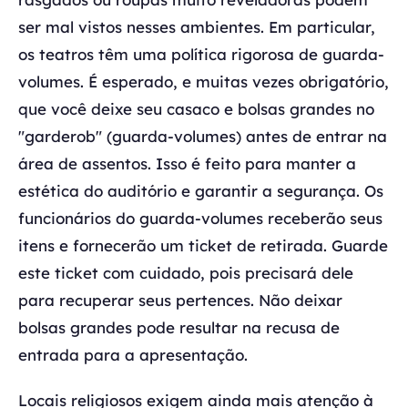
ser mal vistos nesses ambientes. Em particular,
os teatros têm uma política rigorosa de guarda-
volumes. É esperado, e muitas vezes obrigatório,
que você deixe seu casaco e bolsas grandes no
"garderob" (guarda-volumes) antes de entrar na
área de assentos. Isso é feito para manter a
estética do auditório e garantir a segurança. Os
funcionários do guarda-volumes receberão seus
itens e fornecerão um ticket de retirada. Guarde
este ticket com cuidado, pois precisará dele
para recuperar seus pertences. Não deixar
bolsas grandes pode resultar na recusa de
entrada para a apresentação.
Locais religiosos exigem ainda mais atenção à