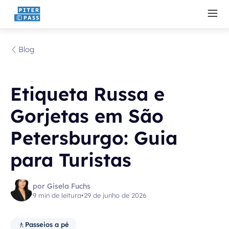
Blog
Etiqueta Russa e
Gorjetas em São
Petersburgo: Guia
para Turistas
por Gisela Fuchs
9 min de leitura
•
29 de junho de 2026
🚶
Passeios a pé