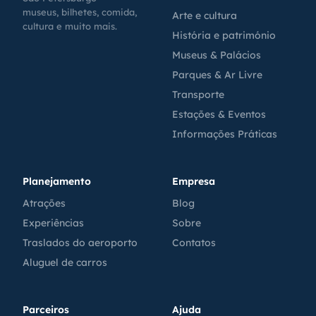
museus, bilhetes, comida,
Arte e cultura
cultura e muito mais.
História e património
Museus & Palácios
Parques & Ar Livre
Transporte
Estações & Eventos
Informações Práticas
Planejamento
Empresa
Atrações
Blog
Experiências
Sobre
Traslados do aeroporto
Contatos
Aluguel de carros
Parceiros
Ajuda