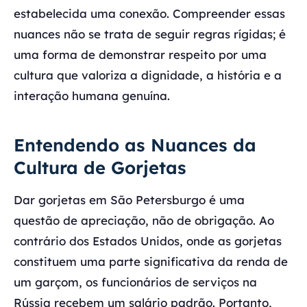
estabelecida uma conexão. Compreender essas
nuances não se trata de seguir regras rígidas; é
uma forma de demonstrar respeito por uma
cultura que valoriza a dignidade, a história e a
interação humana genuína.
Entendendo as Nuances da
Cultura de Gorjetas
Dar gorjetas em São Petersburgo é uma
questão de apreciação, não de obrigação. Ao
contrário dos Estados Unidos, onde as gorjetas
constituem uma parte significativa da renda de
um garçom, os funcionários de serviços na
Rússia recebem um salário padrão. Portanto,