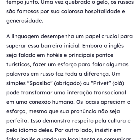
tempo junto. Uma vez quebrado o gelo, os russos
são famosos por sua calorosa hospitalidade e
generosidade.
A linguagem desempenha um papel crucial para
superar essa barreira inicial. Embora o inglês
seja falado em hotéis e principais pontos
turísticos, fazer um esforço para falar algumas
palavras em russo faz toda a diferença. Um
simples "Spasibo" (obrigado) ou "Privet" (olá)
pode transformar uma interação transacional
em uma conexão humana. Os locais apreciam o
esforço, mesmo que sua pronúncia não seja
perfeita. Isso demonstra respeito pela cultura e
pelo idioma deles. Por outro lado, insistir em
falar inglês quando um local tenta se comunicar