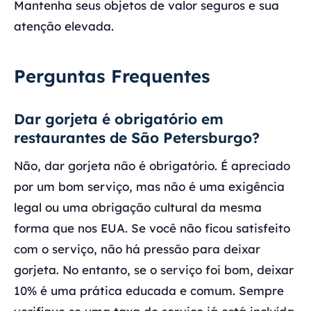
Mantenha seus objetos de valor seguros e sua
atenção elevada.
Perguntas Frequentes
Dar gorjeta é obrigatório em
restaurantes de São Petersburgo?
Não, dar gorjeta não é obrigatório. É apreciado
por um bom serviço, mas não é uma exigência
legal ou uma obrigação cultural da mesma
forma que nos EUA. Se você não ficou satisfeito
com o serviço, não há pressão para deixar
gorjeta. No entanto, se o serviço foi bom, deixar
10% é uma prática educada e comum. Sempre