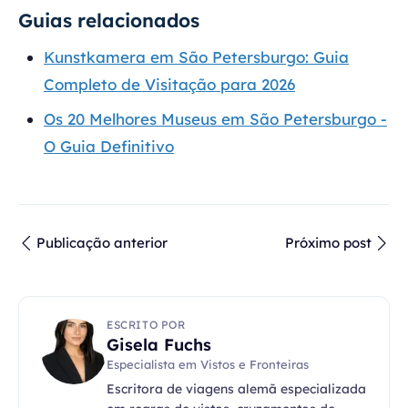
Guias relacionados
Kunstkamera em São Petersburgo: Guia
Completo de Visitação para 2026
Os 20 Melhores Museus em São Petersburgo -
O Guia Definitivo
Publicação anterior
Próximo post
ESCRITO POR
Gisela Fuchs
Especialista em Vistos e Fronteiras
Escritora de viagens alemã especializada