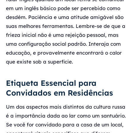
em um inglês básico pode ser percebido como
desdém. Paciência e uma atitude amigável são
suas melhores ferramentas. Lembre-se de que a
frieza inicial não é uma rejeição pessoal, mas
uma configuração social padrão. Interaja com
educação, e provavelmente encontrará o calor
que existe sob a superfície.
Etiqueta Essencial para
Convidados em Residências
Um dos aspectos mais distintos da cultura russa
é a importância dada ao lar como um santuário.
Se você for convidado para a casa de um local,