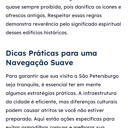
quase sempre proibida, pois danifica os ícones e
afrescos antigos. Respeitar essas regras
demonstra reverência pelo significado espiritual
desses edifícios históricos.
Dicas Práticas para uma
Navegação Suave
Para garantir que sua visita a São Petersburgo
seja tranquila, é essencial ter em mente
algumas estratégias práticas. A infraestrutura
da cidade é eficiente, mas diferenças culturais
podem causar atritos se você não estiver
preparado. Aqui estão ações específicas para
evitar armadilhas comuns e melhorar sua