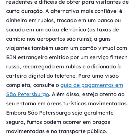
residentes e difíceis de obter para visitantes de
curta duração. A alternativa mais confiável é
dinheiro em rublos, trocado em um banco ou
sacado em um caixa eletrônico (as taxas de
câmbio nos aeroportos são ruins); alguns
viajantes também usam um cartão virtual com
BIN estrangeiro emitido por um serviço fintech
russo, recarregado em rublos e adicionado à
carteira digital do telefone. Para uma visão
completa, consulte o
guia de pagamentos em
São Petersburgo
. Além disso, esteja atento ao
seu entorno em áreas turísticas movimentadas.
Embora São Petersburgo seja geralmente
segura, furtos podem ocorrer em praças
movimentadas e no transporte público.