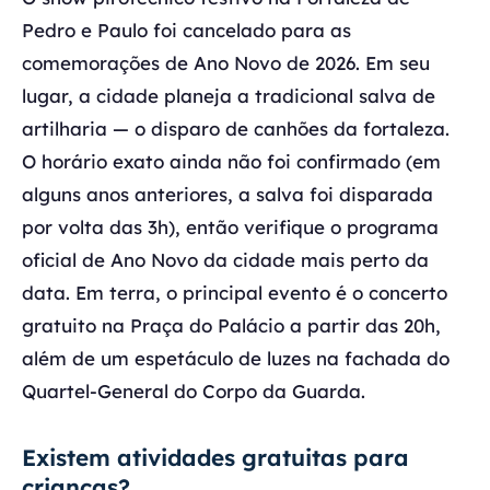
Pedro e Paulo foi cancelado para as
comemorações de Ano Novo de 2026. Em seu
lugar, a cidade planeja a tradicional salva de
artilharia — o disparo de canhões da fortaleza.
O horário exato ainda não foi confirmado (em
alguns anos anteriores, a salva foi disparada
por volta das 3h), então verifique o programa
oficial de Ano Novo da cidade mais perto da
data. Em terra, o principal evento é o concerto
gratuito na Praça do Palácio a partir das 20h,
além de um espetáculo de luzes na fachada do
Quartel-General do Corpo da Guarda.
Existem atividades gratuitas para
crianças?