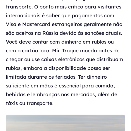
transporte. O ponto mais crítico para visitantes
internacionais é saber que pagamentos com
Visa e Mastercard estrangeiros geralmente não
são aceitos na Rússia devido às sanções atuais.
Você deve contar com dinheiro em rublos ou
com o cartão local Mir. Troque moeda antes de
chegar ou use caixas eletrônicos que distribuam
rublos, embora a disponibilidade possa ser
limitada durante os feriados. Ter dinheiro
suficiente em mãos é essencial para comida,
bebidas e lembranças nos mercados, além de
táxis ou transporte.