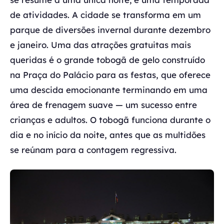
de atividades. A cidade se transforma em um
parque de diversões invernal durante dezembro
e janeiro. Uma das atrações gratuitas mais
queridas é o grande tobogã de gelo construído
na Praça do Palácio para as festas, que oferece
uma descida emocionante terminando em uma
área de frenagem suave — um sucesso entre
crianças e adultos. O tobogã funciona durante o
dia e no início da noite, antes que as multidões
se reúnam para a contagem regressiva.