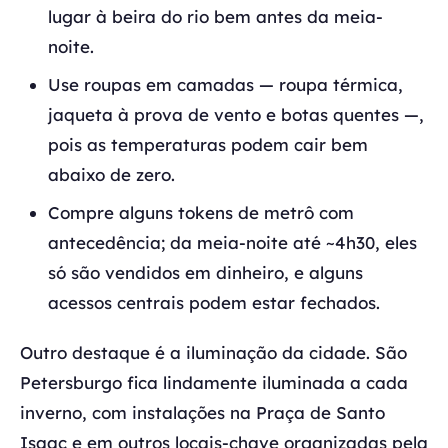
lugar à beira do rio bem antes da meia-
noite.
Use roupas em camadas — roupa térmica,
jaqueta à prova de vento e botas quentes —,
pois as temperaturas podem cair bem
abaixo de zero.
Compre alguns tokens de metrô com
antecedência; da meia-noite até ~4h30, eles
só são vendidos em dinheiro, e alguns
acessos centrais podem estar fechados.
Outro destaque é a iluminação da cidade. São
Petersburgo fica lindamente iluminada a cada
inverno, com instalações na Praça de Santo
Isaac e em outros locais-chave organizadas pela