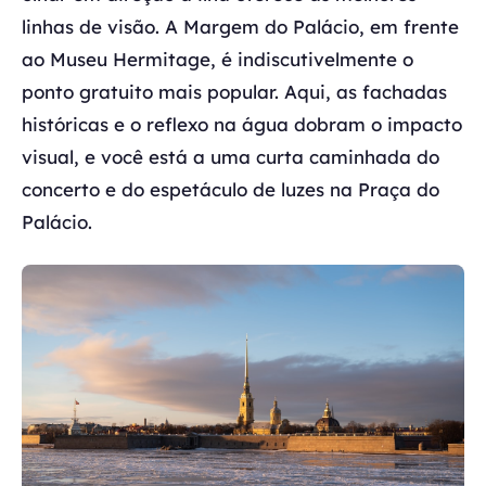
linhas de visão. A Margem do Palácio, em frente
ao Museu Hermitage, é indiscutivelmente o
ponto gratuito mais popular. Aqui, as fachadas
históricas e o reflexo na água dobram o impacto
visual, e você está a uma curta caminhada do
concerto e do espetáculo de luzes na Praça do
Palácio.