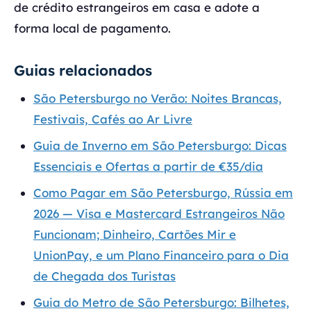
de crédito estrangeiros em casa e adote a
forma local de pagamento.
Guias relacionados
São Petersburgo no Verão: Noites Brancas,
Festivais, Cafés ao Ar Livre
Guia de Inverno em São Petersburgo: Dicas
Essenciais e Ofertas a partir de €35/dia
Como Pagar em São Petersburgo, Rússia em
2026 — Visa e Mastercard Estrangeiros Não
Funcionam; Dinheiro, Cartões Mir e
UnionPay, e um Plano Financeiro para o Dia
de Chegada dos Turistas
Guia do Metro de São Petersburgo: Bilhetes,