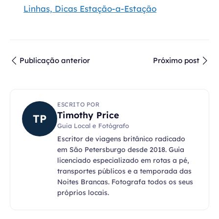
Linhas, Dicas Estação-a-Estação
Publicação anterior
Próximo post
ESCRITO POR
Timothy Price
TP
Guia Local e Fotógrafo
Escritor de viagens britânico radicado
em São Petersburgo desde 2018. Guia
licenciado especializado em rotas a pé,
transportes públicos e a temporada das
Noites Brancas. Fotografa todos os seus
próprios locais.