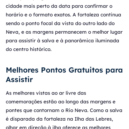
cidade mais perto da data para confirmar o
horário e o formato exatos. A fortaleza continua
sendo o ponto focal da vista do outro lado do
Neva, e as margens permanecem o melhor lugar
para assistir à salva e à panorâmica iluminada
do centro histórico.
Melhores Pontos Gratuitos para
Assistir
As melhores vistas ao ar livre das
comemorações estão ao longo das margens e
pontes que contornam o Rio Neva. Como a salva
é disparada da fortaleza na Ilha das Lebres,
olhar em direção à ilha oferece as melhores