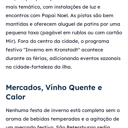
mais temático, com instalações de luz e
encontros com Papai Noel. As pistas são bem
mantidas e oferecem aluguel de patins por uma
pequena taxa (pagável em rublos ou com cartão
Mir). Fora do centro da cidade, o programa
festivo "Inverno em Kronstadt" acontece
durante as férias, adicionando eventos sazonais
na cidade-fortaleza da ilha.
Mercados, Vinho Quente e
Calor
Nenhuma festa de inverno está completa sem o
aroma de bebidas temperadas e a agitação de
um mercado festivo. São Petersburgo sedia