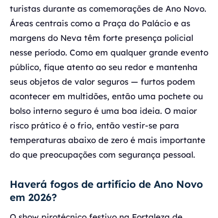
turistas durante as comemorações de Ano Novo.
Áreas centrais como a Praça do Palácio e as
margens do Neva têm forte presença policial
nesse período. Como em qualquer grande evento
público, fique atento ao seu redor e mantenha
seus objetos de valor seguros — furtos podem
acontecer em multidões, então uma pochete ou
bolso interno seguro é uma boa ideia. O maior
risco prático é o frio, então vestir-se para
temperaturas abaixo de zero é mais importante
do que preocupações com segurança pessoal.
Haverá fogos de artifício de Ano Novo
em 2026?
O show pirotécnico festivo na Fortaleza de