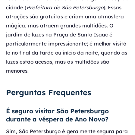
cidade (
Prefeitura de São Petersburgo
). Essas
atrações são gratuitas e criam uma atmosfera
mágica, mas atraem grandes multidões. O
jardim de luzes na Praça de Santo Isaac é
particularmente impressionante; é melhor visitá-
lo no final da tarde ou início da noite, quando as
luzes estão acesas, mas as multidões são
menores.
Perguntas Frequentes
É seguro visitar São Petersburgo
durante a véspera de Ano Novo?
Sim, São Petersburgo é geralmente segura para