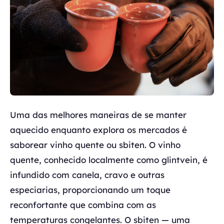
Uma das melhores maneiras de se manter
aquecido enquanto explora os mercados é
saborear vinho quente ou sbiten. O vinho
quente, conhecido localmente como glintvein, é
infundido com canela, cravo e outras
especiarias, proporcionando um toque
reconfortante que combina com as
temperaturas congelantes. O sbiten — uma