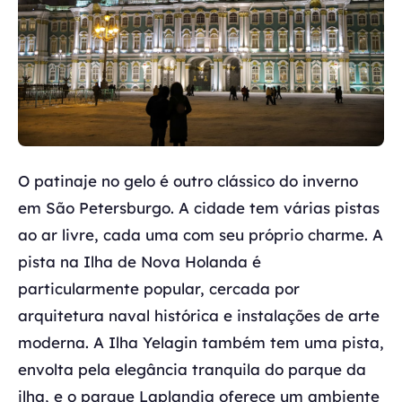
O patinaje no gelo é outro clássico do inverno
em São Petersburgo. A cidade tem várias pistas
ao ar livre, cada uma com seu próprio charme. A
pista na Ilha de Nova Holanda é
particularmente popular, cercada por
arquitetura naval histórica e instalações de arte
moderna. A Ilha Yelagin também tem uma pista,
envolta pela elegância tranquila do parque da
ilha, e o parque Laplandia oferece um ambiente