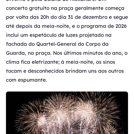
concerto gratuito na praça geralmente começa
por volta das 20h do dia 31 de dezembro e segue
até depois da meia-noite, e o programa de 2026
inclui um espetáculo de luzes projetado na
fachada do Quartel-General do Corpo da
Guarda, na praça. Nos últimos minutos do ano, o
clima fica eletrizante; à meia-noite, os sinos
tocam e desconhecidos brindam uns aos outros
com espumante.