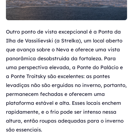
Outro ponto de vista excepcional é a Ponta da
Ilha de Vassilievski (a Strelka), um local aberto
que avança sobre o Neva e oferece uma vista
panorâmica desobstruída da fortaleza. Para
uma perspectiva elevada, a Ponte do Palácio e
a Ponte Troitsky são excelentes: as pontes
levadiças não são erguidas no inverno, portanto,
permanecem fechadas e oferecem uma
plataforma estável e alta. Esses locais enchem
rapidamente, e o frio pode ser intenso nessa
altura, então roupas adequadas para o inverno
são essenciais.