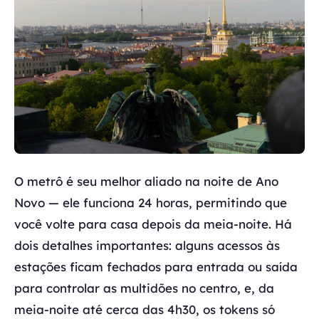
O metrô é seu melhor aliado na noite de Ano
Novo — ele funciona 24 horas, permitindo que
você volte para casa depois da meia-noite. Há
dois detalhes importantes: alguns acessos às
estações ficam fechados para entrada ou saída
para controlar as multidões no centro, e, da
meia-noite até cerca das 4h30, os tokens só