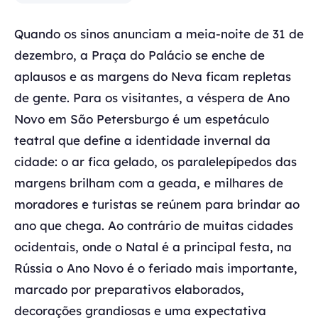
Quando os sinos anunciam a meia-noite de 31 de
dezembro, a Praça do Palácio se enche de
aplausos e as margens do Neva ficam repletas
de gente. Para os visitantes, a véspera de Ano
Novo em São Petersburgo é um espetáculo
teatral que define a identidade invernal da
cidade: o ar fica gelado, os paralelepípedos das
margens brilham com a geada, e milhares de
moradores e turistas se reúnem para brindar ao
ano que chega. Ao contrário de muitas cidades
ocidentais, onde o Natal é a principal festa, na
Rússia o Ano Novo é o feriado mais importante,
marcado por preparativos elaborados,
decorações grandiosas e uma expectativa