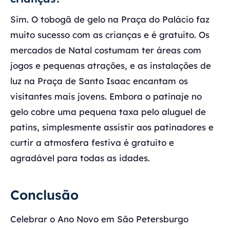
Sim. O tobogã de gelo na Praça do Palácio faz
muito sucesso com as crianças e é gratuito. Os
mercados de Natal costumam ter áreas com
jogos e pequenas atrações, e as instalações de
luz na Praça de Santo Isaac encantam os
visitantes mais jovens. Embora o patinaje no
gelo cobre uma pequena taxa pelo aluguel de
patins, simplesmente assistir aos patinadores e
curtir a atmosfera festiva é gratuito e
agradável para todas as idades.
Conclusão
Celebrar o Ano Novo em São Petersburgo