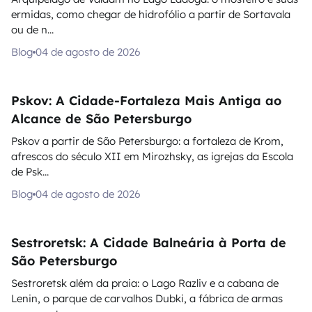
ermidas, como chegar de hidrofólio a partir de Sortavala
ou de n...
Blog
04 de agosto de 2026
Pskov: A Cidade-Fortaleza Mais Antiga ao
Alcance de São Petersburgo
Pskov a partir de São Petersburgo: a fortaleza de Krom,
afrescos do século XII em Mirozhsky, as igrejas da Escola
de Psk...
Blog
04 de agosto de 2026
Sestroretsk: A Cidade Balneária à Porta de
São Petersburgo
Sestroretsk além da praia: o Lago Razliv e a cabana de
Lenin, o parque de carvalhos Dubki, a fábrica de armas