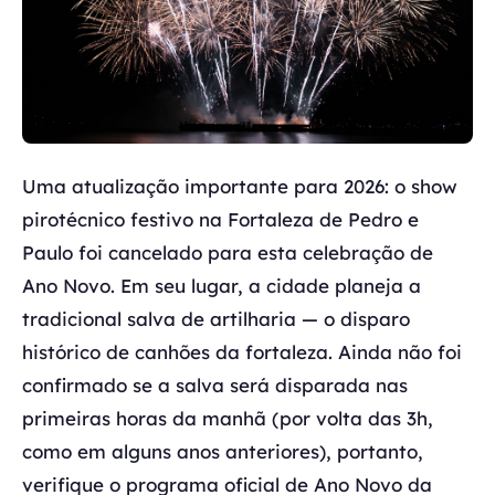
Uma atualização importante para 2026: o show
pirotécnico festivo na Fortaleza de Pedro e
Paulo foi cancelado para esta celebração de
Ano Novo. Em seu lugar, a cidade planeja a
tradicional salva de artilharia — o disparo
histórico de canhões da fortaleza. Ainda não foi
confirmado se a salva será disparada nas
primeiras horas da manhã (por volta das 3h,
como em alguns anos anteriores), portanto,
verifique o programa oficial de Ano Novo da