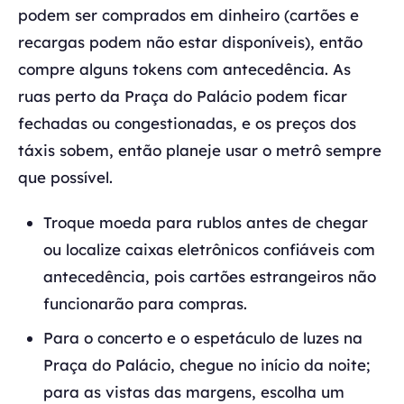
podem ser comprados em dinheiro (cartões e
recargas podem não estar disponíveis), então
compre alguns tokens com antecedência. As
ruas perto da Praça do Palácio podem ficar
fechadas ou congestionadas, e os preços dos
táxis sobem, então planeje usar o metrô sempre
que possível.
Troque moeda para rublos antes de chegar
ou localize caixas eletrônicos confiáveis com
antecedência, pois cartões estrangeiros não
funcionarão para compras.
Para o concerto e o espetáculo de luzes na
Praça do Palácio, chegue no início da noite;
para as vistas das margens, escolha um