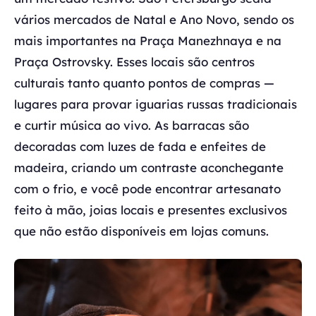
vários mercados de Natal e Ano Novo, sendo os
mais importantes na Praça Manezhnaya e na
Praça Ostrovsky. Esses locais são centros
culturais tanto quanto pontos de compras —
lugares para provar iguarias russas tradicionais
e curtir música ao vivo. As barracas são
decoradas com luzes de fada e enfeites de
madeira, criando um contraste aconchegante
com o frio, e você pode encontrar artesanato
feito à mão, joias locais e presentes exclusivos
que não estão disponíveis em lojas comuns.