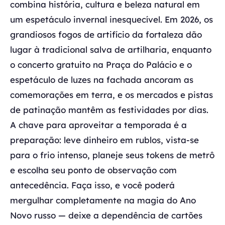
combina história, cultura e beleza natural em
um espetáculo invernal inesquecível. Em 2026, os
grandiosos fogos de artifício da fortaleza dão
lugar à tradicional salva de artilharia, enquanto
o concerto gratuito na Praça do Palácio e o
espetáculo de luzes na fachada ancoram as
comemorações em terra, e os mercados e pistas
de patinação mantêm as festividades por dias.
A chave para aproveitar a temporada é a
preparação: leve dinheiro em rublos, vista-se
para o frio intenso, planeje seus tokens de metrô
e escolha seu ponto de observação com
antecedência. Faça isso, e você poderá
mergulhar completamente na magia do Ano
Novo russo — deixe a dependência de cartões