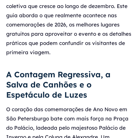
coletiva que cresce ao longo de dezembro. Este
guia aborda o que realmente acontece nas
comemorações de 2026, os melhores lugares
gratuitos para aproveitar o evento e os detalhes
práticos que podem confundir os visitantes de
primeira viagem.
A Contagem Regressiva, a
Salva de Canhões e o
Espetáculo de Luzes
O coração das comemorações de Ano Novo em
São Petersburgo bate com mais força na Praça
do Palácio, ladeada pelo majestoso Palácio de
Inverno e pela Coluna de Alexandre. Um