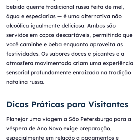
bebida quente tradicional russa feita de mel,
água e especiarias — é uma alternativa não
alcoólica igualmente deliciosa. Ambos são
servidos em copos descartáveis, permitindo que
você caminhe e beba enquanto aproveita as
festividades. Os sabores doces e picantes e a
atmosfera movimentada criam uma experiência
sensorial profundamente enraizada na tradição
natalina russa.
Dicas Práticas para Visitantes
Planejar uma viagem a São Petersburgo para a
véspera de Ano Novo exige preparação,
especialmente em relação a pagamentos e