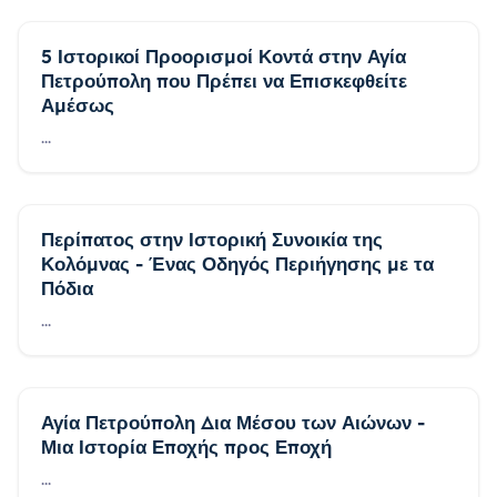
5 Ιστορικοί Προορισμοί Κοντά στην Αγία
Πετρούπολη που Πρέπει να Επισκεφθείτε
Αμέσως
...
Περίπατος στην Ιστορική Συνοικία της
Κολόμνας - Ένας Οδηγός Περιήγησης με τα
Πόδια
...
Αγία Πετρούπολη Δια Μέσου των Αιώνων -
Μια Ιστορία Εποχής προς Εποχή
...