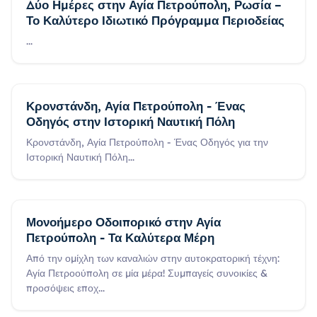
Δύο Ημέρες στην Αγία Πετρούπολη, Ρωσία –
Το Καλύτερο Ιδιωτικό Πρόγραμμα Περιοδείας
...
Κρονστάνδη, Αγία Πετρούπολη - Ένας
Οδηγός στην Ιστορική Ναυτική Πόλη
Κρονστάνδη, Αγία Πετρούπολη - Ένας Οδηγός για την
Ιστορική Ναυτική Πόλη
...
Μονοήμερο Οδοιπορικό στην Αγία
Πετρούπολη - Τα Καλύτερα Μέρη
Από την ομίχλη των καναλιών στην αυτοκρατορική τέχνη:
Αγία Πετροούπολη σε μία μέρα! Συμπαγείς συνοικίες &
προσόψεις εποχ
...