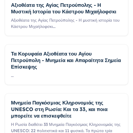
Αξιοθέατα της Αγίας Πετρούπολης - Η
Μυστική Ιστορία του Κάστρου Μιχαήλοφσκι
Αξιοθέατα της Αγίας Πετρούπολης - Η μυστική ιστορία του
Κάστρου Μιχαήλοφσκι
...
Τα Κορυφαία Αξιοθέατα του Αγίου
Πετρούπολη - Μνημεία και Απαραίτητα Σημεία
Επίσκεψης
...
Μνημεία Παγκόσμιας Κληρονομιάς της
UNESCO στη Ρωσία: Και τα 33, και ποια
μπορείτε να επισκεφθείτε
Η Ρωσία διαθέτει 33 Μνημεία Παγκόσμιας Κληρονομιάς της
UNESCO: 22 πολιτιστικά και 11 φυσικά. Τα πρώτα τρία