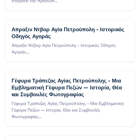
στεγάσει την προσωπ
...
Απραξιν Ντβορ Αγία Πετρούπολη - Ιστορικός
Οδηγός Αγοράς
Απραξίν Ντβορ Αγία Πετρούπολη - Ιστορικός Οδηγός
Αγοράς
...
Γέφυρα Τράπεζας Αγίας Πετρούπολης - Μια
Εμβληματική Γέφυρα Πεζών — Ιστορία, Θέα
και Συμβουλές Φωτογραφίας
Γέφυρα Τράπεζας Αγίας Πετρούπολης - Μια Εμβληματική
Γέφυρα Πεζών — Ιστορία, Θέα και Συμβουλές
Φωτογραφίας
...