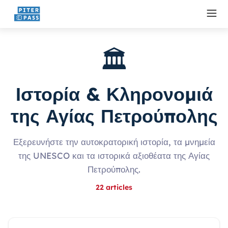
🏛️
Ιστορία & Κληρονομιά
της Αγίας Πετρούπολης
Εξερευνήστε την αυτοκρατορική ιστορία, τα μνημεία
της UNESCO και τα ιστορικά αξιοθέατα της Αγίας
Πετρούπολης.
22
articles