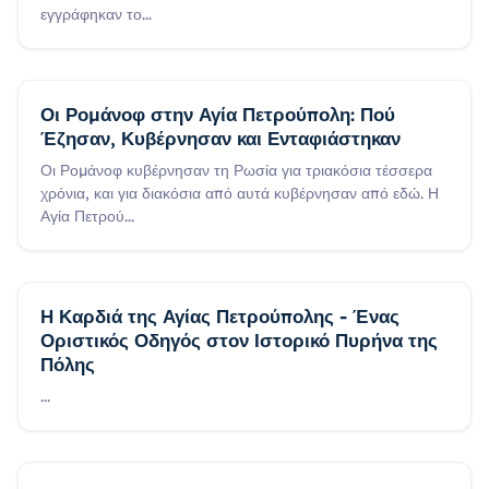
εγγράφηκαν το
...
Οι Ρομάνοφ στην Αγία Πετρούπολη: Πού
Έζησαν, Κυβέρνησαν και Ενταφιάστηκαν
Οι Ρομάνοφ κυβέρνησαν τη Ρωσία για τριακόσια τέσσερα
χρόνια, και για διακόσια από αυτά κυβέρνησαν από εδώ. Η
Αγία Πετρού
...
Η Καρδιά της Αγίας Πετρούπολης - Ένας
Οριστικός Οδηγός στον Ιστορικό Πυρήνα της
Πόλης
...