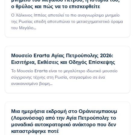
ο θρύλος και πώς να το επισκεφθείτε
Ο Χάλκινος Ιππέας αποτελεί το πιο αναγνωρίσιμο μνημείο
της Ρωσίας επειδή αποτυπώνει το μετασχηματιστικό όραμα
του Μεγάλο
...
Μουσείο Erarta Αγίας Πετρούπολης 2026:
Εισιτήρια, Εκθέσεις και Οδηγός Επίσκεψης
Το Μουσείο Erarta είναι το μεγαλύτερο ιδιωτικό μουσείο
σύγχρονης τέχνης στη Ρωσία, στεγασμένο σε ένα
ανακαινισμένο βιομη
...
Μια ημερήσια εκδρομή στο Οράνιενμπαουμ
(Λομονόσοφ) από την Αγία Πετρούπολη: το
μοναδικό αυτοκρατορικό ανάκτορο που δεν
καταστράφηκε ποτέ