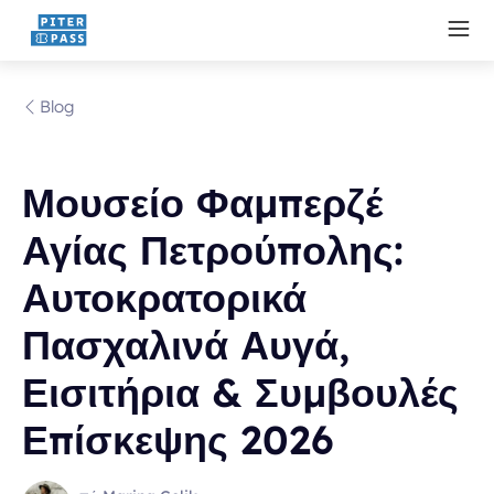
Blog
Μουσείο Φαμπερζέ
Αγίας Πετρούπολης:
Αυτοκρατορικά
Πασχαλινά Αυγά,
Εισιτήρια & Συμβουλές
Επίσκεψης 2026