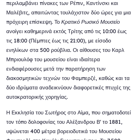
περιλαμβάνει πίνακες των Ρέπιν, Καντίνσκι και
Μαλέβιτς, απαιτώντας τουλάχιστον δύο ώρες για μια
πρόχειρη επίσκεψη. Το
Κρατικό Ρωσικό Μουσείο
ανοίγει καθημερινά εκτός Τρίτης από τις 10:00 έως
τις 18:00 (Πέμπτες έως τις 21:00), με είσοδο
ενηλίκων στα 500 ρούβλια. Οι αίθουσες του Καρλ
Μπριουλόφ του μουσείου είναι ιδιαίτερα
ενδιαφέρουσες μετά την παρατήρηση των
διακοσμητικών τεχνών του Φαμπερζέ, καθώς και τα
δύο ιδρύματα αναδεικνύουν διαφορετικές πτυχές της
αυτοκρατορικής χορηγίας.
Η Εκκλησία του Σωτήρος στο Αίμα, που σηματοδοτεί
τον τόπο δολοφονίας του Αλέξανδρου Β' το 1881,
υψώνεται 400 μέτρα βορειοδυτικά του Μουσείου