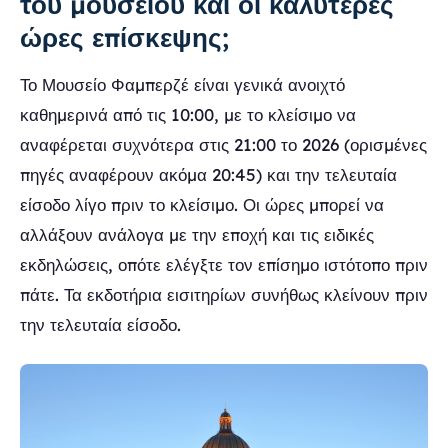
του μουσείου και οι καλύτερες
ώρες επίσκεψης;
Το Μουσείο Φαμπερζέ είναι γενικά ανοιχτό
καθημερινά από τις 10:00, με το κλείσιμο να
αναφέρεται συχνότερα στις 21:00 το 2026 (ορισμένες
πηγές αναφέρουν ακόμα 20:45) και την τελευταία
είσοδο λίγο πριν το κλείσιμο. Οι ώρες μπορεί να
αλλάξουν ανάλογα με την εποχή και τις ειδικές
εκδηλώσεις, οπότε ελέγξτε τον επίσημο ιστότοπο πριν
πάτε. Τα εκδοτήρια εισιτηρίων συνήθως κλείνουν πριν
την τελευταία είσοδο.