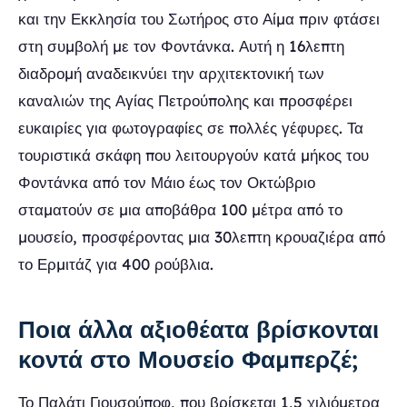
και την Εκκλησία του Σωτήρος στο Αίμα πριν φτάσει
στη συμβολή με τον Φοντάνκα. Αυτή η 16λεπτη
διαδρομή αναδεικνύει την αρχιτεκτονική των
καναλιών της Αγίας Πετρούπολης και προσφέρει
ευκαιρίες για φωτογραφίες σε πολλές γέφυρες. Τα
τουριστικά σκάφη που λειτουργούν κατά μήκος του
Φοντάνκα από τον Μάιο έως τον Οκτώβριο
σταματούν σε μια αποβάθρα 100 μέτρα από το
μουσείο, προσφέροντας μια 30λεπτη κρουαζιέρα από
το Ερμιτάζ για 400 ρούβλια.
Ποια άλλα αξιοθέατα βρίσκονται
κοντά στο Μουσείο Φαμπερζέ;
Το Παλάτι Γιουσούποφ, που βρίσκεται 1,5 χιλιόμετρα