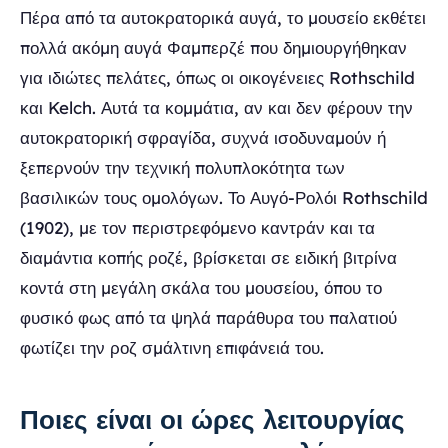
Πέρα από τα αυτοκρατορικά αυγά, το μουσείο εκθέτει
πολλά ακόμη αυγά Φαμπερζέ που δημιουργήθηκαν
για ιδιώτες πελάτες, όπως οι οικογένειες Rothschild
και Kelch. Αυτά τα κομμάτια, αν και δεν φέρουν την
αυτοκρατορική σφραγίδα, συχνά ισοδυναμούν ή
ξεπερνούν την τεχνική πολυπλοκότητα των
βασιλικών τους ομολόγων. Το Αυγό-Ρολόι Rothschild
(1902), με τον περιστρεφόμενο καντράν και τα
διαμάντια κοπής ροζέ, βρίσκεται σε ειδική βιτρίνα
κοντά στη μεγάλη σκάλα του μουσείου, όπου το
φυσικό φως από τα ψηλά παράθυρα του παλατιού
φωτίζει την ροζ σμάλτινη επιφάνειά του.
Ποιες είναι οι ώρες λειτουργίας