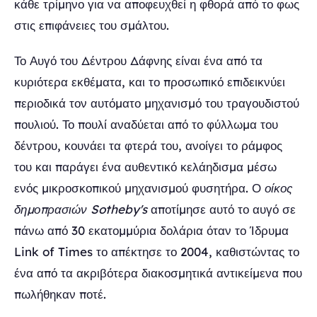
κάθε τρίμηνο για να αποφευχθεί η φθορά από το φως
στις επιφάνειες του σμάλτου.
Το Αυγό του Δέντρου Δάφνης είναι ένα από τα
κυριότερα εκθέματα, και το προσωπικό επιδεικνύει
περιοδικά τον αυτόματο μηχανισμό του τραγουδιστού
πουλιού. Το πουλί αναδύεται από το φύλλωμα του
δέντρου, κουνάει τα φτερά του, ανοίγει το ράμφος
του και παράγει ένα αυθεντικό κελάηδισμα μέσω
ενός μικροσκοπικού μηχανισμού φυσητήρα. Ο
οίκος
δημοπρασιών Sotheby's
αποτίμησε αυτό το αυγό σε
πάνω από 30 εκατομμύρια δολάρια όταν το Ίδρυμα
Link of Times το απέκτησε το 2004, καθιστώντας το
ένα από τα ακριβότερα διακοσμητικά αντικείμενα που
πωλήθηκαν ποτέ.