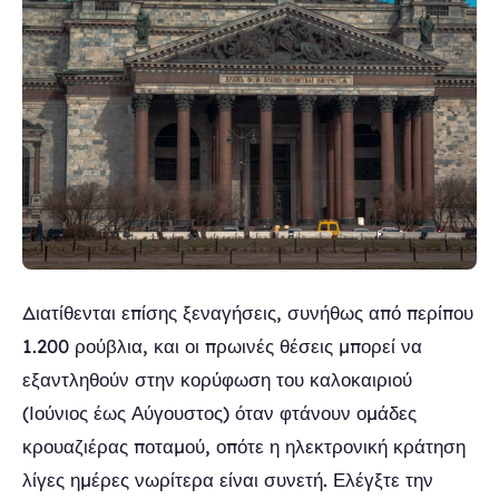
Διατίθενται επίσης ξεναγήσεις, συνήθως από περίπου
1.200 ρούβλια, και οι πρωινές θέσεις μπορεί να
εξαντληθούν στην κορύφωση του καλοκαιριού
(Ιούνιος έως Αύγουστος) όταν φτάνουν ομάδες
κρουαζιέρας ποταμού, οπότε η ηλεκτρονική κράτηση
λίγες ημέρες νωρίτερα είναι συνετή. Ελέγξτε την