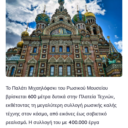
Το Παλάτι Μιχαηλόφσκι του Ρωσικού Μουσείου
βρίσκεται 600 μέτρα δυτικά στην Πλατεία Τεχνών,
εκθέτοντας τη μεγαλύτερη συλλογή ρωσικής καλής
τέχνης στον κόσμο, από εικόνες έως σοβιετικό
ρεαλισμό. Η συλλογή του με 400.000 έργα