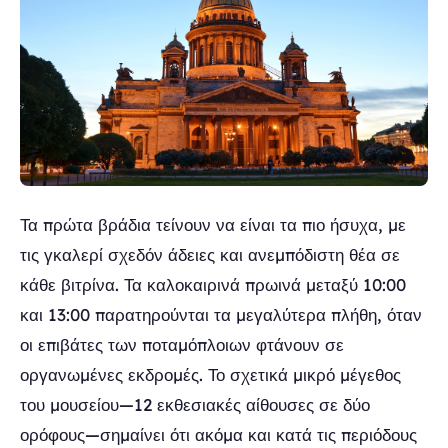
Τα πρώτα βράδια τείνουν να είναι τα πιο ήσυχα, με
τις γκαλερί σχεδόν άδειες και ανεμπόδιστη θέα σε
κάθε βιτρίνα. Τα καλοκαιρινά πρωινά μεταξύ 10:00
και 13:00 παρατηρούνται τα μεγαλύτερα πλήθη, όταν
οι επιβάτες των ποταμόπλοιων φτάνουν σε
οργανωμένες εκδρομές. Το σχετικά μικρό μέγεθος
του μουσείου—12 εκθεσιακές αίθουσες σε δύο
ορόφους—σημαίνει ότι ακόμα και κατά τις περιόδους