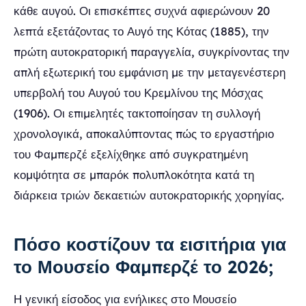
κάθε αυγού. Οι επισκέπτες συχνά αφιερώνουν 20
λεπτά εξετάζοντας το Αυγό της Κότας (1885), την
πρώτη αυτοκρατορική παραγγελία, συγκρίνοντας την
απλή εξωτερική του εμφάνιση με την μεταγενέστερη
υπερβολή του Αυγού του Κρεμλίνου της Μόσχας
(1906). Οι επιμελητές τακτοποίησαν τη συλλογή
χρονολογικά, αποκαλύπτοντας πώς το εργαστήριο
του Φαμπερζέ εξελίχθηκε από συγκρατημένη
κομψότητα σε μπαρόκ πολυπλοκότητα κατά τη
διάρκεια τριών δεκαετιών αυτοκρατορικής χορηγίας.
Πόσο κοστίζουν τα εισιτήρια για
το Μουσείο Φαμπερζέ το 2026;
Η γενική είσοδος για ενήλικες στο Μουσείο