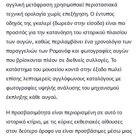
αγγλική μετάφραση χρησιμοποιεί περιστασιακά
τεχνική ορολογία χωρίς επεξήγηση. Ο έντυπος
οδηγός της γκαλερί (δωρεάν στην είσοδο) είναι πιο
προσιτός για την κατανόηση του ιστορικού πλαισίου
των αυγών, καθώς περιλαμβάνει ένα χρονολόγιο των
παραγγελιών των Ρομανόφ και φωτογραφίες αυγών
που βρίσκονται πλέον σε διεθνείς συλλογές. Το
κατάστημα του μουσείου κοντά στην έξοδο πωλεί
επίσης λεπτομερείς αγγλόφωνους καταλόγους με
φωτογραφίες υψηλής ανάλυσης του μηχανισμού
έκπληξης κάθε αυγού.
Η προσβασιμότητα είναι περιορισμένη σε αυτό το
ιστορικό κτίριο, με τις κύριες εκθεσιακές αίθουσες
στον δεύτερο όροφο να είναι προσβάσιμες μέσω μιας