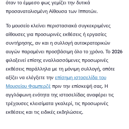
όταν το έμμεσο φως γεμίζει την δυτικά
προσανατολισμένη Αίθουσα των Ιπποτών.
Το μουσείο κλείνει περιστασιακά συγκεκριμένες
αίθουσες για προσωρινές εκθέσεις ή εργασίες
συντήρησης, αν και η συλλογή αυτοκρατορικών
αυγών παραμένει προσβάσιμη όλο το χρόνο. Το 2026
φιλοξενεί επίσης εναλλασσόμενες προσωρινές
εκθέσεις παράλληλα με τη μόνιμη συλλογή, οπότε
αξίζει να ελέγξετε την
επίσημη ιστοσελίδα του
Μουσείου Φαμπερζέ
πριν την επίσκεψή σας. Η
αγγλόφωνη ενότητα της ιστοσελίδας αναφέρει τις
τρέχουσες κλεισίματα γκαλερί, τις προσωρινές
εκθέσεις και τις ειδικές εκδηλώσεις.