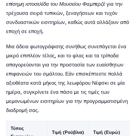
επίσημη ιστοσελίδα του Μουσείου Φαμπερζέ
για την
τρέχουσα σειρά τυπικών, ξεναγήσεων και τυχόν
συνδυαστικών εισιτηρίων, καθώς αυτά αλλάζουν από
εποχή σε εποχή.
Μια άδεια φωτογράφισης συνήθως συνεπάγεται ένα
μικρό επιπλέον τέλος, και το φλας και τα τρίποδα
απαγορεύονται για την προστασία των ευαίσθητων
επιφανειών του σμάλτου. Εάν επισκέπτεστε πολλά
αξιοθέατα κατά μήκος της λεωφόρου Νέφσκι σε μία
ημέρα, συγκρίνετε ένα πάσο με τις τιμές των
μεμονωμένων εισιτηρίων για την προγραμματισμένη
διαδρομή σας.
Τύπος
Τιμή (Ρούβλια)
Τιμή (Ευρώ)