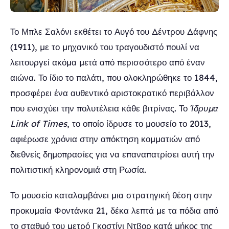
Το Μπλε Σαλόνι εκθέτει το Αυγό του Δέντρου Δάφνης
(1911), με το μηχανικό του τραγουδιστό πουλί να
λειτουργεί ακόμα μετά από περισσότερο από έναν
αιώνα. Το ίδιο το παλάτι, που ολοκληρώθηκε το 1844,
προσφέρει ένα αυθεντικό αριστοκρατικό περιβάλλον
που ενισχύει την πολυτέλεια κάθε βιτρίνας. Το
Ίδρυμα
Link of Times
, το οποίο ίδρυσε το μουσείο το 2013,
αφιέρωσε χρόνια στην απόκτηση κομματιών από
διεθνείς δημοπρασίες για να επαναπατρίσει αυτή την
πολιτιστική κληρονομιά στη Ρωσία.
Το μουσείο καταλαμβάνει μια στρατηγική θέση στην
προκυμαία Φοντάνκα 21, δέκα λεπτά με τα πόδια από
το σταθμό του μετρό Γκοστίνι Ντβορ κατά μήκος της