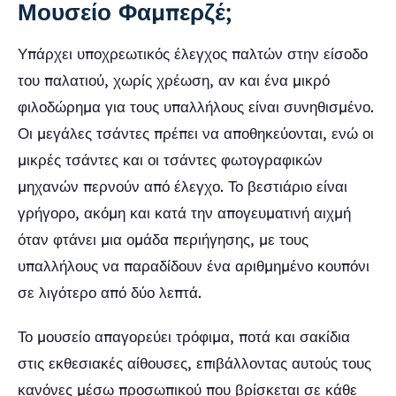
Μουσείο Φαμπερζέ;
Υπάρχει υποχρεωτικός έλεγχος παλτών στην είσοδο
του παλατιού, χωρίς χρέωση, αν και ένα μικρό
φιλοδώρημα για τους υπαλλήλους είναι συνηθισμένο.
Οι μεγάλες τσάντες πρέπει να αποθηκεύονται, ενώ οι
μικρές τσάντες και οι τσάντες φωτογραφικών
μηχανών περνούν από έλεγχο. Το βεστιάριο είναι
γρήγορο, ακόμη και κατά την απογευματινή αιχμή
όταν φτάνει μια ομάδα περιήγησης, με τους
υπαλλήλους να παραδίδουν ένα αριθμημένο κουπόνι
σε λιγότερο από δύο λεπτά.
Το μουσείο απαγορεύει τρόφιμα, ποτά και σακίδια
στις εκθεσιακές αίθουσες, επιβάλλοντας αυτούς τους
κανόνες μέσω προσωπικού που βρίσκεται σε κάθε