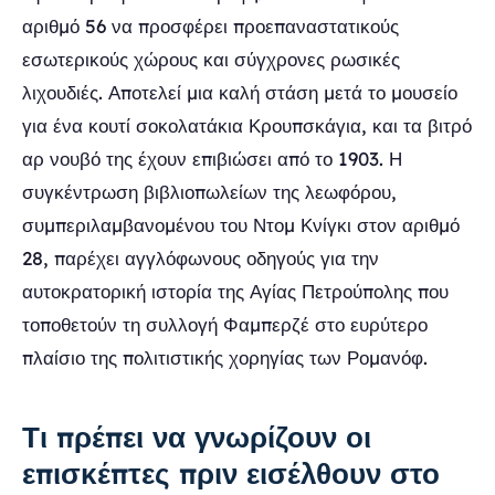
αριθμό 56 να προσφέρει προεπαναστατικούς
εσωτερικούς χώρους και σύγχρονες ρωσικές
λιχουδιές. Αποτελεί μια καλή στάση μετά το μουσείο
για ένα κουτί σοκολατάκια Κρουπσκάγια, και τα βιτρό
αρ νουβό της έχουν επιβιώσει από το 1903. Η
συγκέντρωση βιβλιοπωλείων της λεωφόρου,
συμπεριλαμβανομένου του Ντομ Κνίγκι στον αριθμό
28, παρέχει αγγλόφωνους οδηγούς για την
αυτοκρατορική ιστορία της Αγίας Πετρούπολης που
τοποθετούν τη συλλογή Φαμπερζέ στο ευρύτερο
πλαίσιο της πολιτιστικής χορηγίας των Ρομανόφ.
Τι πρέπει να γνωρίζουν οι
επισκέπτες πριν εισέλθουν στο