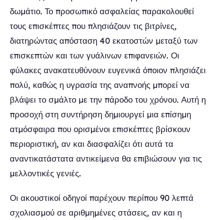
δωμάτιο. Το προσωπικό ασφαλείας παρακολουθεί
τους επισκέπτες που πλησιάζουν τις βιτρίνες,
διατηρώντας απόσταση 40 εκατοστών μεταξύ των
επισκεπτών και των γυάλινων επιφανειών. Οι
φύλακες ανακατευθύνουν ευγενικά όποιον πλησιάζει
πολύ, καθώς η υγρασία της αναπνοής μπορεί να
βλάψει το σμάλτο με την πάροδο του χρόνου. Αυτή η
προσοχή στη συντήρηση δημιουργεί μια επίσημη
ατμόσφαιρα που ορισμένοι επισκέπτες βρίσκουν
περιοριστική, αν και διασφαλίζει ότι αυτά τα
αναντικατάστατα αντικείμενα θα επιβιώσουν για τις
μελλοντικές γενιές.
Οι ακουστικοί οδηγοί παρέχουν περίπου 90 λεπτά
σχολιασμού σε αριθμημένες στάσεις, αν και η