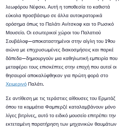
λεωφόρου Νέφσκι. Αυτή η τοποθεσία το καθιστά
εύκολα προσβάσιμο σε άλλα αυτοκρατορικά
ορόσημα όπως το Παλάτι Ανίτσκοφ και το Ρωσικό
Μουσείο. Οι εσωτερικοί χώροι του Παλατιού
Σουβάλοφ—αποκαταστημένοι στην αίγλη του 19ου
αιώνα με επιχρυσωμένες διακοσμήσεις και παρκέ
δάπεδα—δημιουργούν μια καθηλωτική εμπειρία που
μεταφέρει τους επισκέπτες στην εποχή που αυτοί οι
θησαυροί αποκαλύφθηκαν για πρώτη φορά στο
Χειμερινό
Παλάτι.
Σε αντίθεση με τις τεράστιες αίθουσες του Ερμιτάζ
όπου τα κομμάτια Φαμπερζέ καταλαμβάνουν μόνο
λίγες βιτρίνες, αυτό το ειδικό μουσείο επιτρέπει την
εκτεταμένη παρατήρηση των μηχανικών θαυμάτων