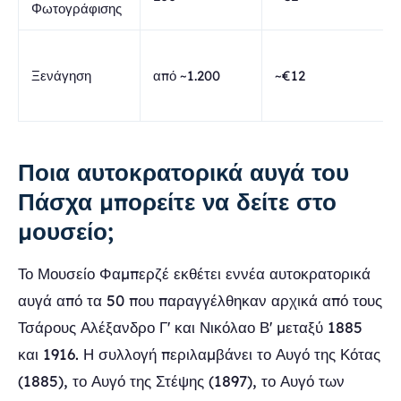
Φωτογράφισης
Ξενάγηση
από ~1.200
~€12
Ποια αυτοκρατορικά αυγά του
Πάσχα μπορείτε να δείτε στο
μουσείο;
Το Μουσείο Φαμπερζέ εκθέτει εννέα αυτοκρατορικά
αυγά από τα 50 που παραγγέλθηκαν αρχικά από τους
Τσάρους Αλέξανδρο Γ' και Νικόλαο Β' μεταξύ 1885
και 1916. Η συλλογή περιλαμβάνει το Αυγό της Κότας
(1885), το Αυγό της Στέψης (1897), το Αυγό των