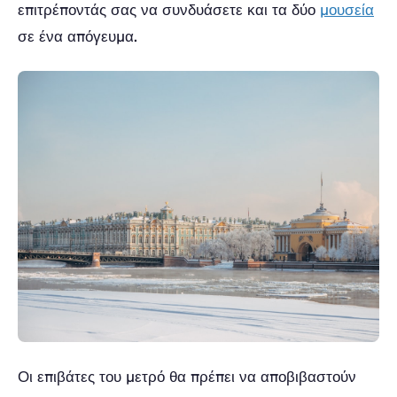
επιτρέποντάς σας να συνδυάσετε και τα δύο
μουσεία
σε ένα απόγευμα.
Οι επιβάτες του μετρό θα πρέπει να αποβιβαστούν