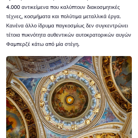
4.000 αντικείμενα που καλύπτουν διακοσμητικές
τέχνες, κοσμήματα και πολύτιμα μεταλλικά έργα.
Κανένα άλλο ίδρυμα παγκοσμίως δεν συγκεντρώνει
τέτοια πυκνότητα αυθεντικών αυτοκρατορικών αυγών
Φαμπερζέ κάτω από μία στέγη.