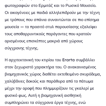
φωτογραφιών στο Ερμιτάζ και το Ρωσικό Μουσείο.
Οι οικογένειες με παιδιά αλληλεπιδρούν με την τέχνη
με τρόπους που σπάνια συναντώνται σε πιο επίσημα
μουσεία — το προσιτό στυλ παρουσίασης εξαλείφει
τους αποθαρρυντικούς παράγοντες που κρατούν
ορισμένους επισκέπτες μακριά από χώρους
σύγχρονης τέχνης.
Η αρχιτεκτονική του κτιρίου του Erarta συμβάλλει
στον ξεχωριστό χαρακτήρα του. Ο ανακαινισμένος
βιομηχανικός χώρος διαθέτει εκτεθειμένο σκυρόδεμα,
χαλύβδινες δοκούς και παράθυρα από το πάτωμα
μέχρι την οροφή που πλημμυρίζουν τις γκαλερί με
φυσικό φως. Αυτή η βιομηχανική αισθητική
συμπληρώνει τα σύγχρονα έργα τέχνης, ενώ