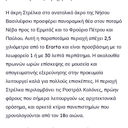
Η άκρη Στρέλκα στο ανατολικό άκρο της Νήσου
Βασιλιέφσκι προσφέρει πανοραμική θέα στον ποταμό
Νέβα προς το Ερμιτάζ και το Φρούριο Πέτρου και
Παύλου. Αυτή η παραποτάμια περιοχή απέχει 2,5
χιλιόμετρα από το Erarta και είναι προσβάσιμη με το
λεωφορείο 1 ή με 30 λεπτά περπάτημα. Η ακολουθία
πρωινών ωρών επίσκεψης σε μουσεία και
απογευματινής εξερεύνησης στην προκυμαία
λειτουργεί καλά για πολλούς επισκέπτες. Η περιοχή
Στρέλκα περιλαμβάνει τις Ροστράλ Κολόνες, πρώην
φάρους που σήμερα λειτουργούν ως αρχιτεκτονικά
ορόσημα, και αρκετά κτίρια πανεπιστημίων που
χρονολογούνται από τον 18ο αιώνα.