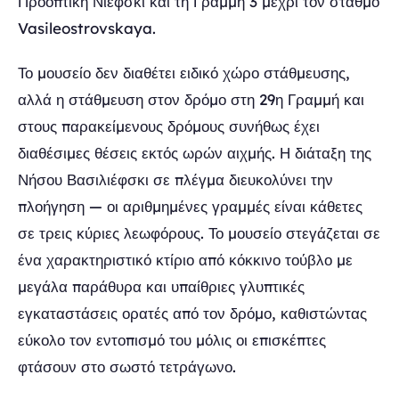
Προοπτική Νιέφσκι και τη Γραμμή 3 μέχρι τον σταθμό
Vasileostrovskaya.
Το μουσείο δεν διαθέτει ειδικό χώρο στάθμευσης,
αλλά η στάθμευση στον δρόμο στη 29η Γραμμή και
στους παρακείμενους δρόμους συνήθως έχει
διαθέσιμες θέσεις εκτός ωρών αιχμής. Η διάταξη της
Νήσου Βασιλιέφσκι σε πλέγμα διευκολύνει την
πλοήγηση — οι αριθμημένες γραμμές είναι κάθετες
σε τρεις κύριες λεωφόρους. Το μουσείο στεγάζεται σε
ένα χαρακτηριστικό κτίριο από κόκκινο τούβλο με
μεγάλα παράθυρα και υπαίθριες γλυπτικές
εγκαταστάσεις ορατές από τον δρόμο, καθιστώντας
εύκολο τον εντοπισμό του μόλις οι επισκέπτες
φτάσουν στο σωστό τετράγωνο.