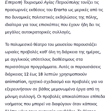
Επιτροπή Τουρισμού Αγίας Πετρούπολης
τονίζει τις
προσωρινές εκθέσεις του Erarta ως μερικές από τις
πιο δυναμικές πολιτιστικές εκδηλώσεις της πόλης,
ιδιαίτερα για τους επισκέπτες που έχουν ήδη δει τις
μεγάλες αυτοκρατορικές συλλογές.
Το πολυμεσικό θέατρο του μουσείου παρουσιάζει
ωριαίες προβολές καθ' όλη τη διάρκεια της ημέρας,
με αγγλικούς υπότιτλους διαθέσιμους στα
περισσότερα προγράμματα. Αυτές οι παρουσιάσεις
διάρκειας 12 έως 18 λεπτών χρησιμοποιούν
animation, ηχητικό σχεδιασμό και προβολές για να
εξερευνήσουν σε βάθος μεμονωμένα έργα από τη
μόνιμη συλλογή. Οι προβολές αποκαλύπτουν επίπεδα
νοήματος που μπορεί να διαφύγουν όταν κάποιος