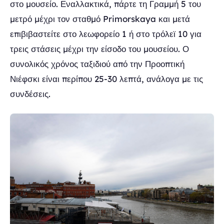
στο μουσείο. Εναλλακτικά, πάρτε τη Γραμμή 5 του
μετρό μέχρι τον σταθμό Primorskaya και μετά
επιβιβαστείτε στο λεωφορείο 1 ή στο τρόλεϊ 10 για
τρεις στάσεις μέχρι την είσοδο του μουσείου. Ο
συνολικός χρόνος ταξιδιού από την Προοπτική
Νιέφσκι είναι περίπου 25-30 λεπτά, ανάλογα με τις
συνδέσεις.