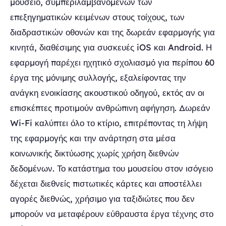
μουσείο, συμπεριλαμβανομένων των
επεξηγηματικών κειμένων στους τοίχους, των
διαδραστικών οθονών και της δωρεάν εφαρμογής για
κινητά, διαθέσιμης για συσκευές iOS και Android. Η
εφαρμογή παρέχει ηχητικό σχολιασμό για περίπου 60
έργα της μόνιμης συλλογής, εξαλείφοντας την
ανάγκη ενοικίασης ακουστικού οδηγού, εκτός αν οι
επισκέπτες προτιμούν ανθρώπινη αφήγηση. Δωρεάν
Wi-Fi καλύπτει όλο το κτίριο, επιτρέποντας τη λήψη
της εφαρμογής και την ανάρτηση στα μέσα
κοινωνικής δικτύωσης χωρίς χρήση διεθνών
δεδομένων. Το κατάστημα του μουσείου στον ισόγειο
δέχεται διεθνείς πιστωτικές κάρτες και αποστέλλει
αγορές διεθνώς, χρήσιμο για ταξιδιώτες που δεν
μπορούν να μεταφέρουν εύθραυστα έργα τέχνης στο