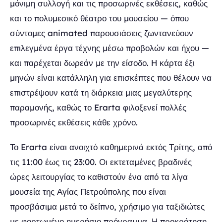
μόνιμη συλλογή και τις προσωρινές εκθέσεις, καθώς
και το πολυμεσικό θέατρο του μουσείου — όπου
σύντομες animated παρουσιάσεις ζωντανεύουν
επιλεγμένα έργα τέχνης μέσω προβολών και ήχου —
και παρέχεται δωρεάν με την είσοδο. Η κάρτα έξι
μηνών είναι κατάλληλη για επισκέπτες που θέλουν να
επιστρέψουν κατά τη διάρκεια μιας μεγαλύτερης
παραμονής, καθώς το Erarta φιλοξενεί πολλές
προσωρινές εκθέσεις κάθε χρόνο.
Το Erarta είναι ανοιχτό καθημερινά εκτός Τρίτης, από
τις 11:00 έως τις 23:00. Οι εκτεταμένες βραδινές
ώρες λειτουργίας το καθιστούν ένα από τα λίγα
μουσεία της Αγίας Πετρούπολης που είναι
προσβάσιμα μετά το δείπνο, χρήσιμο για ταξιδιώτες
με φορτωμένο ημερήσιο πρόγραμμα. Η προκράτηση