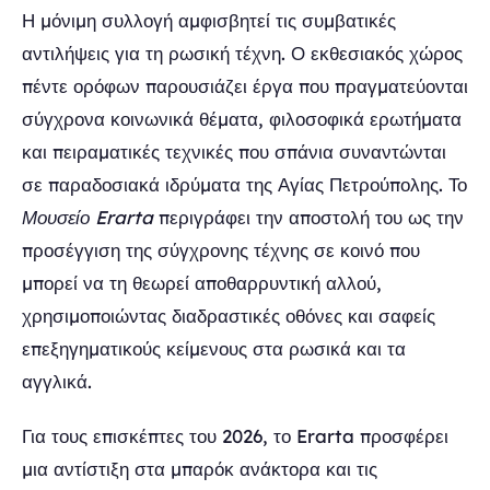
Η μόνιμη συλλογή αμφισβητεί τις συμβατικές
αντιλήψεις για τη ρωσική τέχνη. Ο εκθεσιακός χώρος
πέντε ορόφων παρουσιάζει έργα που πραγματεύονται
σύγχρονα κοινωνικά θέματα, φιλοσοφικά ερωτήματα
και πειραματικές τεχνικές που σπάνια συναντώνται
σε παραδοσιακά ιδρύματα της Αγίας Πετρούπολης. Το
Μουσείο Erarta
περιγράφει την αποστολή του ως την
προσέγγιση της σύγχρονης τέχνης σε κοινό που
μπορεί να τη θεωρεί αποθαρρυντική αλλού,
χρησιμοποιώντας διαδραστικές οθόνες και σαφείς
επεξηγηματικούς κείμενους στα ρωσικά και τα
αγγλικά.
Για τους επισκέπτες του 2026, το Erarta προσφέρει
μια αντίστιξη στα μπαρόκ ανάκτορα και τις