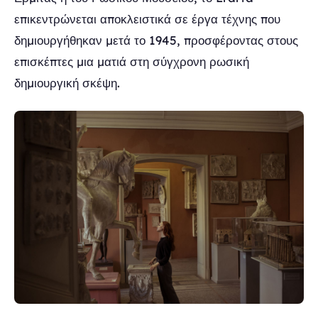
επικεντρώνεται αποκλειστικά σε έργα τέχνης που
δημιουργήθηκαν μετά το 1945, προσφέροντας στους
επισκέπτες μια ματιά στη σύγχρονη ρωσική
δημιουργική σκέψη.