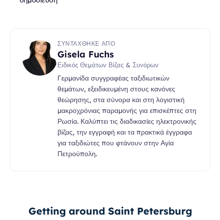
ΣΥΝΤΆΧΘΗΚΕ ΑΠΌ
Gisela Fuchs
Ειδικός Θεμάτων Βίζας & Συνόρων
Γερμανίδα συγγραφέας ταξιδιωτικών
θεμάτων, εξειδικευμένη στους κανόνες
θεώρησης, στα σύνορα και στη λογιστική
μακροχρόνιας παραμονής για επισκέπτες στη
Ρωσία. Καλύπτει τις διαδικασίες ηλεκτρονικής
βίζας, την εγγραφή και τα πρακτικά έγγραφα
για ταξιδιώτες που φτάνουν στην Αγία
Πετρούπολη.
Getting around Saint Petersburg