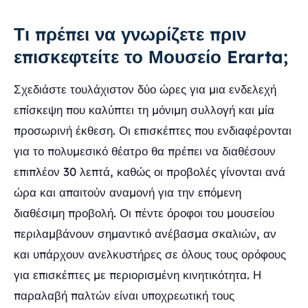
Τι πρέπει να γνωρίζετε πριν
επισκεφτείτε το Μουσείο Erarta;
Σχεδιάστε τουλάχιστον δύο ώρες για μια ενδελεχή
επίσκεψη που καλύπτει τη μόνιμη συλλογή και μία
προσωρινή έκθεση. Οι επισκέπτες που ενδιαφέρονται
για το πολυμεσικό θέατρο θα πρέπει να διαθέσουν
επιπλέον 30 λεπτά, καθώς οι προβολές γίνονται ανά
ώρα και απαιτούν αναμονή για την επόμενη
διαθέσιμη προβολή. Οι πέντε όροφοι του μουσείου
περιλαμβάνουν σημαντικό ανέβασμα σκαλιών, αν
και υπάρχουν ανελκυστήρες σε όλους τους ορόφους
για επισκέπτες με περιορισμένη κινητικότητα. Η
παραλαβή παλτών είναι υποχρεωτική τους