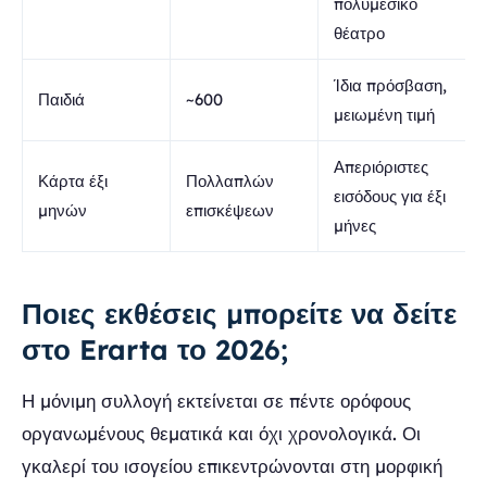
πολυμεσικό
θέατρο
Ίδια πρόσβαση,
Παιδιά
~600
μειωμένη τιμή
Απεριόριστες
Κάρτα έξι
Πολλαπλών
εισόδους για έξι
μηνών
επισκέψεων
μήνες
Ποιες εκθέσεις μπορείτε να δείτε
στο Erarta το 2026;
Η μόνιμη συλλογή εκτείνεται σε πέντε ορόφους
οργανωμένους θεματικά και όχι χρονολογικά. Οι
γκαλερί του ισογείου επικεντρώνονται στη μορφική