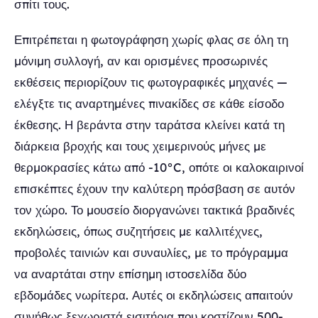
σπίτι τους.
Επιτρέπεται η φωτογράφηση χωρίς φλας σε όλη τη
μόνιμη συλλογή, αν και ορισμένες προσωρινές
εκθέσεις περιορίζουν τις φωτογραφικές μηχανές —
ελέγξτε τις αναρτημένες πινακίδες σε κάθε είσοδο
έκθεσης. Η βεράντα στην ταράτσα κλείνει κατά τη
διάρκεια βροχής και τους χειμερινούς μήνες με
θερμοκρασίες κάτω από -10°C, οπότε οι καλοκαιρινοί
επισκέπτες έχουν την καλύτερη πρόσβαση σε αυτόν
τον χώρο. Το μουσείο διοργανώνει τακτικά βραδινές
εκδηλώσεις, όπως συζητήσεις με καλλιτέχνες,
προβολές ταινιών και συναυλίες, με το πρόγραμμα
να αναρτάται στην επίσημη ιστοσελίδα δύο
εβδομάδες νωρίτερα. Αυτές οι εκδηλώσεις απαιτούν
συνήθως ξεχωριστά εισιτήρια που κοστίζουν 500-