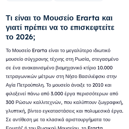
Τι είναι το Μουσείο Erarta και
γιατί πρέπει να το επισκεφτείτε
το 2026;
Το Μουσείο Erarta είναι το μεγαλύτερο ιδιωτικό
μουσείο σύγχρονης τέχνης στη Ρωσία, στεγασμένο
σε ένα ανακαινισμένο βιομηχανικό κτίριο 10.000
τετραγωνικών μέτρων στη Νήσο Βασιλιέφσκι στην
Αγία Πετρούπολη. Το μουσείο άνοιξε το 2010 και
φιλοξενεί πάνω από 3.000 έργα περισσότερων από
300 Ρώσων καλλιτεχνών, που καλύπτουν ζωγραφική,
γλυπτική, βίντεο εγκαταστάσεις και πολυμεσικά έργα.
Σε αντίθεση με τα κλασικά αριστουργήματα του
Ερμιτάζ ή του Ρωσικού Μουσείου, το Erarta