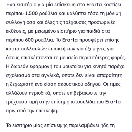
Ένα εισιτήριο για μία επίσκεψη στο Erarta κοστίζει
περίπου 1.500 ρούβλια και καλύπτει τόσο τη μόνιμη
συλλογή όσο και όλες τις τρέχουσες προσωρινές
εκθέσεις, με μειωμένο εισιτήριο για παιδιά στα
περίπου 600 ρούβλια. Το Erarta προσφέρει επίσης
κάρτα πολλαπλών επισκέψεων για έξι μήνες για
όσους επισκέπτονται το μουσείο περισσότερες φορές.
Η δωρεάν εφαρμογή του μουσείου για κινητά παρέχει
σχολιασμό στα αγγλικά, οπότε δεν είναι απαραίτητη
η ξεχωριστή ενοικίαση ακουστικού οδηγού. Οι τιμές
αλλάζουν περιοδικά, οπότε επιβεβαιώστε την
τρέχουσα τιμή στην επίσημη ιστοσελίδα του Erarta
πριν από την επίσκεψη.
Το εισιτήριο μίας επίσκεψης περιλαμβάνει ήδη τη