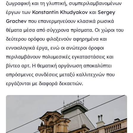
ζωγραφική και τη γλυπτική, συμπεριλαμβανομένων
έργων των Konstantin Khudyakov και Sergey
Grachev που επανερμηνεύουν κλασικά ρωσικά
θέματα μέσα από σύγχρονα πρίσματα. Οι χώροι του
δεύτερου ορόφου φιλοξενούν αφηρημένα και
εννοιολογικά έργα, ενώ οι ανώτεροι όροφοι
περιλαμβάνουν πολυμεσικές εγκαταστάσεις και
βίντεο αρτ. Η θεματική οργάνωση αποκαλύπτει
απρόσμενες συνδέσεις μεταξύ καλλιτεχνών που
εργάζονται με διαφορά δεκαετιών.