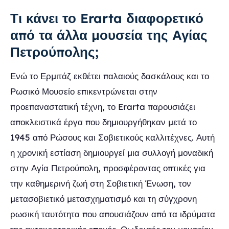
Τι κάνει το Erarta διαφορετικό
από τα άλλα μουσεία της Αγίας
Πετρούπολης;
Ενώ το Ερμιτάζ εκθέτει παλαιούς δασκάλους και το
Ρωσικό Μουσείο επικεντρώνεται στην
προεπαναστατική τέχνη, το Erarta παρουσιάζει
αποκλειστικά έργα που δημιουργήθηκαν μετά το
1945 από Ρώσους και Σοβιετικούς καλλιτέχνες. Αυτή
η χρονική εστίαση δημιουργεί μια συλλογή μοναδική
στην Αγία Πετρούπολη, προσφέροντας οπτικές για
την καθημερινή ζωή στη Σοβιετική Ένωση, τον
μετασοβιετικό μετασχηματισμό και τη σύγχρονη
ρωσική ταυτότητα που απουσιάζουν από τα ιδρύματα