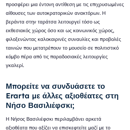
προσφέρει μια έντονη αντίθεση με τις επιχρυσωμένες
αίθουσες των αυτοκρατορικών ανακτόρων. Η
βεράντα στην ταράτσα λειτουργεί τόσο ως
εκθεσιακός χώρος όσο και ως κοινωνικός χώρος,
φιλοξενώντας καλοκαιρινές συναυλίες και προβολές
ταινιών που μετατρέπουν το μουσείο σε πολιτιστικό
κόμβο πέρα από τις παραδοσιακές λειτουργίες
γκαλερί.
Μπορείτε να συνδυάσετε το
Erarta με άλλες αξιοθέατες στη
Νήσο Βασιλιέφσκι;
Η Νήσος Βασιλιέφσκι περιλαμβάνει αρκετά
αξιοθέατα που αξίζει να επισκεφτείτε μαζί με το