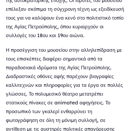
της αυτοκρατορικής εποχής. Οι ιδρυτές του μουσείου
επέλεξαν σκόπιμα τη σύγχρονη τέχνη ως εξειδίκευσή
τους για να καλύψουν ένα κενό στο πολιτιστικό τοπίο
της Αγίας Πετρούπολης, όπου κυριαρχούν οι
συλλογές του 18ου και 19ου αιώνα.
Η προσέγγιση του μουσείου στην αλληλεπίδραση με
τους επισκέπτες διαφέρει σημαντικά από τα
παραδοσιακά ιδρύματα της Αγίας Πετρούπολης.
Διαδραστικές οθόνες αφής παρέχουν βιογραφίες
καλλιτεχνών και πληροφορίες για τα έργα σε πολλές
γλώσσες. Το πολυμεσικό θέατρο μετατρέπει
στατικούς πίνακες σε animated αφηγήσεις. Το
προσωπικό των γκαλερί ενθαρρύνει τη
φωτογράφηση σε όλη τη μόνιμη συλλογή, σε
αντίθεση με τις αυστηρές πολιτικές απαγόρευσης