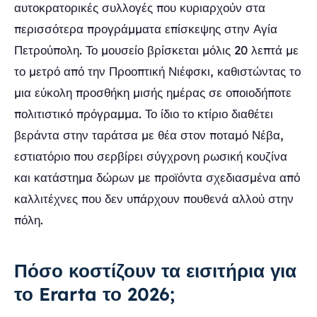
αυτοκρατορικές συλλογές που κυριαρχούν στα
περισσότερα προγράμματα επίσκεψης στην Αγία
Πετρούπολη. Το μουσείο βρίσκεται μόλις 20 λεπτά με
το μετρό από την Προοπτική Νιέφσκι, καθιστώντας το
μια εύκολη προσθήκη μισής ημέρας σε οποιοδήποτε
πολιτιστικό πρόγραμμα. Το ίδιο το κτίριο διαθέτει
βεράντα στην ταράτσα με θέα στον ποταμό Νέβα,
εστιατόριο που σερβίρει σύγχρονη ρωσική κουζίνα
και κατάστημα δώρων με προϊόντα σχεδιασμένα από
καλλιτέχνες που δεν υπάρχουν πουθενά αλλού στην
πόλη.
Πόσο κοστίζουν τα εισιτήρια για
το Erarta το 2026;