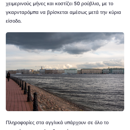
χειμερινούς μήνες και κοστίζει 50 ρούβλια, με το
γκαρνταρόμπα να βρίσκεται αμέσως μετά την κύρια
είσοδο.
Πληροφορίες στα αγγλικά υπάρχουν σε όλο το