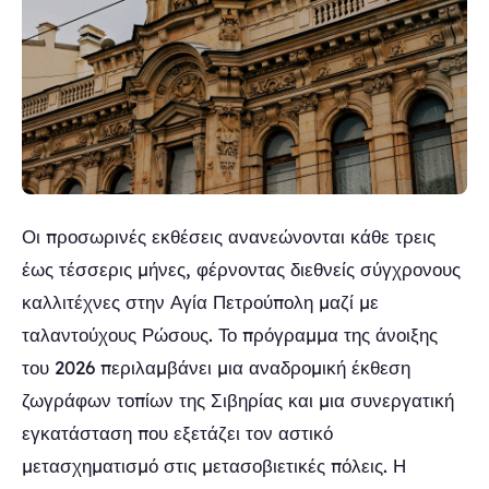
Οι προσωρινές εκθέσεις ανανεώνονται κάθε τρεις
έως τέσσερις μήνες, φέρνοντας διεθνείς σύγχρονους
καλλιτέχνες στην Αγία Πετρούπολη μαζί με
ταλαντούχους Ρώσους. Το πρόγραμμα της άνοιξης
του 2026 περιλαμβάνει μια αναδρομική έκθεση
ζωγράφων τοπίων της Σιβηρίας και μια συνεργατική
εγκατάσταση που εξετάζει τον αστικό
μετασχηματισμό στις μετασοβιετικές πόλεις. Η