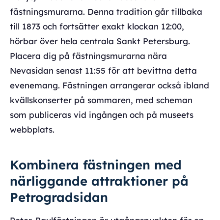
fästningsmurarna. Denna tradition går tillbaka
till 1873 och fortsätter exakt klockan 12:00,
hörbar över hela centrala Sankt Petersburg.
Placera dig på fästningsmurarna nära
Nevasidan senast 11:55 för att bevittna detta
evenemang. Fästningen arrangerar också ibland
kvällskonserter på sommaren, med scheman
som publiceras vid ingången och på museets
webbplats.
Kombinera fästningen med
närliggande attraktioner på
Petrogradsidan