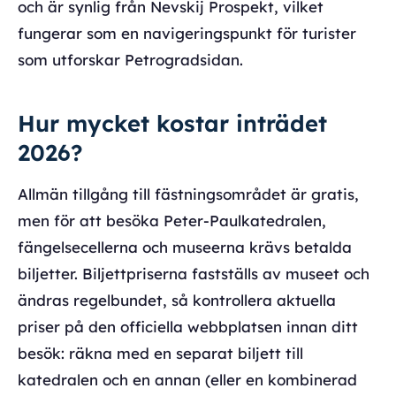
och är synlig från Nevskij Prospekt, vilket
fungerar som en navigeringspunkt för turister
som utforskar Petrogradsidan.
Hur mycket kostar inträdet
2026?
Allmän tillgång till fästningsområdet är gratis,
men för att besöka Peter-Paulkatedralen,
fängelsecellerna och museerna krävs betalda
biljetter. Biljettpriserna fastställs av museet och
ändras regelbundet, så kontrollera aktuella
priser på den officiella webbplatsen innan ditt
besök: räkna med en separat biljett till
katedralen och en annan (eller en kombinerad