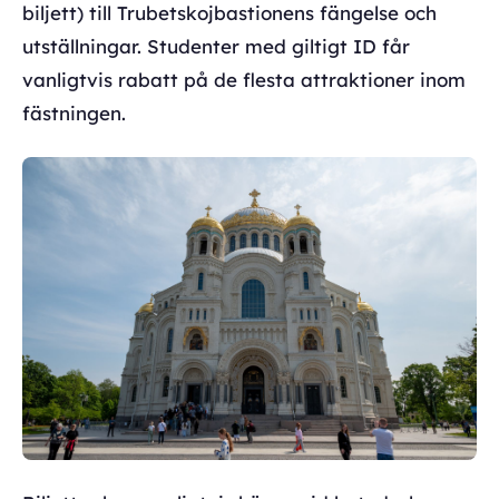
biljett) till Trubetskojbastionens fängelse och
utställningar. Studenter med giltigt ID får
vanligtvis rabatt på de flesta attraktioner inom
fästningen.