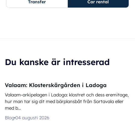
Transfer
Car rental
Du kanske är intresserad
Valaam: Klosterskärgården i Ladoga
Valaam-arkipelagen i Ladoga: klostret och dess eremitage,
hur man tar sig dit med bärplansbåt från Sortavala eller
med b...
Blog
04 augusti 2026