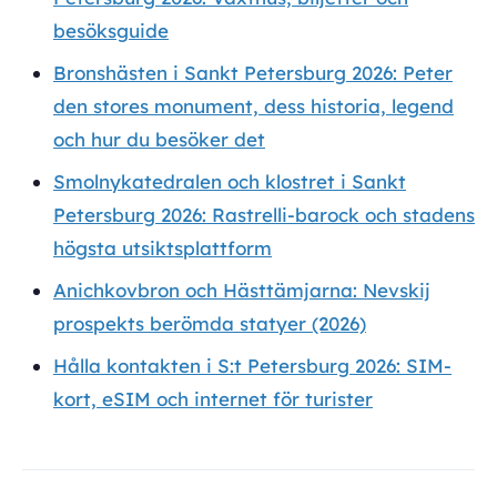
besöksguide
Bronshästen i Sankt Petersburg 2026: Peter
den stores monument, dess historia, legend
och hur du besöker det
Smolnykatedralen och klostret i Sankt
Petersburg 2026: Rastrelli-barock och stadens
högsta utsiktsplattform
Anichkovbron och Hästtämjarna: Nevskij
prospekts berömda statyer (2026)
Hålla kontakten i S:t Petersburg 2026: SIM-
kort, eSIM och internet för turister