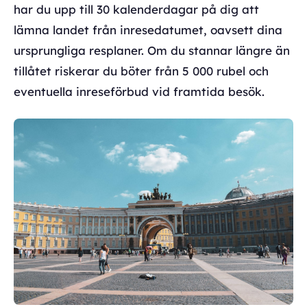
har du upp till 30 kalenderdagar på dig att
lämna landet från inresedatumet, oavsett dina
ursprungliga resplaner. Om du stannar längre än
tillåtet riskerar du böter från 5 000 rubel och
eventuella inreseförbud vid framtida besök.