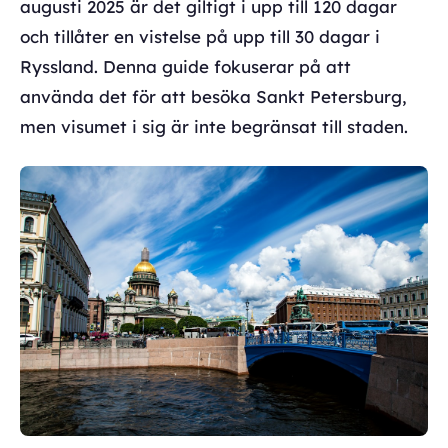
augusti 2025 är det giltigt i upp till 120 dagar
och tillåter en vistelse på upp till 30 dagar i
Ryssland. Denna guide fokuserar på att
använda det för att besöka Sankt Petersburg,
men visumet i sig är inte begränsat till staden.