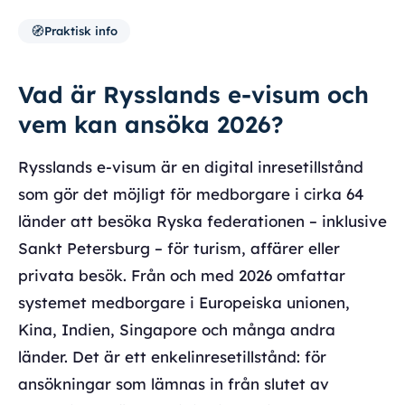
🧭
Praktisk info
Vad är Rysslands e-visum och
vem kan ansöka 2026?
Rysslands e-visum är en digital inresetillstånd
som gör det möjligt för medborgare i cirka 64
länder att besöka Ryska federationen – inklusive
Sankt Petersburg – för turism, affärer eller
privata besök. Från och med 2026 omfattar
systemet medborgare i Europeiska unionen,
Kina, Indien, Singapore och många andra
länder. Det är ett enkelinresetillstånd: för
ansökningar som lämnas in från slutet av