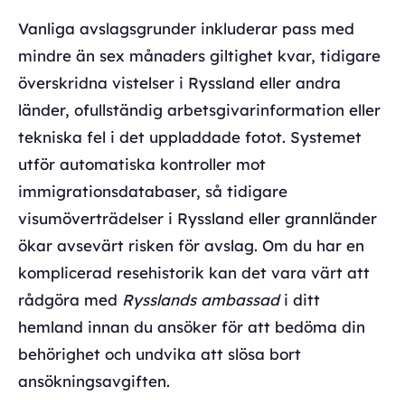
Vanliga avslagsgrunder inkluderar pass med
mindre än sex månaders giltighet kvar, tidigare
överskridna vistelser i Ryssland eller andra
länder, ofullständig arbetsgivarinformation eller
tekniska fel i det uppladdade fotot. Systemet
utför automatiska kontroller mot
immigrationsdatabaser, så tidigare
visumöverträdelser i Ryssland eller grannländer
ökar avsevärt risken för avslag. Om du har en
komplicerad resehistorik kan det vara värt att
rådgöra med
Rysslands ambassad
i ditt
hemland innan du ansöker för att bedöma din
behörighet och undvika att slösa bort
ansökningsavgiften.