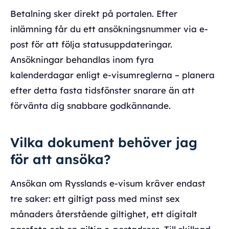
Betalning sker direkt på portalen. Efter
inlämning får du ett ansökningsnummer via e-
post för att följa statusuppdateringar.
Ansökningar behandlas inom fyra
kalenderdagar enligt e-visumreglerna – planera
efter detta fasta tidsfönster snarare än att
förvänta dig snabbare godkännande.
Vilka dokument behöver jag
för att ansöka?
Ansökan om Rysslands e-visum kräver endast
tre saker: ett giltigt pass med minst sex
månaders återstående giltighet, ett digitalt