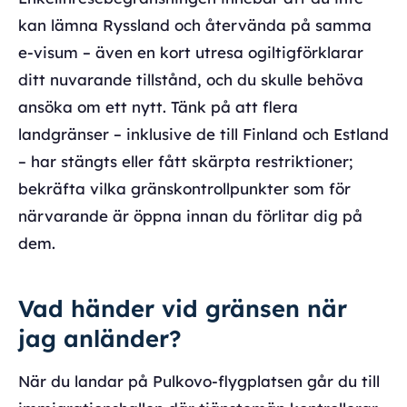
kan lämna Ryssland och återvända på samma
e-visum – även en kort utresa ogiltigförklarar
ditt nuvarande tillstånd, och du skulle behöva
ansöka om ett nytt. Tänk på att flera
landgränser – inklusive de till Finland och Estland
– har stängts eller fått skärpta restriktioner;
bekräfta vilka gränskontrollpunkter som för
närvarande är öppna innan du förlitar dig på
dem.
Vad händer vid gränsen när
jag anländer?
När du landar på Pulkovo-flygplatsen går du till