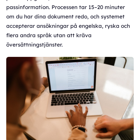
passinformation. Processen tar 15–20 minuter
om du har dina dokument redo, och systemet
accepterar ansökningar på engelska, ryska och
flera andra språk utan att kräva
översättningstjänster.