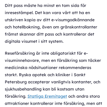
Ditt pass måste ha minst en tom sida för
inresestämpel. Det kan vara värt att ha en
utskriven kopia av ditt e-visumgodkännande
och hotellbokning, även om gränskontrollanter
främst skannar ditt pass och kontrollerar det
digitala visumet i sitt system.
Reseförsäkring är inte obligatoriskt för e-
visuminnehavare, men en försäkring som täcker
medicinska nödsituationer rekommenderas
starkt. Ryska apotek och kliniker i Sankt
Petersburg accepterar vanligtvis kontanter, och
sjukhusbehandling kan bli kostsam utan
försäkring.
Statliga Eremitaget
och andra stora
attraktioner kontrollerar inte försäkring, men att