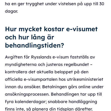
ha en ger trygghet under vistelsen på upp till 30
dagar.
Hur mycket kostar e-visumet
och hur lång är
behandlingstiden?
Avgiften för Rysslands e-visum fastställs av
myndigheterna och justeras regelbundet –
kontrollera det aktuella beloppet på den
officiella e-visumportalen hos utrikesministeriet
innan du ansöker. Betalningen görs online under
ansökningsprocessen. Behandlingen tar upp till
fyra kalenderdagar; snabbare handläggning
finns inte, så planera din tidsplan därefter.