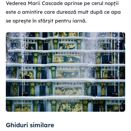
Vederea Marii Cascade aprinse pe cerul nopții
este o amintire care durează mult după ce apa
se oprește în sfârșit pentru iarnă.
Ghiduri similare