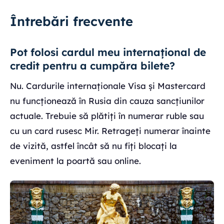
Întrebări frecvente
Pot folosi cardul meu internațional de
credit pentru a cumpăra bilete?
Nu. Cardurile internaționale Visa și Mastercard
nu funcționează în Rusia din cauza sancțiunilor
actuale. Trebuie să plătiți în numerar ruble sau
cu un card rusesc Mir. Retrageți numerar înainte
de vizită, astfel încât să nu fiți blocați la
eveniment la poartă sau online.