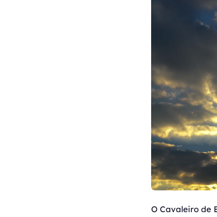
O Cavaleiro de