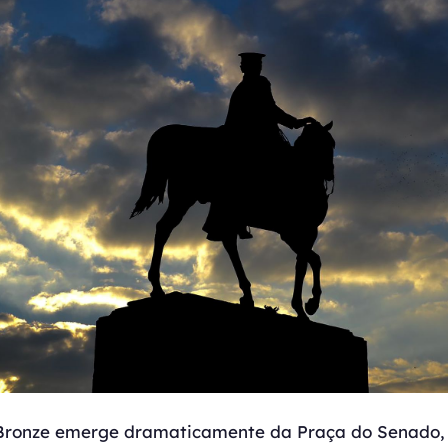
 Bronze emerge dramaticamente da Praça do Senado,