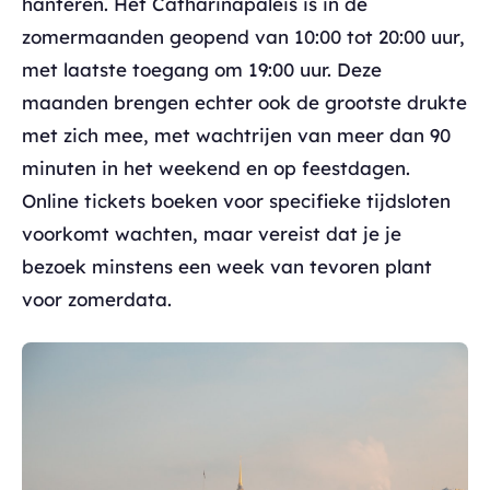
hanteren. Het Catharinapaleis is in de
zomermaanden geopend van 10:00 tot 20:00 uur,
met laatste toegang om 19:00 uur. Deze
maanden brengen echter ook de grootste drukte
met zich mee, met wachtrijen van meer dan 90
minuten in het weekend en op feestdagen.
Online tickets boeken voor specifieke tijdsloten
voorkomt wachten, maar vereist dat je je
bezoek minstens een week van tevoren plant
voor zomerdata.