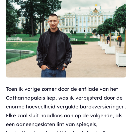
Toen ik vorige zomer door de enfilade van het
Catharinapaleis liep, was ik verbijsterd door de
enorme hoeveelheid vergulde barokversieringen.
Elke zaal sluit naadloos aan op de volgende, als
een aaneengesloten lint van spiegels,