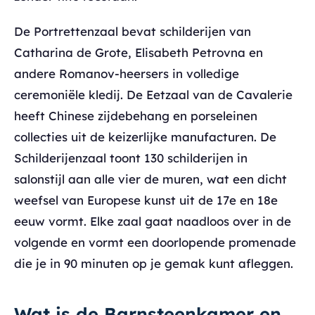
De Portrettenzaal bevat schilderijen van
Catharina de Grote, Elisabeth Petrovna en
andere Romanov-heersers in volledige
ceremoniële kledij. De Eetzaal van de Cavalerie
heeft Chinese zijdebehang en porseleinen
collecties uit de keizerlijke manufacturen. De
Schilderijenzaal toont 130 schilderijen in
salonstijl aan alle vier de muren, wat een dicht
weefsel van Europese kunst uit de 17e en 18e
eeuw vormt. Elke zaal gaat naadloos over in de
volgende en vormt een doorlopende promenade
die je in 90 minuten op je gemak kunt afleggen.
Wat is de Barnsteenkamer en