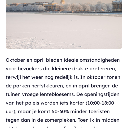
Oktober en april bieden ideale omstandigheden
voor bezoekers die kleinere drukte prefereren,
terwijl het weer nog redelijk is. In oktober tonen
de parken herfstkleuren, en in april brengen de
tuinen vroege lentebloesems. De openingstijden
van het paleis worden iets korter (10:00-18:00
uur), maar je komt 50-60% minder toeristen
tegen dan in de zomerpieken. Toen ik in midden