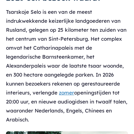
Tsarskoje Selo is een van de meest
indrukwekkende keizerlijke landgoederen van
Rusland, gelegen op 25 kilometer ten zuiden van
het centrum van Sint-Petersburg. Het complex
omvat het Catharinapaleis met de
legendarische Barnsteenkamer, het
Alexanderpaleis waar de laatste tsaar woonde,
en 300 hectare aangelegde parken. In 2026
kunnen bezoekers rekenen op gerestaureerde
interieurs, verlengde
zomer
openingstijden tot
20:00 uur, en nieuwe audiogidsen in twaalf talen,
waaronder Nederlands, Engels, Chinees en
Arabisch.