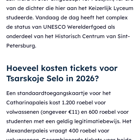
van de dichter die hier aan het Keizerlijk Lyceum
studeerde. Vandaag de dag heeft het complex
de status van UNESCO Werelderfgoed als
onderdeel van het Historisch Centrum van Sint-
Petersburg.
Hoeveel kosten tickets voor
Tsarskoje Selo in 2026?
Een standaardtoegangskaartje voor het
Catharinapaleis kost 1.200 roebel voor
volwassenen (ongeveer €11) en 600 roebel voor
studenten met een geldig legitimatiebewijs. Het
Alexanderpaleis vraagt 400 roebel voor
volwassenen. Gecombineerde tickets voor beide