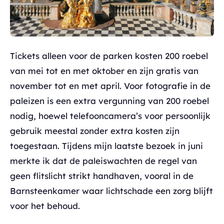
Tickets alleen voor de parken kosten 200 roebel
van mei tot en met oktober en zijn gratis van
november tot en met april. Voor fotografie in de
paleizen is een extra vergunning van 200 roebel
nodig, hoewel telefooncamera’s voor persoonlijk
gebruik meestal zonder extra kosten zijn
toegestaan. Tijdens mijn laatste bezoek in juni
merkte ik dat de paleiswachten de regel van
geen flitslicht strikt handhaven, vooral in de
Barnsteenkamer waar lichtschade een zorg blijft
voor het behoud.