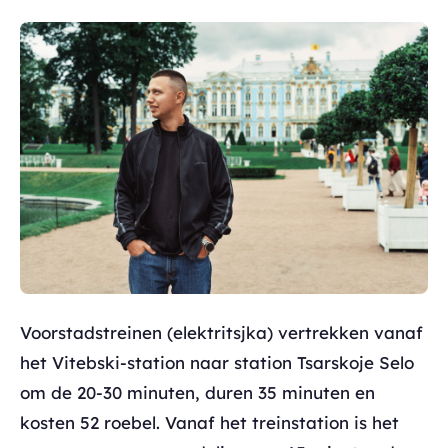
Voorstadstreinen (elektritsjka) vertrekken vanaf
het Vitebski-station naar station Tsarskoje Selo
om de 20-30 minuten, duren 35 minuten en
kosten 52 roebel. Vanaf het treinstation is het