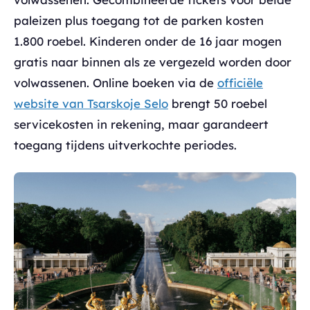
paleizen plus toegang tot de parken kosten
1.800 roebel. Kinderen onder de 16 jaar mogen
gratis naar binnen als ze vergezeld worden door
volwassenen. Online boeken via de
officiële
website van Tsarskoje Selo
brengt 50 roebel
servicekosten in rekening, maar garandeert
toegang tijdens uitverkochte periodes.