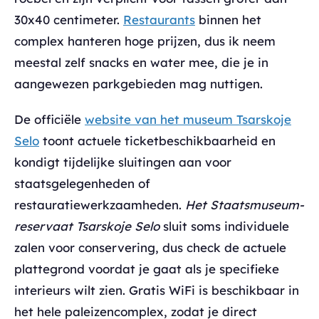
30x40 centimeter.
Restaurants
binnen het
complex hanteren hoge prijzen, dus ik neem
meestal zelf snacks en water mee, die je in
aangewezen parkgebieden mag nuttigen.
De officiële
website van het museum Tsarskoje
Selo
toont actuele ticketbeschikbaarheid en
kondigt tijdelijke sluitingen aan voor
staatsgelegenheden of
restauratiewerkzaamheden.
Het Staatsmuseum-
reservaat Tsarskoje Selo
sluit soms individuele
zalen voor conservering, dus check de actuele
plattegrond voordat je gaat als je specifieke
interieurs wilt zien. Gratis WiFi is beschikbaar in
het hele paleizencomplex, zodat je direct