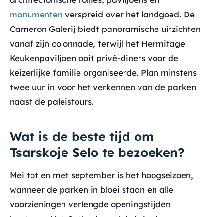
monumenten
verspreid over het landgoed. De
Cameron Galerij biedt panoramische uitzichten
vanaf zijn colonnade, terwijl het Hermitage
Keukenpaviljoen ooit privé-diners voor de
keizerlijke familie organiseerde. Plan minstens
twee uur in voor het verkennen van de parken
naast de paleistours.
Wat is de beste tijd om
Tsarskoje Selo te bezoeken?
Mei tot en met september is het hoogseizoen,
wanneer de parken in bloei staan en alle
voorzieningen verlengde openingstijden