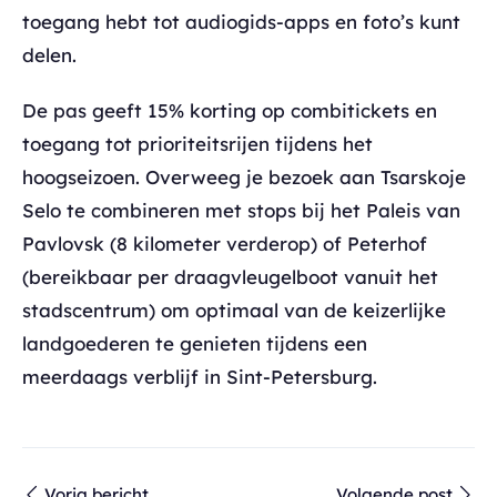
toegang hebt tot audiogids-apps en foto’s kunt
delen.
De pas geeft 15% korting op combitickets en
toegang tot prioriteitsrijen tijdens het
hoogseizoen. Overweeg je bezoek aan Tsarskoje
Selo te combineren met stops bij het Paleis van
Pavlovsk (8 kilometer verderop) of Peterhof
(bereikbaar per draagvleugelboot vanuit het
stadscentrum) om optimaal van de keizerlijke
landgoederen te genieten tijdens een
meerdaags verblijf in Sint-Petersburg.
Vorig bericht
Volgende post