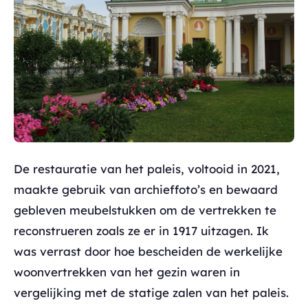
De restauratie van het paleis, voltooid in 2021,
maakte gebruik van archieffoto’s en bewaard
gebleven meubelstukken om de vertrekken te
reconstrueren zoals ze er in 1917 uitzagen. Ik
was verrast door hoe bescheiden de werkelijke
woonvertrekken van het gezin waren in
vergelijking met de statige zalen van het paleis.