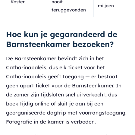
Kosten
nooit
miljoen
teruggevonden
Hoe kun je gegarandeerd de
Barnsteenkamer bezoeken?
De Barnsteenkamer bevindt zich in het
Catharinapaleis, dus elk ticket voor het
Catharinapaleis geeft toegang — er bestaat
geen apart ticket voor de Barnsteenkamer. In
de zomer zijn tijdsloten snel uitverkocht, dus
boek tijdig online of sluit je aan bij een
georganiseerde dagtrip met voorrangstoegang.
Fotografie in de kamer is verboden.