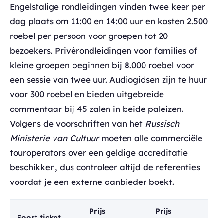
Engelstalige rondleidingen vinden twee keer per
dag plaats om 11:00 en 14:00 uur en kosten 2.500
roebel per persoon voor groepen tot 20
bezoekers. Privérondleidingen voor families of
kleine groepen beginnen bij 8.000 roebel voor
een sessie van twee uur. Audiogidsen zijn te huur
voor 300 roebel en bieden uitgebreide
commentaar bij 45 zalen in beide paleizen.
Volgens de voorschriften van het
Russisch
Ministerie van Cultuur
moeten alle commerciële
touroperators over een geldige accreditatie
beschikken, dus controleer altijd de referenties
voordat je een externe aanbieder boekt.
Prijs
Prijs
Soort ticket