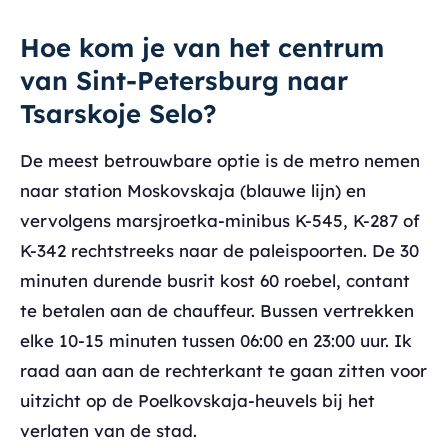
Hoe kom je van het centrum
van Sint-Petersburg naar
Tsarskoje Selo?
De meest betrouwbare optie is de metro nemen
naar station Moskovskaja (blauwe lijn) en
vervolgens marsjroetka-minibus K-545, K-287 of
K-342 rechtstreeks naar de paleispoorten. De 30
minuten durende busrit kost 60 roebel, contant
te betalen aan de chauffeur. Bussen vertrekken
elke 10-15 minuten tussen 06:00 en 23:00 uur. Ik
raad aan aan de rechterkant te gaan zitten voor
uitzicht op de Poelkovskaja-heuvels bij het
verlaten van de stad.