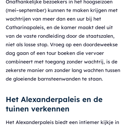
Onafhankelijke bezoekers in het hoogseizoen
(mei–september) kunnen te maken krijgen met
wachtrijen van meer dan een uur bij het
Catharinapaleis, en de kamer maakt deel uit
van de vaste rondleiding door de staatszalen,
niet als losse stop. Vroeg op een doordeweekse
dag gaan of een tour boeken die vervoer
combineert met toegang zonder wachtrij, is de
zekerste manier om zonder lang wachten tussen
de gloeiende barnsteenwanden te staan.
Het Alexanderpaleis en de
tuinen verkennen
Het Alexanderpaleis biedt een intiemer kijkje in