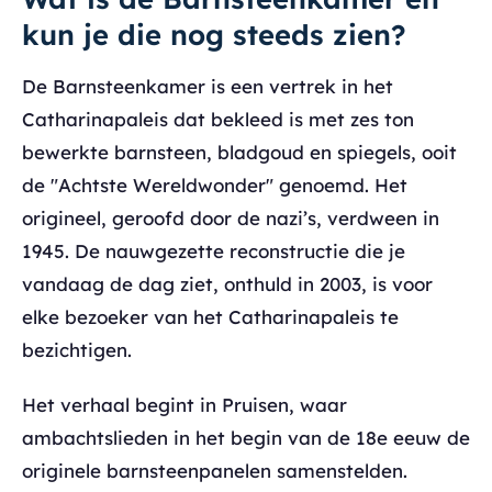
kun je die nog steeds zien?
De Barnsteenkamer is een vertrek in het
Catharinapaleis dat bekleed is met zes ton
bewerkte barnsteen, bladgoud en spiegels, ooit
de "Achtste Wereldwonder" genoemd. Het
origineel, geroofd door de nazi’s, verdween in
1945. De nauwgezette reconstructie die je
vandaag de dag ziet, onthuld in 2003, is voor
elke bezoeker van het Catharinapaleis te
bezichtigen.
Het verhaal begint in Pruisen, waar
ambachtslieden in het begin van de 18e eeuw de
originele barnsteenpanelen samenstelden.