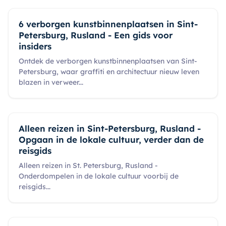
6 verborgen kunstbinnenplaatsen in Sint-
Petersburg, Rusland - Een gids voor
insiders
Ontdek de verborgen kunstbinnenplaatsen van Sint-
Petersburg, waar graffiti en architectuur nieuw leven
blazen in verweer
...
Alleen reizen in Sint-Petersburg, Rusland -
Opgaan in de lokale cultuur, verder dan de
reisgids
Alleen reizen in St. Petersburg, Rusland -
Onderdompelen in de lokale cultuur voorbij de
reisgids
...