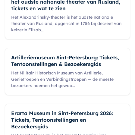
het oudste nationale theater van Rusland,
tickets en wat te zien
Het Alexandrinsky-theater is het oudste nationale
theater van Rusland, opgericht in 1756 bij decreet van
keizerin Elizab
...
Artilleriemuseum Sint-Petersburg: Tickets,
Tentoonstellingen & Bezoekersgids
Het Militair Historisch Museum van Artillerie,
Genietroepen en Verbindingstroepen — de meeste
bezoekers noemen het gewoo
...
Erarta Museum in Sint-Petersburg 2026:
Tickets, Tentoonstellingen en
Bezoekersgids