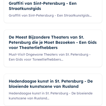
Graffiti van Sint-Petersburg - Een
Straatkunstgids
Graffiti van Sint-Petersburg - Een Straatkunstgids
...
De Meest Bijzondere Theaters van St.
Petersburg die je Moet Bezoeken - Een Gids
voor Theaterliefhebbers
Must-Visit Ongewone Theaters van St. Petersburg -
Een Gids voor Toneelliefhebbers
...
Hedendaagse kunst in St. Petersburg - De
bloeiende kunstscene van Rusland
Hedendaagse kunst in St. Petersburg - De bloeiende
kunstscene van Rusland
...