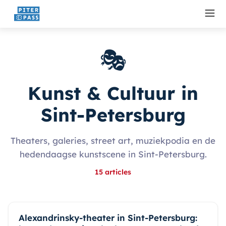
🎭
Kunst & Cultuur in
Sint-Petersburg
Theaters, galeries, street art, muziekpodia en de
hedendaagse kunstscene in Sint-Petersburg.
15
articles
Alexandrinsky-theater in Sint-Petersburg: