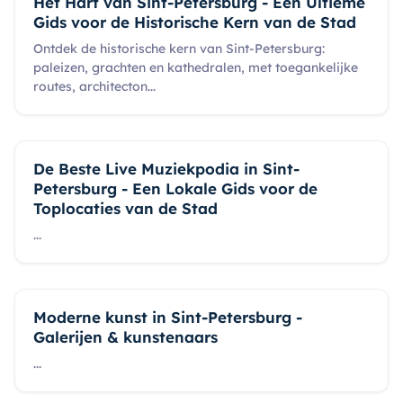
Het Hart van Sint-Petersburg - Een Ultieme
Gids voor de Historische Kern van de Stad
Ontdek de historische kern van Sint-Petersburg:
paleizen, grachten en kathedralen, met toegankelijke
routes, architecton
...
De Beste Live Muziekpodia in Sint-
Petersburg - Een Lokale Gids voor de
Toplocaties van de Stad
...
Moderne kunst in Sint-Petersburg -
Galerijen & kunstenaars
...