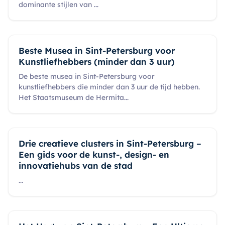
dominante stijlen van
...
Beste Musea in Sint-Petersburg voor
Kunstliefhebbers (minder dan 3 uur)
De beste musea in Sint-Petersburg voor
kunstliefhebbers die minder dan 3 uur de tijd hebben.
Het Staatsmuseum de Hermita
...
Drie creatieve clusters in Sint-Petersburg –
Een gids voor de kunst-, design- en
innovatiehubs van de stad
...