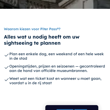
Waarom kiezen voor Piter Pass®?
Alles wat u nodig heeft om uw
sightseeing te plannen
Plan een enkele dag, een weekend of een hele week
in de stad
Openingstijden, prijzen en seizoenen — gecontroleerd
aan de hand van officiële museumbronnen.
Weet wat een ticket kost en wanneer u moet gaan,
voordat u in de rij staat