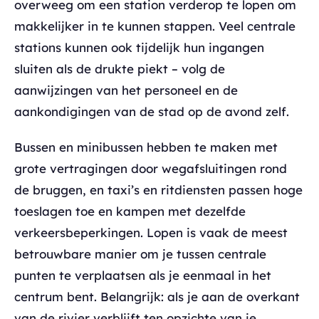
overweeg om een station verderop te lopen om
makkelijker in te kunnen stappen. Veel centrale
stations kunnen ook tijdelijk hun ingangen
sluiten als de drukte piekt – volg de
aanwijzingen van het personeel en de
aankondigingen van de stad op de avond zelf.
Bussen en minibussen hebben te maken met
grote vertragingen door wegafsluitingen rond
de bruggen, en taxi’s en ritdiensten passen hoge
toeslagen toe en kampen met dezelfde
verkeersbeperkingen. Lopen is vaak de meest
betrouwbare manier om je tussen centrale
punten te verplaatsen als je eenmaal in het
centrum bent. Belangrijk: als je aan de overkant
van de rivier verblijft ten opzichte van je