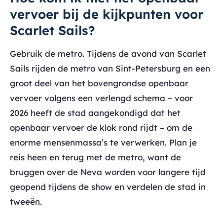
vervoer bij de kijkpunten voor
Scarlet Sails?
Gebruik de metro. Tijdens de avond van Scarlet
Sails rijden de metro van Sint-Petersburg en een
groot deel van het bovengrondse openbaar
vervoer volgens een verlengd schema – voor
2026 heeft de stad aangekondigd dat het
openbaar vervoer de klok rond rijdt – om de
enorme mensenmassa’s te verwerken. Plan je
reis heen en terug met de metro, want de
bruggen over de Neva worden voor langere tijd
geopend tijdens de show en verdelen de stad in
tweeën.