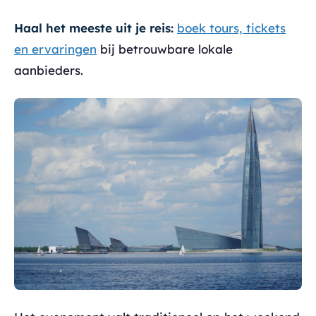
Haal het meeste uit je reis:
boek tours, tickets
en ervaringen
bij betrouwbare lokale
aanbieders.