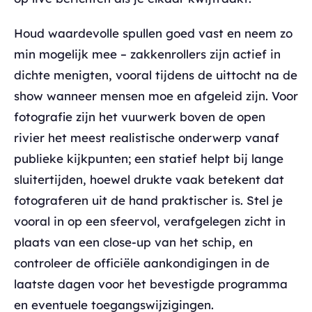
Houd waardevolle spullen goed vast en neem zo
min mogelijk mee – zakkenrollers zijn actief in
dichte menigten, vooral tijdens de uittocht na de
show wanneer mensen moe en afgeleid zijn. Voor
fotografie zijn het vuurwerk boven de open
rivier het meest realistische onderwerp vanaf
publieke kijkpunten; een statief helpt bij lange
sluitertijden, hoewel drukte vaak betekent dat
fotograferen uit de hand praktischer is. Stel je
vooral in op een sfeervol, verafgelegen zicht in
plaats van een close-up van het schip, en
controleer de officiële aankondigingen in de
laatste dagen voor het bevestigde programma
en eventuele toegangswijzigingen.