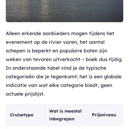
Alleen erkende aanbieders mogen tijdens het
evenement op de rivier varen, het aantal
schepen is beperkt en populaire boten zijn
weken van tevoren uitverkocht – boek dus tijdig.
In onderstaande tabel vind je de typische
categorieën die je tegenkomt; het is een globale
indicatie van wat elke categorie biedt, geen
actuele prijslijst.
Wat is meestal
Cruisetype
Prijsniveau
inbegrepen