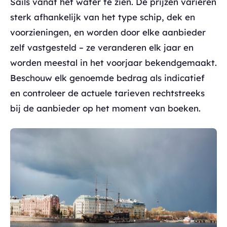
Sails vanaf het water te zien. De prijzen variëren
sterk afhankelijk van het type schip, dek en
voorzieningen, en worden door elke aanbieder
zelf vastgesteld – ze veranderen elk jaar en
worden meestal in het voorjaar bekendgemaakt.
Beschouw elk genoemde bedrag als indicatief
en controleer de actuele tarieven rechtstreeks
bij de aanbieder op het moment van boeken.