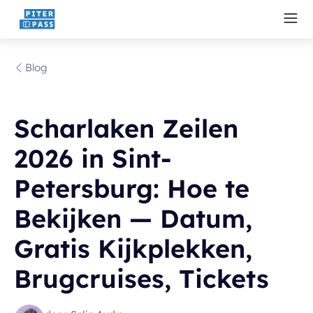
Blog
Scharlaken Zeilen
2026 in Sint-
Petersburg: Hoe te
Bekijken — Datum,
Gratis Kijkplekken,
Brugcruises, Tickets