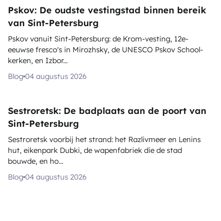
Pskov: De oudste vestingstad binnen bereik
van Sint-Petersburg
Pskov vanuit Sint-Petersburg: de Krom-vesting, 12e-
eeuwse fresco's in Mirozhsky, de UNESCO Pskov School-
kerken, en Izbor...
Blog
04 augustus 2026
Sestroretsk: De badplaats aan de poort van
Sint-Petersburg
Sestroretsk voorbij het strand: het Razlivmeer en Lenins
hut, eikenpark Dubki, de wapenfabriek die de stad
bouwde, en ho...
Blog
04 augustus 2026