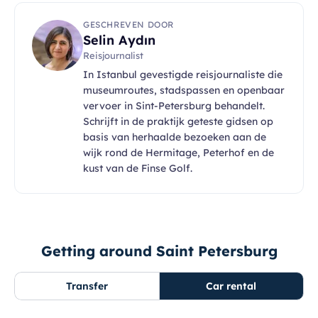
GESCHREVEN DOOR
Selin Aydın
Reisjournalist
In Istanbul gevestigde reisjournaliste die
museumroutes, stadspassen en openbaar
vervoer in Sint-Petersburg behandelt.
Schrijft in de praktijk geteste gidsen op
basis van herhaalde bezoeken aan de
wijk rond de Hermitage, Peterhof en de
kust van de Finse Golf.
Getting around Saint Petersburg
Transfer
Car rental