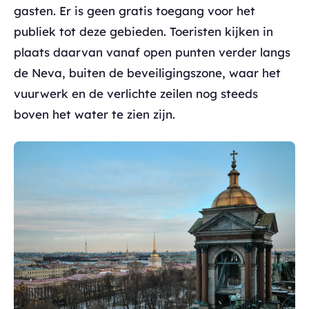
gasten. Er is geen gratis toegang voor het
publiek tot deze gebieden. Toeristen kijken in
plaats daarvan vanaf open punten verder langs
de Neva, buiten de beveiligingszone, waar het
vuurwerk en de verlichte zeilen nog steeds
boven het water te zien zijn.