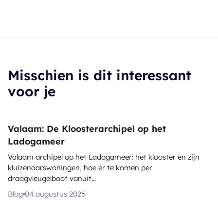
Misschien is dit interessant
voor je
Valaam: De Kloosterarchipel op het
Ladogameer
Valaam archipel op het Ladogameer: het klooster en zijn
kluizenaarswoningen, hoe er te komen per
draagvleugelboot vanuit...
Blog
04 augustus 2026