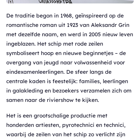
De traditie begon in 1968, geïnspireerd op de
romantische roman uit 1923 van Aleksandr Grin
met dezelfde naam, en werd in 2005 nieuw leven
ingeblazen. Het schip met rode zeilen
symboliseert hoop en nieuwe beginnetjes – de
overgang van jeugd naar volwassenheid voor
eindexamenleerlingen. De sfeer langs de
centrale kaden is feestelijk: families, leerlingen
in galakleding en bezoekers verzamelen zich om
samen naar de riviershow te kijken.
Het is een grootschalige productie met
honderden artiesten, pyrotechnici en technici,
waarbij de zeilen van het schip zo verlicht zijn