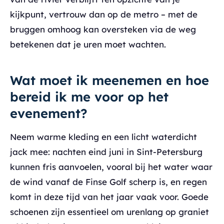
kijkpunt, vertrouw dan op de metro – met de
bruggen omhoog kan oversteken via de weg
betekenen dat je uren moet wachten.
Wat moet ik meenemen en hoe
bereid ik me voor op het
evenement?
Neem warme kleding en een licht waterdicht
jack mee: nachten eind juni in Sint-Petersburg
kunnen fris aanvoelen, vooral bij het water waar
de wind vanaf de Finse Golf scherp is, en regen
komt in deze tijd van het jaar vaak voor. Goede
schoenen zijn essentieel om urenlang op graniet