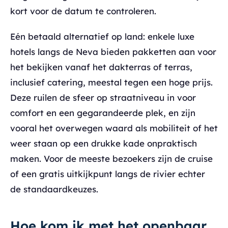
kort voor de datum te controleren.
Eén betaald alternatief op land: enkele luxe
hotels langs de Neva bieden pakketten aan voor
het bekijken vanaf het dakterras of terras,
inclusief catering, meestal tegen een hoge prijs.
Deze ruilen de sfeer op straatniveau in voor
comfort en een gegarandeerde plek, en zijn
vooral het overwegen waard als mobiliteit of het
weer staan op een drukke kade onpraktisch
maken. Voor de meeste bezoekers zijn de cruise
of een gratis uitkijkpunt langs de rivier echter
de standaardkeuzes.
Hoe kom ik met het openbaar