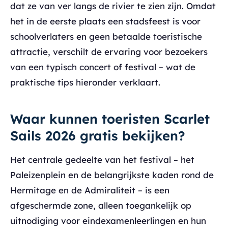
dat ze van ver langs de rivier te zien zijn. Omdat
het in de eerste plaats een stadsfeest is voor
schoolverlaters en geen betaalde toeristische
attractie, verschilt de ervaring voor bezoekers
van een typisch concert of festival – wat de
praktische tips hieronder verklaart.
Waar kunnen toeristen Scarlet
Sails 2026 gratis bekijken?
Het centrale gedeelte van het festival – het
Paleizenplein en de belangrijkste kaden rond de
Hermitage en de Admiraliteit – is een
afgeschermde zone, alleen toegankelijk op
uitnodiging voor eindexamenleerlingen en hun