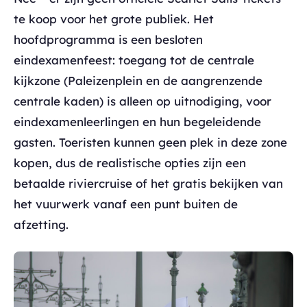
te koop voor het grote publiek. Het
hoofdprogramma is een besloten
eindexamenfeest: toegang tot de centrale
kijkzone (Paleizenplein en de aangrenzende
centrale kaden) is alleen op uitnodiging, voor
eindexamenleerlingen en hun begeleidende
gasten. Toeristen kunnen geen plek in deze zone
kopen, dus de realistische opties zijn een
betaalde riviercruise of het gratis bekijken van
het vuurwerk vanaf een punt buiten de
afzetting.