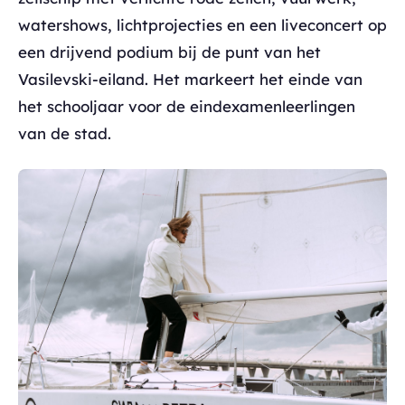
watershows, lichtprojecties en een liveconcert op
een drijvend podium bij de punt van het
Vasilevski-eiland. Het markeert het einde van
het schooljaar voor de eindexamenleerlingen
van de stad.