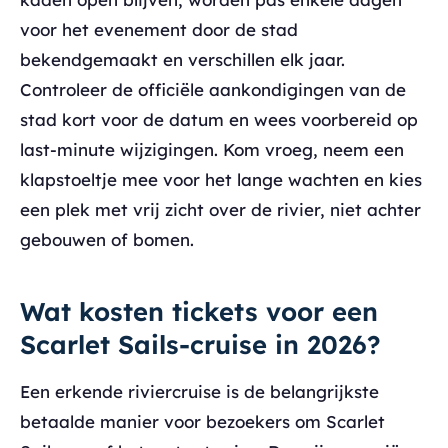
voor het evenement door de stad
bekendgemaakt en verschillen elk jaar.
Controleer de officiële aankondigingen van de
stad kort voor de datum en wees voorbereid op
last-minute wijzigingen. Kom vroeg, neem een
klapstoeltje mee voor het lange wachten en kies
een plek met vrij zicht over de rivier, niet achter
gebouwen of bomen.
Wat kosten tickets voor een
Scarlet Sails-cruise in 2026?
Een erkende riviercruise is de belangrijkste
betaalde manier voor bezoekers om Scarlet