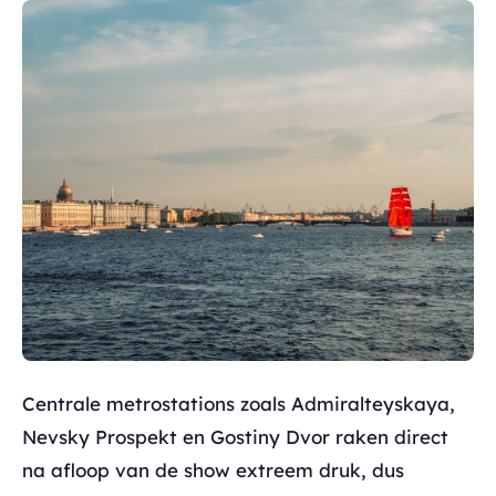
Centrale metrostations zoals Admiralteyskaya,
Nevsky Prospekt en Gostiny Dvor raken direct
na afloop van de show extreem druk, dus