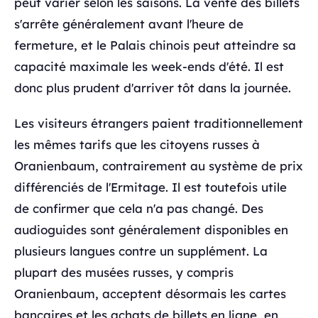
peut varier selon les saisons. La vente des billets
s'arrête généralement avant l'heure de
fermeture, et le Palais chinois peut atteindre sa
capacité maximale les week-ends d'été. Il est
donc plus prudent d'arriver tôt dans la journée.
Les visiteurs étrangers paient traditionnellement
les mêmes tarifs que les citoyens russes à
Oranienbaum, contrairement au système de prix
différenciés de l'Ermitage. Il est toutefois utile
de confirmer que cela n'a pas changé. Des
audioguides sont généralement disponibles en
plusieurs langues contre un supplément. La
plupart des musées russes, y compris
Oranienbaum, acceptent désormais les cartes
bancaires et les achats de billets en ligne, en