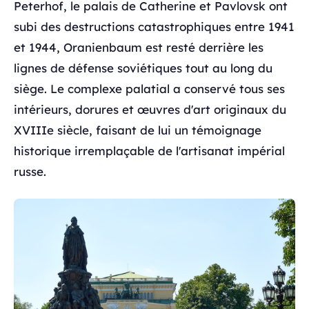
Peterhof, le palais de Catherine et Pavlovsk ont
subi des destructions catastrophiques entre 1941
et 1944, Oranienbaum est resté derrière les
lignes de défense soviétiques tout au long du
siège. Le complexe palatial a conservé tous ses
intérieurs, dorures et œuvres d'art originaux du
XVIIIe siècle, faisant de lui un témoignage
historique irremplaçable de l'artisanat impérial
russe.