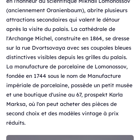
en l'honneur du scientifique Mikhaïl Lomonossov
(anciennement Oranienbaum), abrite plusieurs
attractions secondaires qui valent le détour
après la visite du palais. La cathédrale de
l'Archange Michel, construite en 1864, se dresse
sur la rue Dvortsovaya avec ses coupoles bleues
distinctives visibles depuis les grilles du palais.
La manufacture de porcelaine de Lomonossov,
fondée en 1744 sous le nom de Manufacture
impériale de porcelaine, possède un petit musée
et une boutique d'usine au 67, prospekt Karla
Marksa, où l'on peut acheter des pièces de
second choix et des modèles vintage à prix
réduits.