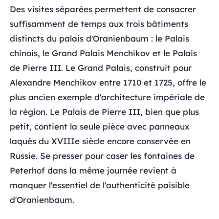
Des visites séparées permettent de consacrer
suffisamment de temps aux trois bâtiments
distincts du palais d'Oranienbaum : le Palais
chinois, le Grand Palais Menchikov et le Palais
de Pierre III. Le Grand Palais, construit pour
Alexandre Menchikov entre 1710 et 1725, offre le
plus ancien exemple d'architecture impériale de
la région. Le Palais de Pierre III, bien que plus
petit, contient la seule pièce avec panneaux
laqués du XVIIIe siècle encore conservée en
Russie. Se presser pour caser les fontaines de
Peterhof dans la même journée revient à
manquer l'essentiel de l'authenticité paisible
d'Oranienbaum.