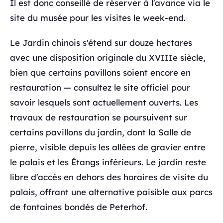
Il est donc conseillé de réserver à l'avance via le
site du musée pour les visites le week-end.
Le Jardin chinois s'étend sur douze hectares
avec une disposition originale du XVIIIe siècle,
bien que certains pavillons soient encore en
restauration — consultez le site officiel pour
savoir lesquels sont actuellement ouverts. Les
travaux de restauration se poursuivent sur
certains pavillons du jardin, dont la Salle de
pierre, visible depuis les allées de gravier entre
le palais et les Étangs inférieurs. Le jardin reste
libre d'accès en dehors des horaires de visite du
palais, offrant une alternative paisible aux parcs
de fontaines bondés de Peterhof.