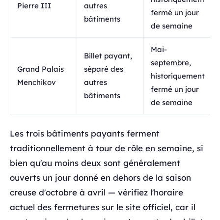
Pierre III
autres
fermé un jour
bâtiments
de semaine
Mai-
Billet payant,
septembre,
Grand Palais
séparé des
historiquement
Menchikov
autres
fermé un jour
bâtiments
de semaine
Les trois bâtiments payants ferment
traditionnellement à tour de rôle en semaine, si
bien qu'au moins deux sont généralement
ouverts un jour donné en dehors de la saison
creuse d'octobre à avril — vérifiez l'horaire
actuel des fermetures sur le site officiel, car il