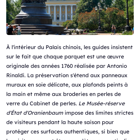
À l'intérieur du Palais chinois, les guides insistent
sur le fait que chaque parquet est une œuvre
originale des années 1760 réalisée par Antonio
Rinaldi. La préservation s'étend aux panneaux
muraux en soie délicate, aux plafonds peints à
la main et même aux broderies en perles de
verre du Cabinet de perles.
Le Musée-réserve
d'État d'Oranienbaum
impose des limites strictes
de visiteurs pendant la haute saison pour
protéger ces surfaces authentiques, si bien que