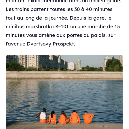
montant exact mentionné dans un ancien guide.
Les trains partent toutes les 30 à 40 minutes
tout au long de la journée. Depuis la gare, le
minibus marshrutka K-401 ou une marche de 15
minutes vous amène aux portes du palais, sur
l'avenue Dvortsovy Prospekt.