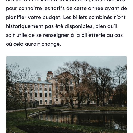
pour connaître les tarifs de cette année avant de
planifier votre budget. Les billets combinés n'ont
historiquement pas été disponibles, bien qu'il
soit utile de se renseigner à la billetterie au cas
où cela aurait changé.