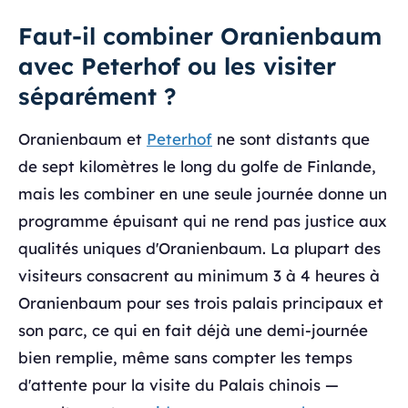
Faut-il combiner Oranienbaum
avec Peterhof ou les visiter
séparément ?
Oranienbaum et
Peterhof
ne sont distants que
de sept kilomètres le long du golfe de Finlande,
mais les combiner en une seule journée donne un
programme épuisant qui ne rend pas justice aux
qualités uniques d'Oranienbaum. La plupart des
visiteurs consacrent au minimum 3 à 4 heures à
Oranienbaum pour ses trois palais principaux et
son parc, ce qui en fait déjà une demi-journée
bien remplie, même sans compter les temps
d'attente pour la visite du Palais chinois —