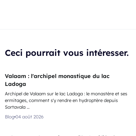
Ceci pourrait vous intéresser.
Valaam : l'archipel monastique du lac
Ladoga
Archipel de Valaam sur le lac Ladoga : le monastère et ses
ermitages, comment s'y rendre en hydroptère depuis
Sortavala ...
Blog
04 août 2026