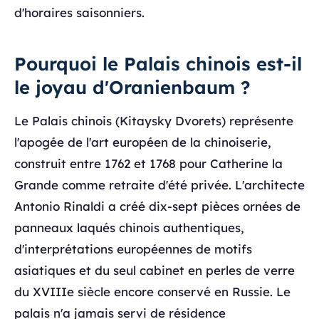
d'horaires saisonniers.
Pourquoi le Palais chinois est-il
le joyau d'Oranienbaum ?
Le Palais chinois (Kitaysky Dvorets) représente
l'apogée de l'art européen de la chinoiserie,
construit entre 1762 et 1768 pour Catherine la
Grande comme retraite d'été privée. L'architecte
Antonio Rinaldi a créé dix-sept pièces ornées de
panneaux laqués chinois authentiques,
d'interprétations européennes de motifs
asiatiques et du seul cabinet en perles de verre
du XVIIIe siècle encore conservé en Russie. Le
palais n'a jamais servi de résidence