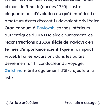
chinois de Rinaldi (années 1760) illustre
cinquante ans d'évolution du goût impérial. Les
amateurs d'arts décoratifs devraient privilégier
Oranienbaum à
Pavlovsk
, car ses intérieurs
authentiques du XVIIIe siècle surpassent les
reconstructions du XXe siècle de Pavlovsk en
termes d'importance scientifique et d'impact
visuel. Et si les excursions dans les palais
deviennent un fil conducteur du voyage,
Gatchina
mérite également d'être ajouté à la
liste.
Article précédent
Prochain message