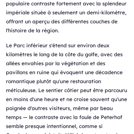
populaire contraste fortement avec la splendeur
impériale située à seulement un demi-kilomètre,
offrant un aperçu des différentes couches de
l'histoire de la région.
Le Parc inférieur s'étend sur environ deux
kilomètres le long de la côte du golfe, avec des
allées envahies par la végétation et des
pavillons en ruine qui évoquent une décadence
romantique plutôt qu'une restauration
méticuleuse. Le sentier côtier peut être parcouru
en moins d'une heure et ne croise souvent qu'une
poignée d'autres visiteurs, même par beau
temps — le contraste avec la foule de Peterhof
semble presque intentionnel, comme si