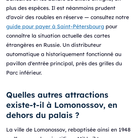
plus des espèces. Il est néanmoins prudent
d'avoir des roubles en réserve — consultez notre
guide pour payer à Saint-Pétersbourg
pour
connaître la situation actuelle des cartes
étrangères en Russie. Un distributeur
automatique a historiquement fonctionné au
pavillon d'entrée principal, près des grilles du
Parc inférieur.
Quelles autres attractions
existe-t-il à Lomonossov, en
dehors du palais ?
La ville de Lomonossov, rebaptisée ainsi en 1948