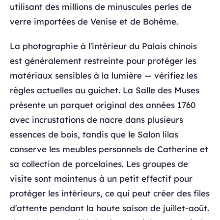
utilisant des millions de minuscules perles de
verre importées de Venise et de Bohême.
La photographie à l'intérieur du Palais chinois
est généralement restreinte pour protéger les
matériaux sensibles à la lumière — vérifiez les
règles actuelles au guichet. La Salle des Muses
présente un parquet original des années 1760
avec incrustations de nacre dans plusieurs
essences de bois, tandis que le Salon lilas
conserve les meubles personnels de Catherine et
sa collection de porcelaines. Les groupes de
visite sont maintenus à un petit effectif pour
protéger les intérieurs, ce qui peut créer des files
d'attente pendant la haute saison de juillet-août.