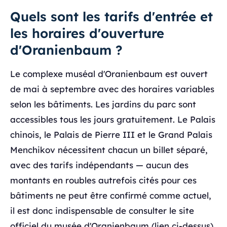
Quels sont les tarifs d'entrée et
les horaires d'ouverture
d'Oranienbaum ?
Le complexe muséal d'Oranienbaum est ouvert
de mai à septembre avec des horaires variables
selon les bâtiments. Les jardins du parc sont
accessibles tous les jours gratuitement. Le Palais
chinois, le Palais de Pierre III et le Grand Palais
Menchikov nécessitent chacun un billet séparé,
avec des tarifs indépendants — aucun des
montants en roubles autrefois cités pour ces
bâtiments ne peut être confirmé comme actuel,
il est donc indispensable de consulter le site
officiel du musée d'Oranienbaum (lien ci-dessus)