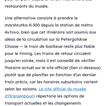
restaurants du musée.
Une alternative consiste à prendre le
marshrutka K-300 depuis la station de métro
Avtovo, bien que cet itinéraire soit soumis aux
aléas de la circulation sur la Petergofskoe
Chosse — le train de banlieue reste plus fiable
pour le timing. Les trains de retour circulent
jusqu'en soirée, mais il est conseillé de vérifier
l'horaire actuel sur le site officiel (lien ci-dessous)
plutôt que de planifier en fonction d'un dernier
train précis, car les horaires suburbains varient
selon les saisons.
Le site officiel du musée
d'Oranienbaum
répertorie les options de
transport actuelles et les changements