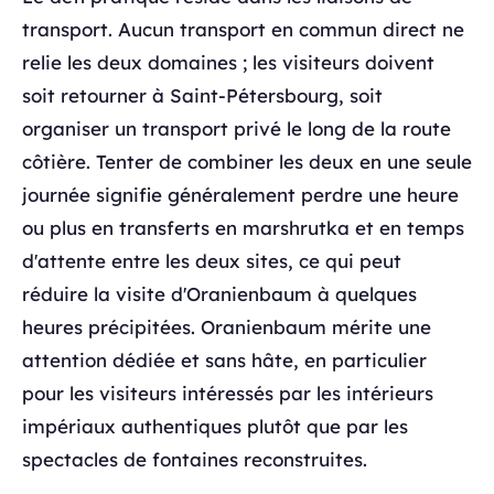
transport. Aucun transport en commun direct ne
relie les deux domaines ; les visiteurs doivent
soit retourner à Saint-Pétersbourg, soit
organiser un transport privé le long de la route
côtière. Tenter de combiner les deux en une seule
journée signifie généralement perdre une heure
ou plus en transferts en marshrutka et en temps
d'attente entre les deux sites, ce qui peut
réduire la visite d'Oranienbaum à quelques
heures précipitées. Oranienbaum mérite une
attention dédiée et sans hâte, en particulier
pour les visiteurs intéressés par les intérieurs
impériaux authentiques plutôt que par les
spectacles de fontaines reconstruites.