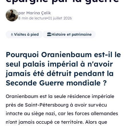
par Marina Çelik
8 min de lecture
•
01 juillet 2026
🚶
🏛️
Visites à pied
Histoire et patrimoine
Pourquoi Oranienbaum est-il le
seul palais impérial à n'avoir
jamais été détruit pendant la
Seconde Guerre mondiale ?
Oranienbaum est la seule résidence impériale
près de Saint-Pétersbourg à avoir survécu
intacte au siège nazi, car les forces allemandes
n'ont jamais occupé ce territoire. Alors que