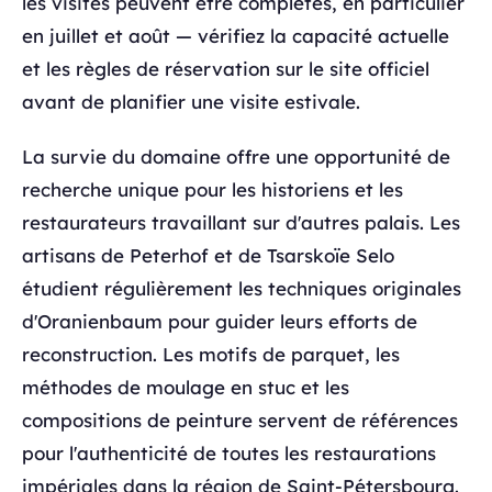
les visites peuvent être complètes, en particulier
en juillet et août — vérifiez la capacité actuelle
et les règles de réservation sur le site officiel
avant de planifier une visite estivale.
La survie du domaine offre une opportunité de
recherche unique pour les historiens et les
restaurateurs travaillant sur d'autres palais. Les
artisans de Peterhof et de Tsarskoïe Selo
étudient régulièrement les techniques originales
d'Oranienbaum pour guider leurs efforts de
reconstruction. Les motifs de parquet, les
méthodes de moulage en stuc et les
compositions de peinture servent de références
pour l'authenticité de toutes les restaurations
impériales dans la région de Saint-Pétersbourg.