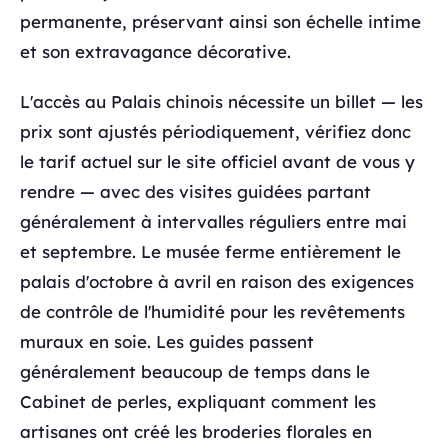
permanente, préservant ainsi son échelle intime
et son extravagance décorative.
L'accès au Palais chinois nécessite un billet — les
prix sont ajustés périodiquement, vérifiez donc
le tarif actuel sur le site officiel avant de vous y
rendre — avec des visites guidées partant
généralement à intervalles réguliers entre mai
et septembre. Le musée ferme entièrement le
palais d'octobre à avril en raison des exigences
de contrôle de l'humidité pour les revêtements
muraux en soie. Les guides passent
généralement beaucoup de temps dans le
Cabinet de perles, expliquant comment les
artisanes ont créé les broderies florales en