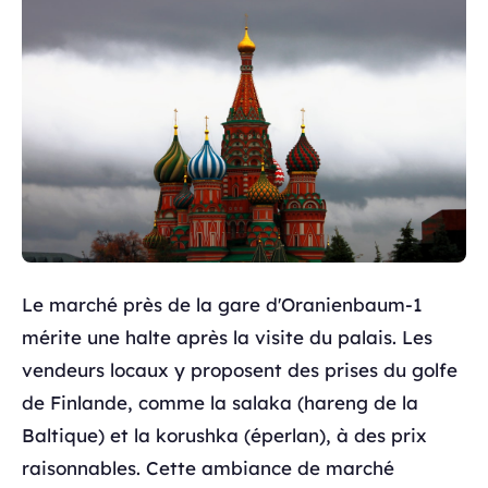
Le marché près de la gare d'Oranienbaum-1
mérite une halte après la visite du palais. Les
vendeurs locaux y proposent des prises du golfe
de Finlande, comme la salaka (hareng de la
Baltique) et la korushka (éperlan), à des prix
raisonnables. Cette ambiance de marché