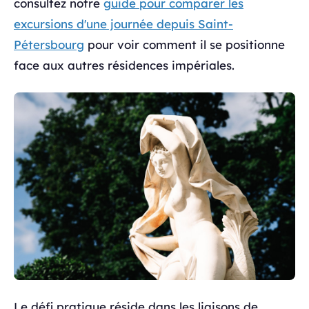
consultez notre
guide pour comparer les
excursions d'une journée depuis Saint-
Pétersbourg
pour voir comment il se positionne
face aux autres résidences impériales.
Le défi pratique réside dans les liaisons de