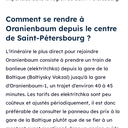
Comment se rendre à
Oranienbaum depuis le centre
de Saint-Pétersbourg ?
L'itinéraire le plus direct pour rejoindre
Oranienbaum consiste à prendre un train de
banlieue (elektritchka) depuis la gare de la
Baltique (Baltiysky Vokzal) jusqu'à la gare
d'Oranienbaum-1, un trajet d'environ 40 à 45
minutes. Les tarifs des elektritchka sont peu
coûteux et ajustés périodiquement, il est donc
préférable de consulter le panneau des prix à la
gare de la Baltique plutôt que de se fier à un