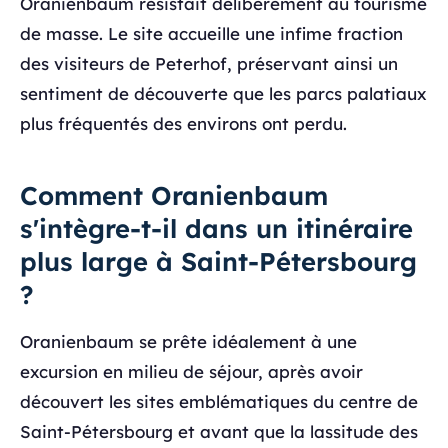
Oranienbaum résistait délibérément au tourisme
de masse. Le site accueille une infime fraction
des visiteurs de Peterhof, préservant ainsi un
sentiment de découverte que les parcs palatiaux
plus fréquentés des environs ont perdu.
Comment Oranienbaum
s'intègre-t-il dans un itinéraire
plus large à Saint-Pétersbourg
?
Oranienbaum se prête idéalement à une
excursion en milieu de séjour, après avoir
découvert les sites emblématiques du centre de
Saint-Pétersbourg et avant que la lassitude des