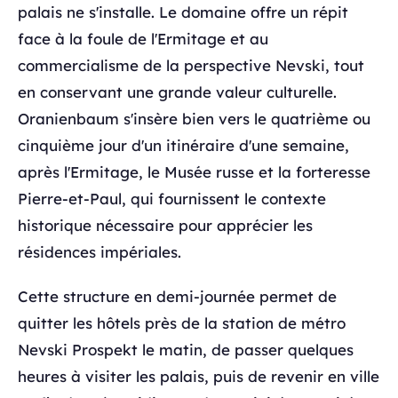
palais ne s'installe. Le domaine offre un répit
face à la foule de l'Ermitage et au
commercialisme de la perspective Nevski, tout
en conservant une grande valeur culturelle.
Oranienbaum s'insère bien vers le quatrième ou
cinquième jour d'un itinéraire d'une semaine,
après l'Ermitage, le Musée russe et la forteresse
Pierre-et-Paul, qui fournissent le contexte
historique nécessaire pour apprécier les
résidences impériales.
Cette structure en demi-journée permet de
quitter les hôtels près de la station de métro
Nevski Prospekt le matin, de passer quelques
heures à visiter les palais, puis de revenir en ville