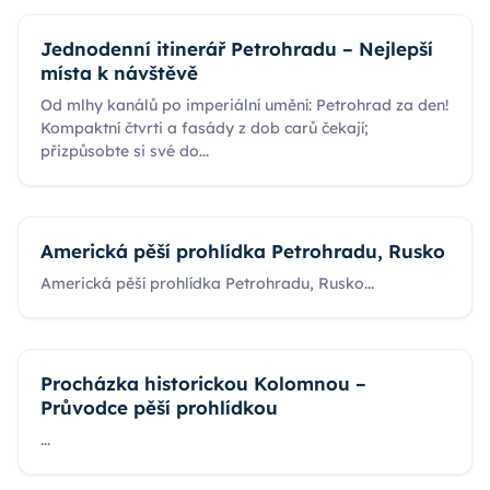
Jednodenní itinerář Petrohradu – Nejlepší
místa k návštěvě
Od mlhy kanálů po imperiální umění: Petrohrad za den!
Kompaktní čtvrti a fasády z dob carů čekají;
přizpůsobte si své do
...
Americká pěší prohlídka Petrohradu, Rusko
Americká pěší prohlídka Petrohradu, Rusko
...
Procházka historickou Kolomnou –
Průvodce pěší prohlídkou
...