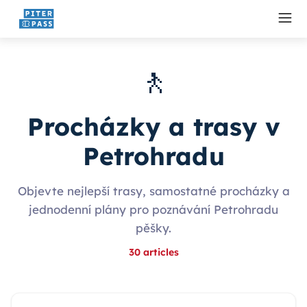
🚶
Procházky a trasy v
Petrohradu
Objevte nejlepší trasy, samostatné procházky a
jednodenní plány pro poznávání Petrohradu
pěšky.
30
articles