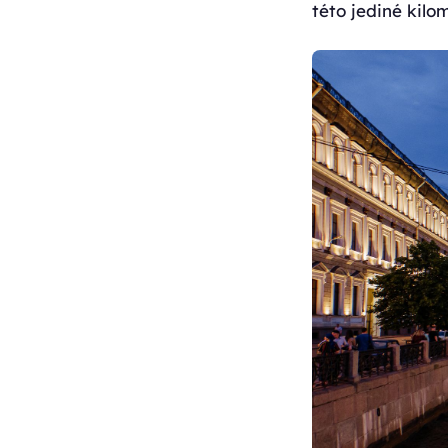
této jediné kilo