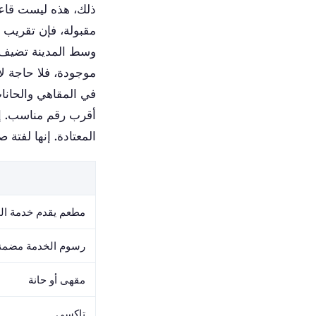
ذلك، هذه ليست قاعدة
مقبولة، فإن تقريب ا
وسط المدينة تضيف تل
موجودة، فلا حاجة لإ
في المقاهي والحانات
المعتادة. إنها لفتة 
مطعم يقدم خدمة ا
رسوم الخدمة مضمنة
مقهى أو حانة
تاكسي