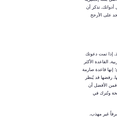
أدواتك. تذكر أن
جد على الأرجح
ذ. إذا تمت دعوتك
ة. القاعدة الأكثر
 إنها قاعدة صارمة
. رفضها قد يُنظر
 فمن الأفضل أن
خة وتُترك في
رفاً غير مهذب.