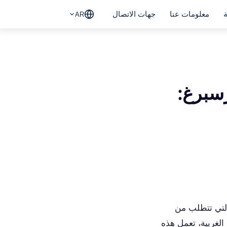
ة
معلومات عنا
جهات الاتصال
AR
سبرغ:
التي تتطلب من
الغربية، تعمل هذه