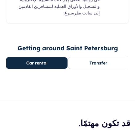
والتسجيل والأوراق العملية للمسافرين القادمين
إلى سانت بطرسبرغ.
Getting around Saint Petersburg
Car rental
Transfer
قد تكون مهتمًا.