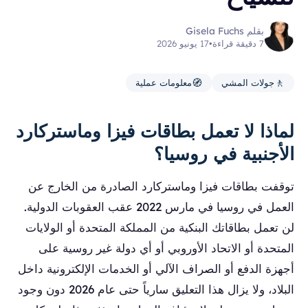
بقلم Gisela Fuchs
7 دقيقة قراءة
•
17 يونيو 2026
🧭
🚶
جولات المشي
معلومات عملية
لماذا لا تعمل بطاقات فيزا وماستركارد
الأجنبية في روسيا؟
توقفت بطاقات فيزا وماستركارد الصادرة من الخارج عن
العمل في روسيا في مارس 2022 عقب العقوبات الدولية.
لن تعمل بطاقاتك البنكية من المملكة المتحدة أو الولايات
المتحدة أو الاتحاد الأوروبي أو أي دولة غير روسية على
أجهزة الدفع أو الصراف الآلي أو الخدمات الإلكترونية داخل
البلاد، ولا يزال هذا التعليق سارياً حتى عام 2026 دون وجود