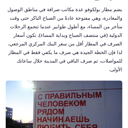
يضم مطار بولكوفو عدة مكاتب صرافة في مناطق الوصول
والمغادرة، وهي مفتوحة عادةً من الصباح الباكر حتى وقت
متأخر من المساء، مع أطول طوابير عندما تتجمع الرحلات
الدولية (في منتصف الصباح وبداية المساء). تكون أسعار
الصرف في المطار أقل من سعر البنك المركزي المرجعي،
لذا فإن الخطة الجيدة هي صرف ما يكفي فقط في المطار
للمواصلات، ثم صرف الباقي في المدينة خلال ساعاتك
الأولى.