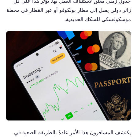
جدول زمني معلن لاستئناف العمل بها. يؤثر هذا على كل
زائر دولي يصل إلى مطار بولكوفو أو عبر القطار في محطة
موسكوفسكي للسكك الحديدية.
يكتشف المسافرون هذا الأمر عادةً بالطريقة الصعبة في