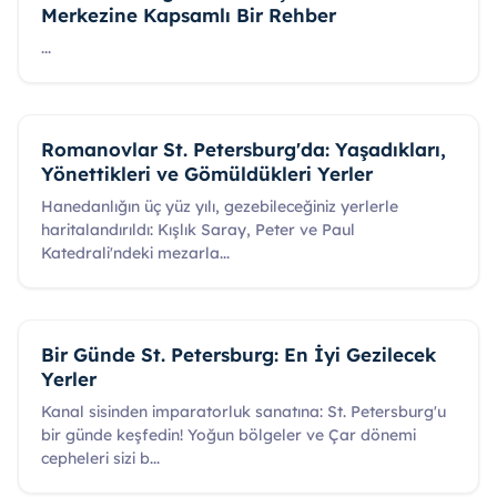
Merkezine Kapsamlı Bir Rehber
...
Romanovlar St. Petersburg'da: Yaşadıkları,
Yönettikleri ve Gömüldükleri Yerler
Hanedanlığın üç yüz yılı, gezebileceğiniz yerlerle
haritalandırıldı: Kışlık Saray, Peter ve Paul
Katedrali'ndeki mezarla
...
Bir Günde St. Petersburg: En İyi Gezilecek
Yerler
Kanal sisinden imparatorluk sanatına: St. Petersburg'u
bir günde keşfedin! Yoğun bölgeler ve Çar dönemi
cepheleri sizi b
...