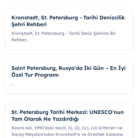
Kronstadt, St. Petersburg - Tarihi Denizcilik
Şehri Rehberi
Kronştadt, St. Petersburg - Tarihi Deniz Şehrine Bir
Rehber
...
Saint Petersburg, Rusya'da İki Gün – En İyi
Özel Tur Programı
...
St. Petersburg Tarihi Merkezi: UNESCO'nun
Tam Olarak Ne Yazdırdığı
Resmi adı, 1990'daki tescil, (i), (ii), (iv), (vi) kriterleri ve
Saray Meydanı'ndan Kronstadt'a ve Oreshek kalesine