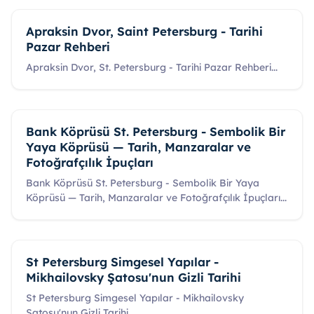
Apraksin Dvor, Saint Petersburg - Tarihi
Pazar Rehberi
Apraksin Dvor, St. Petersburg - Tarihi Pazar Rehberi
...
Bank Köprüsü St. Petersburg - Sembolik Bir
Yaya Köprüsü — Tarih, Manzaralar ve
Fotoğrafçılık İpuçları
Bank Köprüsü St. Petersburg - Sembolik Bir Yaya
Köprüsü — Tarih, Manzaralar ve Fotoğrafçılık İpuçları
...
St Petersburg Simgesel Yapılar -
Mikhailovsky Şatosu'nun Gizli Tarihi
St Petersburg Simgesel Yapılar - Mikhailovsky
Şatosu'nun Gizli Tarihi
...