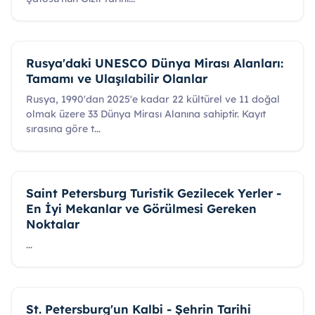
Rusya'daki UNESCO Dünya Mirası Alanları:
Tamamı ve Ulaşılabilir Olanlar
Rusya, 1990'dan 2025'e kadar 22 kültürel ve 11 doğal
olmak üzere 33 Dünya Mirası Alanına sahiptir. Kayıt
sırasına göre t
...
Saint Petersburg Turistik Gezilecek Yerler -
En İyi Mekanlar ve Görülmesi Gereken
Noktalar
...
St. Petersburg'un Kalbi - Şehrin Tarihi