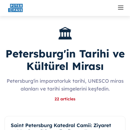
🏛️
Petersburg'in Tarihi ve
Kültürel Mirası
Petersburg'in imparatorluk tarihi, UNESCO miras
alanları ve tarihi simgelerini keşfedin.
22
articles
Saint Petersburg Katedral Camii: Ziyaret