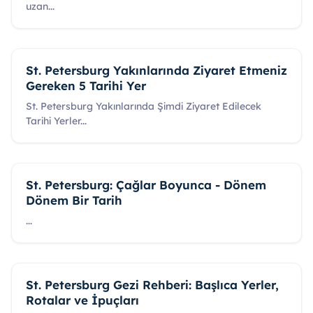
uzan
...
St. Petersburg Yakınlarında Ziyaret Etmeniz
Gereken 5 Tarihi Yer
St. Petersburg Yakınlarında Şimdi Ziyaret Edilecek
Tarihi Yerler
...
St. Petersburg: Çağlar Boyunca - Dönem
Dönem Bir Tarih
...
St. Petersburg Gezi Rehberi: Başlıca Yerler,
Rotalar ve İpuçları