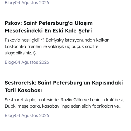
Blog
04 Ağustos 2026
Pskov: Saint Petersburg'a Ulaşım
Mesafesindeki En Eski Kale Şehri
Pskov'a nasıl gidilir? Baltiysky istasyonundan kalkan
Lastochka trenleri ile yaklaşık üç buçuk saatte
ulaşabilirsiniz. Ş...
Blog
04 Ağustos 2026
Sestroretsk: Saint Petersburg'un Kapısındaki
Tatil Kasabası
Sestroretsk plajın ötesinde: Razliv Gölü ve Lenin'in kulübesi,
Dubki meşe parkı, kasabayı inşa eden silah fabrikaları ve...
Blog
04 Ağustos 2026