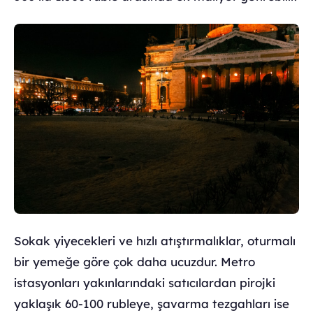
Sokak yiyecekleri ve hızlı atıştırmalıklar, oturmalı
bir yemeğe göre çok daha ucuzdur. Metro
istasyonları yakınlarındaki satıcılardan pirojki
yaklaşık 60-100 rubleye, şavarma tezgahları ise