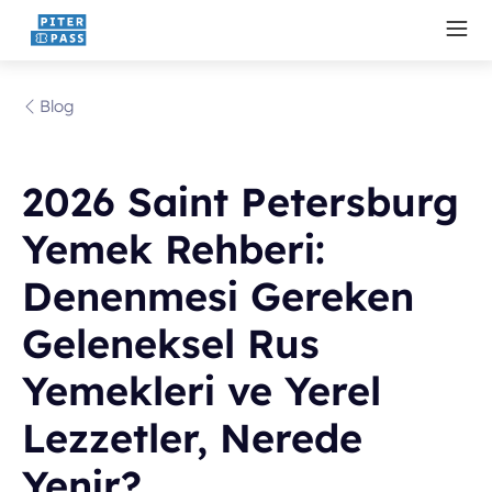
Blog
2026 Saint Petersburg
Yemek Rehberi:
Denenmesi Gereken
Geleneksel Rus
Yemekleri ve Yerel
Lezzetler, Nerede
Yenir?