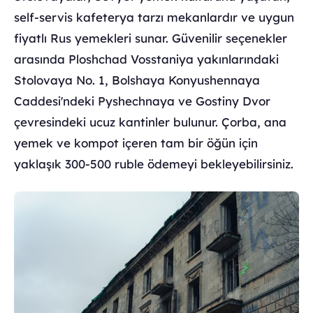
self-servis kafeterya tarzı mekanlardır ve uygun
fiyatlı Rus yemekleri sunar. Güvenilir seçenekler
arasında Ploshchad Vosstaniya yakınlarındaki
Stolovaya No. 1, Bolshaya Konyushennaya
Caddesi'ndeki Pyshechnaya ve Gostiny Dvor
çevresindeki ucuz kantinler bulunur. Çorba, ana
yemek ve kompot içeren tam bir öğün için
yaklaşık 300-500 ruble ödemeyi bekleyebilirsiniz.