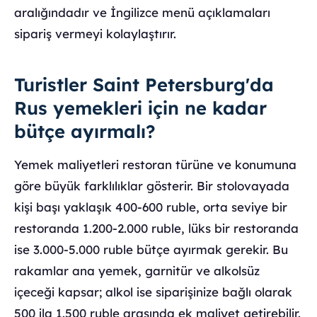
aralığındadır ve İngilizce menü açıklamaları
sipariş vermeyi kolaylaştırır.
Turistler Saint Petersburg'da
Rus yemekleri için ne kadar
bütçe ayırmalı?
Yemek maliyetleri restoran türüne ve konumuna
göre büyük farklılıklar gösterir. Bir stolovayada
kişi başı yaklaşık 400-600 ruble, orta seviye bir
restoranda 1.200-2.000 ruble, lüks bir restoranda
ise 3.000-5.000 ruble bütçe ayırmak gerekir. Bu
rakamlar ana yemek, garnitür ve alkolsüz
içeceği kapsar; alkol ise siparişinize bağlı olarak
500 ila 1.500 ruble arasında ek maliyet getirebilir.