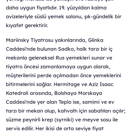
daha uygun fiyatlıdır. 19. yüzyıldan kalma
avizeleriyle süslü yemek salonu, şık-gündelik bir
kıyafet gerektirir.
Mariinsky Tiyatrosu yakınlarında, Glinka
Caddesi'nde bulunan Sadko, halk tarzı bir iç
mekanla geleneksel Rus yemekleri sunar ve
tiyatro öncesi zamanlamaya uygun olarak,
müşterilerini perde açılmadan önce yemeklerini
bitirmelerini sağlar. Hermitage ve Aziz Isaac
Katedrali arasında, Bolshaya Morskaya
Caddesi'nde yer alan Teplo ise, samimi ve ev
tarzı bir mekan olup, kahvaltı için sabahları açılır;
süzme peynirli krep (syrniki) ve meyve sosu ile
servis edilir. Her ikisi de orta seviye fiyat