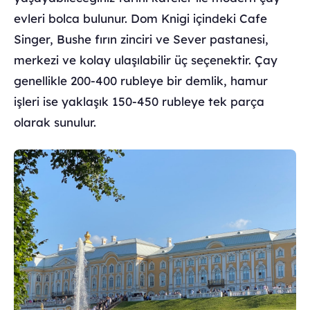
evleri bolca bulunur. Dom Knigi içindeki Cafe
Singer, Bushe fırın zinciri ve Sever pastanesi,
merkezi ve kolay ulaşılabilir üç seçenektir. Çay
genellikle 200-400 rubleye bir demlik, hamur
işleri ise yaklaşık 150-450 rubleye tek parça
olarak sunulur.