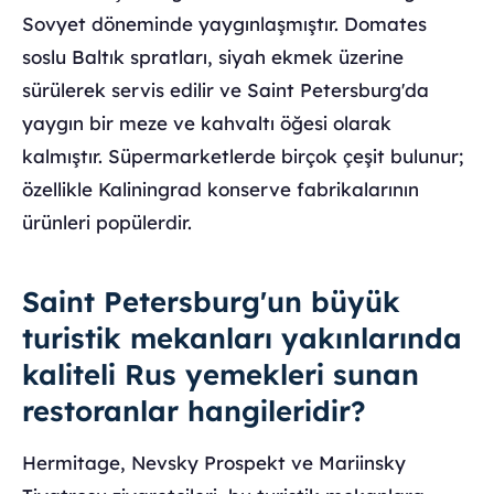
Sovyet döneminde yaygınlaşmıştır. Domates
soslu Baltık spratları, siyah ekmek üzerine
sürülerek servis edilir ve Saint Petersburg'da
yaygın bir meze ve kahvaltı öğesi olarak
kalmıştır. Süpermarketlerde birçok çeşit bulunur;
özellikle Kaliningrad konserve fabrikalarının
ürünleri popülerdir.
Saint Petersburg'un büyük
turistik mekanları yakınlarında
kaliteli Rus yemekleri sunan
restoranlar hangileridir?
Hermitage, Nevsky Prospekt ve Mariinsky