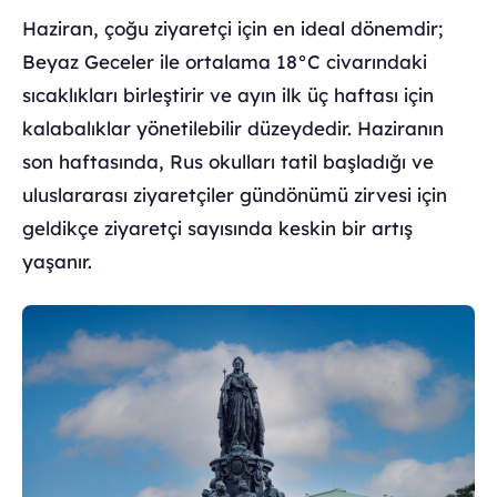
Haziran, çoğu ziyaretçi için en ideal dönemdir;
Beyaz Geceler ile ortalama 18°C civarındaki
sıcaklıkları birleştirir ve ayın ilk üç haftası için
kalabalıklar yönetilebilir düzeydedir. Haziranın
son haftasında, Rus okulları tatil başladığı ve
uluslararası ziyaretçiler gündönümü zirvesi için
geldikçe ziyaretçi sayısında keskin bir artış
yaşanır.