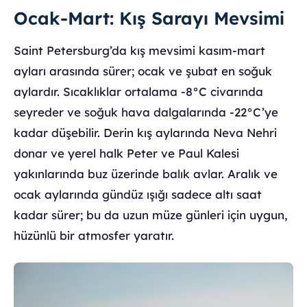
Ocak-Mart: Kış Sarayı Mevsimi
Saint Petersburg’da kış mevsimi kasım-mart
ayları arasında sürer; ocak ve şubat en soğuk
aylardır. Sıcaklıklar ortalama -8°C civarında
seyreder ve soğuk hava dalgalarında -22°C’ye
kadar düşebilir. Derin kış aylarında Neva Nehri
donar ve yerel halk Peter ve Paul Kalesi
yakınlarında buz üzerinde balık avlar. Aralık ve
ocak aylarında gündüz ışığı sadece altı saat
kadar sürer; bu da uzun müze günleri için uygun,
hüzünlü bir atmosfer yaratır.