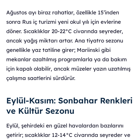
Ağustos ayı biraz rahatlar, özellikle 15’inden
sonra Rus iç turizmi yeni okul yılı için evlerine
döner. Sıcaklıklar 20-22°C civarında seyreder,
ancak yağış miktarı artar. Ana tiyatro sezonu
genellikle yaz tatiline girer; Mariinski gibi
mekanlar azaltılmış programlarla ya da bakım
için kapalı olabilir, ancak müzeler yazın uzatılmış
çalışma saatlerini sürdürür.
Eylül-Kasım: Sonbahar Renkleri
ve Kültür Sezonu
Eylül, şehirdeki en güzel havalardan bazılarını
getirir; sıcaklıklar 12-14°C civarında seyreder ve