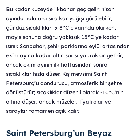
Bu kadar kuzeyde ilkbahar geç gelir: nisan
ayında hala ara sıra kar yağışı görülebilir,
gündüz sıcaklıkları 5-8°C civarında olurken,
mayıs sonuna doğru yaklaşık 15°C’ye kadar
ısınır. Sonbahar, şehir parklarına eylül ortasından
ekim ayına kadar altın sarısı yapraklar getirir,
ancak ekim ayının ilk haftasından sonra
sıcaklıklar hızla düşer. Kış mevsimi Saint
Petersburg’u dondurucu, atmosferik bir şehre
dönüştürür; sıcaklıklar düzenli olarak -10°C’nin
altına düşer, ancak müzeler, tiyatrolar ve
saraylar tamamen açık kalır.
Saint Petersburg’un Beyaz