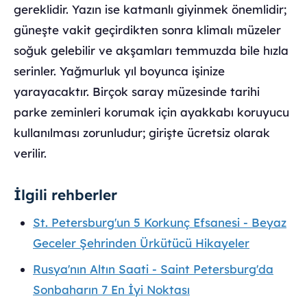
gereklidir. Yazın ise katmanlı giyinmek önemlidir;
güneşte vakit geçirdikten sonra klimalı müzeler
soğuk gelebilir ve akşamları temmuzda bile hızla
serinler. Yağmurluk yıl boyunca işinize
yarayacaktır. Birçok saray müzesinde tarihi
parke zeminleri korumak için ayakkabı koruyucu
kullanılması zorunludur; girişte ücretsiz olarak
verilir.
İlgili rehberler
St. Petersburg'un 5 Korkunç Efsanesi - Beyaz
Geceler Şehrinden Ürkütücü Hikayeler
Rusya'nın Altın Saati - Saint Petersburg'da
Sonbaharın 7 En İyi Noktası