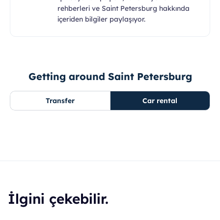
rehberleri ve Saint Petersburg hakkında
içeriden bilgiler paylaşıyor.
Getting around Saint Petersburg
Transfer
Car rental
İlgini çekebilir.