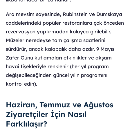
Ara mevsim sayesinde, Rubinstein ve Dumskaya
caddelerindeki popüler restoranlara çok önceden
rezervasyon yaptırmadan kolayca girilebilir.
Müzeler neredeyse tam çalışma saatlerini
sürdürür, ancak kalabalık daha azdır. 9 Mayıs
Zafer Günü kutlamaları etkinlikler ve akşam
havai fişekleriyle renklenir (her yıl program
değişebileceğinden güncel yılın programını
kontrol edin).
Haziran, Temmuz ve Ağustos
Ziyaretçiler İçin Nasıl
Farklılaşır?