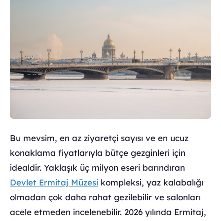
Bu mevsim, en az ziyaretçi sayısı ve en ucuz
konaklama fiyatlarıyla bütçe gezginleri için
idealdir. Yaklaşık üç milyon eseri barındıran
Devlet Ermitaj Müzesi
kompleksi, yaz kalabalığı
olmadan çok daha rahat gezilebilir ve salonları
acele etmeden incelenebilir. 2026 yılında Ermitaj,