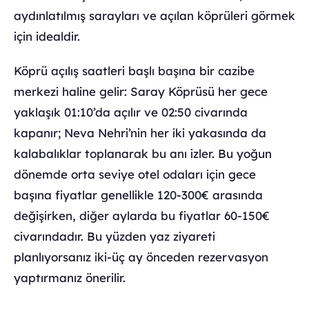
aydınlatılmış sarayları ve açılan köprüleri görmek
için idealdir.
Köprü açılış saatleri başlı başına bir cazibe
merkezi haline gelir: Saray Köprüsü her gece
yaklaşık 01:10’da açılır ve 02:50 civarında
kapanır; Neva Nehri’nin her iki yakasında da
kalabalıklar toplanarak bu anı izler. Bu yoğun
dönemde orta seviye otel odaları için gece
başına fiyatlar genellikle 120-300€ arasında
değişirken, diğer aylarda bu fiyatlar 60-150€
civarındadır. Bu yüzden yaz ziyareti
planlıyorsanız iki-üç ay önceden rezervasyon
yaptırmanız önerilir.