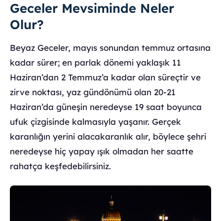
Geceler Mevsiminde Neler
Olur?
Beyaz Geceler, mayıs sonundan temmuz ortasına
kadar sürer; en parlak dönemi yaklaşık 11
Haziran’dan 2 Temmuz’a kadar olan süreçtir ve
zirve noktası, yaz gündönümü olan 20-21
Haziran’da güneşin neredeyse 19 saat boyunca
ufuk çizgisinde kalmasıyla yaşanır. Gerçek
karanlığın yerini alacakaranlık alır, böylece şehri
neredeyse hiç yapay ışık olmadan her saatte
rahatça keşfedebilirsiniz.