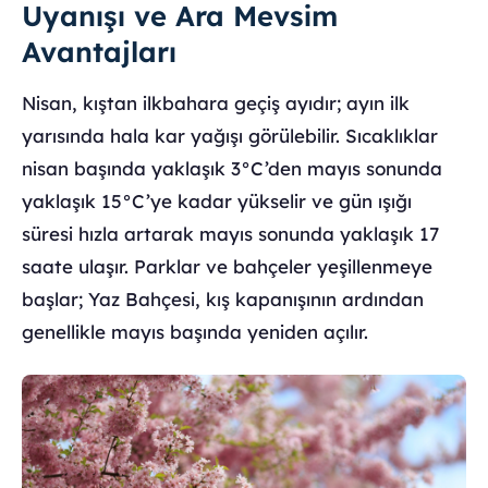
Uyanışı ve Ara Mevsim
Avantajları
Nisan, kıştan ilkbahara geçiş ayıdır; ayın ilk
yarısında hala kar yağışı görülebilir. Sıcaklıklar
nisan başında yaklaşık 3°C’den mayıs sonunda
yaklaşık 15°C’ye kadar yükselir ve gün ışığı
süresi hızla artarak mayıs sonunda yaklaşık 17
saate ulaşır. Parklar ve bahçeler yeşillenmeye
başlar; Yaz Bahçesi, kış kapanışının ardından
genellikle mayıs başında yeniden açılır.