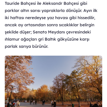
Tauride Bahçesi ile Aleksandr Bahçesi gibi
parklar altın sarısı yapraklarla dönüşür. Ayın ilk
iki haftası neredeyse yaz havası gibi hissedilir,
ancak ay ortasından sonra sıcaklıklar belirgin
şekilde düşer; Senato Meydanı çevresindeki
ıhlamur ağaçları gri Baltık gökyüzüne karşı
parlak sarıya bürünür.