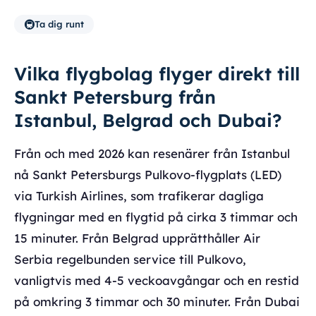
🚇
Ta dig runt
Vilka flygbolag flyger direkt till
Sankt Petersburg från
Istanbul, Belgrad och Dubai?
Från och med 2026 kan resenärer från Istanbul
nå Sankt Petersburgs Pulkovo-flygplats (LED)
via Turkish Airlines, som trafikerar dagliga
flygningar med en flygtid på cirka 3 timmar och
15 minuter. Från Belgrad upprätthåller Air
Serbia regelbunden service till Pulkovo,
vanligtvis med 4-5 veckoavgångar och en restid
på omkring 3 timmar och 30 minuter. Från Dubai