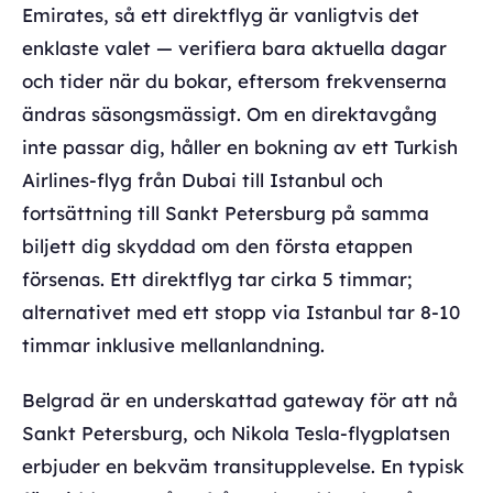
Emirates, så ett direktflyg är vanligtvis det
enklaste valet — verifiera bara aktuella dagar
och tider när du bokar, eftersom frekvenserna
ändras säsongsmässigt. Om en direktavgång
inte passar dig, håller en bokning av ett Turkish
Airlines-flyg från Dubai till Istanbul och
fortsättning till Sankt Petersburg på samma
biljett dig skyddad om den första etappen
försenas. Ett direktflyg tar cirka 5 timmar;
alternativet med ett stopp via Istanbul tar 8-10
timmar inklusive mellanlandning.
Belgrad är en underskattad gateway för att nå
Sankt Petersburg, och Nikola Tesla-flygplatsen
erbjuder en bekväm transitupplevelse. En typisk