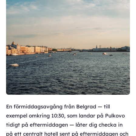
En förmiddagsavgång från Belgrad — till
exempel omkring 10:30, som landar på Pulkovo
tidigt på eftermiddagen — låter dig checka in
på ett centralt hotell sent på eftermiddagen och