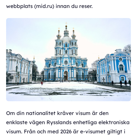
webbplats (mid.ru) innan du reser.
Om din nationalitet kräver visum är den
enklaste vägen Rysslands enhetliga elektroniska
visum. Från och med 2026 är e-visumet giltigt i