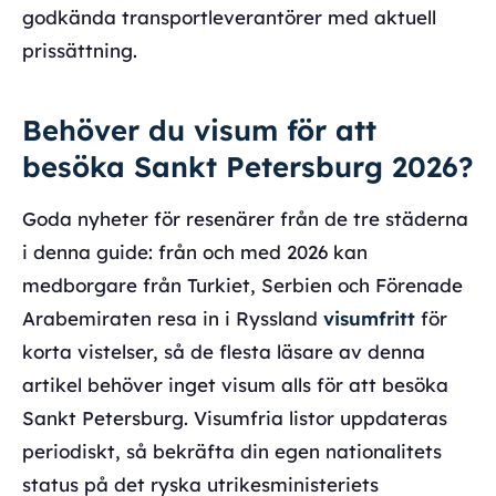
godkända transportleverantörer med aktuell
prissättning.
Behöver du visum för att
besöka Sankt Petersburg 2026?
Goda nyheter för resenärer från de tre städerna
i denna guide: från och med 2026 kan
medborgare från Turkiet, Serbien och Förenade
Arabemiraten resa in i Ryssland
visumfritt
för
korta vistelser, så de flesta läsare av denna
artikel behöver inget visum alls för att besöka
Sankt Petersburg. Visumfria listor uppdateras
periodiskt, så bekräfta din egen nationalitets
status på det ryska utrikesministeriets