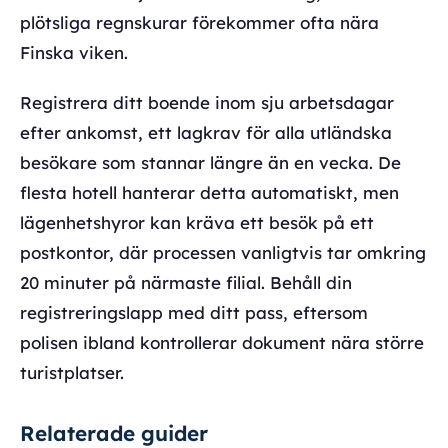
plötsliga regnskurar förekommer ofta nära
Finska viken.
Registrera ditt boende inom sju arbetsdagar
efter ankomst, ett lagkrav för alla utländska
besökare som stannar längre än en vecka. De
flesta hotell hanterar detta automatiskt, men
lägenhetshyror kan kräva ett besök på ett
postkontor, där processen vanligtvis tar omkring
20 minuter på närmaste filial. Behåll din
registreringslapp med ditt pass, eftersom
polisen ibland kontrollerar dokument nära större
turistplatser.
Relaterade guider