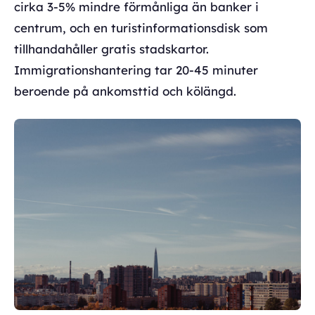
cirka 3-5% mindre förmånliga än banker i
centrum, och en turistinformationsdisk som
tillhandahåller gratis stadskartor.
Immigrationshantering tar 20-45 minuter
beroende på ankomsttid och kölängd.