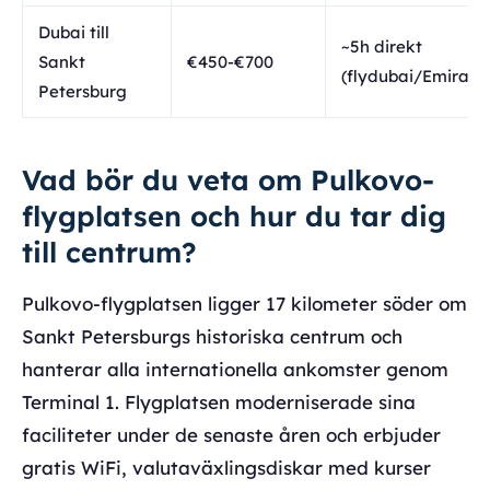
Dubai till
~5h direkt
Sankt
€450-€700
(flydubai/Emirate
Petersburg
Vad bör du veta om Pulkovo-
flygplatsen och hur du tar dig
till centrum?
Pulkovo-flygplatsen ligger 17 kilometer söder om
Sankt Petersburgs historiska centrum och
hanterar alla internationella ankomster genom
Terminal 1. Flygplatsen moderniserade sina
faciliteter under de senaste åren och erbjuder
gratis WiFi, valutaväxlingsdiskar med kurser