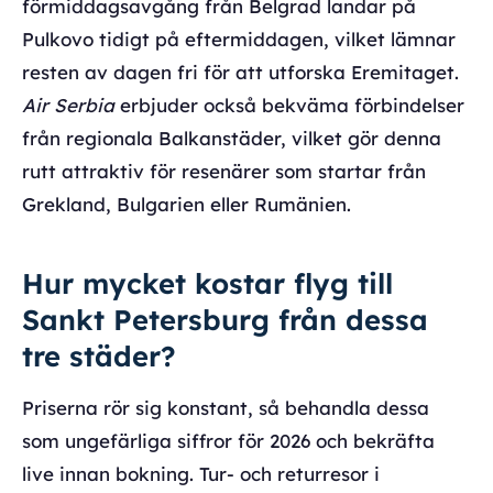
förmiddagsavgång från Belgrad landar på
Pulkovo tidigt på eftermiddagen, vilket lämnar
resten av dagen fri för att utforska Eremitaget.
Air Serbia
erbjuder också bekväma förbindelser
från regionala Balkanstäder, vilket gör denna
rutt attraktiv för resenärer som startar från
Grekland, Bulgarien eller Rumänien.
Hur mycket kostar flyg till
Sankt Petersburg från dessa
tre städer?
Priserna rör sig konstant, så behandla dessa
som ungefärliga siffror för 2026 och bekräfta
live innan bokning. Tur- och returresor i