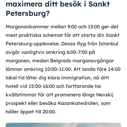
maximera ditt besök i Sankt
Petersburg?
Morgonankommer mellan 9:00 och 13:00 ger det
mest praktiska schemat för att starta din Sankt
Petersburg-upplevelse. Dessa flyg från Istanbul
avgår vanligtvis omkring 6:00-7:00 på
morgonen, medan Belgrads morgonavgångar
lämnar omkring 10:00-11:00. Att landa före 14:00
lokal tid låter dig klara immigration, nå ditt
hotell vid 15:00-16:00 och fortfarande ha
kvällstimmar för att promenera längs Nevskij
prospekt eller besöka Kazankatedralen, som
håller öppet till 20:00.