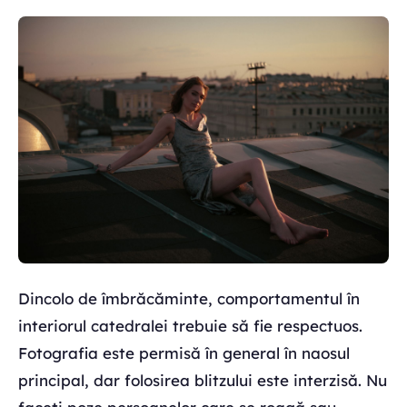
Dincolo de îmbrăcăminte, comportamentul în
interiorul catedralei trebuie să fie respectuos.
Fotografia este permisă în general în naosul
principal, dar folosirea blitzului este interzisă. Nu