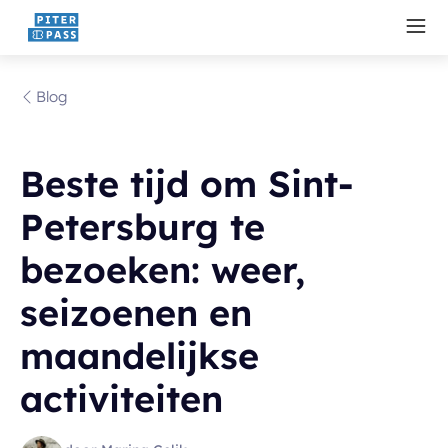
Blog
Beste tijd om Sint-
Petersburg te
bezoeken: weer,
seizoenen en
maandelijkse
activiteiten