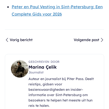
Peter en Paul Vesting in Sint-Petersburg: Een
Complete Gids voor 2026
Vorig bericht
Volgende post
GESCHREVEN DOOR
Marina Çelik
Journalist
Auteur en journalist bij Piter Pass. Deelt
reistips, gidsen voor
bezienswaardigheden en insider-
informatie over Sint-Petersburg om
bezoekers te helpen het meeste uit hun
reis te halen.