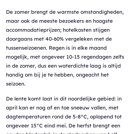
De zomer brengt de warmste omstandigheden,
maar ook de meeste bezoekers en hoogste
accommodatieprijzen; hotelkosten stijgen
doorgaans met 40-60% vergeleken met de
tussenseizoenen. Regen is in elke maand
mogelijk, met ongeveer 10-15 regendagen zelfs
in de zomer, dus een waterdichte laag is altijd
handig om bij je te hebben, ongeacht het
seizoen.
De lente komt laat in dit noordelijke gebied: in
april kan er nog af en toe sneeuw vallen, met
dagtemperaturen rond de 5-8°C, oplopend tot
ongeveer 15°C eind mei. De herfst brengt een