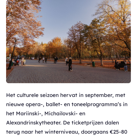
Het culturele seizoen hervat in september, met
nieuwe opera-, ballet- en toneelprogramma’s in
het Mariinski-, Michailovski- en
Alexandrinskytheater. De ticketprijzen dalen
terug naar het winterniveau, doorgaans €25-80