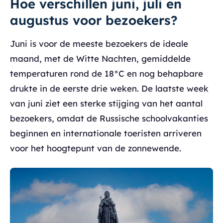
Hoe verschillen juni, juli en
augustus voor bezoekers?
Juni is voor de meeste bezoekers de ideale
maand, met de Witte Nachten, gemiddelde
temperaturen rond de 18°C en nog behapbare
drukte in de eerste drie weken. De laatste week
van juni ziet een sterke stijging van het aantal
bezoekers, omdat de Russische schoolvakanties
beginnen en internationale toeristen arriveren
voor het hoogtepunt van de zonnewende.