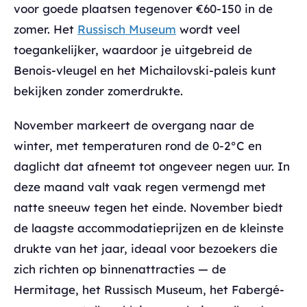
voor goede plaatsen tegenover €60-150 in de
zomer. Het
Russisch Museum
wordt veel
toegankelijker, waardoor je uitgebreid de
Benois-vleugel en het Michailovski-paleis kunt
bekijken zonder zomerdrukte.
November markeert de overgang naar de
winter, met temperaturen rond de 0-2°C en
daglicht dat afneemt tot ongeveer negen uur. In
deze maand valt vaak regen vermengd met
natte sneeuw tegen het einde. November biedt
de laagste accommodatieprijzen en de kleinste
drukte van het jaar, ideaal voor bezoekers die
zich richten op binnenattracties — de
Hermitage, het Russisch Museum, het Fabergé-