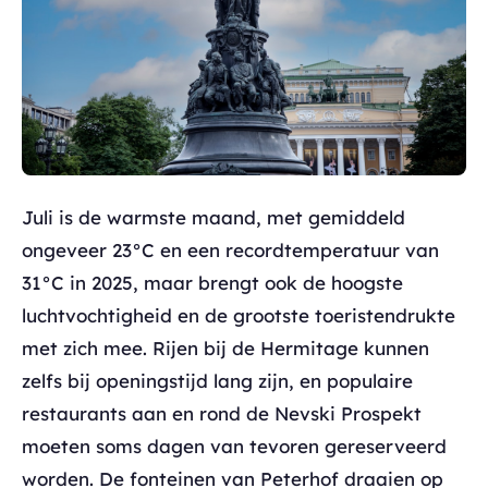
Juli is de warmste maand, met gemiddeld
ongeveer 23°C en een recordtemperatuur van
31°C in 2025, maar brengt ook de hoogste
luchtvochtigheid en de grootste toeristendrukte
met zich mee. Rijen bij de Hermitage kunnen
zelfs bij openingstijd lang zijn, en populaire
restaurants aan en rond de Nevski Prospekt
moeten soms dagen van tevoren gereserveerd
worden. De fonteinen van Peterhof draaien op