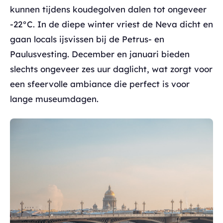
kunnen tijdens koudegolven dalen tot ongeveer
-22°C. In de diepe winter vriest de Neva dicht en
gaan locals ijsvissen bij de Petrus- en
Paulusvesting. December en januari bieden
slechts ongeveer zes uur daglicht, wat zorgt voor
een sfeervolle ambiance die perfect is voor
lange museumdagen.