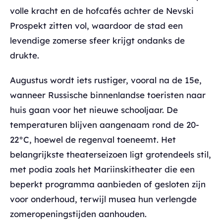
volle kracht en de hofcafés achter de Nevski
Prospekt zitten vol, waardoor de stad een
levendige zomerse sfeer krijgt ondanks de
drukte.
Augustus wordt iets rustiger, vooral na de 15e,
wanneer Russische binnenlandse toeristen naar
huis gaan voor het nieuwe schooljaar. De
temperaturen blijven aangenaam rond de 20-
22°C, hoewel de regenval toeneemt. Het
belangrijkste theaterseizoen ligt grotendeels stil,
met podia zoals het Mariinskitheater die een
beperkt programma aanbieden of gesloten zijn
voor onderhoud, terwijl musea hun verlengde
zomeropeningstijden aanhouden.