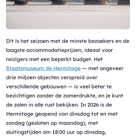
Dit is het seizoen met de minste bezoekers en de
laagste accommodatieprijzen, ideaal voor
reizigers met een beperkt budget. Het
Staatsmuseum de Hermitage
— met ongeveer
drie miljoen objecten verspreid over
verschillende gebouwen — is veel beter te
bezichtigen zonder de zomerdrukte, en je kunt
de zalen in alle rust bekijken. In 2026 is de
Hermitage geopend van dinsdag tot en met
zondag (gesloten op maandag), met
sluitingstijden om 18:00 uur op dinsdag,