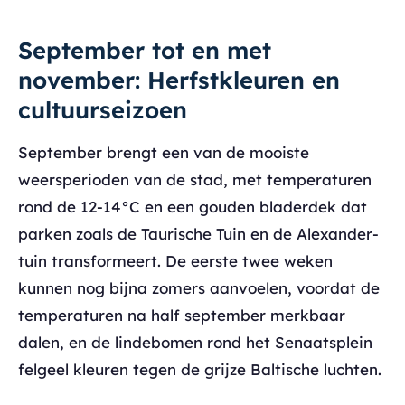
September tot en met
november: Herfstkleuren en
cultuurseizoen
September brengt een van de mooiste
weersperioden van de stad, met temperaturen
rond de 12-14°C en een gouden bladerdek dat
parken zoals de Taurische Tuin en de Alexander-
tuin transformeert. De eerste twee weken
kunnen nog bijna zomers aanvoelen, voordat de
temperaturen na half september merkbaar
dalen, en de lindebomen rond het Senaatsplein
felgeel kleuren tegen de grijze Baltische luchten.