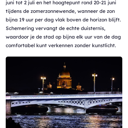
juni tot 2 juli en het hoogtepunt rond 20-21 juni
tijdens de zomerzonnewende, wanneer de zon
bijna 19 uur per dag vlak boven de horizon blijft.
Schemering vervangt de echte duisternis,
waardoor je de stad op bijna elk uur van de dag
comfortabel kunt verkennen zonder kunstlicht.