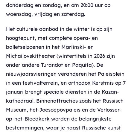
donderdag en zondag, en om 20:00 uur op
woensdag, vrijdag en zaterdag.
Het culturele aanbod in de winter is op zijn
hoogtepunt, met complete opera- en
balletseizoenen in het Mariinski- en
Michailovskitheater (wintertitels in 2026 zijn
onder andere Turandot en Paquita). De
nieuwjaarsvieringen veranderen het Paleisplein
in een festivalterrein, en orthodox Kerstmis op 7
januari brengt speciale diensten in de Kazan-
kathedraal. Binnenattracties zoals het Russisch
Museum, het Joesoepovpaleis en de Verlosser-
op-het-Bloedkerk worden de belangrijkste
bestemmingen, waar je naast Russische kunst