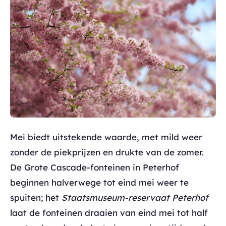
Mei biedt uitstekende waarde, met mild weer
zonder de piekprijzen en drukte van de zomer.
De Grote Cascade-fonteinen in Peterhof
beginnen halverwege tot eind mei weer te
spuiten; het
Staatsmuseum-reservaat Peterhof
laat de fonteinen draaien van eind mei tot half