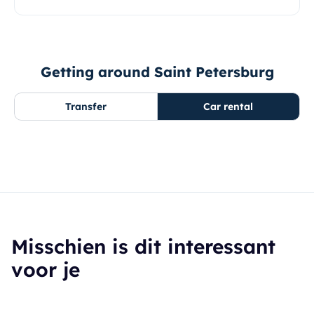
Getting around Saint Petersburg
Transfer
Car rental
Misschien is dit interessant
voor je