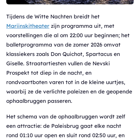
Tijdens de Witte Nachten breidt het
Mariinskitheater
zijn programma uit, met
voorstellingen die al om 22:00 uur beginnen; het
balletprogramma van de zomer 2026 omvat
klassiekers zoals Don Quichot, Spartacus en
Giselle. Straatartiesten vullen de Nevski
Prospekt tot diep in de nacht, en
rondvaartboten varen tot in de kleine uurtjes,
waarbij ze de verlichte paleizen en de geopende
ophaalbruggen passeren.
Het schema van de ophaalbruggen wordt zelf
een attractie: de Paleisbrug gaat elke nacht
rond 01:10 uur open en sluit rond 02:50 uur, en