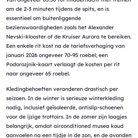
om de 2-3 minuten tijdens de spits, en is
essentieel om buitenliggende
bezienswaardigheden zoals het Alexander
Nevski-klooster of de Kruiser Aurora te bereiken.
Een enkele rit kost na de tariefsverhoging van
januari 2026 ongeveer 70-95 roebel; een
Podorozjnik-kaart verlaagt de kosten per rit
naar ongeveer 65 roebel.
Kledingbehoeften veranderen drastisch per
seizoen. In de winter is serieuze winterkleding
nodig, inclusief geïsoleerde, antislip-schoenen
voor de ijzige trottoirs. In de zomer zijn laagjes
belangrijk, omdat airconditioned musea koud
aanvoelen na een tijdje in de zon, en de avonden