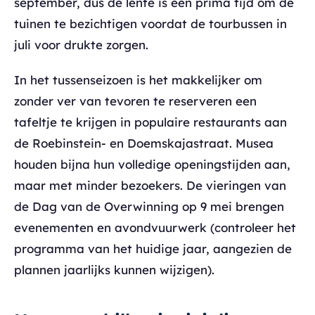
september, dus de lente is een prima tijd om de
tuinen te bezichtigen voordat de tourbussen in
juli voor drukte zorgen.
In het tussenseizoen is het makkelijker om
zonder ver van tevoren te reserveren een
tafeltje te krijgen in populaire restaurants aan
de Roebinstein- en Doemskajastraat. Musea
houden bijna hun volledige openingstijden aan,
maar met minder bezoekers. De vieringen van
de Dag van de Overwinning op 9 mei brengen
evenementen en avondvuurwerk (controleer het
programma van het huidige jaar, aangezien de
plannen jaarlijks kunnen wijzigen).