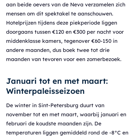
aan beide oevers van de Neva verzamelen zich
mensen om dit spektakel te aanschouwen.
Hotelprijzen tijdens deze piekperiode liggen
doorgaans tussen €120 en €300 per nacht voor
middenklasse kamers, tegenover €60-150 in
andere maanden, dus boek twee tot drie
maanden van tevoren voor een zomerbezoek.
Januari tot en met maart:
Winterpaleisseizoen
De winter in Sint-Petersburg duurt van
november tot en met maart, waarbij januari en
februari de koudste maanden zijn. De
temperaturen liggen gemiddeld rond de -8°C en