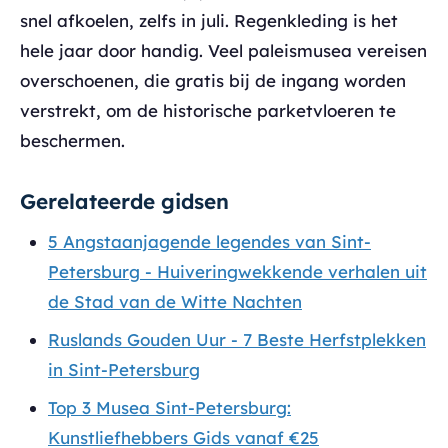
snel afkoelen, zelfs in juli. Regenkleding is het
hele jaar door handig. Veel paleismusea vereisen
overschoenen, die gratis bij de ingang worden
verstrekt, om de historische parketvloeren te
beschermen.
Gerelateerde gidsen
5 Angstaanjagende legendes van Sint-
Petersburg - Huiveringwekkende verhalen uit
de Stad van de Witte Nachten
Ruslands Gouden Uur - 7 Beste Herfstplekken
in Sint-Petersburg
Top 3 Musea Sint-Petersburg:
Kunstliefhebbers Gids vanaf €25