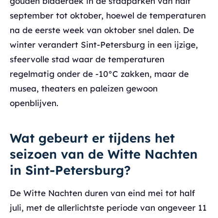
gouden bladerdek in de stadparken van half
september tot oktober, hoewel de temperaturen
na de eerste week van oktober snel dalen. De
winter verandert Sint-Petersburg in een ijzige,
sfeervolle stad waar de temperaturen
regelmatig onder de -10°C zakken, maar de
musea, theaters en paleizen gewoon
openblijven.
Wat gebeurt er tijdens het
seizoen van de Witte Nachten
in Sint-Petersburg?
De Witte Nachten duren van eind mei tot half
juli, met de allerlichtste periode van ongeveer 11