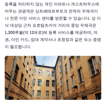
등록을 처리하지 않는 개인 아파트나 게스트하우스에
머무는 관광객은 상트페테르부르크 전역의 우체국이
나 전문 이민 서비스 센터를 방문할 수 있습니다. 성 이
삭 대성당 근처 포흐탐츠카야 거리의 중앙 우체국은
1,200루블(약 12유로)에 등록 서비스를 제공하며, 여
권, 이민 카드, 임대 계약서나 초청장과 같은 숙소 증명
이 필요합니다.