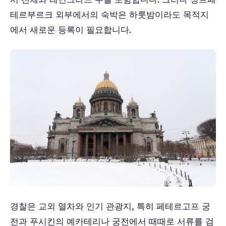
테르부르크 외부에서의 숙박은 하룻밤이라도 목적지
에서 새로운 등록이 필요합니다.
경찰은 교외 열차와 인기 관광지, 특히 페테르고프 궁
전과 푸시킨의 예카테리나 궁전에서 때때로 서류를 검