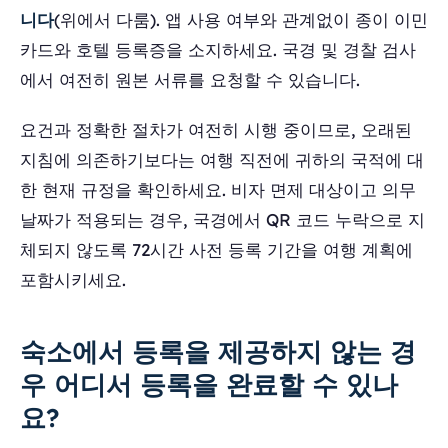
니다
(위에서 다룸). 앱 사용 여부와 관계없이 종이 이민
카드와 호텔 등록증을 소지하세요. 국경 및 경찰 검사
에서 여전히 원본 서류를 요청할 수 있습니다.
요건과 정확한 절차가 여전히 시행 중이므로, 오래된
지침에 의존하기보다는 여행 직전에 귀하의 국적에 대
한 현재 규정을 확인하세요. 비자 면제 대상이고 의무
날짜가 적용되는 경우, 국경에서 QR 코드 누락으로 지
체되지 않도록 72시간 사전 등록 기간을 여행 계획에
포함시키세요.
숙소에서 등록을 제공하지 않는 경
우 어디서 등록을 완료할 수 있나
요?