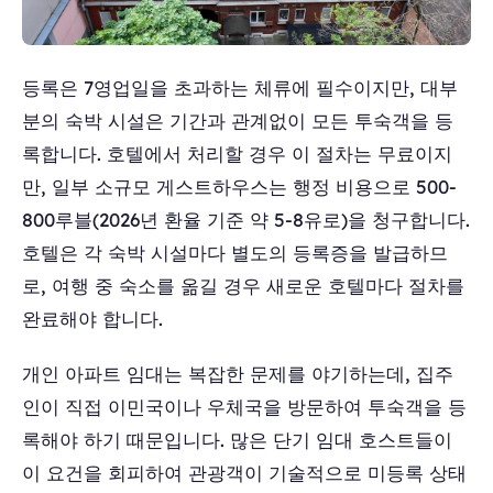
등록은 7영업일을 초과하는 체류에 필수이지만, 대부
분의 숙박 시설은 기간과 관계없이 모든 투숙객을 등
록합니다. 호텔에서 처리할 경우 이 절차는 무료이지
만, 일부 소규모 게스트하우스는 행정 비용으로 500-
800루블(2026년 환율 기준 약 5-8유로)을 청구합니다.
호텔은 각 숙박 시설마다 별도의 등록증을 발급하므
로, 여행 중 숙소를 옮길 경우 새로운 호텔마다 절차를
완료해야 합니다.
개인 아파트 임대는 복잡한 문제를 야기하는데, 집주
인이 직접 이민국이나 우체국을 방문하여 투숙객을 등
록해야 하기 때문입니다. 많은 단기 임대 호스트들이
이 요건을 회피하여 관광객이 기술적으로 미등록 상태