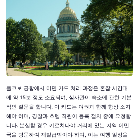
풀코보 공항에서 이민 카드 처리 과정은 혼잡 시간대
에 약 15분 정도 소요되며, 심사관이 숙소에 관한 기본
적인 질문을 합니다. 이 카드는 여권과 함께 항상 소지
해야 하며, 경찰과 호텔 직원이 등록 절차 중에 요청합
니다. 분실할 경우 키로치나야 거리에 있는 지역 이민
국을 방문하여 재발급받아야 하며, 이는 여행 일정을