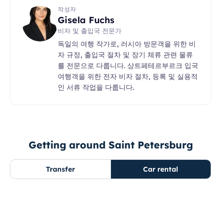
작성자
Gisela Fuchs
비자 및 출입국 전문가
독일의 여행 작가로, 러시아 방문객을 위한 비
자 규정, 출입국 절차 및 장기 체류 관련 물류
를 전문으로 다룹니다. 상트페테르부르크 입국
여행객을 위한 전자 비자 절차, 등록 및 실용적
인 서류 작업을 다룹니다.
Getting around Saint Petersburg
Transfer
Car rental