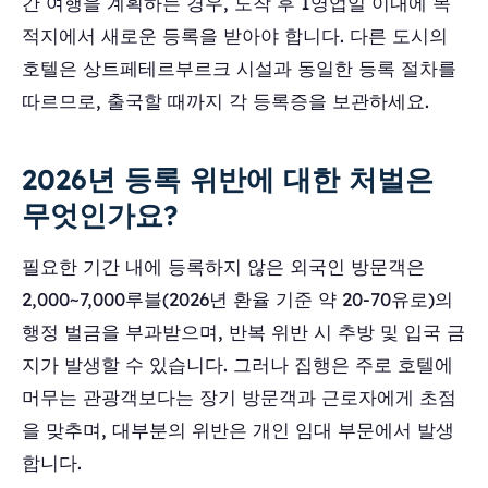
간 여행을 계획하는 경우, 도착 후 1영업일 이내에 목
적지에서 새로운 등록을 받아야 합니다. 다른 도시의
호텔은 상트페테르부르크 시설과 동일한 등록 절차를
따르므로, 출국할 때까지 각 등록증을 보관하세요.
2026년 등록 위반에 대한 처벌은
무엇인가요?
필요한 기간 내에 등록하지 않은 외국인 방문객은
2,000~7,000루블(2026년 환율 기준 약 20-70유로)의
행정 벌금을 부과받으며, 반복 위반 시 추방 및 입국 금
지가 발생할 수 있습니다. 그러나 집행은 주로 호텔에
머무는 관광객보다는 장기 방문객과 근로자에게 초점
을 맞추며, 대부분의 위반은 개인 임대 부문에서 발생
합니다.