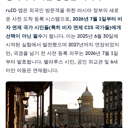
ruID 앱은 외국인 방문객을 위한 러시아 정부의 새로
운 사전 도착 등록 시스템으로,
2026년 7월 1일부터 비
자 면제 국가 시민들(특히 비자 면제 CIS 국가들)에게
선택이 아닌 필수
가 됩니다. 이는 2025년 6월 30일에
시작된 실험에서 발전했으며 2027년까지 연장되었지
만, 국경을 넘기 전 사전 등록 의무는 2026년 7월 1일
부터 발효됩니다. 벨라루스 시민, 공인 외교관 및 6세
미만 아동은 면제됩니다.