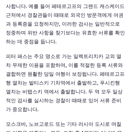
사합니다. 예를 들어 페테르고프의 그랜드 캐스케이드
근처에서 경찰관들이 때때로 외국인 방문객에게 여권
과 등록증을 요청하지만, 이러한 검사는 일반적으로
정중하며 위반 사항을 찾기보다는 유효한 서류를 확인
하는 데 중점을 둡니다.
피터 패스는 주요 명소로 가는 일렉트리치카 교외 열
차 무제한 이용을 포함하며, 이를 적절한 등록 서류와
결합하면 원활한 당일 여행이 보장됩니다. 페테르고프
행 열차는 발티스키 기차역에서 출발하고, 푸시킨행
열차는 비텝스키 역에서 출발합니다. 두 역 모두 일상
적인 검사를 실시하는 경찰이 때때로 있어 서류 준비
가 중요합니다.
모스크바, 노브고로드 또는 기타 러시아 도시로 며칠