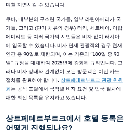
며칠 지연시킬 수 있습니다.
쿠바, 대부분의 구소련 국가들, 일부 라틴아메리카 국
가들, 그리고 (단기 체류의 경우) 터키, 세르비아, 아랍
에미리트 등 여러 국가의 시민들은 비자 없이 러시아
에 입국할 수 있습니다. 비자 면제 관광객의 경우 현재
연간 총 90일로 제한되며, 이는 기존의 "180일 중 90
일" 규정을 대체하여 2025년에 강화된 규칙입니다. 그
러나 비자 상태와 관계없이 모든 방문객은 이민 카드
절차를 완료해야 합니다.
상트페테르부르크 관광 위원
회
는 공식 포털에서 국적별 비자 요건 및 입국 절차에
대한 최신 목록을 유지하고 있습니다.
상트페테르부르크에서 호텔 등록은
어떻게 진행되나요?