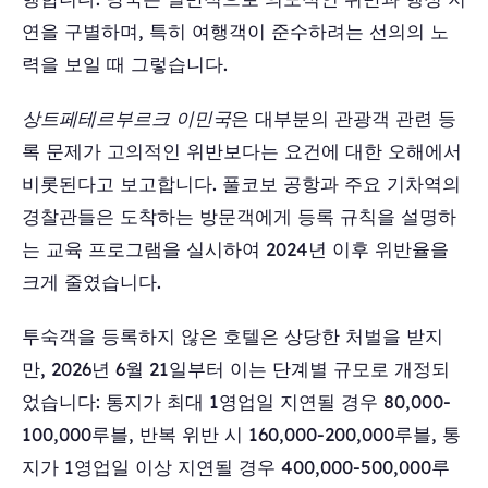
연을 구별하며, 특히 여행객이 준수하려는 선의의 노
력을 보일 때 그렇습니다.
상트페테르부르크 이민국
은 대부분의 관광객 관련 등
록 문제가 고의적인 위반보다는 요건에 대한 오해에서
비롯된다고 보고합니다. 풀코보 공항과 주요 기차역의
경찰관들은 도착하는 방문객에게 등록 규칙을 설명하
는 교육 프로그램을 실시하여 2024년 이후 위반율을
크게 줄였습니다.
투숙객을 등록하지 않은 호텔은 상당한 처벌을 받지
만, 2026년 6월 21일부터 이는 단계별 규모로 개정되
었습니다: 통지가 최대 1영업일 지연될 경우 80,000-
100,000루블, 반복 위반 시 160,000-200,000루블, 통
지가 1영업일 이상 지연될 경우 400,000-500,000루