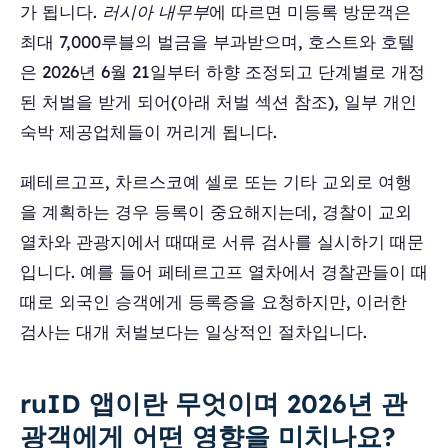
가 됩니다.
러시아 내무부
에 따르면 미등록 방문객은
최대 7,000루블의 벌금을 부과받으며, 호스트와 호텔
은 2026년 6월 21일부터 하향 조정되고 단계별로 개정
된 처벌을 받게 되어(아래 처벌 섹션 참조), 일부 개인
숙박 제공업체들이 꺼리게 됩니다.
페테르고프, 차르스코예 셀로 또는 기타 교외로 여행
을 계획하는 경우 등록이 중요해지는데, 경찰이 교외
열차와 관광지에서 때때로 서류 검사를 실시하기 때문
입니다. 예를 들어 페테르고프 열차에서 경찰관들이 때
때로 외국인 승객에게 등록증을 요청하지만, 이러한
검사는 대개 처벌보다는 일상적인 절차입니다.
ruID 앱이란 무엇이며 2026년 관
광객에게 어떤 영향을 미치나요?