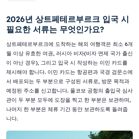
2026년 상트페테르부르크 입국 시
필요한 서류는 무엇인가요?
상트페테르부르크에 도착하는 해외 여행객은 최소 6개
월 이상 유효한 여권, 러시아 비자(비자 면제 국가 출신
이 아닌 경우), 그리고 입국 시 작성하는 이민 카드를
제시해야 합니다. 이민 카드는 항공편과 국경 검문소에
서 배포되는 두 부분으로 구성된 서류로, 방문 목적과
예정된 주소를 신고합니다. 풀코보 공항의 출입국 심사
관이 두 부분 모두에 도장을 찍고 한 부분은 보관하며,
나머지 한 부분은 체류 기간 동안 보관하도록 돌려줍
니다.