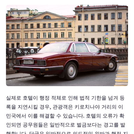
실제로 호텔이 행정 적체로 인해 법적 기한을 넘겨 등
록을 지연시킬 경우, 관광객은 키로치나야 거리의 이
민국에서 이를 해결할 수 있습니다. 호텔의 오류가 확
인되면 공무원들은 일반적으로 벌금보다는 경고를 발
행합니다. 당국은 일반적으로 의도적인 위반과 행정 지