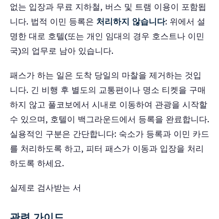
없는 입장과 무료 지하철, 버스 및 트램 이용이 포함됩
니다. 법적 이민 등록은
처리하지 않습니다
: 위에서 설
명한 대로 호텔(또는 개인 임대의 경우 호스트나 이민
국)의 업무로 남아 있습니다.
패스가 하는 일은 도착 당일의 마찰을 제거하는 것입
니다. 긴 비행 후 별도의 교통편이나 명소 티켓을 구매
하지 않고 풀코보에서 시내로 이동하여 관광을 시작할
수 있으며, 호텔이 백그라운드에서 등록을 완료합니다.
실용적인 구분은 간단합니다: 숙소가 등록과 이민 카드
를 처리하도록 하고, 피터 패스가 이동과 입장을 처리
하도록 하세요.
실제로 검사받는 서
관련 가이드