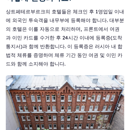
상트페테르부르크의 호텔들은 체크인 후 1영업일 이내
에 외국인 투숙객을 내무부에 등록해야 합니다. 대부분
의 호텔은 이를 자동으로 처리하며, 프론트에서 여권
과 이민 카드를 수거한 후 24시간 이내에 등록증(도착
통지서)과 함께 반환합니다. 이 등록증은 러시아 내 합
법적 체류를 증명하며 체류 기간 동안 여권 및 이민 카
드와 함께 소지해야 합니다.