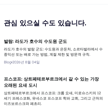
관심 있으실 수도 있습니다.
발람: 라도가 호수의 수도원 군도
라도가 호수의 발람 군도: 수도원과 은둔처, 소르타발라에서 수
중익선 또는 배로 가는 방법, 계절 제한 및 방문객 규칙.
Blog
2026년 8월 04일
프스코프: 상트페테르부르크에서 갈 수 있는 가장
오래된 요새 도시
상트페테르부르크에서 프스코프: 크롬 요새, 미로슈스키의 12
세기 프레스코화, 유네스코 프스코프 학파 교회, 그리고 근처의
이즈보르스크와 페초리.