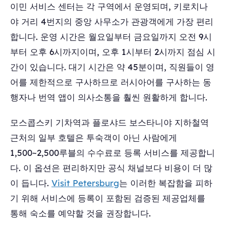
이민 서비스 센터는 각 구역에서 운영되며, 키로치나
야 거리 4번지의 중앙 사무소가 관광객에게 가장 편리
합니다. 운영 시간은 월요일부터 금요일까지 오전 9시
부터 오후 6시까지이며, 오후 1시부터 2시까지 점심 시
간이 있습니다. 대기 시간은 약 45분이며, 직원들이 영
어를 제한적으로 구사하므로 러시아어를 구사하는 동
행자나 번역 앱이 의사소통을 훨씬 원활하게 합니다.
모스콥스키 기차역과 플로샤드 보스타니야 지하철역
근처의 일부 호텔은 투숙객이 아닌 사람에게
1,500~2,500루블의 수수료로 등록 서비스를 제공합니
다. 이 옵션은 편리하지만 공식 채널보다 비용이 더 많
이 듭니다.
Visit Petersburg
는 이러한 복잡함을 피하
기 위해 서비스에 등록이 포함된 검증된 제공업체를
통해 숙소를 예약할 것을 권장합니다.