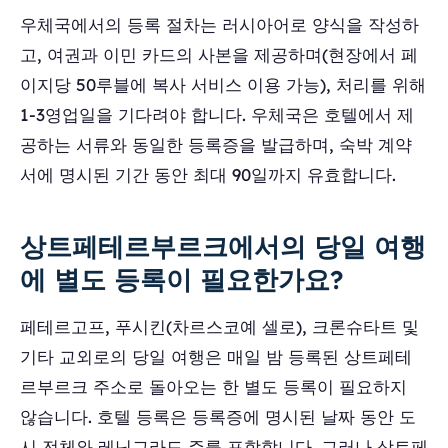
우체국에서의 등록 절차는 러시아어로 양식을 작성하
고, 여권과 이민 카드의 사본을 제공하며(현장에서 페
이지당 50루블에 복사 서비스 이용 가능), 처리를 위해
1-3영업일을 기다려야 합니다. 우체국은 호텔에서 제
공하는 서류와 동일한 등록증을 발급하며, 숙박 계약
서에 명시된 기간 동안 최대 90일까지 유효합니다.
상트페테르부르크에서의 당일 여행
에 별도 등록이 필요한가요?
페테르고프, 푸시킨(차르스코예 셀로), 크론슈타트 및
기타 교외로의 당일 여행은 매일 밤 등록된 상트페테
르부르크 주소로 돌아오는 한 별도 등록이 필요하지
않습니다. 호텔 등록은 등록증에 명시된 날짜 동안 도
시 전체와 레닌그라드 주를 포함합니다. 그러나 상트페