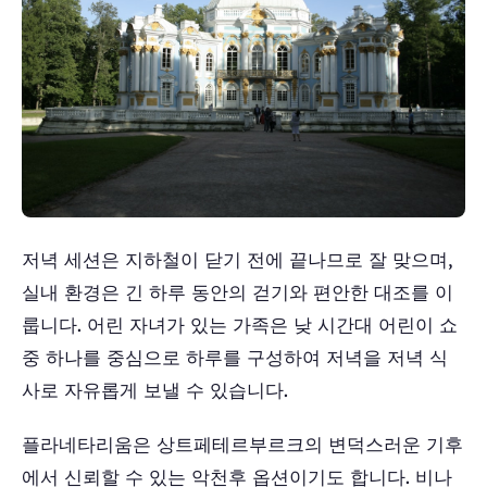
저녁 세션은 지하철이 닫기 전에 끝나므로 잘 맞으며,
실내 환경은 긴 하루 동안의 걷기와 편안한 대조를 이
룹니다. 어린 자녀가 있는 가족은 낮 시간대 어린이 쇼
중 하나를 중심으로 하루를 구성하여 저녁을 저녁 식
사로 자유롭게 보낼 수 있습니다.
플라네타리움은 상트페테르부르크의 변덕스러운 기후
에서 신뢰할 수 있는 악천후 옵션이기도 합니다. 비나