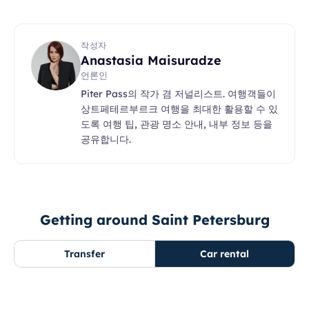
작성자
Anastasia Maisuradze
언론인
Piter Pass의 작가 겸 저널리스트. 여행객들이
상트페테르부르크 여행을 최대한 활용할 수 있
도록 여행 팁, 관광 명소 안내, 내부 정보 등을
공유합니다.
Getting around Saint Petersburg
Transfer
Car rental