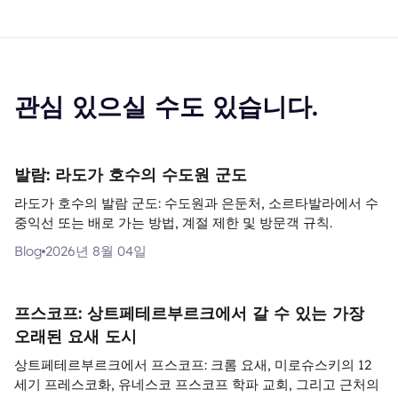
관심 있으실 수도 있습니다.
발람: 라도가 호수의 수도원 군도
라도가 호수의 발람 군도: 수도원과 은둔처, 소르타발라에서 수
중익선 또는 배로 가는 방법, 계절 제한 및 방문객 규칙.
Blog
2026년 8월 04일
프스코프: 상트페테르부르크에서 갈 수 있는 가장
오래된 요새 도시
상트페테르부르크에서 프스코프: 크롬 요새, 미로슈스키의 12
세기 프레스코화, 유네스코 프스코프 학파 교회, 그리고 근처의