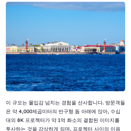
이 규모는 몰입감 넘치는 경험을 선사합니다. 방문객들
은 약 4,000제곱미터의 반구형 돔 아래에 앉아, 수십
대의 8K 프로젝터가 약 1억 화소의 결합된 이미지를
투사하는 것을 감상하게 되며, 프로젝터 사이의 이음