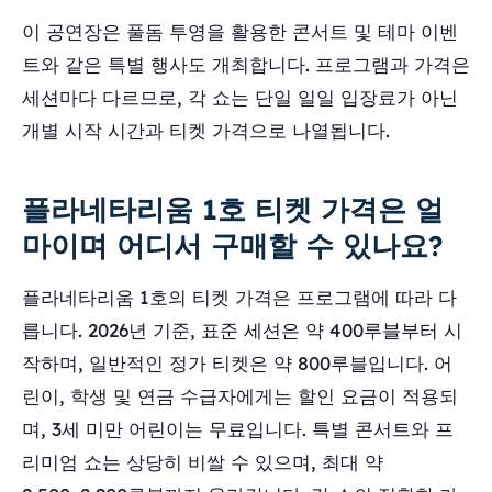
이 공연장은 풀돔 투영을 활용한 콘서트 및 테마 이벤
트와 같은 특별 행사도 개최합니다. 프로그램과 가격은
세션마다 다르므로, 각 쇼는 단일 일일 입장료가 아닌
개별 시작 시간과 티켓 가격으로 나열됩니다.
플라네타리움 1호 티켓 가격은 얼
마이며 어디서 구매할 수 있나요?
플라네타리움 1호의 티켓 가격은 프로그램에 따라 다
릅니다. 2026년 기준, 표준 세션은 약 400루블부터 시
작하며, 일반적인 정가 티켓은 약 800루블입니다. 어
린이, 학생 및 연금 수급자에게는 할인 요금이 적용되
며, 3세 미만 어린이는 무료입니다. 특별 콘서트와 프
리미엄 쇼는 상당히 비쌀 수 있으며, 최대 약