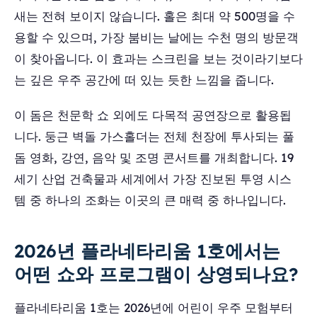
새는 전혀 보이지 않습니다. 홀은 최대 약 500명을 수
용할 수 있으며, 가장 붐비는 날에는 수천 명의 방문객
이 찾아옵니다. 이 효과는 스크린을 보는 것이라기보다
는 깊은 우주 공간에 떠 있는 듯한 느낌을 줍니다.
이 돔은 천문학 쇼 외에도 다목적 공연장으로 활용됩
니다. 둥근 벽돌 가스홀더는 전체 천장에 투사되는 풀
돔 영화, 강연, 음악 및 조명 콘서트를 개최합니다. 19
세기 산업 건축물과 세계에서 가장 진보된 투영 시스
템 중 하나의 조화는 이곳의 큰 매력 중 하나입니다.
2026년 플라네타리움 1호에서는
어떤 쇼와 프로그램이 상영되나요?
플라네타리움 1호는 2026년에 어린이 우주 모험부터