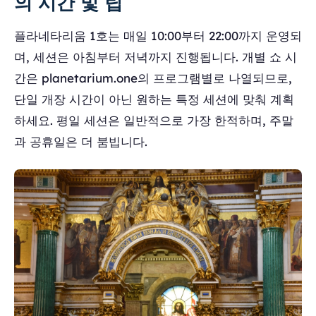
의 시간 및 팁
플라네타리움 1호는 매일 10:00부터 22:00까지 운영되
며, 세션은 아침부터 저녁까지 진행됩니다. 개별 쇼 시
간은 planetarium.one의 프로그램별로 나열되므로,
단일 개장 시간이 아닌 원하는 특정 세션에 맞춰 계획
하세요. 평일 세션은 일반적으로 가장 한적하며, 주말
과 공휴일은 더 붐빕니다.