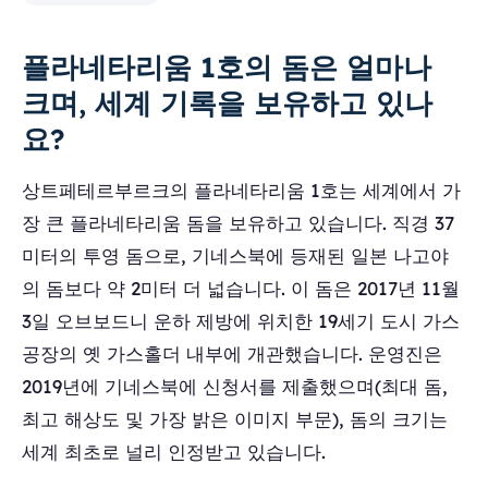
플라네타리움 1호의 돔은 얼마나
크며, 세계 기록을 보유하고 있나
요?
상트페테르부르크의 플라네타리움 1호는 세계에서 가
장 큰 플라네타리움 돔을 보유하고 있습니다. 직경 37
미터의 투영 돔으로, 기네스북에 등재된 일본 나고야
의 돔보다 약 2미터 더 넓습니다. 이 돔은 2017년 11월
3일 오브보드니 운하 제방에 위치한 19세기 도시 가스
공장의 옛 가스홀더 내부에 개관했습니다. 운영진은
2019년에 기네스북에 신청서를 제출했으며(최대 돔,
최고 해상도 및 가장 밝은 이미지 부문), 돔의 크기는
세계 최초로 널리 인정받고 있습니다.