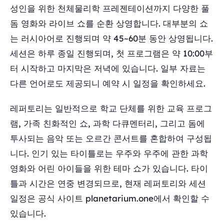
성인을 위한 천체물리학 프레젠테이션까지 다양한 풀
돔 영화와 라이브 쇼를 순환 상영합니다. 대부분의 쇼
는 러시아어로 진행되며 약 45~60분 동안 상영됩니다.
세션은 하루 종일 진행되며, 첫 프로그램은 약 10:00부
터 시작하고 마지막은 저녁에 있습니다. 일부 자료는
다른 언어로도 제공되니 예약 시 일정을 확인하세요.
레퍼토리는 일반적으로 학교 단체를 위한 교육 프로그
램, 가족 친화적인 쇼, 과학 다큐멘터리, 그리고 돔에
투사되는 음악 또는 오르간 콘서트를 혼합하여 구성됩
니다. 인기 있는 타이틀로는 우주와 우주에 관한 과학
영화와 어린 아이들을 위한 테마 쇼가 있습니다. 타이
틀과 시간은 연중 변경되므로, 현재 레퍼토리와 세션
일정은 공식 사이트 planetarium.one에서 확인할 수
있습니다.