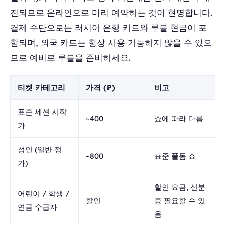
진되므로 온라인으로 미리 예약하는 것이 현명합니다.
결제 수단으로는 러시아 은행 카드와 루블 현금이 포
함되며, 외국 카드는 항상 사용 가능하지 않을 수 있으
므로 예비로 루블을 준비하세요.
티켓 카테고리
가격 (₽)
비고
표준 세션 시작
~400
쇼에 따라 다름
가
성인 (일반 정
~800
표준 풀돔 쇼
가)
할인 요금, 신분
어린이 / 학생 /
할인
증 필요할 수 있
연금 수급자
음