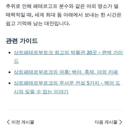
추위로 인해 페테르고프 분수와 같은 야외 명소가 덜
매력적일 때, 세계 최대 돔 아래에서 보내는 한 시간은
쉽고 기억에 남는 대안입니다.
관련 가이드
상트페테르부르크 최고의 박물관 20곳 - 완벽 가이
드
상트페테르부르크의 여름: 백야, 축제, 야외 카페
상트페테르부르크의 무서운 전설 5가지 - 백야 도
시의 잊을 수 없는 이야기
이전 게시물
다음 게시물