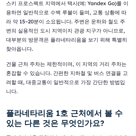
스키 프로스펙트 지역에서 택시(예: Yandex Go)를 이
용하면 일반적으로 수백 루블이 들며, 교통 상황에 따
라 약 15~20분이 소요됩니다. 주변은 운하와 철도 주
변의 실용적인 도시 지역이지 관광 지구가 아니므로,
대부분의 방문객은 플라네타리움을 보기 위해 특별히
찾아옵니다.
건물 근처 주차는 제한적이며, 이 지역의 거리 주차는
혼잡할 수 있습니다. 간편한 지하철 및 버스 연결을 고
려할 때, 대중교통이 일반적으로 가장 간단한 방법입
니다.
플라네타리움 1호 근처에서 볼 수
있는 다른 것은 무엇인가요?