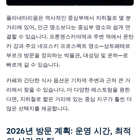
플라네타리움은 역사적인 중심부에서 지하철로 몇 분
거리에 있어, 인근 명소보다는 중심부 명소와 쉽게 연
결할 수 있습니다. 프룬젠스카야역과 주변 역에서 폰탄
카 강과 주요 네프스키 프로스펙트 명소—상트페테르
부르크 방문을 정의하는 박물관, 대성당 및 운하—로
빠르게 갈 수 있습니다.
카페와 간단한 식사 옵션은 기차역 주변과 근처 큰 거
리에서 찾을 수 있습니다. 더 다양한 레스토랑을 원한
다면, 지하철로 짧은 거리에 있는 중심 지구가 훨씬 더
많은 선택지를 제공합니다.
2026년 방문 계획: 운영 시간, 최적