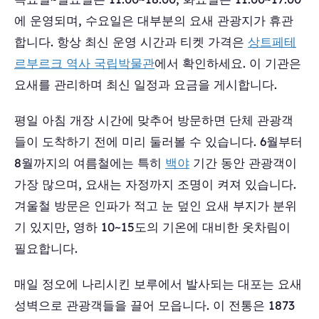
에 운영되며, 수요일은 대부분의 요새 관광지가 휴관
합니다. 항상 최신 운영 시간과 티켓 가격은
상트페테
르부르크 역사 국립박물관
에서 확인하세요. 이 기관은
요새를 관리하며 최신 일정과 요금을 게시합니다.
평일 아침 개장 시간에 맞추어 방문하면 단체 관광객
들이 도착하기 전에 미리 둘러볼 수 있습니다. 6월부터
8월까지의 여름철에는 특히
백야
기간 동안 관광객이
가장 많으며, 요새는 자정까지 조명이 켜져 있습니다.
겨울철 방문은 인파가 적고 눈 덮인 요새 부지가 분위
기 있지만, 영하 10~15도의 기온에 대비한 옷차림이
필요합니다.
매일 정오에 나리시킨 보루에서 발사되는 대포는 요새
성벽으로 관광객들을 끌어 모읍니다. 이 전통은 1873