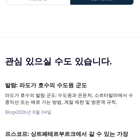
관심 있으실 수도 있습니다.
발람: 라도가 호수의 수도원 군도
라도가 호수의 발람 군도: 수도원과 은둔처, 소르타발라에서 수
중익선 또는 배로 가는 방법, 계절 제한 및 방문객 규칙.
Blog
2026년 8월 04일
프스코프: 상트페테르부르크에서 갈 수 있는 가장