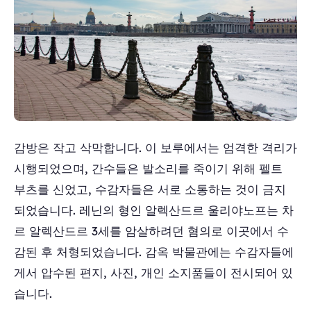
감방은 작고 삭막합니다. 이 보루에서는 엄격한 격리가
시행되었으며, 간수들은 발소리를 죽이기 위해 펠트
부츠를 신었고, 수감자들은 서로 소통하는 것이 금지
되었습니다. 레닌의 형인 알렉산드르 울리야노프는 차
르 알렉산드르 3세를 암살하려던 혐의로 이곳에서 수
감된 후 처형되었습니다. 감옥 박물관에는 수감자들에
게서 압수된 편지, 사진, 개인 소지품들이 전시되어 있
습니다.