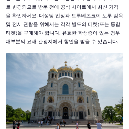
로 변경되므로 방문 전에 공식 사이트에서 최신 가격
을 확인하세요. 대성당 입장과 트루베츠코이 보루 감옥
및 전시 관람을 위해서는 각각 별도의 티켓(또는 통합
티켓)을 구매해야 합니다. 유효한 학생증이 있는 경우
대부분의 요새 관광지에서 할인을 받을 수 있습니다.