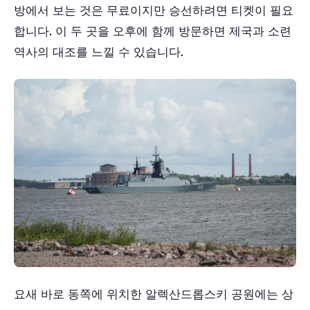
방에서 보는 것은 무료이지만 승선하려면 티켓이 필요
합니다. 이 두 곳을 오후에 함께 방문하면 제국과 소련
역사의 대조를 느낄 수 있습니다.
요새 바로 동쪽에 위치한 알렉산드롭스키 공원에는 상