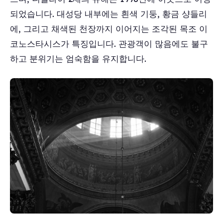
되었습니다. 대성당 내부에는 흰색 기둥, 황금 샹들리
에, 그리고 채색된 천장까지 이어지는 조각된 목조 이
코노스타시스가 특징입니다. 관광객이 많음에도 불구
하고 분위기는 엄숙함을 유지합니다.