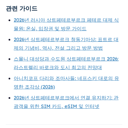
관련 가이드
2026년 러시아 상트페테르부르크 페테르 대제 식
물원: 온실, 입장권 및 방문 가이드
2026년 상트페테르부르크 청동기마상: 표트르 대
제의 기념비, 역사, 전설 그리고 방문 방법
스몰니 대성당과 수도원 상트페테르부르크 2026:
라스트렐리 바로크와 도시 최고의 전망대
아니치코프 다리와 조마사들: 네프스키 대로의 유
명한 조각상 (2026)
2026년 상트페테르부르크에서 연결 유지하기: 관
광객을 위한 SIM 카드, eSIM 및 인터넷