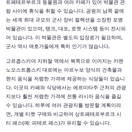
트페테르부르크 동물원과 여러 카페가 있어 박물관 관
람 사이에 휴식을 취할 수 있습니다. 공원의 남쪽 끝에
는 세계 최대 규모의 군사 장비 컬렉션을 소장한 포병
박물관이 있으며, 탱크, 대포, 로켓 시스템 등이 전시되
어 있습니다. 이 박물관은 별도의 입장료가 필요하며,
군사 역사 애호가들에게 특히 인기가 많습니다.
고르콥스카야 지하철 역에서 북쪽으로 이어지는 카멘
노오스트롭스키 대로에는 아르누보 양식의 건축물과
현지 음식을 저렴한 가격에 제공하는 식당들이 있습니
다. 이곳의 카페와 식당에서는 에르미타주 근처의 관광
지보다 훨씬 저렴한 가격에 전통 러시아 음식을 즐길
수 있습니다. 하루에 여러 관광지를 방문할 계획이라
면, 개별 티켓 구매와 비교하여 상트페테르부르크 시
티 패스(예: 피테르 패스)가 유리할 수 있습니다.