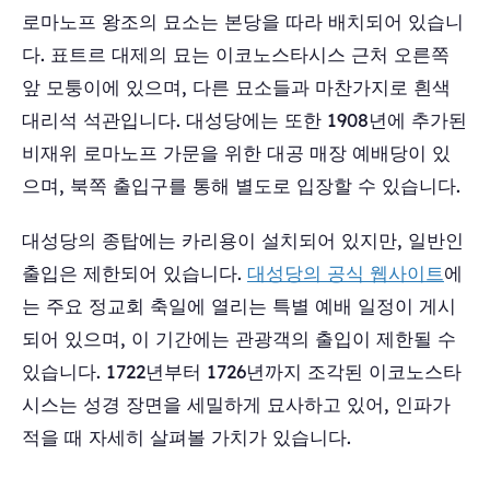
로마노프 왕조의 묘소는 본당을 따라 배치되어 있습니
다. 표트르 대제의 묘는 이코노스타시스 근처 오른쪽
앞 모퉁이에 있으며, 다른 묘소들과 마찬가지로 흰색
대리석 석관입니다. 대성당에는 또한 1908년에 추가된
비재위 로마노프 가문을 위한 대공 매장 예배당이 있
으며, 북쪽 출입구를 통해 별도로 입장할 수 있습니다.
대성당의 종탑에는 카리용이 설치되어 있지만, 일반인
출입은 제한되어 있습니다.
대성당의 공식 웹사이트
에
는 주요 정교회 축일에 열리는 특별 예배 일정이 게시
되어 있으며, 이 기간에는 관광객의 출입이 제한될 수
있습니다. 1722년부터 1726년까지 조각된 이코노스타
시스는 성경 장면을 세밀하게 묘사하고 있어, 인파가
적을 때 자세히 살펴볼 가치가 있습니다.