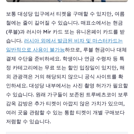
보통 대성당 입구에서 티켓을 구매할 수 있지만, 여름
철에는 줄이 길어질 수 있습니다. 매표소에서는 현금
(루블)과 러시아 Mir 카드 또는 유니온페이 카드를 받
습니다.
러시아 외에서 발급된 비자 및 마스터카드는
일반적으로 사용이 불가능
하므로, 루블 현금이나 대체
결제 수단을 준비하세요. 학생이나 연금 수령자 등 특
정 카테고리에는 무료 또는 할인 입장일이 있지만, 해
외 관광객은 거의 해당되지 않으니 공식 사이트를 확
인하세요. 대성당 내부에서는 사진 촬영 허가가 필요할
수 있습니다. 원래 가구들이 보존된 트루베츠코이 보루
감옥 감방은 추가 티켓이 아깝지 않은 가치가 있으며,
여러 곳을 관람할 수 있는 통합 티켓이 개별 구매보다
저렴할 수 있습니다.