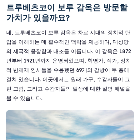
트루베츠코이 보루 감옥은 방문할
가치가 있을까요?
네, 트루베츠코이 보루 감옥은 차르 시대의 정치적 탄
압을 이해하는 데 필수적인 맥락을 제공하며, 대성당
의 제국적 웅장함과 대조를 이룹니다. 이 감옥은 1872
년부터 1921년까지 운영되었으며, 혁명가, 작가, 정치
적 반체제 인사들을 수용했던 69개의 감방이 두 층에
걸쳐 있습니다. 이곳에서는 원래 가구, 수감자들이 그
린 그림, 그리고 수감자들의 일상에 대한 설명 패널을
볼 수 있습니다.