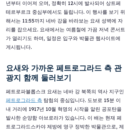
년부터 이어져 오며, 정확히 12시에 발사되어 상트페
테르부르크 중심부에서도 들립니다. 이 행사를 보기 위
해서는 11:55까지 네바 강을 바라보는 요새 성벽에 자
리를 잡으세요. 요새에서는 여름철에 가끔 저녁 콘서트
가 열리기도 하며, 일정은 입구와 박물관 웹사이트에
게시됩니다.
요새와 가까운 페트로그라드 측 관
광지 함께 둘러보기
페트로파블롭스크 요새는 네바 강 북쪽의 역사 지구인
페트로그라드 측
탐험의 중심입니다. 도보로 15분 이
내 거리에 1917년 10월 혁명의 시작을 알린 공포탄을
발사한 순양함 아브로라가 있습니다. 이 배는 현재 페
트로그라드스카야 제방에 영구 정박한 박물관으로, 제