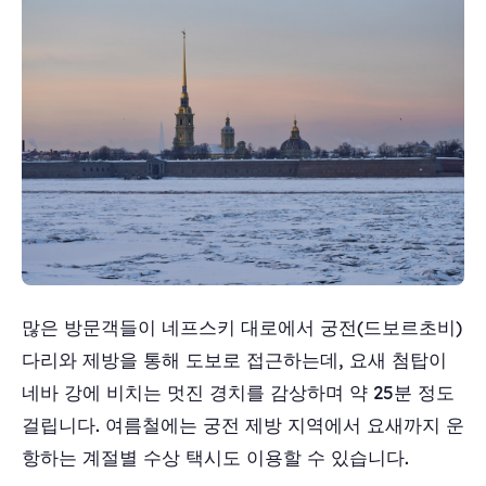
많은 방문객들이 네프스키 대로에서 궁전(드보르초비)
다리와 제방을 통해 도보로 접근하는데, 요새 첨탑이
네바 강에 비치는 멋진 경치를 감상하며 약 25분 정도
걸립니다. 여름철에는 궁전 제방 지역에서 요새까지 운
항하는 계절별 수상 택시도 이용할 수 있습니다.