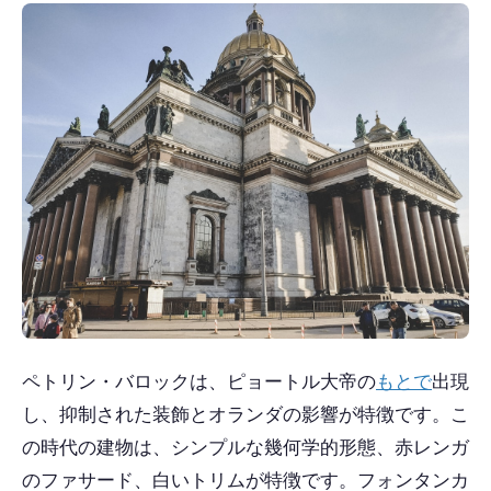
ペトリン・バロックは、ピョートル大帝の
もとで
出現
し、抑制された装飾とオランダの影響が特徴です。こ
の時代の建物は、シンプルな幾何学的形態、赤レンガ
のファサード、白いトリムが特徴です。フォンタンカ