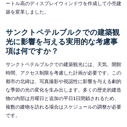
ートル高のディスプレイウィンドウを作成して小売建
築を変革しました。
サンクトペテルブルクでの建築観
光に影響を与える実用的な考慮事
項は何ですか？
サンクトペテルブルクでの建築観光には、天気、開館
時間、アクセス制限を考慮した計画が必要です。この
都市の北緯は、写真撮影や視認性に影響を与える劇的
な季節の光の変化を生み出します。多くの歴史的建造
物の内部は月曜日と追加の平日1日閉鎖されるため、
複数の建物を訪れる場合はスケジュールの調整が必要
です。