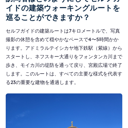
イドの建築ウォーキングルートを
巡ることができますか？
セルフガイドの建築ルートは7キロメートルで、写真
撮影の休憩を含めて穏やかなペースで4〜5時間かか
ります。アドミラルテイシカヤ地下鉄駅（紫線）から
スタートし、ネフスキー大通りをフォンタンカ川まで
歩き、モイカ川の堤防を通って戻り、宮殿広場で終了
します。このルートは、すべての主要な様式を代表す
る23の重要な建物を通過します。