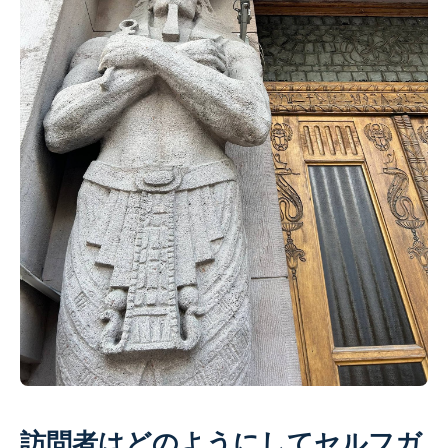
訪問者はどのようにしてセルフガ