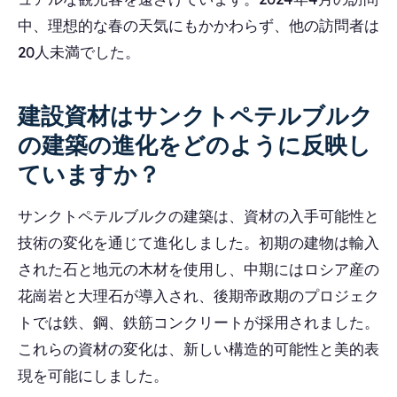
中、理想的な春の天気にもかかわらず、他の訪問者は
20人未満でした。
建設資材はサンクトペテルブルク
の建築の進化をどのように反映し
ていますか？
サンクトペテルブルクの建築は、資材の入手可能性と
技術の変化を通じて進化しました。初期の建物は輸入
された石と地元の木材を使用し、中期にはロシア産の
花崗岩と大理石が導入され、後期帝政期のプロジェク
トでは鉄、鋼、鉄筋コンクリートが採用されました。
これらの資材の変化は、新しい構造的可能性と美的表
現を可能にしました。