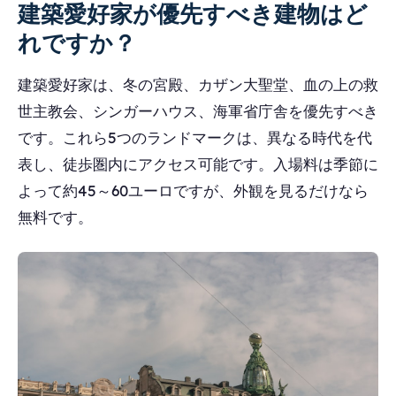
建築愛好家が優先すべき建物はど
れですか？
建築愛好家は、冬の宮殿、カザン大聖堂、血の上の救
世主教会、シンガーハウス、海軍省庁舎を優先すべき
です。これら5つのランドマークは、異なる時代を代
表し、徒歩圏内にアクセス可能です。入場料は季節に
よって約45～60ユーロですが、外観を見るだけなら
無料です。