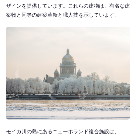
ザインを提供しています。これらの建物は、有名な建
築物と同等の建築革新と職人技を示しています。
モイカ川の島にあるニューホランド複合施設は、