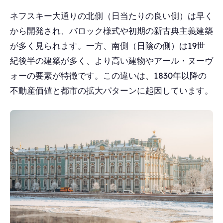
ネフスキー大通りの北側（日当たりの良い側）は早く
から開発され、バロック様式や初期の新古典主義建築
が多く見られます。一方、南側（日陰の側）は19世
紀後半の建築が多く、より高い建物やアール・ヌーヴ
ォーの要素が特徴です。この違いは、1830年以降の
不動産価値と都市の拡大パターンに起因しています。