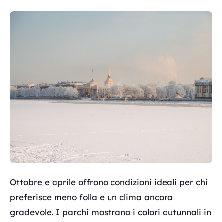
Ottobre e aprile offrono condizioni ideali per chi
preferisce meno folla e un clima ancora
gradevole. I parchi mostrano i colori autunnali in