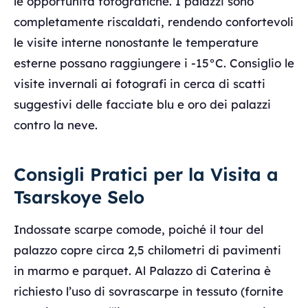
le opportunità fotografiche. I palazzi sono
completamente riscaldati, rendendo confortevoli
le visite interne nonostante le temperature
esterne possano raggiungere i -15°C. Consiglio le
visite invernali ai fotografi in cerca di scatti
suggestivi delle facciate blu e oro dei palazzi
contro la neve.
Consigli Pratici per la Visita a
Tsarskoye Selo
Indossate scarpe comode, poiché il tour del
palazzo copre circa 2,5 chilometri di pavimenti
in marmo e parquet. Al Palazzo di Caterina è
richiesto l’uso di sovrascarpe in tessuto (fornite