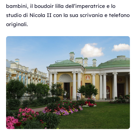
bambini, il boudoir lilla dell’imperatrice e lo
studio di Nicola II con la sua scrivania e telefono
originali.