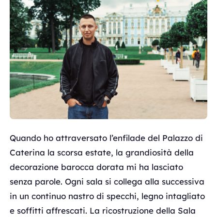
Quando ho attraversato l’enfilade del Palazzo di
Caterina la scorsa estate, la grandiosità della
decorazione barocca dorata mi ha lasciato
senza parole. Ogni sala si collega alla successiva
in un continuo nastro di specchi, legno intagliato
e soffitti affrescati. La ricostruzione della Sala