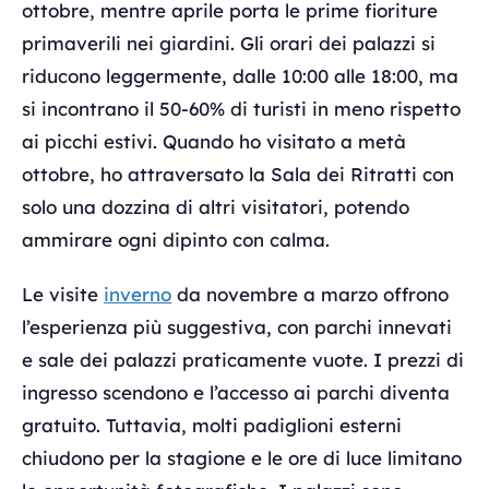
ottobre, mentre aprile porta le prime fioriture
primaverili nei giardini. Gli orari dei palazzi si
riducono leggermente, dalle 10:00 alle 18:00, ma
si incontrano il 50-60% di turisti in meno rispetto
ai picchi estivi. Quando ho visitato a metà
ottobre, ho attraversato la Sala dei Ritratti con
solo una dozzina di altri visitatori, potendo
ammirare ogni dipinto con calma.
Le visite
inverno
da novembre a marzo offrono
l’esperienza più suggestiva, con parchi innevati
e sale dei palazzi praticamente vuote. I prezzi di
ingresso scendono e l’accesso ai parchi diventa
gratuito. Tuttavia, molti padiglioni esterni
chiudono per la stagione e le ore di luce limitano