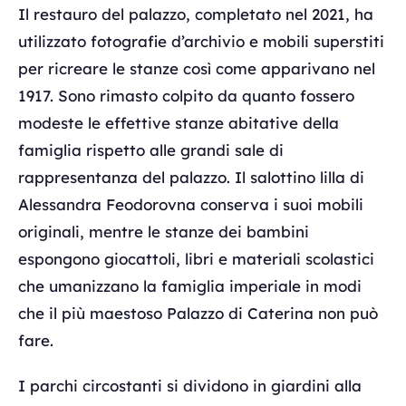
Il restauro del palazzo, completato nel 2021, ha
utilizzato fotografie d’archivio e mobili superstiti
per ricreare le stanze così come apparivano nel
1917. Sono rimasto colpito da quanto fossero
modeste le effettive stanze abitative della
famiglia rispetto alle grandi sale di
rappresentanza del palazzo. Il salottino lilla di
Alessandra Feodorovna conserva i suoi mobili
originali, mentre le stanze dei bambini
espongono giocattoli, libri e materiali scolastici
che umanizzano la famiglia imperiale in modi
che il più maestoso Palazzo di Caterina non può
fare.
I parchi circostanti si dividono in giardini alla