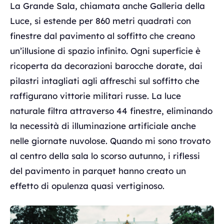
La Grande Sala, chiamata anche Galleria della
Luce, si estende per 860 metri quadrati con
finestre dal pavimento al soffitto che creano
un’illusione di spazio infinito. Ogni superficie è
ricoperta da decorazioni barocche dorate, dai
pilastri intagliati agli affreschi sul soffitto che
raffigurano vittorie militari russe. La luce
naturale filtra attraverso 44 finestre, eliminando
la necessità di illuminazione artificiale anche
nelle giornate nuvolose. Quando mi sono trovato
al centro della sala lo scorso autunno, i riflessi
del pavimento in parquet hanno creato un
effetto di opulenza quasi vertiginoso.