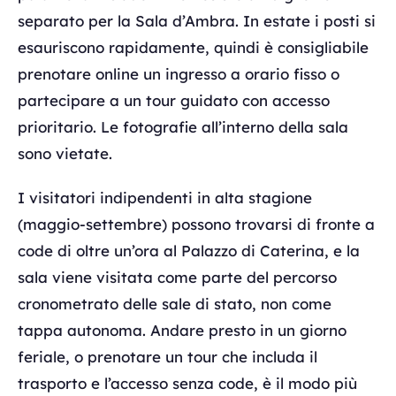
separato per la Sala d’Ambra. In estate i posti si
esauriscono rapidamente, quindi è consigliabile
prenotare online un ingresso a orario fisso o
partecipare a un tour guidato con accesso
prioritario. Le fotografie all’interno della sala
sono vietate.
I visitatori indipendenti in alta stagione
(maggio-settembre) possono trovarsi di fronte a
code di oltre un’ora al Palazzo di Caterina, e la
sala viene visitata come parte del percorso
cronometrato delle sale di stato, non come
tappa autonoma. Andare presto in un giorno
feriale, o prenotare un tour che includa il
trasporto e l’accesso senza code, è il modo più