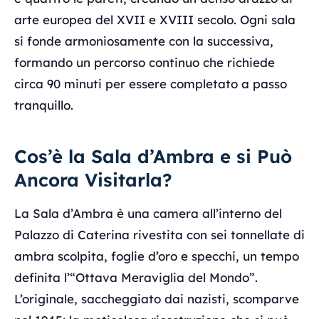
arte europea del XVII e XVIII secolo. Ogni sala
si fonde armoniosamente con la successiva,
formando un percorso continuo che richiede
circa 90 minuti per essere completato a passo
tranquillo.
Cos’è la Sala d’Ambra e si Può
Ancora Visitarla?
La Sala d’Ambra è una camera all’interno del
Palazzo di Caterina rivestita con sei tonnellate di
ambra scolpita, foglie d’oro e specchi, un tempo
definita l’“Ottava Meraviglia del Mondo”.
L’originale, saccheggiato dai nazisti, scomparve