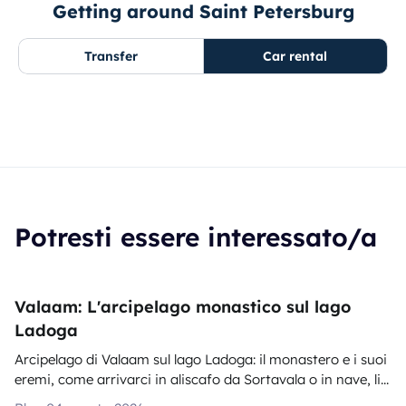
Getting around Saint Petersburg
Transfer
Car rental
Potresti essere interessato/a
Valaam: L'arcipelago monastico sul lago
Ladoga
Arcipelago di Valaam sul lago Ladoga: il monastero e i suoi
eremi, come arrivarci in aliscafo da Sortavala o in nave, li...