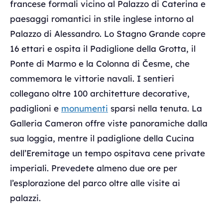
francese formali vicino al Palazzo di Caterina e
paesaggi romantici in stile inglese intorno al
Palazzo di Alessandro. Lo Stagno Grande copre
16 ettari e ospita il Padiglione della Grotta, il
Ponte di Marmo e la Colonna di Česme, che
commemora le vittorie navali. I sentieri
collegano oltre 100 architetture decorative,
padiglioni e
monumenti
sparsi nella tenuta. La
Galleria Cameron offre viste panoramiche dalla
sua loggia, mentre il padiglione della Cucina
dell’Eremitage un tempo ospitava cene private
imperiali. Prevedete almeno due ore per
l’esplorazione del parco oltre alle visite ai
palazzi.