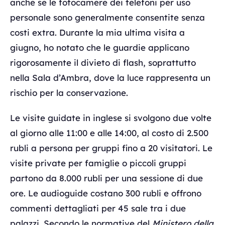
anche se le fotocamere dei telefoni per uso
personale sono generalmente consentite senza
costi extra. Durante la mia ultima visita a
giugno, ho notato che le guardie applicano
rigorosamente il divieto di flash, soprattutto
nella Sala d’Ambra, dove la luce rappresenta un
rischio per la conservazione.
Le visite guidate in inglese si svolgono due volte
al giorno alle 11:00 e alle 14:00, al costo di 2.500
rubli a persona per gruppi fino a 20 visitatori. Le
visite private per famiglie o piccoli gruppi
partono da 8.000 rubli per una sessione di due
ore. Le audioguide costano 300 rubli e offrono
commenti dettagliati per 45 sale tra i due
palazzi. Secondo le normative del
Ministero della