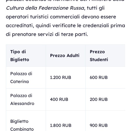
Cultura della Federazione Russa
, tutti gli
operatori turistici commerciali devono essere
accreditati, quindi verificate le credenziali prima
di prenotare servizi di terze parti.
Tipo di
Prezzo
Prezzo Adulti
Biglietto
Studenti
Palazzo di
1.200 RUB
600 RUB
Caterina
Palazzo di
400 RUB
200 RUB
Alessandro
Biglietto
1.800 RUB
900 RUB
Combinato