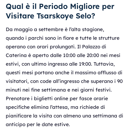
Qual è il Periodo Migliore per
Visitare Tsarskoye Selo?
Da maggio a settembre è l’alta stagione,
quando i parchi sono in fiore e tutte le strutture
operano con orari prolungati. Il Palazzo di
Caterina è aperto dalle 10:00 alle 20:00 nei mesi
estivi, con ultimo ingresso alle 19:00. Tuttavia,
questi mesi portano anche il massimo afflusso di
visitatori, con code all’ingresso che superano i 90
minuti nei fine settimana e nei giorni festivi.
Prenotare i biglietti online per fasce orarie
specifiche elimina l’attesa, ma richiede di
pianificare la visita con almeno una settimana di
anticipo per le date estive.