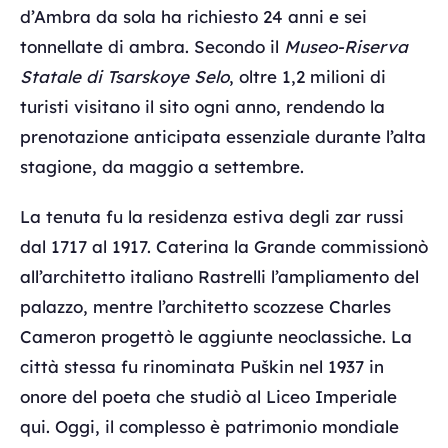
d’Ambra da sola ha richiesto 24 anni e sei
tonnellate di ambra. Secondo il
Museo-Riserva
Statale di Tsarskoye Selo
, oltre 1,2 milioni di
turisti visitano il sito ogni anno, rendendo la
prenotazione anticipata essenziale durante l’alta
stagione, da maggio a settembre.
La tenuta fu la residenza estiva degli zar russi
dal 1717 al 1917. Caterina la Grande commissionò
all’architetto italiano Rastrelli l’ampliamento del
palazzo, mentre l’architetto scozzese Charles
Cameron progettò le aggiunte neoclassiche. La
città stessa fu rinominata Puškin nel 1937 in
onore del poeta che studiò al Liceo Imperiale
qui. Oggi, il complesso è patrimonio mondiale