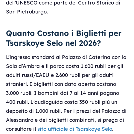
dell’UNESCO come parte del Centro Storico di
San Pietroburgo.
Quanto Costano i Biglietti per
Tsarskoye Selo nel 2026?
L’ingresso standard al Palazzo di Caterina con la
Sala d'Ambra e il parco costa 1.600 rubli per gli
adulti russi/EAEU e 2.600 rubli per gli adulti
stranieri. I biglietti con data aperta costano
3.000 rubli. I bambini dai 7 ai 14 anni pagano
400 rubli. L'audioguida costa 350 rubli più un
deposito di 1.000 rubli. Per i prezzi del Palazzo di
Alessandro e dei biglietti combinati, si prega di
consultare il
sito ufficiale di Tsarskoye Selo
.