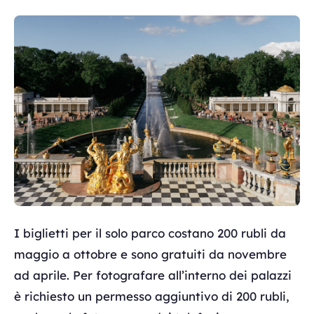
I biglietti per il solo parco costano 200 rubli da
maggio a ottobre e sono gratuiti da novembre
ad aprile. Per fotografare all’interno dei palazzi
è richiesto un permesso aggiuntivo di 200 rubli,