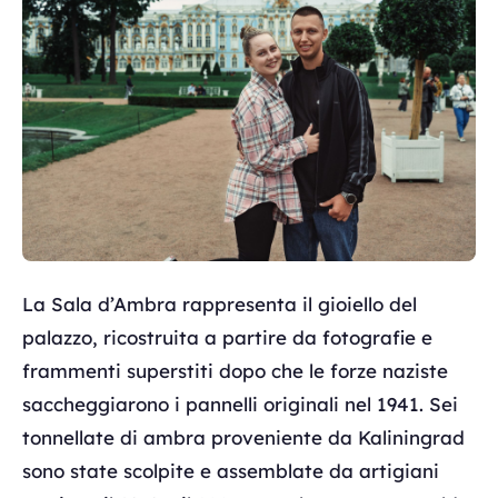
La Sala d’Ambra rappresenta il gioiello del
palazzo, ricostruita a partire da fotografie e
frammenti superstiti dopo che le forze naziste
saccheggiarono i pannelli originali nel 1941. Sei
tonnellate di ambra proveniente da Kaliningrad
sono state scolpite e assemblate da artigiani