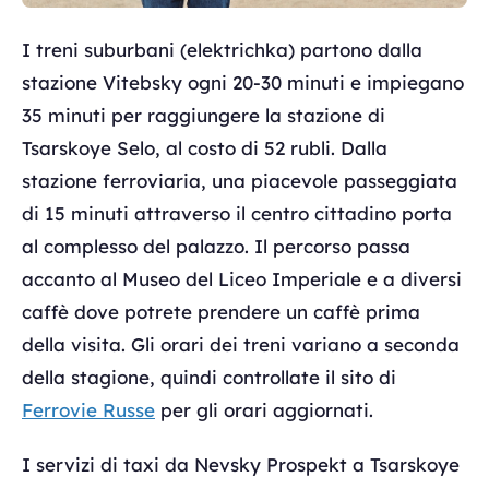
I treni suburbani (elektrichka) partono dalla
stazione Vitebsky ogni 20-30 minuti e impiegano
35 minuti per raggiungere la stazione di
Tsarskoye Selo, al costo di 52 rubli. Dalla
stazione ferroviaria, una piacevole passeggiata
di 15 minuti attraverso il centro cittadino porta
al complesso del palazzo. Il percorso passa
accanto al Museo del Liceo Imperiale e a diversi
caffè dove potrete prendere un caffè prima
della visita. Gli orari dei treni variano a seconda
della stagione, quindi controllate il sito di
Ferrovie Russe
per gli orari aggiornati.
I servizi di taxi da Nevsky Prospekt a Tsarskoye