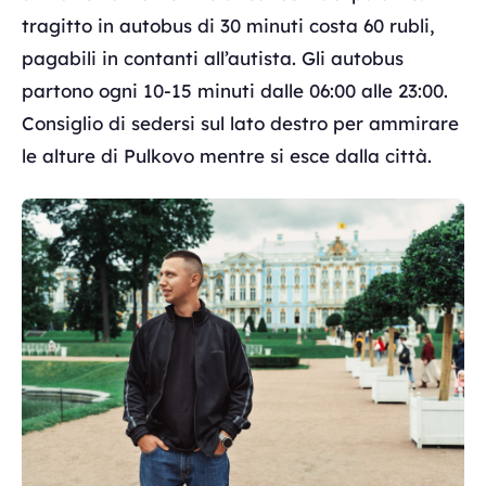
tragitto in autobus di 30 minuti costa 60 rubli,
pagabili in contanti all’autista. Gli autobus
partono ogni 10-15 minuti dalle 06:00 alle 23:00.
Consiglio di sedersi sul lato destro per ammirare
le alture di Pulkovo mentre si esce dalla città.