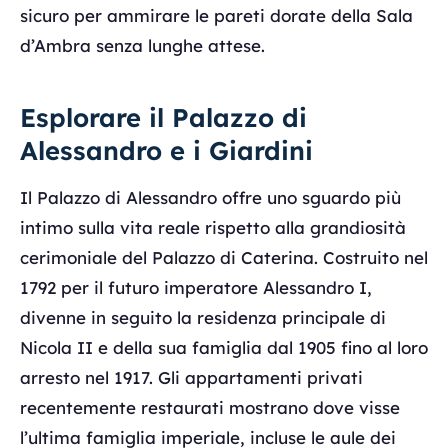
sicuro per ammirare le pareti dorate della Sala
d’Ambra senza lunghe attese.
Esplorare il Palazzo di
Alessandro e i Giardini
Il Palazzo di Alessandro offre uno sguardo più
intimo sulla vita reale rispetto alla grandiosità
cerimoniale del Palazzo di Caterina. Costruito nel
1792 per il futuro imperatore Alessandro I,
divenne in seguito la residenza principale di
Nicola II e della sua famiglia dal 1905 fino al loro
arresto nel 1917. Gli appartamenti privati
recentemente restaurati mostrano dove visse
l’ultima famiglia imperiale, incluse le aule dei