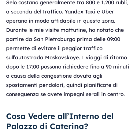
Selo costano generalmente tra 800 e 1.200 rubli,
a seconda del traffico. Yandex Taxi e Uber
operano in modo affidabile in questa zona.
Durante le mie visite mattutine, ho notato che
partire da San Pietroburgo prima delle 09:00
permette di evitare il peggior traffico
sull’autostrada Moskovskoye. I viaggi di ritorno
dopo le 17:00 possono richiedere fino a 90 minuti
a causa della congestione dovuta agli
spostamenti pendolari, quindi pianificate di
conseguenza se avete impegni serali in centro.
Cosa Vedere all’Interno del
Palazzo di Caterina?