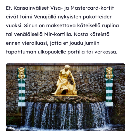
Et. Kansainväliset Visa- ja Mastercard-kortit
eivät toimi Venäjällä nykyisten pakotteiden
vuoksi. Sinun on maksettava käteisellä ruplina
tai venäläisellä Mir-kortilla. Nosta käteistä
ennen vierailuasi, jotta et joudu jumiin
tapahtuman ulkopuolelle portilla tai verkossa.