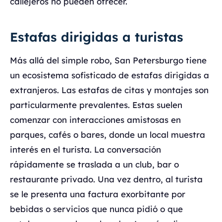
callejeros no pueden ofrecer.
Estafas dirigidas a turistas
Más allá del simple robo, San Petersburgo tiene
un ecosistema sofisticado de estafas dirigidas a
extranjeros. Las estafas de citas y montajes son
particularmente prevalentes. Estas suelen
comenzar con interacciones amistosas en
parques, cafés o bares, donde un local muestra
interés en el turista. La conversación
rápidamente se traslada a un club, bar o
restaurante privado. Una vez dentro, al turista
se le presenta una factura exorbitante por
bebidas o servicios que nunca pidió o que