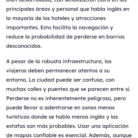
principales áreas y personal que habla inglés en
la mayoría de los hoteles y atracciones
importantes. Esto facilita la navegación y
reduce la probabilidad de perderse en barrios
desconocidos.
A pesar de la robusta infraestructura, los
viajeros deben permanecer atentos a su
entorno. La ciudad puede ser confusa, con
muchas calles y puentes que se parecen entre sí.
Perderse no es inherentemente peligroso, pero
puede llevar a adentrarse en zonas menos
turísticas donde se habla menos inglés y las
estafas son más probables. Usar una aplicación
de mapas confiable es esencial. Además, aunque