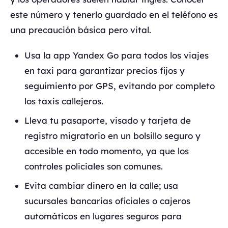
este número y tenerlo guardado en el teléfono es
una precaución básica pero vital.
Usa la app Yandex Go para todos los viajes
en taxi para garantizar precios fijos y
seguimiento por GPS, evitando por completo
los taxis callejeros.
Lleva tu pasaporte, visado y tarjeta de
registro migratorio en un bolsillo seguro y
accesible en todo momento, ya que los
controles policiales son comunes.
Evita cambiar dinero en la calle; usa
sucursales bancarias oficiales o cajeros
automáticos en lugares seguros para