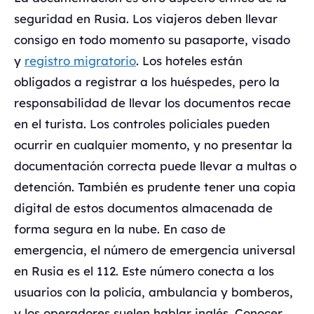
seguridad en Rusia. Los viajeros deben llevar
consigo en todo momento su pasaporte, visado
y
registro migratorio
. Los hoteles están
obligados a registrar a los huéspedes, pero la
responsabilidad de llevar los documentos recae
en el turista. Los controles policiales pueden
ocurrir en cualquier momento, y no presentar la
documentación correcta puede llevar a multas o
detención. También es prudente tener una copia
digital de estos documentos almacenada de
forma segura en la nube. En caso de
emergencia, el número de emergencia universal
en Rusia es el 112. Este número conecta a los
usuarios con la policía, ambulancia y bomberos,
y los operadores suelen hablar inglés. Conocer