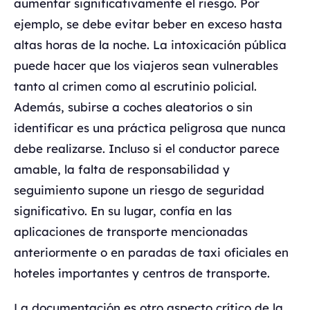
aumentar significativamente el riesgo. Por
ejemplo, se debe evitar beber en exceso hasta
altas horas de la noche. La intoxicación pública
puede hacer que los viajeros sean vulnerables
tanto al crimen como al escrutinio policial.
Además, subirse a coches aleatorios o sin
identificar es una práctica peligrosa que nunca
debe realizarse. Incluso si el conductor parece
amable, la falta de responsabilidad y
seguimiento supone un riesgo de seguridad
significativo. En su lugar, confía en las
aplicaciones de transporte mencionadas
anteriormente o en paradas de taxi oficiales en
hoteles importantes y centros de transporte.
La documentación es otro aspecto crítico de la