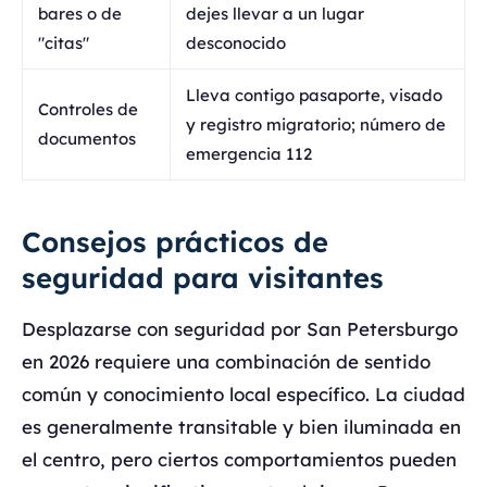
bares o de
dejes llevar a un lugar
"citas"
desconocido
Lleva contigo pasaporte, visado
Controles de
y registro migratorio; número de
documentos
emergencia 112
Consejos prácticos de
seguridad para visitantes
Desplazarse con seguridad por San Petersburgo
en 2026 requiere una combinación de sentido
común y conocimiento local específico. La ciudad
es generalmente transitable y bien iluminada en
el centro, pero ciertos comportamientos pueden