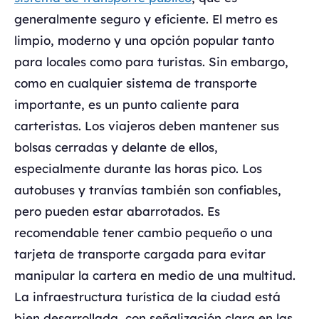
generalmente seguro y eficiente. El metro es
limpio, moderno y una opción popular tanto
para locales como para turistas. Sin embargo,
como en cualquier sistema de transporte
importante, es un punto caliente para
carteristas. Los viajeros deben mantener sus
bolsas cerradas y delante de ellos,
especialmente durante las horas pico. Los
autobuses y tranvías también son confiables,
pero pueden estar abarrotados. Es
recomendable tener cambio pequeño o una
tarjeta de transporte cargada para evitar
manipular la cartera en medio de una multitud.
La infraestructura turística de la ciudad está
bien desarrollada, con señalización clara en las