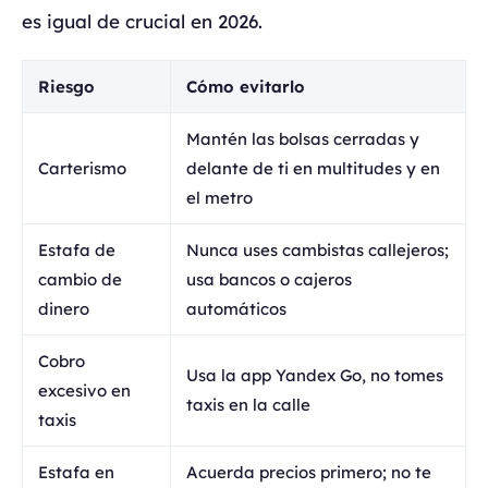
es igual de crucial en 2026.
Riesgo
Cómo evitarlo
Mantén las bolsas cerradas y
Carterismo
delante de ti en multitudes y en
el metro
Estafa de
Nunca uses cambistas callejeros;
cambio de
usa bancos o cajeros
dinero
automáticos
Cobro
Usa la app Yandex Go, no tomes
excesivo en
taxis en la calle
taxis
Estafa en
Acuerda precios primero; no te