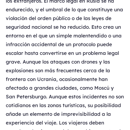
los extranjeros. El marco legal en Rusia se ha
endurecido, y el umbral de lo que constituye una
violación del orden público o de las leyes de
seguridad nacional se ha reducido. Esto crea un
entorno en el que un simple malentendido o una
infracción accidental de un protocolo puede
escalar hasta convertirse en un problema legal
grave. Aunque los ataques con drones y las
explosiones son más frecuentes cerca de la
frontera con Ucrania, ocasionalmente han
afectado a grandes ciudades, como Moscú y
San Petersburgo. Aunque estos incidentes no son
cotidianos en las zonas turísticas, su posibilidad
añade un elemento de imprevisibilidad a la
experiencia del viaje. Los viajeros deben