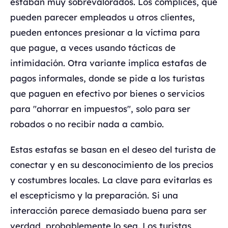
estaban muy sobrevalorados. Los cómplices, que
pueden parecer empleados u otros clientes,
pueden entonces presionar a la víctima para
que pague, a veces usando tácticas de
intimidación. Otra variante implica estafas de
pagos informales, donde se pide a los turistas
que paguen en efectivo por bienes o servicios
para "ahorrar en impuestos", solo para ser
robados o no recibir nada a cambio.
Estas estafas se basan en el deseo del turista de
conectar y en su desconocimiento de los precios
y costumbres locales. La clave para evitarlas es
el escepticismo y la preparación. Si una
interacción parece demasiado buena para ser
verdad, probablemente lo sea. Los turistas