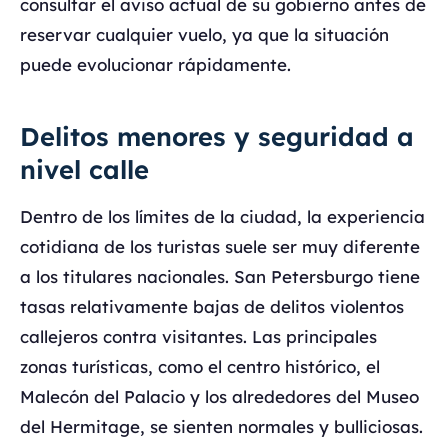
consultar el aviso actual de su gobierno antes de
reservar cualquier vuelo, ya que la situación
puede evolucionar rápidamente.
Delitos menores y seguridad a
nivel calle
Dentro de los límites de la ciudad, la experiencia
cotidiana de los turistas suele ser muy diferente
a los titulares nacionales. San Petersburgo tiene
tasas relativamente bajas de delitos violentos
callejeros contra visitantes. Las principales
zonas turísticas, como el centro histórico, el
Malecón del Palacio y los alrededores del Museo
del Hermitage, se sienten normales y bulliciosas.