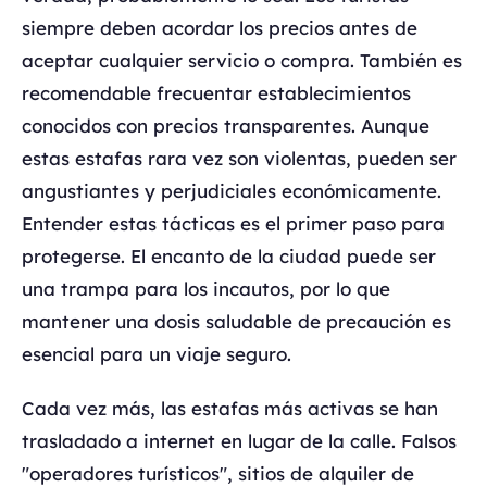
siempre deben acordar los precios antes de
aceptar cualquier servicio o compra. También es
recomendable frecuentar establecimientos
conocidos con precios transparentes. Aunque
estas estafas rara vez son violentas, pueden ser
angustiantes y perjudiciales económicamente.
Entender estas tácticas es el primer paso para
protegerse. El encanto de la ciudad puede ser
una trampa para los incautos, por lo que
mantener una dosis saludable de precaución es
esencial para un viaje seguro.
Cada vez más, las estafas más activas se han
trasladado a internet en lugar de la calle. Falsos
"operadores turísticos", sitios de alquiler de