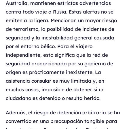
Australia, mantienen estrictas advertencias
contra todo viaje a Rusia. Estas alertas no se
emiten a la ligera. Mencionan un mayor riesgo
de terrorismo, la posibilidad de incidentes de
seguridad y la inestabilidad general causada
por el entorno bélico. Para el viajero
independiente, esto significa que la red de
seguridad proporcionada por su gobierno de
origen es prácticamente inexistente. La
asistencia consular es muy limitada y, en
muchos casos, imposible de obtener si un
ciudadano es detenido o resulta herido.
Además, el riesgo de detención arbitraria se ha
convertido en una preocupación tangible para