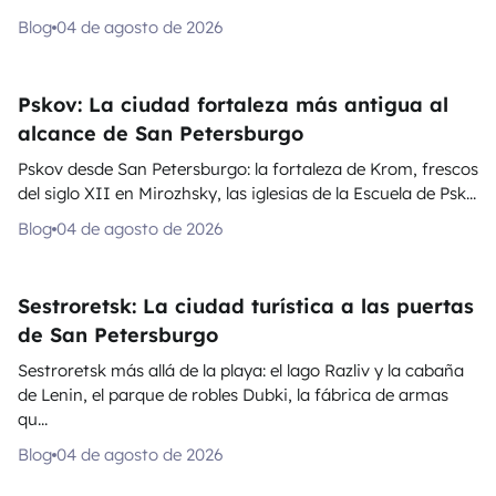
Blog
04 de agosto de 2026
Pskov: La ciudad fortaleza más antigua al
alcance de San Petersburgo
Pskov desde San Petersburgo: la fortaleza de Krom, frescos
del siglo XII en Mirozhsky, las iglesias de la Escuela de Psk...
Blog
04 de agosto de 2026
Sestroretsk: La ciudad turística a las puertas
de San Petersburgo
Sestroretsk más allá de la playa: el lago Razliv y la cabaña
de Lenin, el parque de robles Dubki, la fábrica de armas
qu...
Blog
04 de agosto de 2026