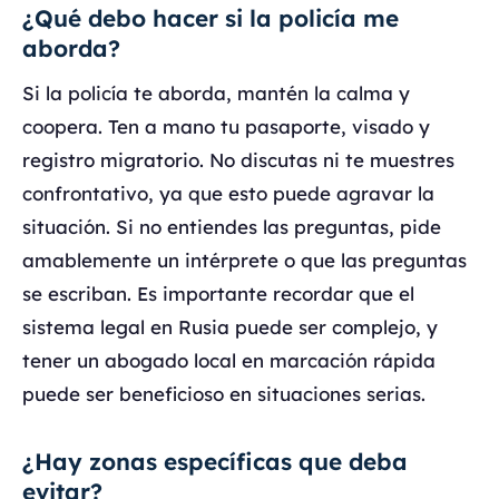
¿Qué debo hacer si la policía me
aborda?
Si la policía te aborda, mantén la calma y
coopera. Ten a mano tu pasaporte, visado y
registro migratorio. No discutas ni te muestres
confrontativo, ya que esto puede agravar la
situación. Si no entiendes las preguntas, pide
amablemente un intérprete o que las preguntas
se escriban. Es importante recordar que el
sistema legal en Rusia puede ser complejo, y
tener un abogado local en marcación rápida
puede ser beneficioso en situaciones serias.
¿Hay zonas específicas que deba
evitar?