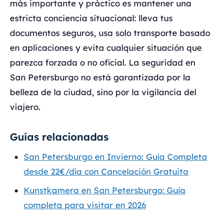
más importante y práctico es mantener una
estricta conciencia situacional: lleva tus
documentos seguros, usa solo transporte basado
en aplicaciones y evita cualquier situación que
parezca forzada o no oficial. La seguridad en
San Petersburgo no está garantizada por la
belleza de la ciudad, sino por la vigilancia del
viajero.
Guías relacionadas
San Petersburgo en Invierno: Guía Completa
desde 22€/día con Cancelación Gratuita
Kunstkamera en San Petersburgo: Guía
completa para visitar en 2026