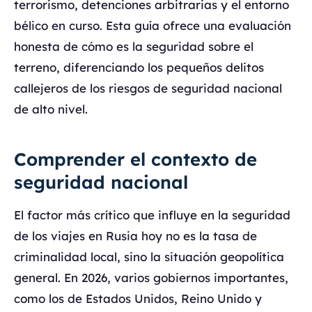
terrorismo, detenciones arbitrarias y el entorno
bélico en curso. Esta guía ofrece una evaluación
honesta de cómo es la seguridad sobre el
terreno, diferenciando los pequeños delitos
callejeros de los riesgos de seguridad nacional
de alto nivel.
Comprender el contexto de
seguridad nacional
El factor más crítico que influye en la seguridad
de los viajes en Rusia hoy no es la tasa de
criminalidad local, sino la situación geopolítica
general. En 2026, varios gobiernos importantes,
como los de Estados Unidos, Reino Unido y