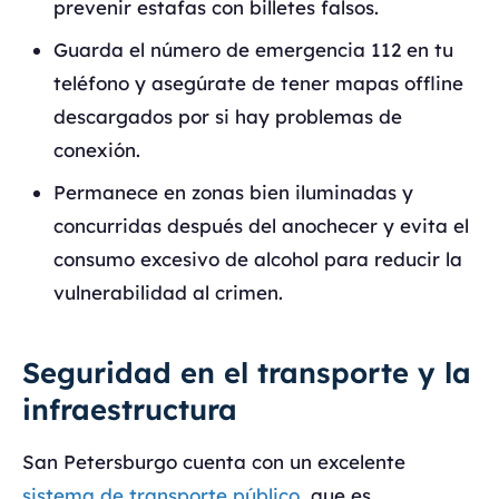
prevenir estafas con billetes falsos.
Guarda el número de emergencia 112 en tu
teléfono y asegúrate de tener mapas offline
descargados por si hay problemas de
conexión.
Permanece en zonas bien iluminadas y
concurridas después del anochecer y evita el
consumo excesivo de alcohol para reducir la
vulnerabilidad al crimen.
Seguridad en el transporte y la
infraestructura
San Petersburgo cuenta con un excelente
sistema de transporte público
, que es