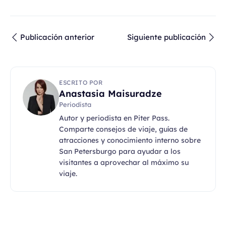
Publicación anterior
Siguiente publicación
ESCRITO POR
Anastasia Maisuradze
Periodista
Autor y periodista en Piter Pass.
Comparte consejos de viaje, guías de
atracciones y conocimiento interno sobre
San Petersburgo para ayudar a los
visitantes a aprovechar al máximo su
viaje.