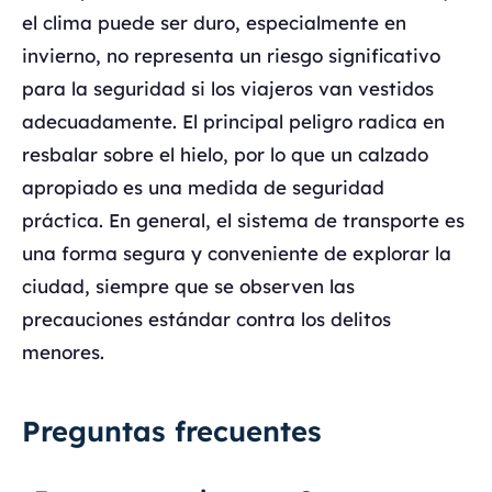
el clima puede ser duro, especialmente en
invierno, no representa un riesgo significativo
para la seguridad si los viajeros van vestidos
adecuadamente. El principal peligro radica en
resbalar sobre el hielo, por lo que un calzado
apropiado es una medida de seguridad
práctica. En general, el sistema de transporte es
una forma segura y conveniente de explorar la
ciudad, siempre que se observen las
precauciones estándar contra los delitos
menores.
Preguntas frecuentes