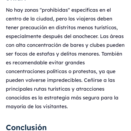
No hay zonas "prohibidas" específicas en el
centro de la ciudad, pero los viajeros deben
tener precaución en distritos menos turísticos,
especialmente después del anochecer. Las áreas
con alta concentración de bares y clubes pueden
ser focos de estafas y delitos menores. También
es recomendable evitar grandes
concentraciones políticas o protestas, ya que
pueden volverse impredecibles. Ceñirse a las
principales rutas turísticas y atracciones
conocidas es la estrategia más segura para la
mayoría de los visitantes.
Conclusión