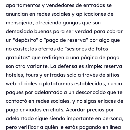
apartamentos y vendedores de entradas se
anuncian en redes sociales y aplicaciones de
mensajería, ofreciendo gangas que son
demasiado buenas para ser verdad para cobrar
un "depósito" o "pago de reserva" por algo que
no existe; las ofertas de "sesiones de fotos
gratuitas" que redirigen a una página de pago
son otra variante. La defensa es simple: reserva
hoteles, tours y entradas solo a través de sitios
web oficiales o plataformas establecidas, nunca
pagues por adelantado a un desconocido que te
contactó en redes sociales, y no sigas enlaces de
pago enviados en chats. Acordar precios por
adelantado sigue siendo importante en persona,
pero verificar a quién le estás pagando en línea