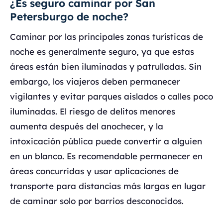
¿Es seguro caminar por San
Petersburgo de noche?
Caminar por las principales zonas turísticas de
noche es generalmente seguro, ya que estas
áreas están bien iluminadas y patrulladas. Sin
embargo, los viajeros deben permanecer
vigilantes y evitar parques aislados o calles poco
iluminadas. El riesgo de delitos menores
aumenta después del anochecer, y la
intoxicación pública puede convertir a alguien
en un blanco. Es recomendable permanecer en
áreas concurridas y usar aplicaciones de
transporte para distancias más largas en lugar
de caminar solo por barrios desconocidos.