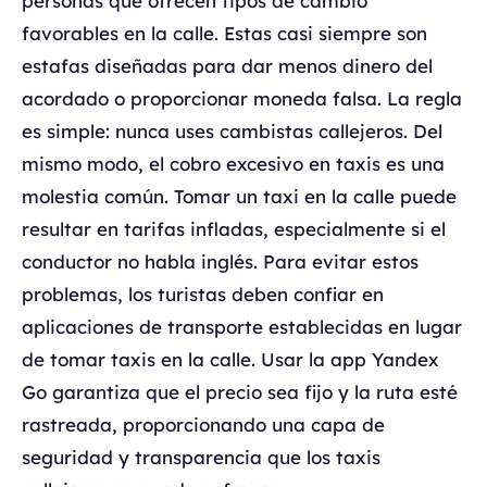
personas que ofrecen tipos de cambio
favorables en la calle. Estas casi siempre son
estafas diseñadas para dar menos dinero del
acordado o proporcionar moneda falsa. La regla
es simple: nunca uses cambistas callejeros. Del
mismo modo, el cobro excesivo en taxis es una
molestia común. Tomar un taxi en la calle puede
resultar en tarifas infladas, especialmente si el
conductor no habla inglés. Para evitar estos
problemas, los turistas deben confiar en
aplicaciones de transporte establecidas en lugar
de tomar taxis en la calle. Usar la app Yandex
Go garantiza que el precio sea fijo y la ruta esté
rastreada, proporcionando una capa de
seguridad y transparencia que los taxis