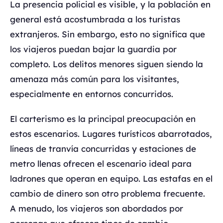
La presencia policial es visible, y la población en
general está acostumbrada a los turistas
extranjeros. Sin embargo, esto no significa que
los viajeros puedan bajar la guardia por
completo. Los delitos menores siguen siendo la
amenaza más común para los visitantes,
especialmente en entornos concurridos.
El carterismo es la principal preocupación en
estos escenarios. Lugares turísticos abarrotados,
líneas de tranvía concurridas y estaciones de
metro llenas ofrecen el escenario ideal para
ladrones que operan en equipo. Las estafas en el
cambio de dinero son otro problema frecuente.
A menudo, los viajeros son abordados por