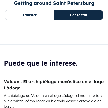
Getting around Saint Petersburg
Transfer
Car rental
Puede que le interese.
Valaam: El archipiélago monástico en el lago
Ládoga
Archipiélago de Valaam en el lago Ládoga: el monasterio y
sus ermitas, cómo llegar en hidroala desde Sortavala o en
barc...