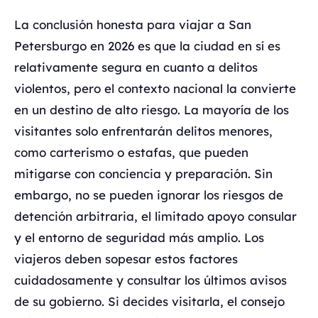
La conclusión honesta para viajar a San
Petersburgo en 2026 es que la ciudad en sí es
relativamente segura en cuanto a delitos
violentos, pero el contexto nacional la convierte
en un destino de alto riesgo. La mayoría de los
visitantes solo enfrentarán delitos menores,
como carterismo o estafas, que pueden
mitigarse con conciencia y preparación. Sin
embargo, no se pueden ignorar los riesgos de
detención arbitraria, el limitado apoyo consular
y el entorno de seguridad más amplio. Los
viajeros deben sopesar estos factores
cuidadosamente y consultar los últimos avisos
de su gobierno. Si decides visitarla, el consejo