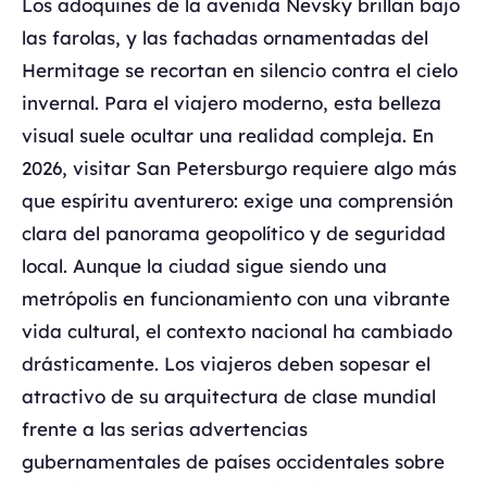
Los adoquines de la avenida Nevsky brillan bajo
las farolas, y las fachadas ornamentadas del
Hermitage se recortan en silencio contra el cielo
invernal. Para el viajero moderno, esta belleza
visual suele ocultar una realidad compleja. En
2026, visitar San Petersburgo requiere algo más
que espíritu aventurero: exige una comprensión
clara del panorama geopolítico y de seguridad
local. Aunque la ciudad sigue siendo una
metrópolis en funcionamiento con una vibrante
vida cultural, el contexto nacional ha cambiado
drásticamente. Los viajeros deben sopesar el
atractivo de su arquitectura de clase mundial
frente a las serias advertencias
gubernamentales de países occidentales sobre