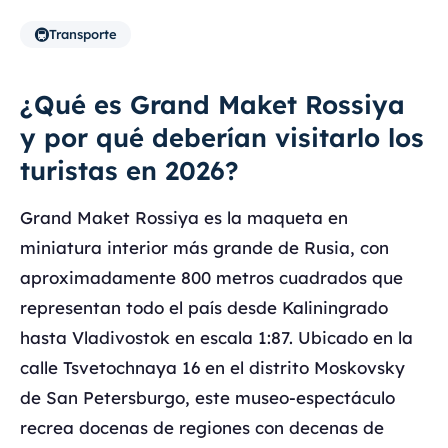
🚇
Transporte
¿Qué es Grand Maket Rossiya
y por qué deberían visitarlo los
turistas en 2026?
Grand Maket Rossiya es la maqueta en
miniatura interior más grande de Rusia, con
aproximadamente 800 metros cuadrados que
representan todo el país desde Kaliningrado
hasta Vladivostok en escala 1:87. Ubicado en la
calle Tsvetochnaya 16 en el distrito Moskovsky
de San Petersburgo, este museo-espectáculo
recrea docenas de regiones con decenas de