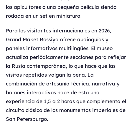
los apicultores o una pequeña película siendo
rodada en un set en miniatura.
Para los visitantes internacionales en 2026,
Grand Maket Rossiya ofrece audioguías y
paneles informativos multilingües. El museo
actualiza periódicamente secciones para reflejar
la Rusia contemporánea, lo que hace que las
visitas repetidas valgan la pena. La
combinación de artesanía técnica, narrativa y
botones interactivos hace de esta una
experiencia de 1,5 a 2 horas que complementa el
circuito clásico de los monumentos imperiales de
San Petersburgo.