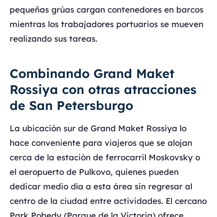
pequeñas grúas cargan contenedores en barcos
mientras los trabajadores portuarios se mueven
realizando sus tareas.
Combinando Grand Maket
Rossiya con otras atracciones
de San Petersburgo
La ubicación sur de Grand Maket Rossiya lo
hace conveniente para viajeros que se alojan
cerca de la estación de ferrocarril Moskovsky o
el aeropuerto de Pulkovo, quienes pueden
dedicar medio día a esta área sin regresar al
centro de la ciudad entre actividades. El cercano
Park Pobedy (Parque de la Victoria) ofrece