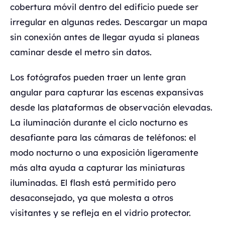
cobertura móvil dentro del edificio puede ser
irregular en algunas redes. Descargar un mapa
sin conexión antes de llegar ayuda si planeas
caminar desde el metro sin datos.
Los fotógrafos pueden traer un lente gran
angular para capturar las escenas expansivas
desde las plataformas de observación elevadas.
La iluminación durante el ciclo nocturno es
desafiante para las cámaras de teléfonos: el
modo nocturno o una exposición ligeramente
más alta ayuda a capturar las miniaturas
iluminadas. El flash está permitido pero
desaconsejado, ya que molesta a otros
visitantes y se refleja en el vidrio protector.