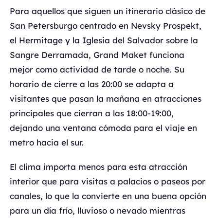
Para aquellos que siguen un itinerario clásico de
San Petersburgo centrado en Nevsky Prospekt,
el Hermitage y la Iglesia del Salvador sobre la
Sangre Derramada, Grand Maket funciona
mejor como actividad de tarde o noche. Su
horario de cierre a las 20:00 se adapta a
visitantes que pasan la mañana en atracciones
principales que cierran a las 18:00-19:00,
dejando una ventana cómoda para el viaje en
metro hacia el sur.
El clima importa menos para esta atracción
interior que para visitas a palacios o paseos por
canales, lo que la convierte en una buena opción
para un día frío, lluvioso o nevado mientras