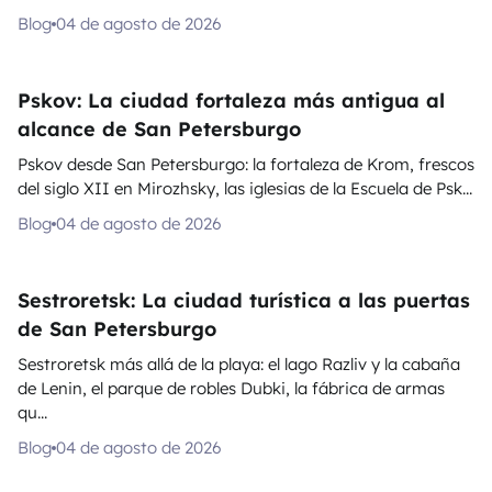
Blog
04 de agosto de 2026
Pskov: La ciudad fortaleza más antigua al
alcance de San Petersburgo
Pskov desde San Petersburgo: la fortaleza de Krom, frescos
del siglo XII en Mirozhsky, las iglesias de la Escuela de Psk...
Blog
04 de agosto de 2026
Sestroretsk: La ciudad turística a las puertas
de San Petersburgo
Sestroretsk más allá de la playa: el lago Razliv y la cabaña
de Lenin, el parque de robles Dubki, la fábrica de armas
qu...
Blog
04 de agosto de 2026