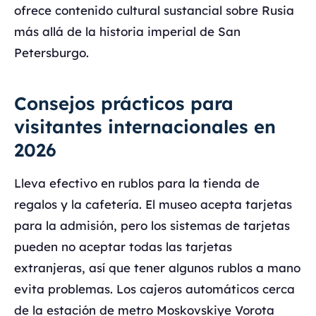
ofrece contenido cultural sustancial sobre Rusia
más allá de la historia imperial de San
Petersburgo.
Consejos prácticos para
visitantes internacionales en
2026
Lleva efectivo en rublos para la tienda de
regalos y la cafetería. El museo acepta tarjetas
para la admisión, pero los sistemas de tarjetas
pueden no aceptar todas las tarjetas
extranjeras, así que tener algunos rublos a mano
evita problemas. Los cajeros automáticos cerca
de la estación de metro Moskovskiye Vorota