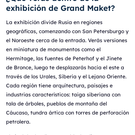
exhibición de Grand Maket?
La exhibición divide Rusia en regiones
geográficas, comenzando con San Petersburgo y
el Noroeste cerca de la entrada. Verás versiones
en miniatura de monumentos como el
Hermitage, las fuentes de Peterhof y el Jinete
de Bronce, luego te desplazarás hacia el este a
través de los Urales, Siberia y el Lejano Oriente.
Cada región tiene arquitectura, paisajes e
industrias característicos: taiga siberiana con
tala de árboles, pueblos de montaña del
Cáucaso, tundra ártica con torres de perforación
petrolera.