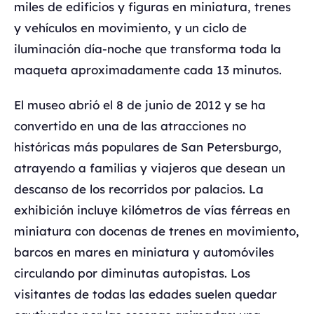
miles de edificios y figuras en miniatura, trenes
y vehículos en movimiento, y un ciclo de
iluminación día-noche que transforma toda la
maqueta aproximadamente cada 13 minutos.
El museo abrió el 8 de junio de 2012 y se ha
convertido en una de las atracciones no
históricas más populares de San Petersburgo,
atrayendo a familias y viajeros que desean un
descanso de los recorridos por palacios. La
exhibición incluye kilómetros de vías férreas en
miniatura con docenas de trenes en movimiento,
barcos en mares en miniatura y automóviles
circulando por diminutas autopistas. Los
visitantes de todas las edades suelen quedar