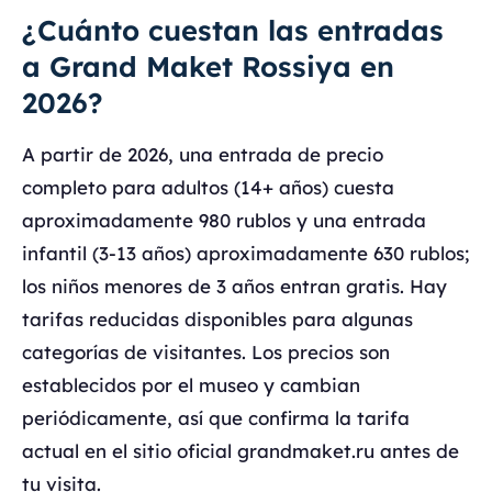
¿Cuánto cuestan las entradas
a Grand Maket Rossiya en
2026?
A partir de 2026, una entrada de precio
completo para adultos (14+ años) cuesta
aproximadamente 980 rublos y una entrada
infantil (3-13 años) aproximadamente 630 rublos;
los niños menores de 3 años entran gratis. Hay
tarifas reducidas disponibles para algunas
categorías de visitantes. Los precios son
establecidos por el museo y cambian
periódicamente, así que confirma la tarifa
actual en el sitio oficial grandmaket.ru antes de
tu visita.