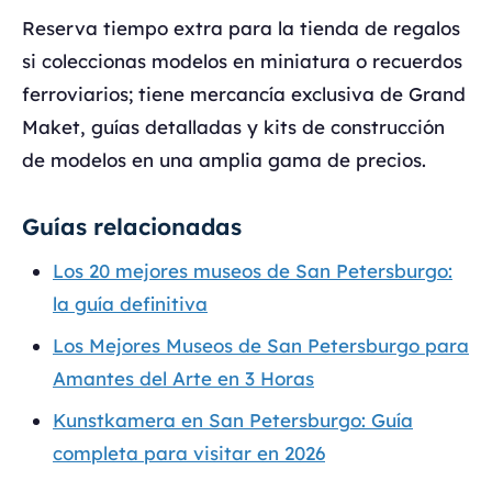
Reserva tiempo extra para la tienda de regalos
si coleccionas modelos en miniatura o recuerdos
ferroviarios; tiene mercancía exclusiva de Grand
Maket, guías detalladas y kits de construcción
de modelos en una amplia gama de precios.
Guías relacionadas
Los 20 mejores museos de San Petersburgo:
la guía definitiva
Los Mejores Museos de San Petersburgo para
Amantes del Arte en 3 Horas
Kunstkamera en San Petersburgo: Guía
completa para visitar en 2026