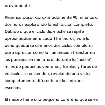
previamente.
Planifica pasar aproximadamente 90 minutos a
dos horas explorando la exhibición completa.
Debido a que el ciclo día-noche se repite
aproximadamente cada 13 minutos, vale la
pena quedarse al menos dos ciclos completos
para apreciar cómo la iluminación transforma
los paisajes en miniatura: durante la "noche"
miles de pequeñas ventanas, farolas y faros de
vehículos se encienden, revelando una vista
completamente diferente de las mismas
escenas.
El museo tiene una pequeña cafetería que sirve