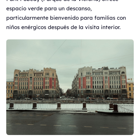
espacio verde para un descanso,
particularmente bienvenido para familias con
niños enérgicos después de la visita interior.