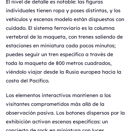
El nivel de detalle es notable: las figuras
individuales tienen ropa y poses distintas, y los
vehículos y escenas modelo están dispuestos con
cuidado. El sistema ferroviario es la columna
vertebral de la maqueta, con trenes saliendo de
estaciones en miniatura cada pocos minutos;
puedes seguir un tren específico a través de
toda la maqueta de 800 metros cuadrados,
viéndolo viajar desde la Rusia europea hacia la
costa del Pacífico.
Los elementos interactivos mantienen a los
visitantes comprometidos más allá de la
observación pasiva. Los botones dispersos por la
exhibición activan escenas específicas: un
concierto de rock en miniatura con luces