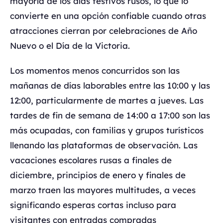
mayoría de los días festivos rusos, lo que lo
convierte en una opción confiable cuando otras
atracciones cierran por celebraciones de Año
Nuevo o el Día de la Victoria.
Los momentos menos concurridos son las
mañanas de días laborables entre las 10:00 y las
12:00, particularmente de martes a jueves. Las
tardes de fin de semana de 14:00 a 17:00 son las
más ocupadas, con familias y grupos turísticos
llenando las plataformas de observación. Las
vacaciones escolares rusas a finales de
diciembre, principios de enero y finales de
marzo traen las mayores multitudes, a veces
significando esperas cortas incluso para
visitantes con entradas compradas