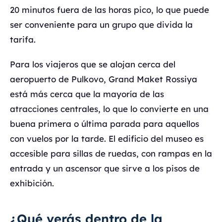
20 minutos fuera de las horas pico, lo que puede
ser conveniente para un grupo que divida la
tarifa.
Para los viajeros que se alojan cerca del
aeropuerto de Pulkovo, Grand Maket Rossiya
está más cerca que la mayoría de las
atracciones centrales, lo que lo convierte en una
buena primera o última parada para aquellos
con vuelos por la tarde. El edificio del museo es
accesible para sillas de ruedas, con rampas en la
entrada y un ascensor que sirve a los pisos de
exhibición.
¿Qué verás dentro de la