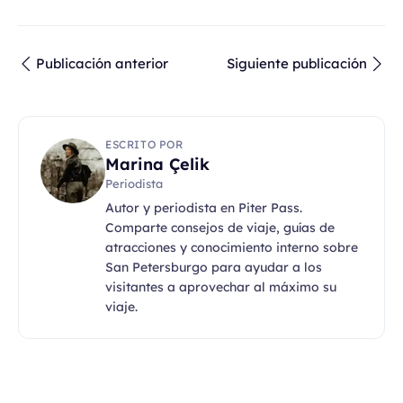
Publicación anterior
Siguiente publicación
ESCRITO POR
Marina Çelik
Periodista
Autor y periodista en Piter Pass.
Comparte consejos de viaje, guías de
atracciones y conocimiento interno sobre
San Petersburgo para ayudar a los
visitantes a aprovechar al máximo su
viaje.