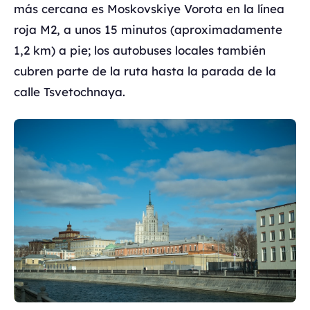
más cercana es Moskovskiye Vorota en la línea
roja M2, a unos 15 minutos (aproximadamente
1,2 km) a pie; los autobuses locales también
cubren parte de la ruta hasta la parada de la
calle Tsvetochnaya.