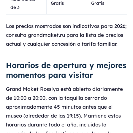
Gratis
Gratis
de 3
Los precios mostrados son indicativos para 2026;
consulta grandmaket.ru para la lista de precios
actual y cualquier concesión o tarifa familiar.
Horarios de apertura y mejores
momentos para visitar
Grand Maket Rossiya está abierto diariamente
de 10:00 a 20:00, con la taquilla cerrando
aproximadamente 45 minutos antes que el
museo (alrededor de las 19:15). Mantiene estos
horarios durante todo el año, incluidos la