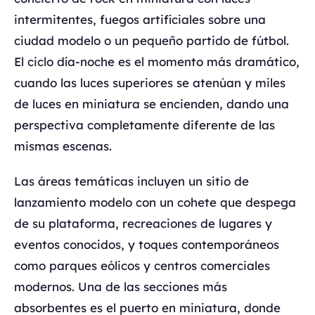
intermitentes, fuegos artificiales sobre una
ciudad modelo o un pequeño partido de fútbol.
El ciclo día-noche es el momento más dramático,
cuando las luces superiores se atenúan y miles
de luces en miniatura se encienden, dando una
perspectiva completamente diferente de las
mismas escenas.
Las áreas temáticas incluyen un sitio de
lanzamiento modelo con un cohete que despega
de su plataforma, recreaciones de lugares y
eventos conocidos, y toques contemporáneos
como parques eólicos y centros comerciales
modernos. Una de las secciones más
absorbentes es el puerto en miniatura, donde