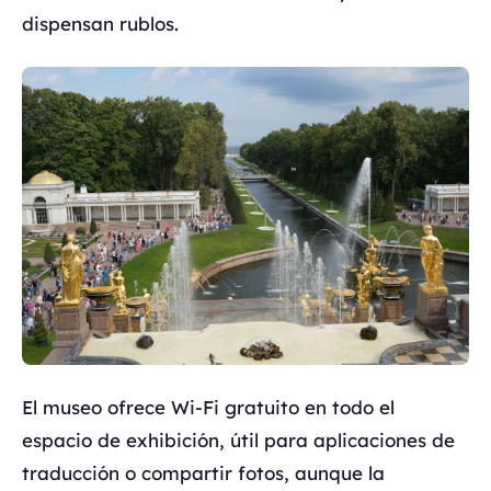
dispensan rublos.
El museo ofrece Wi-Fi gratuito en todo el
espacio de exhibición, útil para aplicaciones de
traducción o compartir fotos, aunque la