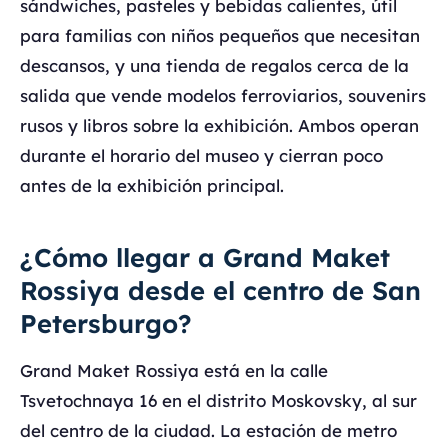
sándwiches, pasteles y bebidas calientes, útil
para familias con niños pequeños que necesitan
descansos, y una tienda de regalos cerca de la
salida que vende modelos ferroviarios, souvenirs
rusos y libros sobre la exhibición. Ambos operan
durante el horario del museo y cierran poco
antes de la exhibición principal.
¿Cómo llegar a Grand Maket
Rossiya desde el centro de San
Petersburgo?
Grand Maket Rossiya está en la calle
Tsvetochnaya 16 en el distrito Moskovsky, al sur
del centro de la ciudad. La estación de metro