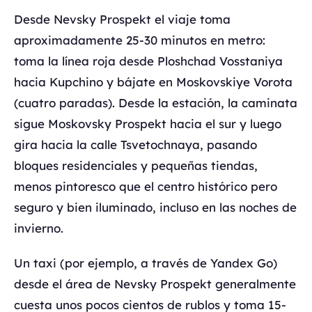
Desde Nevsky Prospekt el viaje toma
aproximadamente 25-30 minutos en metro:
toma la línea roja desde Ploshchad Vosstaniya
hacia Kupchino y bájate en Moskovskiye Vorota
(cuatro paradas). Desde la estación, la caminata
sigue Moskovsky Prospekt hacia el sur y luego
gira hacia la calle Tsvetochnaya, pasando
bloques residenciales y pequeñas tiendas,
menos pintoresco que el centro histórico pero
seguro y bien iluminado, incluso en las noches de
invierno.
Un taxi (por ejemplo, a través de Yandex Go)
desde el área de Nevsky Prospekt generalmente
cuesta unos pocos cientos de rublos y toma 15-