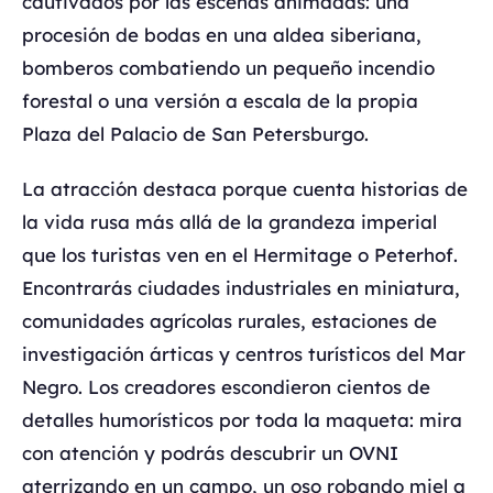
cautivados por las escenas animadas: una
procesión de bodas en una aldea siberiana,
bomberos combatiendo un pequeño incendio
forestal o una versión a escala de la propia
Plaza del Palacio de San Petersburgo.
La atracción destaca porque cuenta historias de
la vida rusa más allá de la grandeza imperial
que los turistas ven en el Hermitage o Peterhof.
Encontrarás ciudades industriales en miniatura,
comunidades agrícolas rurales, estaciones de
investigación árticas y centros turísticos del Mar
Negro. Los creadores escondieron cientos de
detalles humorísticos por toda la maqueta: mira
con atención y podrás descubrir un OVNI
aterrizando en un campo, un oso robando miel a