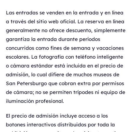
Las entradas se venden en la entrada y en línea
a través del sitio web oficial. La reserva en línea
generalmente no ofrece descuento, simplemente
garantiza la entrada durante períodos
concurridos como fines de semana y vacaciones
escolares. La fotografía con teléfono inteligente
o cámara estándar está incluida en el precio de
admisión, lo cual difiere de muchos museos de
San Petersburgo que cobran extra por permisos
de cámara; no se permiten trípodes ni equipo de
iluminación profesional.
El precio de admisión incluye acceso a los
botones interactivos distribuidos por toda la