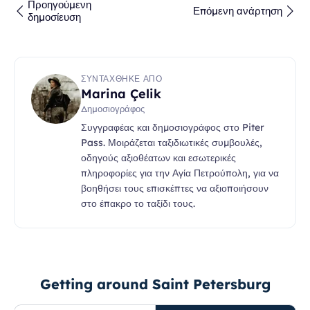
Προηγούμενη
Επόμενη ανάρτηση
δημοσίευση
ΣΥΝΤΆΧΘΗΚΕ ΑΠΌ
Marina Çelik
Δημοσιογράφος
Συγγραφέας και δημοσιογράφος στο Piter
Pass. Μοιράζεται ταξιδιωτικές συμβουλές,
οδηγούς αξιοθέατων και εσωτερικές
πληροφορίες για την Αγία Πετρούπολη, για να
βοηθήσει τους επισκέπτες να αξιοποιήσουν
στο έπακρο το ταξίδι τους.
Getting around Saint Petersburg