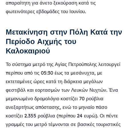
απαραίτητη για άνετο ξεκούραση κατά τις
φωτεινότερες εβδομάδες του Ιουνίου.
Μετακίνηση στην Πόλη Κατά την
Περίοδο Αιχμής του
Καλοκαιριού
Το σύστημα μετρό της Αγίας Πετρούπολης λειτουργεί
περίπου από τις 05:30 έως τα μεσάνυχτα, με
εκτεταμένες ώρες κατά τη διάρκεια μεγάλων
φεστιβάλ και εορτασμών των Λευκών Νυχτών. Ένα
μεμονωμένο δρομολόγιο κοστίζει 70 ρούβλια
ανεξαρτήτως απόστασης, ενώ το μηνιαίο πάσο
κοστίζει 2.355 ρούβλια (περίπου 24 ευρώ). Οι πέντε
γραμμές του μετρό τέμνονται σε βασικές τουριστικές