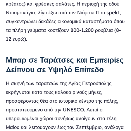
κρέατος) και φρέσκες σαλάτες. Η περιοχή της οδού
Ντουμσκάγια, λίγο έξω από τον Νιέφσκι Προ spekt,
συγκεντρώνει δεκάδες οικονομικά καταστήματα όπου
τα πλήρη γεύματα κοστίζουν 800-1.200 ρούβλια (8-
12 ευρώ).
Μπαρ σε Ταράτσες και Εμπειρίες
Δείπνου σε Υψηλό Επίπεδο
Η σκηνή των ταρατσών της Αγίας Πετρούπολης
εκρήγνυται κατά τους καλοκαιρινούς μήνες,
προσφέροντας θέα στο ιστορικό κέντρο της πόλης,
προστατευόμενο από την UNESCO. Αυτοί οι
υπερυψωμένοι χώροι συνήθως ανοίγουν στα τέλη
Μαΐου και λειτουργούν έως τον Σεπτέμβριο, ανάλογα