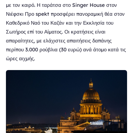
με τον καιρό. Η ταράτσα στο Singer House στον
Νιέφσκι Προ spekt προσφέρει πανοραμική θέα στον
Καθεδρικό Ναό του Καζάν και την Εκκλησία του
Σωτήρος επί του Αίματος. Οι κρατήσεις είναι
απαραίτητες, με ελάχιστες απαιτήσεις δαπάνης
περίπου 3.000 ρούβλια (30 ευρώ) ανά άτομο κατά τις
ώρες αιχμής.