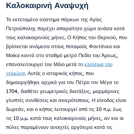
Καλοκαιρινή Αναψυχή
Το εκτεταμένο σύστημα πάρκων της Αγίας
Πετρούπολης παρέχει απαραίτητο χώρο ανάσα κατά
τους καλοκαιρινούς μήνες. Ο Κήπος του Θερινού, που
βρίσκεται ανάμεσα στους ποταμούς Φοντάνκα και
Μοϊκα κοντά στο σταθμό μετρό Πεδίο του Άρεως,
επαναλειτουργεί τον Μάιο μετά το
κλείσιμο του
χειμώνα
. Αυτός ο ιστορικός κήπος, που
δημιουργήθηκε αρχικά για τον Πέτρο τον Μέγα το
1704, διαθέτει γεωμετρικές διατάξεις, μαρμάρινες
γλυπτές συνθέσεις και σκιερότοπους. Η είσοδος είναι
δωρεάν, και ο κήπος λειτουργεί από τις 10 π.μ. έως
τις 10 μ.μ. κατά τους καλοκαιρινούς μήνες, αν και οι
πύλες παραμένουν ανοιχτές αργότερα κατά τις