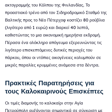
ακτογραμμής του Κόλπου της Φινλανδίας. Το
προαστιακό τρένο από τον Σιδηροδρομικό Σταθμό της
Βαλτικής προς το Νέο Πέτερχοφ κοστίζει 80 ρούβλια
(λιγότερο από 1 ευρώ) και διαρκεί 40 λεπτά,
καθιστώντας το μια οικονομική ημερήσια εκδρομή.
Πέρασα ένα ολόκληρο απόγευμα εξερευνώντας τις
λιγότερο επισκεπτόμενες δυτικές περιοχές του
πάρκου, όπου οι ντόπιες οικογένειες κολυμπούν σε
μικρές παραλίες κρυμμένες ανάμεσα στα δέντρα.
Πρακτικές Παρατηρήσεις για
τους Καλοκαιρινούς Επισκέπτες
Οι τιμές διαμονής το καλοκαίρι στην Αγία
Πετρούπολη αυξάνονται σημαντικά σε σύγκριση με