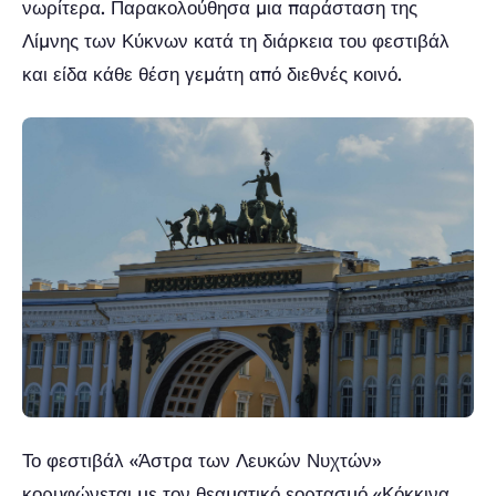
νωρίτερα. Παρακολούθησα μια παράσταση της
Λίμνης των Κύκνων κατά τη διάρκεια του φεστιβάλ
και είδα κάθε θέση γεμάτη από διεθνές κοινό.
Το φεστιβάλ «Άστρα των Λευκών Νυχτών»
κορυφώνεται με τον θεαματικό εορτασμό «Κόκκινα