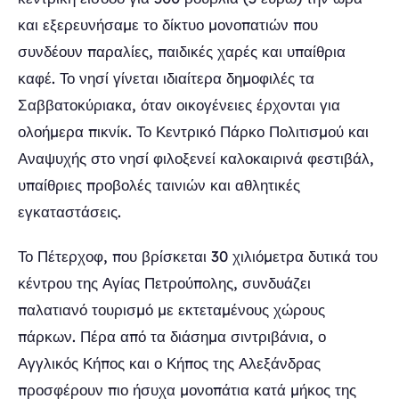
και εξερευνήσαμε το δίκτυο μονοπατιών που
συνδέουν παραλίες, παιδικές χαρές και υπαίθρια
καφέ. Το νησί γίνεται ιδιαίτερα δημοφιλές τα
Σαββατοκύριακα, όταν οικογένειες έρχονται για
ολοήμερα πικνίκ. Το Κεντρικό Πάρκο Πολιτισμού και
Αναψυχής στο νησί φιλοξενεί καλοκαιρινά φεστιβάλ,
υπαίθριες προβολές ταινιών και αθλητικές
εγκαταστάσεις.
Το Πέτερχοφ, που βρίσκεται 30 χιλιόμετρα δυτικά του
κέντρου της Αγίας Πετρούπολης, συνδυάζει
παλατιανό τουρισμό με εκτεταμένους χώρους
πάρκων. Πέρα από τα διάσημα σιντριβάνια, ο
Αγγλικός Κήπος και ο Κήπος της Αλεξάνδρας
προσφέρουν πιο ήσυχα μονοπάτια κατά μήκος της