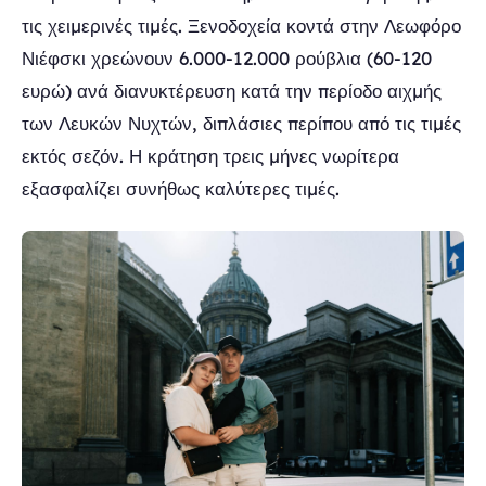
τις χειμερινές τιμές. Ξενοδοχεία κοντά στην Λεωφόρο
Νιέφσκι χρεώνουν 6.000-12.000 ρούβλια (60-120
ευρώ) ανά διανυκτέρευση κατά την περίοδο αιχμής
των Λευκών Νυχτών, διπλάσιες περίπου από τις τιμές
εκτός σεζόν. Η κράτηση τρεις μήνες νωρίτερα
εξασφαλίζει συνήθως καλύτερες τιμές.