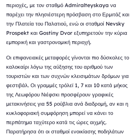
περιοχές, με τον σταθμό Admiralteyskaya να
παρέχει την πλησιέστερη πρόσβαση στο Ερμιτάζ και
την Πλατεία του Παλατιού, ενώ οι σταθμοί Nevsky
Prospekt και Gostiny Dvor εξυπηρετούν την κύρια
εμπορική και γαστρονομική περιοχή.
Οι επιφανειακές μεταφορές γίνονται πιο δύσκολες το
καλοκαίρι λόγω της αύξησης του αριθμού των
τουριστών και των συχνών κλεισιμάτων δρόμων για
φεστιβάλ. Οι γραμμές τρόλεϊ 1, 7 και 10 κατά μήκος
της Λεωφόρου Νιέφσκι προσφέρουν γραφικές
μετακινήσεις για 55 ρούβλια ανά διαδρομή, αν και η
κυκλοφοριακή συμφόρηση μπορεί να κάνει το
περπάτημα ταχύτερο κατά τις ώρες αιχμής.
Παρατήρησα ότι οι σταθμοί ενοικίασης ποδηλάτων