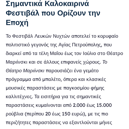
Σημαντικά Καλοκαιρινά
Φεστιβάλ που Ορίζουν την
Εποχή
Το Φεστιβάλ Λευκών Νυχτών αποτελεί το κορυφαίο
πολιτιστικό γεγονός της Αγίας Πετρούπολης, που
διαρκεί από τα τέλη Μαΐου έως τον Ιούλιο στο Θέατρο
Μαριίνσκι και σε άλλους επιφανείς χώρους.
Το
Θέατρο Μαριίνσκι
παρουσιάζει ένα γεμάτο
πρόγραμμα από μπαλέτο, όπερα και κλασικές
μουσικές παραστάσεις με παγκοσμίου φήμης
καλλιτέχνες. Τα εισιτήρια για τις σημαντικές
παραστάσεις κυμαίνονται από 2.000 έως 15.000
ρούβλια (περίπου 20 έως 150 ευρώ), με τις πιο
περιζήτητες παραστάσεις να εξαντλούνται μήνες