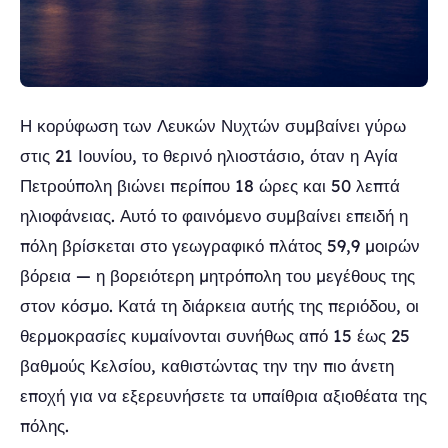
Η κορύφωση των Λευκών Νυχτών συμβαίνει γύρω
στις 21 Ιουνίου, το θερινό ηλιοστάσιο, όταν η Αγία
Πετρούπολη βιώνει περίπου 18 ώρες και 50 λεπτά
ηλιοφάνειας. Αυτό το φαινόμενο συμβαίνει επειδή η
πόλη βρίσκεται στο γεωγραφικό πλάτος 59,9 μοιρών
βόρεια — η βορειότερη μητρόπολη του μεγέθους της
στον κόσμο. Κατά τη διάρκεια αυτής της περιόδου, οι
θερμοκρασίες κυμαίνονται συνήθως από 15 έως 25
βαθμούς Κελσίου, καθιστώντας την την πιο άνετη
εποχή για να εξερευνήσετε τα υπαίθρια αξιοθέατα της
πόλης.