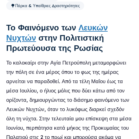
🌳
Πάρκα & Υπαίθριες Δραστηριότητες
Το Φαινόμενο των
Λευκών
Νυχτών
στην Πολιτιστική
Πρωτεύουσα της Ρωσίας
Το καλοκαίρι στην Αγία Πετρούπολη μεταμορφώνει
την πόλη σε ένα μέρος όπου το φως της ημέρας
αρνείται να παραδοθεί. Από τα τέλη Μαΐου έως τα
μέσα Ιουλίου, ο ήλιος μόλις που δύει κάτω από τον
ορίζοντα, δημιουργώντας το διάσημο φαινόμενο των
Λευκών Νυχτών, όταν το λυκόφως διαρκεί σχεδόν
όλη τη νύχτα. Στην τελευταία μου επίσκεψη στα μέσα
Ιουνίου, περπάτησα κατά μήκος της Προκυμαίας του
Παλατιού στις 2 το πρωί και μπορούσα ακόμα να