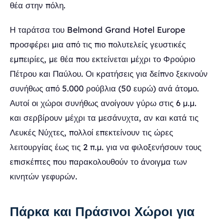
θέα στην πόλη.
Η ταράτσα του Belmond Grand Hotel Europe
προσφέρει μια από τις πιο πολυτελείς γευστικές
εμπειρίες, με θέα που εκτείνεται μέχρι το Φρούριο
Πέτρου και Παύλου. Οι κρατήσεις για δείπνο ξεκινούν
συνήθως από 5.000 ρούβλια (50 ευρώ) ανά άτομο.
Αυτοί οι χώροι συνήθως ανοίγουν γύρω στις 6 μ.μ.
και σερβίρουν μέχρι τα μεσάνυχτα, αν και κατά τις
Λευκές Νύχτες, πολλοί επεκτείνουν τις ώρες
λειτουργίας έως τις 2 π.μ. για να φιλοξενήσουν τους
επισκέπτες που παρακολουθούν το άνοιγμα των
κινητών γεφυρών.
Πάρκα και Πράσινοι Χώροι για