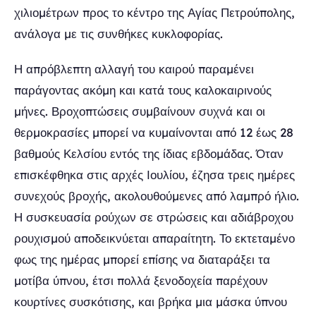
χιλιομέτρων προς το κέντρο της Αγίας Πετρούπολης,
ανάλογα με τις συνθήκες κυκλοφορίας.
Η απρόβλεπτη αλλαγή του καιρού παραμένει
παράγοντας ακόμη και κατά τους καλοκαιρινούς
μήνες. Βροχοπτώσεις συμβαίνουν συχνά και οι
θερμοκρασίες μπορεί να κυμαίνονται από 12 έως 28
βαθμούς Κελσίου εντός της ίδιας εβδομάδας. Όταν
επισκέφθηκα στις αρχές Ιουλίου, έζησα τρεις ημέρες
συνεχούς βροχής, ακολουθούμενες από λαμπρό ήλιο.
Η συσκευασία ρούχων σε στρώσεις και αδιάβροχου
ρουχισμού αποδεικνύεται απαραίτητη. Το εκτεταμένο
φως της ημέρας μπορεί επίσης να διαταράξει τα
μοτίβα ύπνου, έτσι πολλά ξενοδοχεία παρέχουν
κουρτίνες συσκότισης, και βρήκα μια μάσκα ύπνου