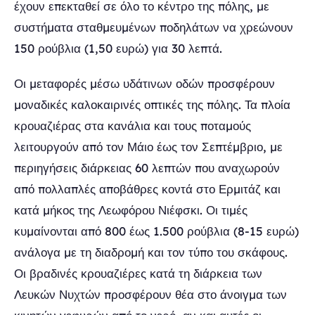
έχουν επεκταθεί σε όλο το κέντρο της πόλης, με
συστήματα σταθμευμένων ποδηλάτων να χρεώνουν
150 ρούβλια (1,50 ευρώ) για 30 λεπτά.
Οι μεταφορές μέσω υδάτινων οδών προσφέρουν
μοναδικές καλοκαιρινές οπτικές της πόλης. Τα πλοία
κρουαζιέρας στα κανάλια και τους ποταμούς
λειτουργούν από τον Μάιο έως τον Σεπτέμβριο, με
περιηγήσεις διάρκειας 60 λεπτών που αναχωρούν
από πολλαπλές αποβάθρες κοντά στο Ερμιτάζ και
κατά μήκος της Λεωφόρου Νιέφσκι. Οι τιμές
κυμαίνονται από 800 έως 1.500 ρούβλια (8-15 ευρώ)
ανάλογα με τη διαδρομή και τον τύπο του σκάφους.
Οι βραδινές κρουαζιέρες κατά τη διάρκεια των
Λευκών Νυχτών προσφέρουν θέα στο άνοιγμα των