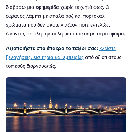
διαβάσω μια εφημερίδα χωρίς τεχνητό φως. Ο
ουρανός λάμπει με απαλά ροζ και πορτοκαλί
χρώματα που δεν σκοτεινιάζουν ποτέ εντελώς,
δίνοντας σε όλη την πόλη μια απόκοσμη ατμόσφαιρα.
Αξιοποιήστε στο έπακρο το ταξίδι σας:
κλείστε
ξεναγήσεις, εισιτήρια και εμπειρίες
από αξιόπιστους
τοπικούς διοργανωτές.