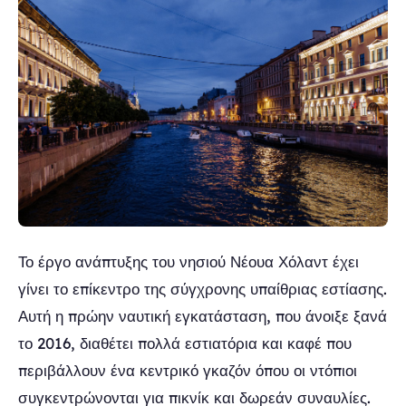
Το έργο ανάπτυξης του νησιού Νέουα Χόλαντ έχει
γίνει το επίκεντρο της σύγχρονης υπαίθριας εστίασης.
Αυτή η πρώην ναυτική εγκατάσταση, που άνοιξε ξανά
το 2016, διαθέτει πολλά εστιατόρια και καφέ που
περιβάλλουν ένα κεντρικό γκαζόν όπου οι ντόπιοι
συγκεντρώνονται για πικνίκ και δωρεάν συναυλίες.