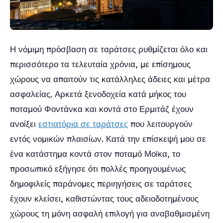
Η νόμιμη πρόσβαση σε ταράτσες ρυθμίζεται όλο και
περισσότερο τα τελευταία χρόνια, με επίσημους
χώρους να απαιτούν τις κατάλληλες άδειες και μέτρα
ασφαλείας. Αρκετά ξενοδοχεία κατά μήκος του
ποταμού Φοντάνκα και κοντά στο Ερμιτάζ έχουν
ανοίξει
εστιατόρια σε ταράτσες
που λειτουργούν
εντός νομικών πλαισίων. Κατά την επίσκεψή μου σε
ένα κατάστημα κοντά στον ποταμό Μοϊκα, το
προσωπικό εξήγησε ότι πολλές προηγουμένως
δημοφιλείς παράνομες περιηγήσεις σε ταράτσες
έχουν κλείσει, καθιστώντας τους αδειοδοτημένους
χώρους τη μόνη ασφαλή επιλογή για αναβαθμισμένη