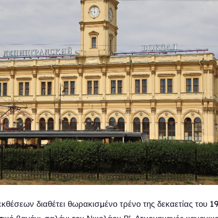
εκθέσεων διαθέτει θωρακισμένο τρένο της δεκαετίας του 19