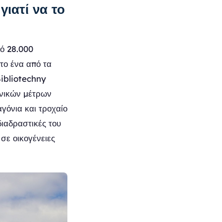
γιατί να το
ό 28.000
το ένα από τα
Bibliotechny
ωνικών μέτρων
γόνια και τροχαίο
 διαδραστικές του
σε οικογένειες