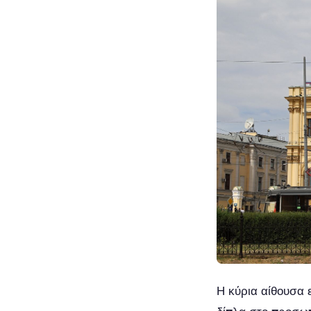
Η κύρια αίθουσα 