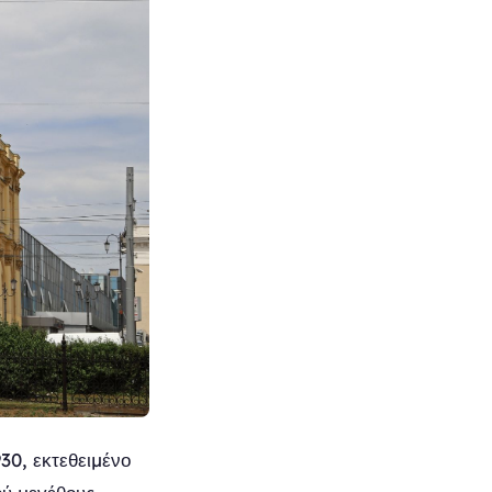
30, εκτεθειμένο