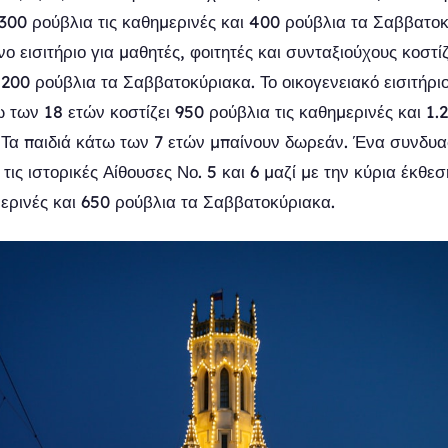
 300 ρούβλια τις καθημερινές και 400 ρούβλια τα Σαββατοκ
νο εισιτήριο για μαθητές, φοιτητές και συνταξιούχους κοστί
 200 ρούβλια τα Σαββατοκύριακα. Το οικογενειακό εισιτήριο
ω των 18 ετών κοστίζει 950 ρούβλια τις καθημερινές και 1.
Τα παιδιά κάτω των 7 ετών μπαίνουν δωρεάν. Ένα συνδυασ
τις ιστορικές Αίθουσες Νο. 5 και 6 μαζί με την κύρια έκθεσ
μερινές και 650 ρούβλια τα Σαββατοκύριακα.