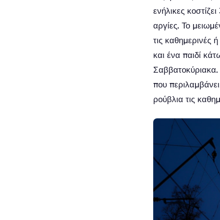
ενήλικες κοστίζει
αργίες. Το μειωμέ
τις καθημερινές ή
και ένα παιδί κάτ
Σαββατοκύριακα. 
που περιλαμβάνει 
ρούβλια τις καθη