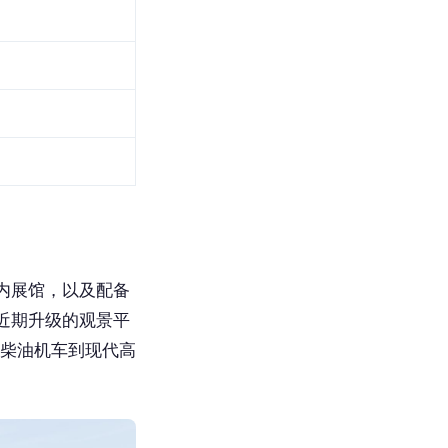
内展馆，以及配备
近期升级的观景平
代柴油机车到现代高