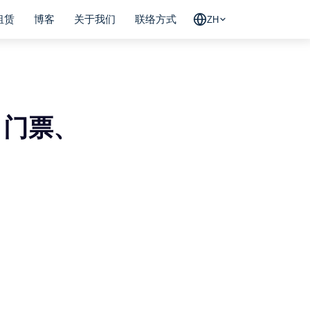
租赁
博客
关于我们
联络方式
ZH
：门票、