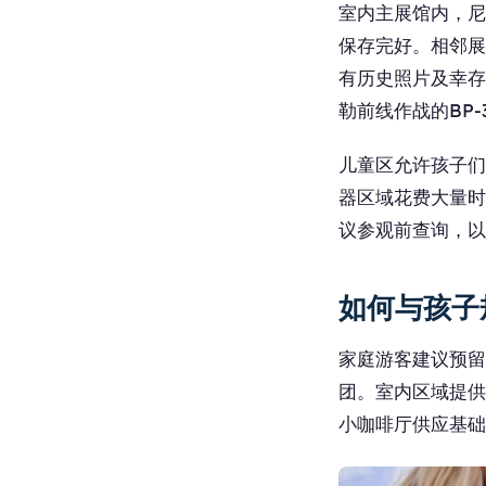
室内主展馆内，尼
保存完好。相邻展
有历史照片及幸存
勒前线作战的BP-
儿童区允许孩子们
器区域花费大量时
议参观前查询，以
如何与孩子
家庭游客建议预留
团。室内区域提供
小咖啡厅供应基础