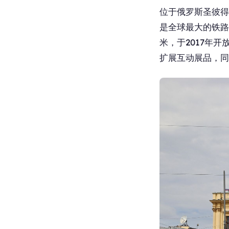
位于俄罗斯圣彼得
是全球最大的铁路
米，于2017年
扩展互动展品，同