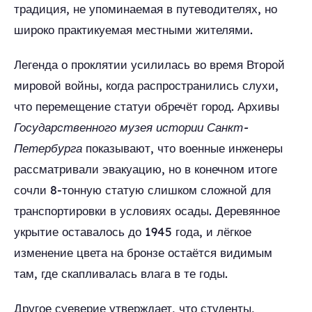
традиция, не упоминаемая в путеводителях, но
широко практикуемая местными жителями.
Легенда о проклятии усилилась во время Второй
мировой войны, когда распространились слухи,
что перемещение статуи обречёт город. Архивы
Государственного музея истории Санкт-
Петербурга
показывают, что военные инженеры
рассматривали эвакуацию, но в конечном итоге
сочли 8-тонную статую слишком сложной для
транспортировки в условиях осады. Деревянное
укрытие оставалось до 1945 года, и лёгкое
изменение цвета на бронзе остаётся видимым
там, где скапливалась влага в те годы.
Другое суеверие утверждает, что студенты,