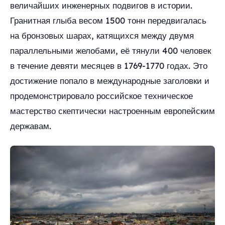
величайших инженерных подвигов в истории.
Гранитная глыба весом 1500 тонн передвигалась
на бронзовых шарах, катящихся между двумя
параллельными желобами, её тянули 400 человек
в течение девяти месяцев в 1769-1770 годах. Это
достижение попало в международные заголовки и
продемонстрировало российское техническое
мастерство скептически настроенным европейским
державам.