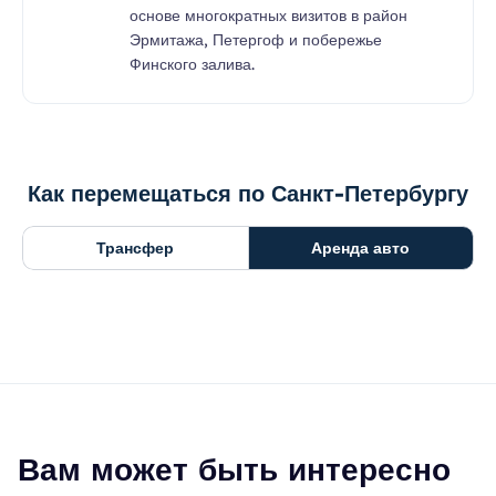
основе многократных визитов в район
Эрмитажа, Петергоф и побережье
Финского залива.
Как перемещаться по Санкт-Петербургу
Трансфер
Аренда авто
Вам может быть интересно