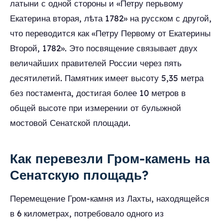
латыни с одной стороны и «Петру перьвому
Екатерина вторая, лѣта 1782» на русском с другой,
что переводится как «Петру Первому от Екатерины
Второй, 1782». Это посвящение связывает двух
величайших правителей России через пять
десятилетий. Памятник имеет высоту 5,35 метра
без постамента, достигая более 10 метров в
общей высоте при измерении от булыжной
мостовой Сенатской площади.
Как перевезли Гром-камень на
Сенатскую площадь?
Перемещение Гром-камня из Лахты, находящейся
в 6 километрах, потребовало одного из