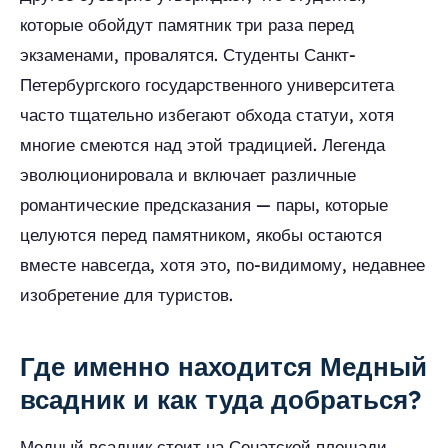
которые обойдут памятник три раза перед
экзаменами, провалятся. Студенты Санкт-
Петербургского государственного университета
часто тщательно избегают обхода статуи, хотя
многие смеются над этой традицией. Легенда
эволюционировала и включает различные
романтические предсказания — пары, которые
целуются перед памятником, якобы остаются
вместе навсегда, хотя это, по-видимому, недавнее
изобретение для туристов.
Где именно находится Медный
всадник и как туда добраться?
Медный всадник стоит на Сенатской площади,