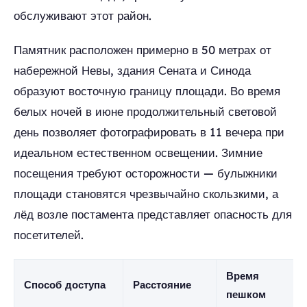
обслуживают этот район.
Памятник расположен примерно в 50 метрах от
набережной Невы, здания Сената и Синода
образуют восточную границу площади. Во время
белых ночей в июне продолжительный световой
день позволяет фотографировать в 11 вечера при
идеальном естественном освещении. Зимние
посещения требуют осторожности — булыжники
площади становятся чрезвычайно скользкими, а
лёд возле постамента представляет опасность для
посетителей.
Время
Способ доступа
Расстояние
пешком