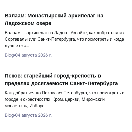
Валаам: Монастырский архипелаг на
Ладожском озере
Валаам — архипелаг на Ладоге. Узнайте, как добраться из
Сортавалы или Санкт-Петербурга, что посмотреть и когда
лучше еха...
Blog
04 августа 2026 г.
Псков: старейший город-крепость в
пределах досягаемости Санкт-Петербурга
Как добраться до Пскова из Петербурга, что посмотреть в
городе и окрестностях: Кром, церкви, Мирожский
монастырь, Изборс...
Blog
04 августа 2026 г.