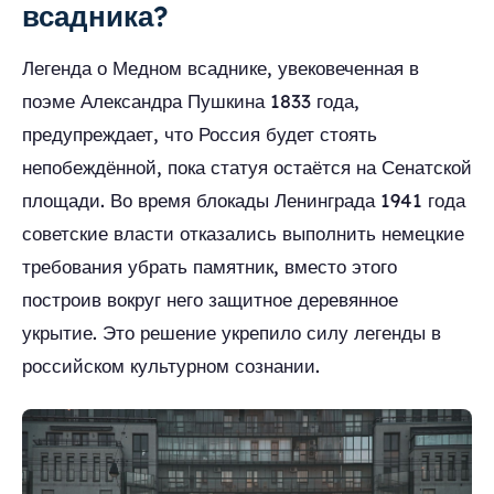
всадника?
Легенда о Медном всаднике, увековеченная в
поэме Александра Пушкина 1833 года,
предупреждает, что Россия будет стоять
непобеждённой, пока статуя остаётся на Сенатской
площади. Во время блокады Ленинграда 1941 года
советские власти отказались выполнить немецкие
требования убрать памятник, вместо этого
построив вокруг него защитное деревянное
укрытие. Это решение укрепило силу легенды в
российском культурном сознании.