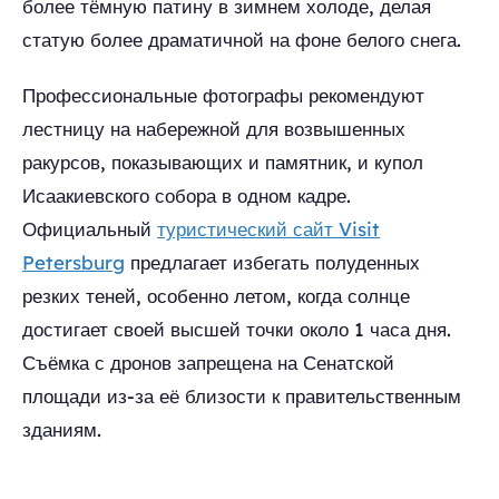
более тёмную патину в зимнем холоде, делая
статую более драматичной на фоне белого снега.
Профессиональные фотографы рекомендуют
лестницу на набережной для возвышенных
ракурсов, показывающих и памятник, и купол
Исаакиевского собора в одном кадре.
Официальный
туристический сайт Visit
Petersburg
предлагает избегать полуденных
резких теней, особенно летом, когда солнце
достигает своей высшей точки около 1 часа дня.
Съёмка с дронов запрещена на Сенатской
площади из-за её близости к правительственным
зданиям.