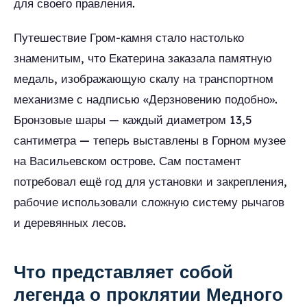
для своего правления.
Путешествие Гром-камня стало настолько
знаменитым, что Екатерина заказала памятную
медаль, изображающую скалу на транспортном
механизме с надписью «Дерзновению подобно».
Бронзовые шары — каждый диаметром 13,5
сантиметра — теперь выставлены в Горном музее
на Васильевском острове. Сам постамент
потребовал ещё год для установки и закрепления,
рабочие использовали сложную систему рычагов
и деревянных лесов.
Что представляет собой
легенда о проклятии Медного