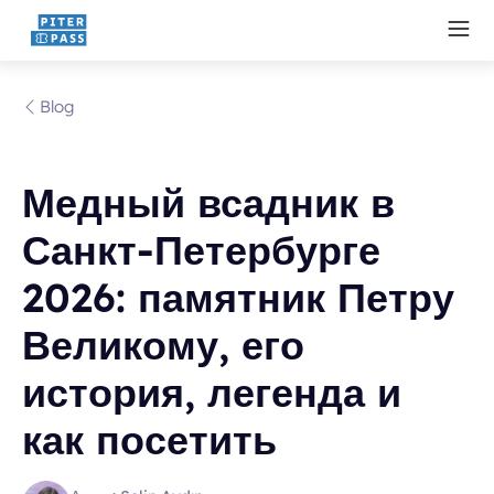
Blog
Медный всадник в
Санкт-Петербурге
2026: памятник Петру
Великому, его
история, легенда и
как посетить