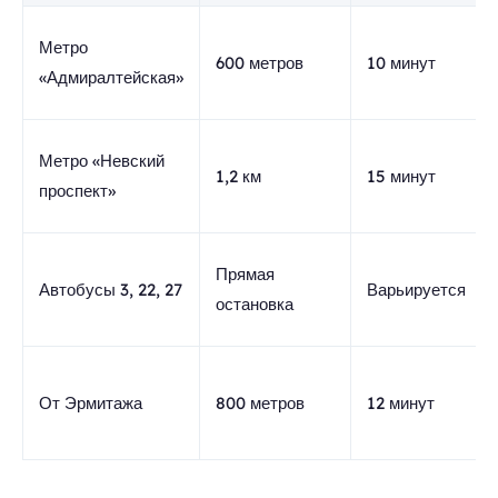
Метро
600 метров
10 минут
«Адмиралтейская»
Метро «Невский
1,2 км
15 минут
проспект»
Прямая
Автобусы 3, 22, 27
Варьируется
остановка
От Эрмитажа
800 метров
12 минут