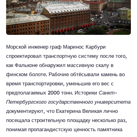
Морской инженер граф Маринос Карбури
спроектировал транспортную систему после того,
как Фальконе обнаружил массивную скалу в
финском болоте. Рабочие обтёсывали камень во
время транспортировки, уменьшив его вес с
предполагаемых 2000 тонн. Историки
Санкт-
Петербургского государственного университета
документируют, что Екатерина Великая лично
посещала строительную площадку несколько раз,
понимая пропагандистскую ценность памятника