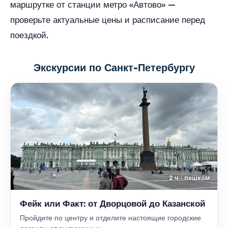
маршрутке от станции метро «Автово» —
проверьте актуальные цены и расписание перед
поездкой.
Экскурсии по Санкт-Петербургу
2 ч · пешком
Фейк или Факт: от Дворцовой до Казанской
Пройдите по центру и отделите настоящие городские