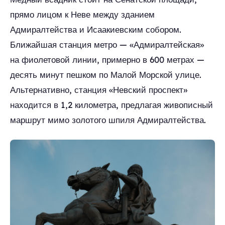
прямо лицом к Неве между зданием
Адмиралтейства и Исаакиевским собором.
Ближайшая станция метро — «Адмиралтейская»
на фиолетовой линии, примерно в 600 метрах —
десять минут пешком по Малой Морской улице.
Альтернативно, станция «Невский проспект»
находится в 1,2 километра, предлагая живописный
маршрут мимо золотого шпиля Адмиралтейства.