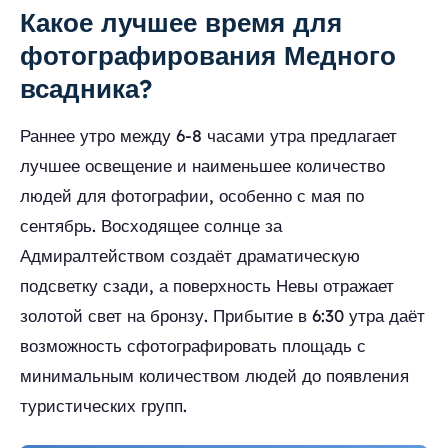
Какое лучшее время для
фотографирования Медного
всадника?
Раннее утро между 6-8 часами утра предлагает
лучшее освещение и наименьшее количество
людей для фотографии, особенно с мая по
сентябрь. Восходящее солнце за
Адмиралтейством создаёт драматическую
подсветку сзади, а поверхность Невы отражает
золотой свет на бронзу. Прибытие в 6:30 утра даёт
возможность сфотографировать площадь с
минимальным количеством людей до появления
туристических групп.