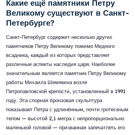
Какие ещё памятники Петру
Великому существуют в Санкт-
Петербурге?
Санкт-Петербург содержит несколько других
памятников Петру Великому помимо Медного
всадника, каждый из которых представляет
различные аспекты наследия царя. Наиболее
значительным является памятник Петру Великому
работы Михаила Шемякина возле
Петропавловской крепости, установленный в 1991
году. Эта спорная бронзовая скульптура
показывает Петра с удлинённым, почти гротескным
телом — высотой 2,1 метра с непропорционально
маленькой головой — призванная запечатлеть его