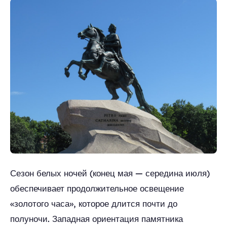
Сезон белых ночей (конец мая — середина июля)
обеспечивает продолжительное освещение
«золотого часа», которое длится почти до
полуночи. Западная ориентация памятника