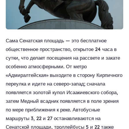
Сама Сенатская площадь — это бесплатное
общественное пространство, открытое 24 часа в
сутки, что делает посещения на рассвете и закате
особенно атмосферными. От метро
«Адмиралтейская» выходите в сторону Кирпичного
переулка и идите на северо-запад; сначала
появляется золотой купол Исаакиевского собора,
затем Медный всадник появляется в поле зрения
по мере приближения к реке. Автобусные
маршруты 3, 22 и 27 останавливаются на
Сенатской площади, троллейбусы 5 и 22 также