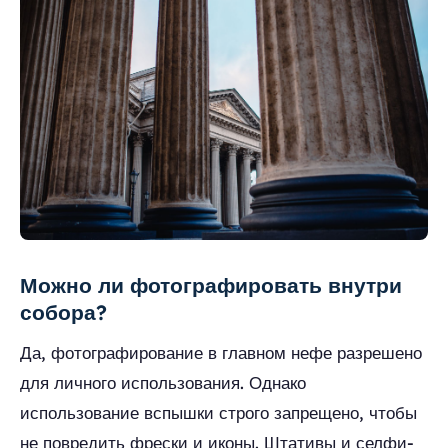
Можно ли фотографировать внутри
собора?
Да, фотографирование в главном нефе разрешено
для личного использования. Однако
использование вспышки строго запрещено, чтобы
не повредить фрески и иконы. Штативы и селфи-