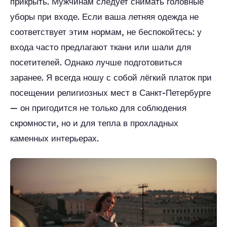
прикрыть. Мужчинам следует снимать головные
уборы при входе. Если ваша летняя одежда не
соответствует этим нормам, не беспокойтесь: у
входа часто предлагают ткани или шали для
посетителей. Однако лучше подготовиться
заранее. Я всегда ношу с собой лёгкий платок при
посещении религиозных мест в Санкт-Петербурге
— он пригодится не только для соблюдения
скромности, но и для тепла в прохладных
каменных интерьерах.