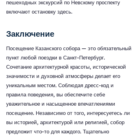
пешеходных экскурсий по Невскому проспекту
включают остановку здесь.
Заключение
Посещение Казанского собора — это обязательный
пункт любой поездки в Санкт-Петербург.
Сочетание архитектурной красоты, исторической
значимости и духовной атмосферы делает его
уникальным местом. Соблюдая дресс-код и
правила поведения, вы обеспечите себе
уважительное и насыщенное впечатлениями
посещение. Независимо от того, интересуетесь ли
вы историей, архитектурой или религией, собор
предложит что-то для каждого. Тщательно