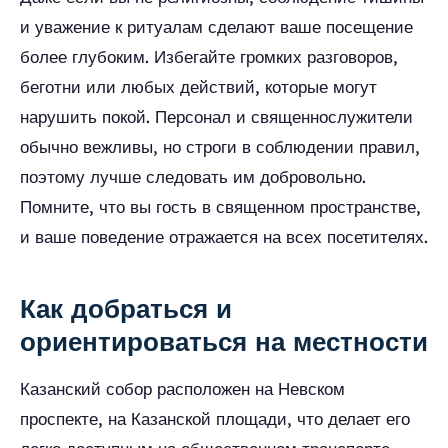
и уважение к ритуалам сделают ваше посещение
более глубоким. Избегайте громких разговоров,
беготни или любых действий, которые могут
нарушить покой. Персонал и священнослужители
обычно вежливы, но строги в соблюдении правил,
поэтому лучше следовать им добровольно.
Помните, что вы гость в священном пространстве,
и ваше поведение отражается на всех посетителях.
Как добраться и
ориентироваться на местности
Казанский собор расположен на Невском
проспекте, на Казанской площади, что делает его