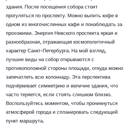
здания. После посещения собора стоит
прогуляться по проспекту. Можно выпить кофе в
одном из многочисленных кафе и понаблюдать за
прохожими. Энергия Невского проспекта яркая и
разнообразная, отражающая космополитичный
характер Санкт-Петербурга. На мой взгляд,
лучшие виды на собор открываются с
противоположной стороны площади, откуда можно
запечатлеть всю колоннаду. Эта перспектива
подчёркивает симметрию и величие здания, что
часто теряется, если стоять слишком близко.
Воспользуйтесь моментом, чтобы проникнуться
атмосферой города и спланировать следующий
пункт маршрута.