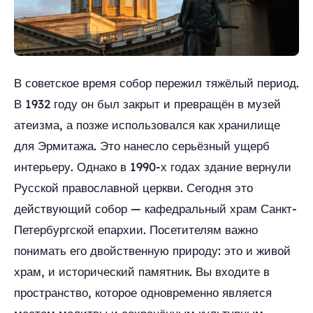
В советское время собор пережил тяжёлый период.
В 1932 году он был закрыт и превращён в музей
атеизма, а позже использовался как хранилище
для Эрмитажа. Это нанесло серьёзный ущерб
интерьеру. Однако в 1990-х годах здание вернули
Русской православной церкви. Сегодня это
действующий собор — кафедральный храм Санкт-
Петербургской епархии. Посетителям важно
понимать его двойственную природу: это и живой
храм, и исторический памятник. Вы входите в
пространство, которое одновременно является