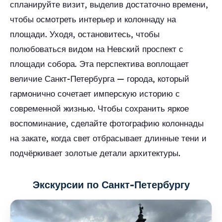
спланируйте визит, выделив достаточно времени,
чтобы осмотреть интерьер и колоннаду на
площади. Уходя, остановитесь, чтобы
полюбоваться видом на Невский проспект с
площади собора. Эта перспектива воплощает
величие Санкт-Петербурга — города, который
гармонично сочетает имперскую историю с
современной жизнью. Чтобы сохранить яркое
воспоминание, сделайте фотографию колоннады
на закате, когда свет отбрасывает длинные тени и
подчёркивает золотые детали архитектуры.
Экскурсии по Санкт-Петербургу