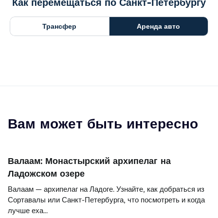
Как перемещаться по Санкт-Петербургу
Трансфер
Аренда авто
Вам может быть интересно
Валаам: Монастырский архипелаг на
Ладожском озере
Валаам — архипелаг на Ладоге. Узнайте, как добраться из
Сортавалы или Санкт-Петербурга, что посмотреть и когда
лучше еха...