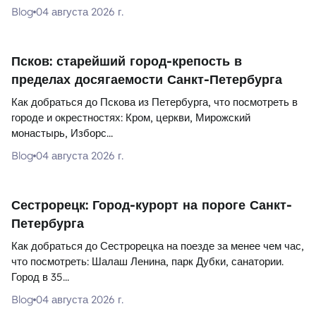
Blog
04 августа 2026 г.
Псков: старейший город-крепость в
пределах досягаемости Санкт-Петербурга
Как добраться до Пскова из Петербурга, что посмотреть в
городе и окрестностях: Кром, церкви, Мирожский
монастырь, Изборс...
Blog
04 августа 2026 г.
Сестрорецк: Город-курорт на пороге Санкт-
Петербурга
Как добраться до Сестрорецка на поезде за менее чем час,
что посмотреть: Шалаш Ленина, парк Дубки, санатории.
Город в 35...
Blog
04 августа 2026 г.