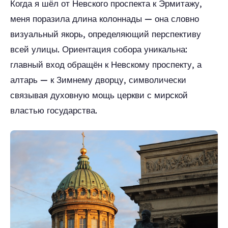
Когда я шёл от Невского проспекта к Эрмитажу,
меня поразила длина колоннады — она словно
визуальный якорь, определяющий перспективу
всей улицы. Ориентация собора уникальна:
главный вход обращён к Невскому проспекту, а
алтарь — к Зимнему дворцу, символически
связывая духовную мощь церкви с мирской
властью государства.