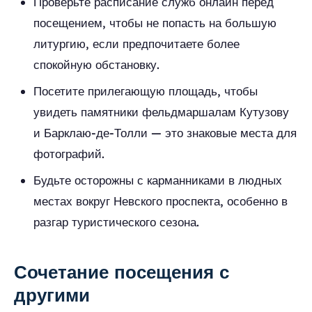
Проверьте расписание служб онлайн перед
посещением, чтобы не попасть на большую
литургию, если предпочитаете более
спокойную обстановку.
Посетите прилегающую площадь, чтобы
увидеть памятники фельдмаршалам Кутузову
и Барклаю-де-Толли — это знаковые места для
фотографий.
Будьте осторожны с карманниками в людных
местах вокруг Невского проспекта, особенно в
разгар туристического сезона.
Сочетание посещения с
другими