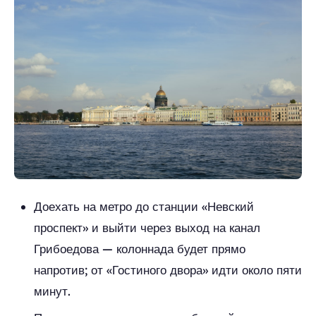
Доехать на метро до станции «Невский
проспект» и выйти через выход на канал
Грибоедова — колоннада будет прямо
напротив; от «Гостиного двора» идти около пяти
минут.