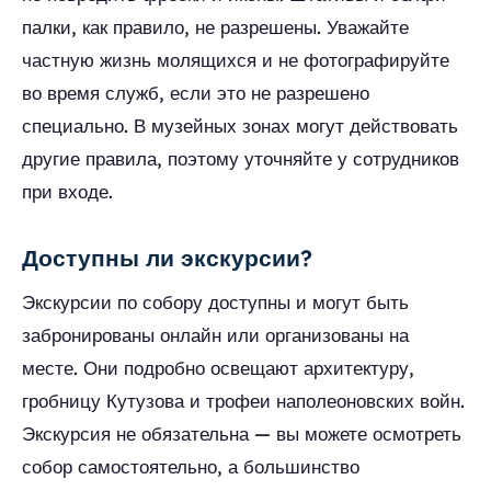
палки, как правило, не разрешены. Уважайте
частную жизнь молящихся и не фотографируйте
во время служб, если это не разрешено
специально. В музейных зонах могут действовать
другие правила, поэтому уточняйте у сотрудников
при входе.
Доступны ли экскурсии?
Экскурсии по собору доступны и могут быть
забронированы онлайн или организованы на
месте. Они подробно освещают архитектуру,
гробницу Кутузова и трофеи наполеоновских войн.
Экскурсия не обязательна — вы можете осмотреть
собор самостоятельно, а большинство