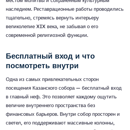
местом молитвы и сохранённым культурным
наследием. Реставрационные работы проводились
тщательно, стремясь вернуть интерьеру
великолепие XIX века, не забывая о его
современной религиозной функции.
Бесплатный вход и что
посмотреть внутри
Одна из самых привлекательных сторон
посещения Казанского собора — бесплатный вход
в главный неф. Это позволяет каждому ощутить
величие внутреннего пространства без
финансовых барьеров. Внутри собор просторен и
светел, его поддерживают массивные колонны,