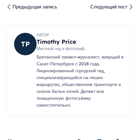
Предыдущая запись
Следующий пост
АВТОР
Timothy Price
TP
Местный гид и фотограф
Британский тревел-журналист, живущий в
Санкт-Петербурге с 2018 года.
Лицензированный городской гид,
специализирующийся на пеших
маршрутах, общественном транспорте и
сезоне Белых ночей. Делает всю
локационную фотосъёмку
самостоятельно.