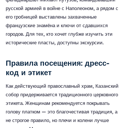
русской армией в войне с Наполеоном, а рядом с
его гробницей выставлены захваченные
французские знамёна и ключи от сдавшихся
городов. Для тех, кто хочет глубже изучить эти
исторические пласты, доступны экскурсии.
Правила посещения: дресс-
код и этикет
Как действующий православный храм, Казанский
собор придерживается традиционного церковного
этикета. Женщинам рекомендуется покрывать
голову платком — это благочестивая традиция, а
не строгое правило, но плечи и колени лучше