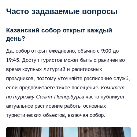
Часто задаваемые вопросы
Казанский собор открыт каждый
день?
Да, собор открыт ежедневно, обычно с 9:00 до
19:45. Доступ туристов может быть ограничен во
время крупных литургий и религиозных
праздников, поэтому уточняйте расписание служб,
если предпочитаете тихое посещение.
Комитет
по туризму Санкт-Петербурга
часто публикует
актуальное расписание работы основных
туристических объектов, включая собор.