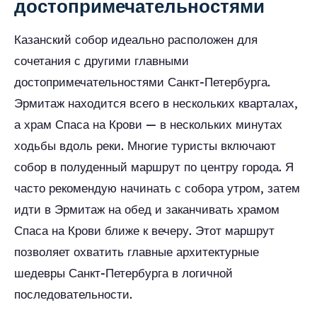
достопримечательностями
Казанский собор идеально расположен для
сочетания с другими главными
достопримечательностями Санкт-Петербурга.
Эрмитаж находится всего в нескольких кварталах,
а храм Спаса на Крови — в нескольких минутах
ходьбы вдоль реки. Многие туристы включают
собор в полуденный маршрут по центру города. Я
часто рекомендую начинать с собора утром, затем
идти в Эрмитаж на обед и заканчивать храмом
Спаса на Крови ближе к вечеру. Этот маршрут
позволяет охватить главные архитектурные
шедевры Санкт-Петербурга в логичной
последовательности.