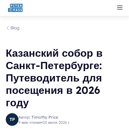
Blog
Казанский собор в
Санкт-Петербурге:
Путеводитель для
посещения в 2026
году
Автор: Timothy Price
TP
9 мин чтения
•
03 июля 2026 г.