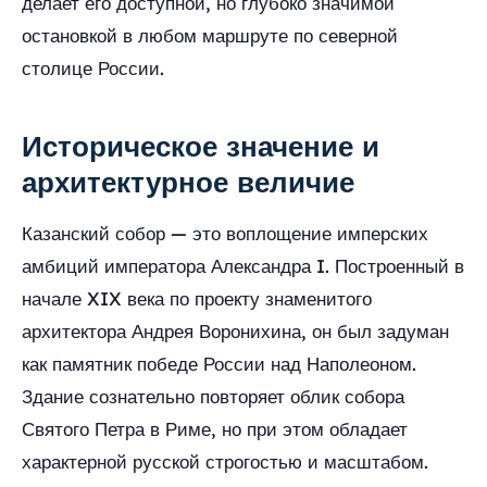
делает его доступной, но глубоко значимой
остановкой в любом маршруте по северной
столице России.
Историческое значение и
архитектурное величие
Казанский собор — это воплощение имперских
амбиций императора Александра I. Построенный в
начале XIX века по проекту знаменитого
архитектора Андрея Воронихина, он был задуман
как памятник победе России над Наполеоном.
Здание сознательно повторяет облик собора
Святого Петра в Риме, но при этом обладает
характерной русской строгостью и масштабом.