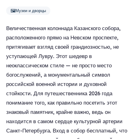
🖼️
Музеи и дворцы
Величественная колоннада Казанского собора,
расположенного прямо на Невском проспекте,
притягивает взгляд своей грандиозностью, не
уступающей Лувру. Этот шедевр в
неоклассическом стиле — не просто место
богослужений, а монументальный символ
российской военной истории и духовной
стойкости. Для путешественника 2026 года
понимание того, как правильно посетить этот
знаковый памятник, крайне важно, ведь он
находится в самом сердце культурной артерии
Санкт-Петербурга. Вход в собор бесплатный, что