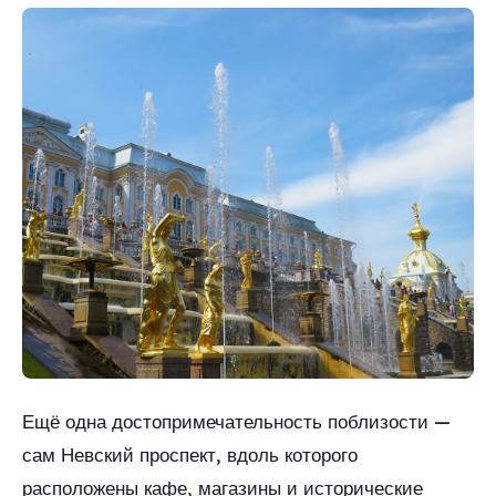
Ещё одна достопримечательность поблизости —
сам Невский проспект, вдоль которого
расположены кафе, магазины и исторические