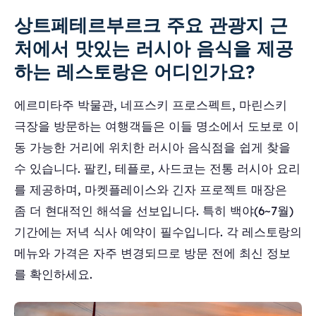
상트페테르부르크 주요 관광지 근
처에서 맛있는 러시아 음식을 제공
하는 레스토랑은 어디인가요?
에르미타주 박물관, 네프스키 프로스펙트, 마린스키
극장을 방문하는 여행객들은 이들 명소에서 도보로 이
동 가능한 거리에 위치한 러시아 음식점을 쉽게 찾을
수 있습니다. 팔킨, 테플로, 사드코는 전통 러시아 요리
를 제공하며, 마켓플레이스와 긴자 프로젝트 매장은
좀 더 현대적인 해석을 선보입니다. 특히 백야(6~7월)
기간에는 저녁 식사 예약이 필수입니다. 각 레스토랑의
메뉴와 가격은 자주 변경되므로 방문 전에 최신 정보
를 확인하세요.