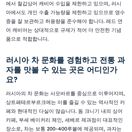
에서 철갑상어 캐비어 수입을 제한하고 있으며, 러시
아에서도 개인 수출 가능량을 제한하고 있으므로 영수
증을 잘 보관하고 허용량을 준수해야 합니다. 레드 연
어 캐비어는 상대적으로 규제가 적어 더 안전한 기념
품으로 적합합니다.
러시아 차 문화를 경험하고 전통 과
자를 맛볼 수 있는 곳은 어디인가
요?
러시아의 차 문화는 사모바르를 중심으로 이루어지며,
상트페테르부르크에는 이를 즐길 수 있는 역사적인 카
페와 현대적인 다실이 많습니다. 돔 크니기 내의 싱어
카페, 부셰 베이커리 체인, 세베르 제과점이 대표적인
장소로, 차는 보통 200~400루블에 제공되며, 과자는