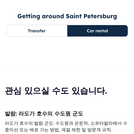
Getting around Saint Petersburg
Transfer
Car rental
관심 있으실 수도 있습니다.
발람: 라도가 호수의 수도원 군도
라도가 호수의 발람 군도: 수도원과 은둔처, 소르타발라에서 수
중익선 또는 배로 가는 방법, 계절 제한 및 방문객 규칙.