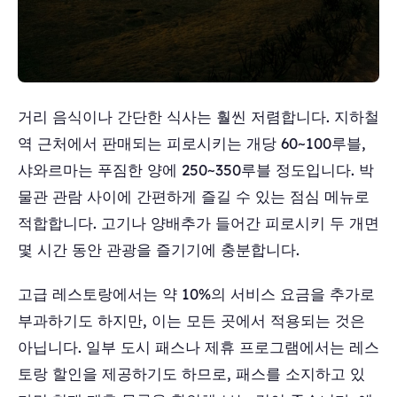
거리 음식이나 간단한 식사는 훨씬 저렴합니다. 지하철
역 근처에서 판매되는 피로시키는 개당 60~100루블,
샤와르마는 푸짐한 양에 250~350루블 정도입니다. 박
물관 관람 사이에 간편하게 즐길 수 있는 점심 메뉴로
적합합니다. 고기나 양배추가 들어간 피로시키 두 개면
몇 시간 동안 관광을 즐기기에 충분합니다.
고급 레스토랑에서는 약 10%의 서비스 요금을 추가로
부과하기도 하지만, 이는 모든 곳에서 적용되는 것은
아닙니다. 일부 도시 패스나 제휴 프로그램에서는 레스
토랑 할인을 제공하기도 하므로, 패스를 소지하고 있