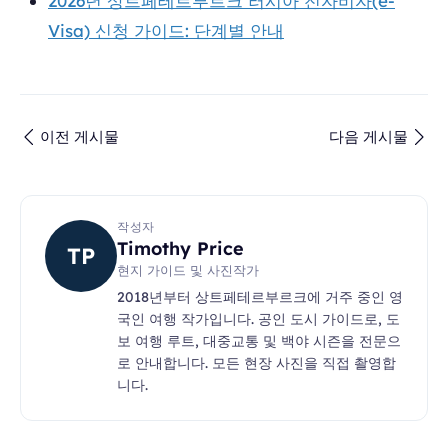
2026년 상트페테르부르크 러시아 전자비자(e-
Visa) 신청 가이드: 단계별 안내
이전 게시물
다음 게시물
작성자
Timothy Price
TP
현지 가이드 및 사진작가
2018년부터 상트페테르부르크에 거주 중인 영
국인 여행 작가입니다. 공인 도시 가이드로, 도
보 여행 루트, 대중교통 및 백야 시즌을 전문으
로 안내합니다. 모든 현장 사진을 직접 촬영합
니다.