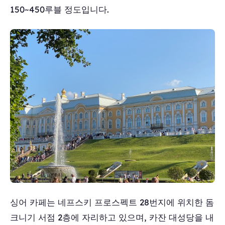
150~450루블 정도입니다.
싱어 카페는 네프스키 프로스펙트 28번지에 위치한 돔
크니기 서점 2층에 자리하고 있으며, 카잔 대성당을 내