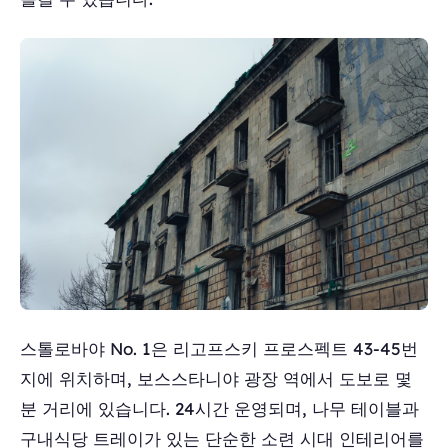
스톨로바야 No. 1은 리고프스키 프로스펙트 43-45번
지에 위치하며, 보스스타니야 광장 역에서 도보로 몇
분 거리에 있습니다. 24시간 운영되며, 나무 테이블과
구내식당 트레이가 있는 단순한 소련 시대 인테리어를