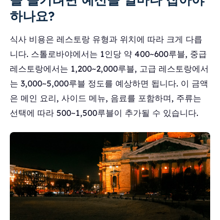
하나요?
식사 비용은 레스토랑 유형과 위치에 따라 크게 다릅
니다. 스톨로바야에서는 1인당 약 400~600루블, 중급
레스토랑에서는 1,200~2,000루블, 고급 레스토랑에서
는 3,000~5,000루블 정도를 예상하면 됩니다. 이 금액
은 메인 요리, 사이드 메뉴, 음료를 포함하며, 주류는
선택에 따라 500~1,500루블이 추가될 수 있습니다.