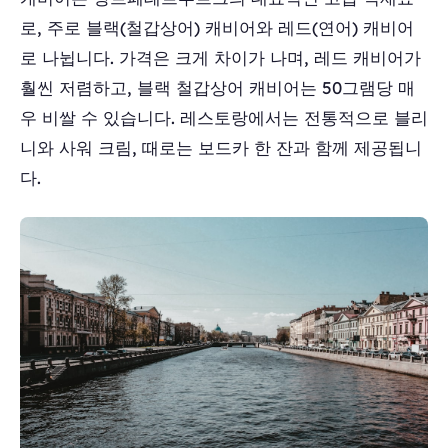
로, 주로 블랙(철갑상어) 캐비어와 레드(연어) 캐비어
로 나뉩니다. 가격은 크게 차이가 나며, 레드 캐비어가
훨씬 저렴하고, 블랙 철갑상어 캐비어는 50그램당 매
우 비쌀 수 있습니다. 레스토랑에서는 전통적으로 블리
니와 사워 크림, 때로는 보드카 한 잔과 함께 제공됩니
다.