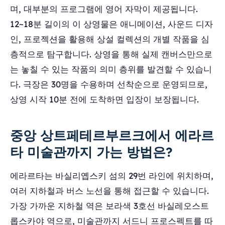
며, 대부분의 프로그램에 영어 자막이 제공됩니다.
12~18분 길이의 이 상영물은 애니메이션, 사운드 디자
인, 프로젝션을 활용해 상설 컬렉션의 개별 작품을 심
층적으로 탐구합니다. 상영을 통해 실제 캔버스만으로
는 놓칠 수 있는 작품의 의미 층위를 발견할 수 있습니
다. 극장은 30명을 수용하며 선착순으로 운영되므로,
상영 시작 10분 전에 도착하면 입장이 보장됩니다.
중앙 상트페테르부르크에서 에라르
타 미술관까지 가는 방법은?
에라르타는 바실리옙스키 섬의 29번 라인에 위치하며,
여러 지하철과 버스 노선을 통해 접근할 수 있습니다.
가장 가까운 지하철 역은 보라색 3호선 바실레오스트
롭스카야 역으로, 미술관까지 서드니 프로스펙트를 따