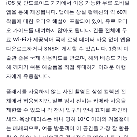
iOS 및 안드로이드 기기에서 이용 가능한 무료 모바일
앱을 통해 제공됩니다. 앱에는 상설 컬렉션의 약 60개
작품에 대한 오디오 해설이 포함되어 있어, 유료 오디
오 가이드를 대여하지 않아도 됩니다. 건물 전체에 무
료 Wi-Fi가 제공되어 국제 로밍 데이터 사용 없이 앱을
다운로드하거나 SNS에 게시할 수 있습니다. 1층의 미
술관 숍은 국제 신용카드를 받으며, 해외 배송도 가능
해 깨지기 쉬운 예술품을 직접 휴대하기 어려운 여행
자에게 유용합니다.
플래시를 사용하지 않는 사진 촬영은 상설 컬렉션 전
체에서 허용되지만, 일부 임시 전시는 카메라 사용을
제한할 수 있으니 각 전시 입구의 안내 표지를 확인하
세요. 옥상 테라스는 비나 영하 10°C 이하의 겨울철에
는 폐쇄되므로, 여름 방문객이 이 공간을 가장 잘 활용