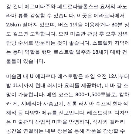
강 건너 에르미타주와 페트로파블롭스크 요새의 파노
라마 뷰를 감상할 수 있습니다. 이곳은 에라르타에서
2.5km 떨어져 있으며, 버스 1번을 이용하거나 30분 정
도 걸으면 도착합니다. 오전 미술관 관람 후 오후 강변
탐방 순서로 방문하는 것이 좋습니다. 스트렐카 지역에
는 등대 역할을 했던 로스트랄 열주와 18세기 대학 건
물들이 있습니다.
미술관 내 U 에라르타 레스토랑은 매일 오전 12시부터
밤 11시까지 현대 러시아 요리를 제공하며, 네바 강 조
망이 가능합니다. 메인 코스는 800~1,500루블로, 캄차
카 게, 시베리아 사슴고기, 전통 러시아 수프의 현대적
해석 등 다양한 메뉴를 선보입니다. 레스토랑의 디자인
은 미술관의 산업적 미학을 반영하며, 식사와 갤러리
공간을 연결하는 내부 창문을 통해 작품을 감상할 수