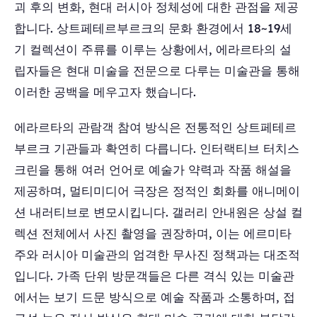
괴 후의 변화, 현대 러시아 정체성에 대한 관점을 제공
합니다. 상트페테르부르크의 문화 환경에서 18~19세
기 컬렉션이 주류를 이루는 상황에서, 에라르타의 설
립자들은 현대 미술을 전문으로 다루는 미술관을 통해
이러한 공백을 메우고자 했습니다.
에라르타의 관람객 참여 방식은 전통적인 상트페테르
부르크 기관들과 확연히 다릅니다. 인터랙티브 터치스
크린을 통해 여러 언어로 예술가 약력과 작품 해설을
제공하며, 멀티미디어 극장은 정적인 회화를 애니메이
션 내러티브로 변모시킵니다. 갤러리 안내원은 상설 컬
렉션 전체에서 사진 촬영을 권장하며, 이는 에르미타
주와 러시아 미술관의 엄격한 무사진 정책과는 대조적
입니다. 가족 단위 방문객들은 다른 격식 있는 미술관
에서는 보기 드문 방식으로 예술 작품과 소통하며, 접