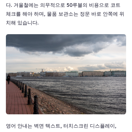
다. 겨울철에는 의무적으로 50루블의 비용으로 코트
체크를 해야 하며, 물품 보관소는 정문 바로 안쪽에 위
치해 있습니다.
영어 안내는 벽면 텍스트, 터치스크린 디스플레이,