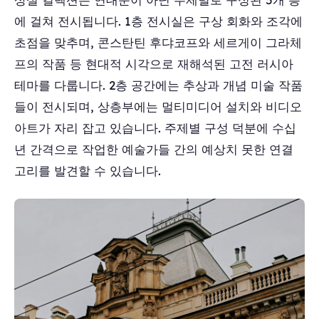
에 걸쳐 전시됩니다. 1층 전시실은 구상 회화와 조각에
초점을 맞추며, 콘스탄틴 후댜코프와 세르게이 그라체
프의 작품 등 현대적 시각으로 재해석된 고전 러시아
테마를 다룹니다. 2층 공간에는 추상과 개념 미술 작품
들이 전시되며, 상층부에는 멀티미디어 설치와 비디오
아트가 자리 잡고 있습니다. 주제별 구성 덕분에 수십
년 간격으로 작업한 예술가들 간의 예상치 못한 연결
고리를 발견할 수 있습니다.