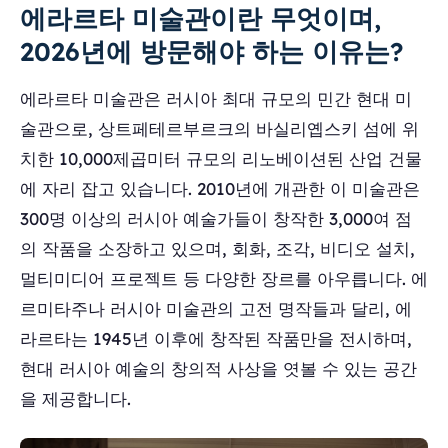
에라르타 미술관이란 무엇이며,
2026년에 방문해야 하는 이유는?
에라르타 미술관은 러시아 최대 규모의 민간 현대 미
술관으로, 상트페테르부르크의 바실리옙스키 섬에 위
치한 10,000제곱미터 규모의 리노베이션된 산업 건물
에 자리 잡고 있습니다. 2010년에 개관한 이 미술관은
300명 이상의 러시아 예술가들이 창작한 3,000여 점
의 작품을 소장하고 있으며, 회화, 조각, 비디오 설치,
멀티미디어 프로젝트 등 다양한 장르를 아우릅니다. 에
르미타주나 러시아 미술관의 고전 명작들과 달리, 에
라르타는 1945년 이후에 창작된 작품만을 전시하며,
현대 러시아 예술의 창의적 사상을 엿볼 수 있는 공간
을 제공합니다.