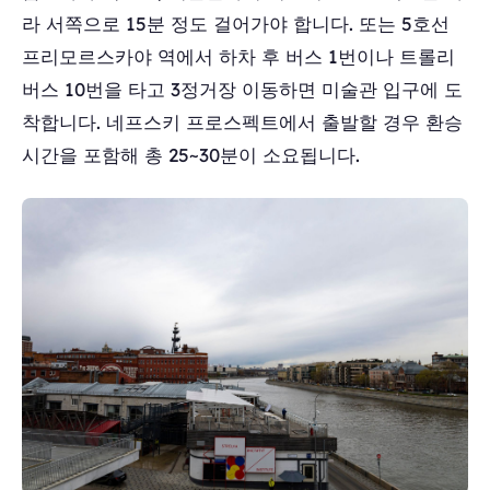
라 서쪽으로 15분 정도 걸어가야 합니다. 또는 5호선
프리모르스카야 역에서 하차 후 버스 1번이나 트롤리
버스 10번을 타고 3정거장 이동하면 미술관 입구에 도
착합니다. 네프스키 프로스펙트에서 출발할 경우 환승
시간을 포함해 총 25~30분이 소요됩니다.