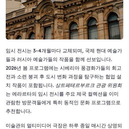
임시 전시는 3~4개월마다 교체되며, 국제 현대 예술가
들과 러시아 예술가들의 작품을 함께 선보입니다.
2026년 봄 프로그램에는 시베리아 풍경화가들의 회고
전과 소련 붕괴 후 도시 변화 과정을 탐구하는 협업 설
치 작품이 포함됩니다.
상트페테르부르크 관광 위원회
는 에라르타의 임시 전시를 주요 제국 컬렉션을 이미
관람한 방문객들에게 특히 동적인 문화 프로그램으로
추천합니다.
미술관의 멀티미디어 극장은 하루 종일 매시간 상영되