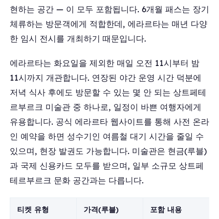
현하는 공간 — 이 모두 포함됩니다. 6개월 패스는 장기
체류하는 방문객에게 적합한데, 에라르타는 매년 다양
한 임시 전시를 개최하기 때문입니다.
에라르타는 화요일을 제외한 매일 오전 11시부터 밤
11시까지 개관합니다. 연장된 야간 운영 시간 덕분에
저녁 식사 후에도 방문할 수 있는 몇 안 되는 상트페테
르부르크 미술관 중 하나로, 일정이 바쁜 여행자에게
유용합니다. 공식 에라르타 웹사이트를 통해 사전 온라
인 예약을 하면 성수기인 여름철 대기 시간을 줄일 수
있으며, 현장 발권도 가능합니다. 미술관은 현금(루블)
과 국제 신용카드 모두를 받으며, 일부 소규모 상트페
테르부르크 문화 공간과는 다릅니다.
티켓 유형
가격(루블)
포함 내용