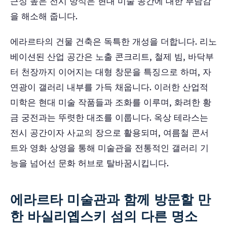
근성 높은 전시 방식은 현대 미술 공간에 대한 부담감
을 해소해 줍니다.
에라르타의 건물 건축은 독특한 개성을 더합니다. 리노
베이션된 산업 공간은 노출 콘크리트, 철제 빔, 바닥부
터 천장까지 이어지는 대형 창문을 특징으로 하며, 자
연광이 갤러리 내부를 가득 채웁니다. 이러한 산업적
미학은 현대 미술 작품들과 조화를 이루며, 화려한 황
금 궁전과는 뚜렷한 대조를 이룹니다. 옥상 테라스는
전시 공간이자 사교의 장으로 활용되며, 여름철 콘서
트와 영화 상영을 통해 미술관을 전통적인 갤러리 기
능을 넘어선 문화 허브로 탈바꿈시킵니다.
에라르타 미술관과 함께 방문할 만
한 바실리옙스키 섬의 다른 명소