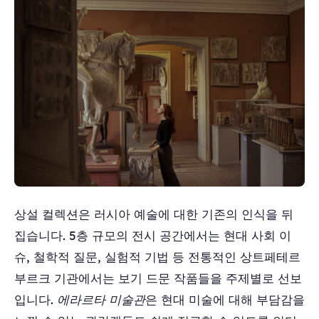
상설 컬렉션은 러시아 예술에 대한 기존의 인식을 뒤
집습니다. 5층 규모의 전시 공간에서는 현대 사회 이
슈, 철학적 질문, 실험적 기법 등 전통적인 상트페테르
부르크 기관에서는 보기 드문 작품들을 주제별로 선보
입니다.
에라르타 미술관
은 현대 미술에 대해 부담감을