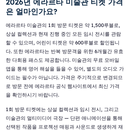
2026년 에라르타 미술관 티켓 가격
은 얼마인가요?
에라르타 미술관의 1회 방문 티켓은 약 1,500루블로,
상설 컬렉션과 현재 진행 중인 모든 임시 전시를 관람
할 수 있으며, 어린이 티켓은 약 600루블로 할인됩니
다. 또한 에라르타는 반복 방문객을 위한 6개월간 유효
한 다회용 패스도 제공합니다. 미술관의 무료 모바일
앱을 통해 영어 해설을 들을 수 있어, 별도의 오디오 가
이드는 필수가 아닙니다. 가격은 주기적으로 변경되므
로 방문 전에 에라르타 공식 웹사이트에서 최신 가격
을 확인하시기 바랍니다.
1회 방문 티켓에는 상설 컬렉션과 임시 전시, 그리고
미술관의 멀티미디어 극장 — 단편 애니메이션을 통해
선택된 작품을 프로젝션 매핑과 사운드로 생생하게 재