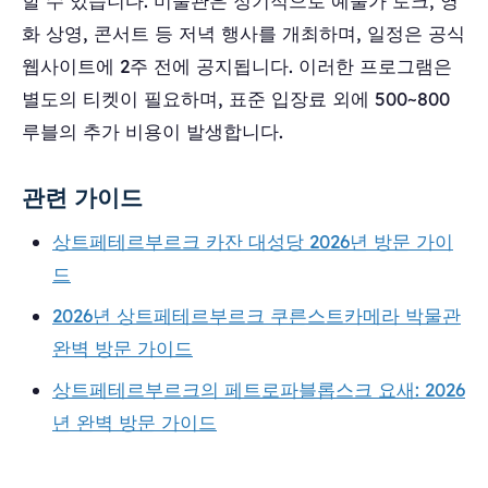
할 수 있습니다. 미술관은 정기적으로 예술가 토크, 영
화 상영, 콘서트 등 저녁 행사를 개최하며, 일정은 공식
웹사이트에 2주 전에 공지됩니다. 이러한 프로그램은
별도의 티켓이 필요하며, 표준 입장료 외에 500~800
루블의 추가 비용이 발생합니다.
관련 가이드
상트페테르부르크 카잔 대성당 2026년 방문 가이
드
2026년 상트페테르부르크 쿠른스트카메라 박물관
완벽 방문 가이드
상트페테르부르크의 페트로파블롭스크 요새: 2026
년 완벽 방문 가이드