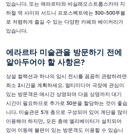
있습니다. 또는 에라르타와 바실레오스트롭스카야 지
하철 역 사이의 서드니 프로스펙트에는 300~500루블
로 저렴하게 즐길 수 있는 다양한 카페와 베이커리가
있습니다.
에라르타 미술관을 방문하기 전에
알아두어야 할 사항은?
상설 컬렉션과 하나의 임시 전시를 꼼꼼히 관람하려면
최소 2시간을 계획하세요. 멀티미디어 극장에 관심이
있는 방문객은 매시간 상영되며 다음 상영까지 대기
시간이 필요하므로 추가로 30분을 할당하는 것이 좋습
니다. 미술관은 5개 층으로 구성되어 있어 계단을 많이
이용해야 하지만, 모든 층에 엘리베이터가 설치되어
있어 이동에 불편이 있는 방문객도 이용할 수 있습니