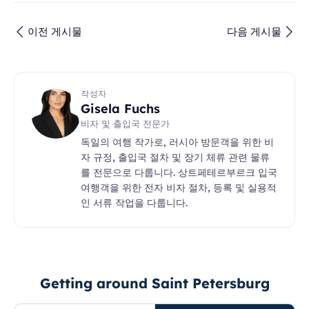
이전 게시물
다음 게시물
작성자
Gisela Fuchs
비자 및 출입국 전문가
독일의 여행 작가로, 러시아 방문객을 위한 비
자 규정, 출입국 절차 및 장기 체류 관련 물류
를 전문으로 다룹니다. 상트페테르부르크 입국
여행객을 위한 전자 비자 절차, 등록 및 실용적
인 서류 작업을 다룹니다.
Getting around Saint Petersburg