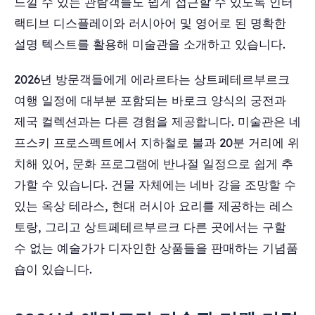
느낄 수 있는 관람객들도 쉽게 접근할 수 있도록 인터
랙티브 디스플레이와 러시아어 및 영어로 된 명확한
설명 텍스트를 활용해 미술관을 소개하고 있습니다.
2026년 방문객들에게 에라르타는 상트페테르부르크
여행 일정에 대부분 포함되는 바로크 양식의 궁전과
제국 컬렉션과는 다른 경험을 제공합니다. 미술관은 네
프스키 프로스펙트에서 지하철로 불과 20분 거리에 위
치해 있어, 문화 프로그램에 반나절 일정으로 쉽게 추
가할 수 있습니다. 건물 자체에는 네바 강을 조망할 수
있는 옥상 테라스, 현대 러시아 요리를 제공하는 레스
토랑, 그리고 상트페테르부르크 다른 곳에서는 구할
수 없는 예술가가 디자인한 상품들을 판매하는 기념품
숍이 있습니다.