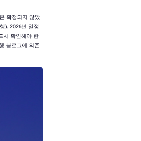
정은 확정되지 않았
). 2026년 일정
반드시 확인해야 한
여행 블로그에 의존