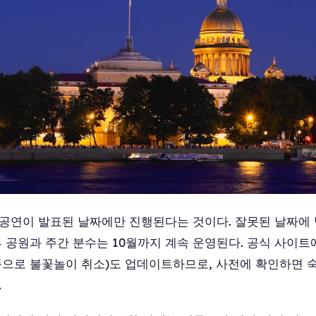
 공연이 발표된 날짜에만 진행된다는 것이다. 잘못된 날짜에
부 공원과 주간 분수는 10월까지 계속 운영된다. 공식 사이
강풍으로 불꽃놀이 취소)도 업데이트하므로, 사전에 확인하면 
.