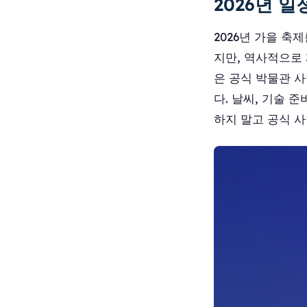
2026년 일
2026년 가을 축
지만, 역사적으로 폐
은 공식 박물관 
다. 날씨, 기술 
하지 말고 공식 