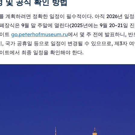
정 및 공식 확인 방법
제를 계획하려면 정확한 일정이 필수적이다. 아직 2026년 일
장식은 9월 말 주말에 열린다(2025년에는 9월 20~21일 진행
사이트
go.peterhofmuseum.ru
에서 몇 주 전에 발표하니, 
준비, 국가 공휴일 등으로 일정이 변경될 수 있으므로, 제3자 
사이트에서 최종 일정을 확인해야 한다.