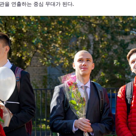
관을 연출하는 중심 무대가 된다.