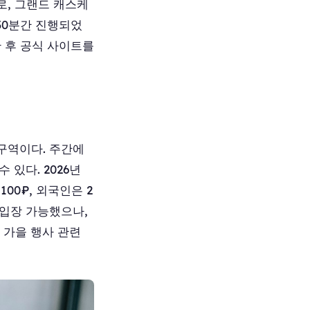
로, 그랜드 캐스케
 30분간 진행되었
한 후 공식 사이트를
 구역이다. 주간에
 있다. 2026년
00₽, 외국인은 2
로 입장 가능했으나,
 가을 행사 관련