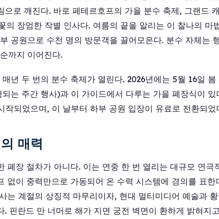
림으로 깨진다. 바로 페테르호프의 가을 분수 축제, 그랜드
 불꽃의 장엄한 작별 인사다. 여름의 끝을 알리는 이 찰나의 
부 공원으로 수천 명의 방문객을 끌어모은다. 분수 자체는 행사
중순까지 이어진다.
년 두 번의 분수 축제가 열린다. 2026년에는 5월 16일 봄
는 주간 행사)과 이 가이드에서 다루는 가을 폐장식이 있다.
 시작되었으며, 이 날부터 하부 공원 입장이 유료로 전환되었
의 매력
 폐장 절차가 아니다. 이는 연중 한 번 열리는 대규모 연극
 없이 중력만으로 가동되어 온 수력 시스템에 경의를 표한다.
행사는 계절의 상징적 마무리이자, 현대 멀티미디어 예술과 
. 핀란드 만 너머로 해가 지면 궁전 벽면이 환하게 밝혀지