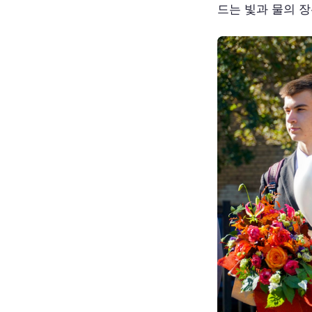
드는 빛과 물의 장