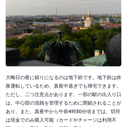
大晦日の夜に頼りになるのは地下鉄です。地下鉄は終
夜運転しているため、真夜中過ぎでも帰宅できます。
ただし、二つ注意点があります。一部の駅の出入り口
は、中心部の混雑を管理するために閉鎖されることが
あり、また、真夜中から午前4時30分頃までは、切符
は現金でのみ購入可能（カードやチャージは利用不