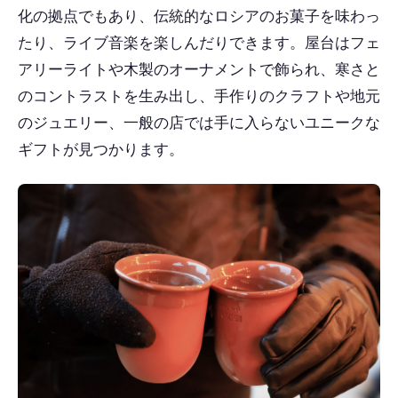
化の拠点でもあり、伝統的なロシアのお菓子を味わっ
たり、ライブ音楽を楽しんだりできます。屋台はフェ
アリーライトや木製のオーナメントで飾られ、寒さと
のコントラストを生み出し、手作りのクラフトや地元
のジュエリー、一般の店では手に入らないユニークな
ギフトが見つかります。