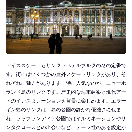
アイススケートもサンクトペテルブルクの冬の定番で
す。街にはいくつかの屋外スケートリンクがあり、そ
れぞれに魅力があります。特に人気なのが、ニューホ
ランド島のリンクです。歴史的な海軍建築と現代アー
トのインスタレーションを背景に楽しめます。エラー
ギン島のリンクは、島の公園の静かな優雅さに包ま
れ、ラップランディア公園ではイルミネーションやサ
ンタクロースとの出会いなど、テーマ性のある設定が