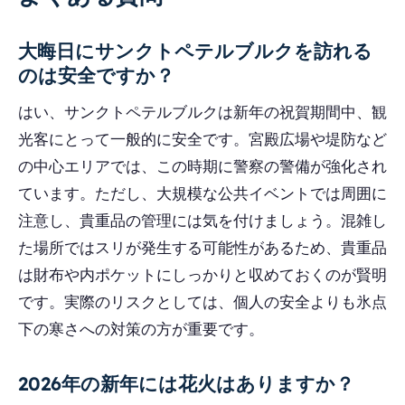
大晦日にサンクトペテルブルクを訪れる
のは安全ですか？
はい、サンクトペテルブルクは新年の祝賀期間中、観
光客にとって一般的に安全です。宮殿広場や堤防など
の中心エリアでは、この時期に警察の警備が強化され
ています。ただし、大規模な公共イベントでは周囲に
注意し、貴重品の管理には気を付けましょう。混雑し
た場所ではスリが発生する可能性があるため、貴重品
は財布や内ポケットにしっかりと収めておくのが賢明
です。実際のリスクとしては、個人の安全よりも氷点
下の寒さへの対策の方が重要です。
2026年の新年には花火はありますか？