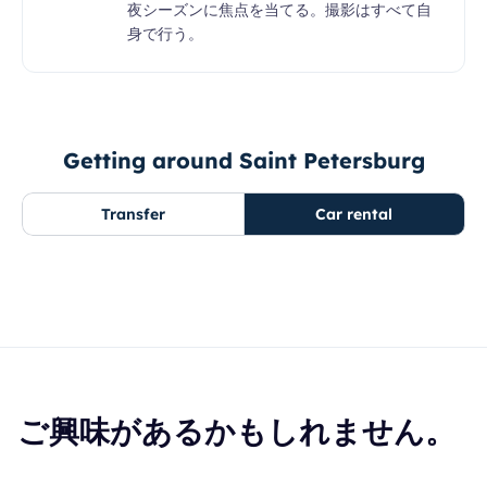
夜シーズンに焦点を当てる。撮影はすべて自
身で行う。
Getting around Saint Petersburg
Transfer
Car rental
ご興味があるかもしれません。