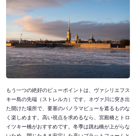
もう一つの絶好のビューポイントは、ヴァシリエフス
キー島の先端（ストレルカ）です。ネヴァ川に突き出
た開けた場所で、要塞のパノラマビューを遮るものな
く楽しめます。高い視点を求めるなら、宮殿橋とトロ
イツキー橋がおすすめです。冬季は跳ね橋が上がらな
いため、閉じたまま安定した高いプラットフォームと