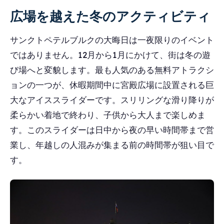
広場を越えた冬のアクティビティ
サンクトペテルブルクの大晦日は一夜限りのイベント
ではありません。12月から1月にかけて、街は冬の遊
び場へと変貌します。最も人気のある無料アトラクシ
ョンの一つが、休暇期間中に宮殿広場に設置される巨
大なアイススライダーです。スリリングな滑り降りが
柔らかい着地で終わり、子供から大人まで楽しめま
す。このスライダーは日中から夜の早い時間帯まで営
業し、年越しの人混みが集まる前の時間帯が狙い目で
す。