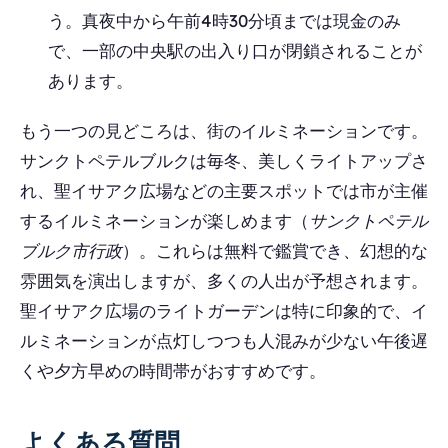
う。真夜中から午前4時30分頃までは現金のみ
で、一部の中央駅の出入り口が閉鎖されることが
あります。
もう一つの見どころは、街のイルミネーションです。
サンクトペテルブルクは毎冬、美しくライトアップさ
れ、聖イサアク広場などの主要スポットでは市が主催
するイルミネーションが楽しめます（
サンクトペテル
ブルク市行政
）。これらは無料で鑑賞でき、幻想的な
雰囲気を演出しますが、多くの人出が予想されます。
聖イサアク広場のライトガーデンは特に印象的で、イ
ルミネーションが点灯しつつも人混みが少ない午後遅
くや夕方早めの時間帯がおすすめです。
よくある質問