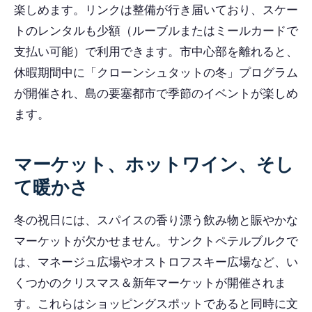
楽しめます。リンクは整備が行き届いており、スケー
トのレンタルも少額（ルーブルまたはミールカードで
支払い可能）で利用できます。市中心部を離れると、
休暇期間中に「クローンシュタットの冬」プログラム
が開催され、島の要塞都市で季節のイベントが楽しめ
ます。
マーケット、ホットワイン、そし
て暖かさ
冬の祝日には、スパイスの香り漂う飲み物と賑やかな
マーケットが欠かせません。サンクトペテルブルクで
は、マネージュ広場やオストロフスキー広場など、い
くつかのクリスマス＆新年マーケットが開催されま
す。これらはショッピングスポットであると同時に文