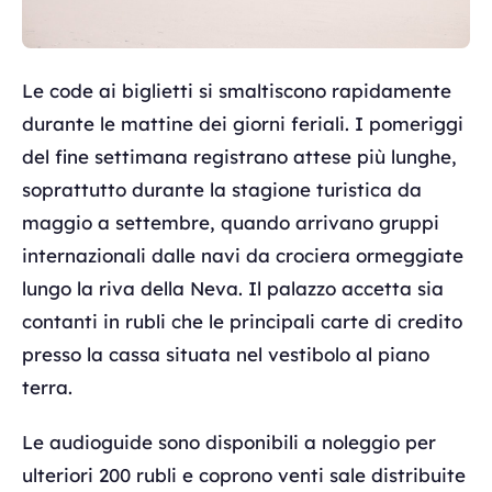
Le code ai biglietti si smaltiscono rapidamente
durante le mattine dei giorni feriali. I pomeriggi
del fine settimana registrano attese più lunghe,
soprattutto durante la stagione turistica da
maggio a settembre, quando arrivano gruppi
internazionali dalle navi da crociera ormeggiate
lungo la riva della Neva. Il palazzo accetta sia
contanti in rubli che le principali carte di credito
presso la cassa situata nel vestibolo al piano
terra.
Le audioguide sono disponibili a noleggio per
ulteriori 200 rubli e coprono venti sale distribuite