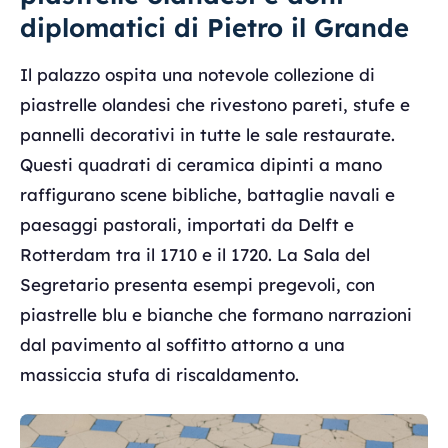
diplomatici di Pietro il Grande
Il palazzo ospita una notevole collezione di
piastrelle olandesi che rivestono pareti, stufe e
pannelli decorativi in tutte le sale restaurate.
Questi quadrati di ceramica dipinti a mano
raffigurano scene bibliche, battaglie navali e
paesaggi pastorali, importati da Delft e
Rotterdam tra il 1710 e il 1720. La Sala del
Segretario presenta esempi pregevoli, con
piastrelle blu e bianche che formano narrazioni
dal pavimento al soffitto attorno a una
massiccia stufa di riscaldamento.