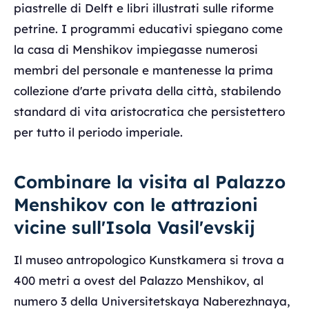
piastrelle di Delft e libri illustrati sulle riforme
petrine. I programmi educativi spiegano come
la casa di Menshikov impiegasse numerosi
membri del personale e mantenesse la prima
collezione d'arte privata della città, stabilendo
standard di vita aristocratica che persistettero
per tutto il periodo imperiale.
Combinare la visita al Palazzo
Menshikov con le attrazioni
vicine sull'Isola Vasil'evskij
Il museo antropologico Kunstkamera si trova a
400 metri a ovest del Palazzo Menshikov, al
numero 3 della Universitetskaya Naberezhnaya,