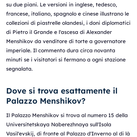
su due piani. Le versioni in inglese, tedesco,
francese, italiano, spagnolo e cinese illustrano le
collezioni di piastrelle olandesi, i doni diplomatici
di Pietro il Grande e l'ascesa di Alexander
Menshikov da venditore di torte a governatore
imperiale. Il commento dura circa novanta
minuti se i visitatori si fermano a ogni stazione
segnalata.
Dove si trova esattamente il
Palazzo Menshikov?
Il Palazzo Menshikov si trova al numero 15 della
Universitetskaya Naberezhnaya sull'Isola
Vasil'evskij, di fronte al Palazzo d'Inverno al di là