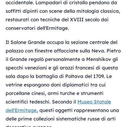
occidentale. Lampadari di cristallo pendono da
soffitti dipinti con scene della mitologia classica,
restaurati con tecniche del XVIII secolo dai
conservatori dell'Ermitage.
Il Salone Grande occupa la sezione centrale del
palazzo con finestre affacciate sulla Neva. Pietro
il Grande regalò personalmente a Menshikov gli
specchi veneziani e gli arazzi francesi di questa
sala dopo la battaglia di Poltava del 1709. Le
vetrine espongono doni diplomatici tra cui
porcellane cinesi, armi turche e strumenti
scientifici tedeschi. Secondo il
Museo Statale
dell'Ermitage
, questi oggetti rappresentano una
delle prime collezioni sistematiche russe di arti