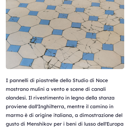
I pannelli di piastrelle dello Studio di Noce
mostrano mulini a vento e scene di canali
olandesi. Il rivestimento in legno della stanza
proviene dall'Inghilterra, mentre il camino in
marmo è di origine italiana, a dimostrazione del
gusto di Menshikov per i beni di lusso dell'Europa