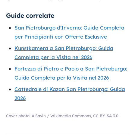
Guide correlate
San Pietroburgo d'Inverno: Guida Completa
per Principianti con Offerte Esclusive
Kunstkamera a San Pietroburgo: Guida
Completa per la Visita nel 2026
Fortezza di Pietro e Paolo a San Pietroburgo:
Guida Completa per la Visita nel 2026
Cattedrale di Kazan San Pietroburgo: Guida
2026
Cover photo: A.Savin / Wikimedia Commons, CC BY-SA 3.0