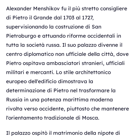
Alexander Menshikov fu il più stretto consigliere
di Pietro il Grande dal 1703 al 1727,
supervisionando la costruzione di San
Pietroburgo e attuando riforme occidentali in
tutta la società russa. Il suo palazzo divenne il
centro diplomatico non ufficiale della città, dove
Pietro ospitava ambasciatori stranieri, ufficiali
militari e mercanti. Lo stile architettonico
europeo dell'edificio dimostrava la
determinazione di Pietro nel trasformare la
Russia in una potenza marittima moderna
rivolta verso occidente, piuttosto che mantenere
l'orientamento tradizionale di Mosca.
Il palazzo ospitò il matrimonio della nipote di