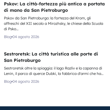
Pskov: La città-fortezza più antica a portata
di mano da San Pietroburgo
Pskov da San Pietroburgo: la fortezza del Krom, gli
affreschi del XII secolo a Mirozhsky, le chiese della Scuola
di Psko...
Blog
04 agosto 2026
Sestroretsk: La città turistica alle porte di
San Pietroburgo
Sestroretsk oltre la spiaggia: il lago Razliv e la capanna di
Lenin, il parco di querce Dubki, la fabbrica d'armi che ha...
Blog
04 agosto 2026