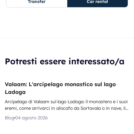
Transfer
Car rental
Potresti essere interessato/a
Valaam: L'arcipelago monastico sul lago
Ladoga
Arcipelago di Valaam sul lago Ladoga: il monastero e i suoi
eremi, come arrivarci in aliscafo da Sortavala o in nave, li...
Blog
04 agosto 2026