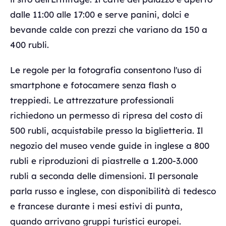
dalle 11:00 alle 17:00 e serve panini, dolci e
bevande calde con prezzi che variano da 150 a
400 rubli.
Le regole per la fotografia consentono l'uso di
smartphone e fotocamere senza flash o
treppiedi. Le attrezzature professionali
richiedono un permesso di ripresa del costo di
500 rubli, acquistabile presso la biglietteria. Il
negozio del museo vende guide in inglese a 800
rubli e riproduzioni di piastrelle a 1.200-3.000
rubli a seconda delle dimensioni. Il personale
parla russo e inglese, con disponibilità di tedesco
e francese durante i mesi estivi di punta,
quando arrivano gruppi turistici europei.