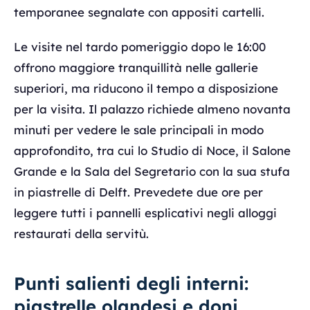
temporanee segnalate con appositi cartelli.
Le visite nel tardo pomeriggio dopo le 16:00
offrono maggiore tranquillità nelle gallerie
superiori, ma riducono il tempo a disposizione
per la visita. Il palazzo richiede almeno novanta
minuti per vedere le sale principali in modo
approfondito, tra cui lo Studio di Noce, il Salone
Grande e la Sala del Segretario con la sua stufa
in piastrelle di Delft. Prevedete due ore per
leggere tutti i pannelli esplicativi negli alloggi
restaurati della servitù.
Punti salienti degli interni:
piastrelle olandesi e doni