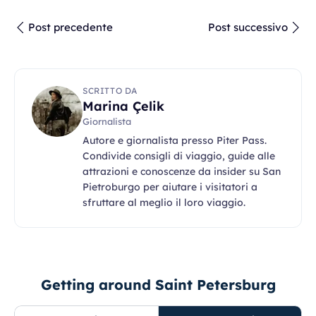
Post precedente
Post successivo
SCRITTO DA
Marina Çelik
Giornalista
Autore e giornalista presso Piter Pass.
Condivide consigli di viaggio, guide alle
attrazioni e conoscenze da insider su San
Pietroburgo per aiutare i visitatori a
sfruttare al meglio il loro viaggio.
Getting around Saint Petersburg