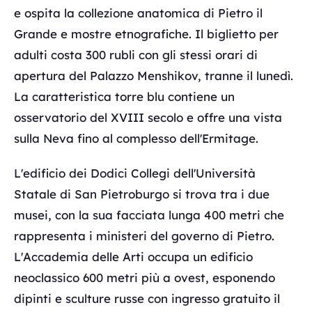
e ospita la collezione anatomica di Pietro il
Grande e mostre etnografiche. Il biglietto per
adulti costa 300 rubli con gli stessi orari di
apertura del Palazzo Menshikov, tranne il lunedì.
La caratteristica torre blu contiene un
osservatorio del XVIII secolo e offre una vista
sulla Neva fino al complesso dell'Ermitage.
L'edificio dei Dodici Collegi dell'Università
Statale di San Pietroburgo si trova tra i due
musei, con la sua facciata lunga 400 metri che
rappresenta i ministeri del governo di Pietro.
L'Accademia delle Arti occupa un edificio
neoclassico 600 metri più a ovest, esponendo
dipinti e sculture russe con ingresso gratuito il