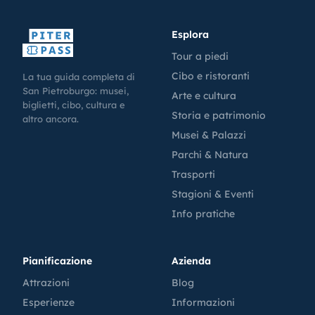
Esplora
Tour a piedi
Cibo e ristoranti
La tua guida completa di
San Pietroburgo: musei,
Arte e cultura
biglietti, cibo, cultura e
Storia e patrimonio
altro ancora.
Musei & Palazzi
Parchi & Natura
Trasporti
Stagioni & Eventi
Info pratiche
Pianificazione
Azienda
Attrazioni
Blog
Esperienze
Informazioni