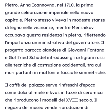
Pietro, Anna Ioannovna, nel 1710, la prima
grande celebrazione imperiale nella nuova
capitale. Pietro stesso viveva in modeste stanze
di legno nelle vicinanze, mentre Menshikov
occupava questa residenza in pietra, riflettendo
l'importanza amministrativa del governatore. Il
progetto barocco olandese di Giovanni Fontana
e Gottfried Schädel introdusse gli artigiani russi
alle tecniche di costruzione occidentali, tra cui
muri portanti in mattoni e facciate simmetriche.
Il caffè del palazzo serve rinfreschi d'epoca
come dolci al miele e kvas in tazze di ceramica
che riproducono i modelli del XVIII secolo. Il
negozio del museo vende riproduzioni di