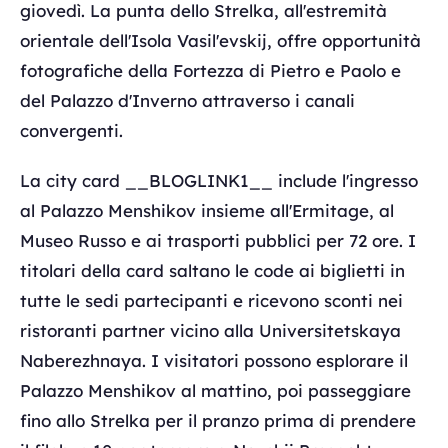
giovedì. La punta dello Strelka, all'estremità
orientale dell'Isola Vasil'evskij, offre opportunità
fotografiche della Fortezza di Pietro e Paolo e
del Palazzo d'Inverno attraverso i canali
convergenti.
La city card __BLOGLINK1__ include l'ingresso
al Palazzo Menshikov insieme all'Ermitage, al
Museo Russo e ai trasporti pubblici per 72 ore. I
titolari della card saltano le code ai biglietti in
tutte le sedi partecipanti e ricevono sconti nei
ristoranti partner vicino alla Universitetskaya
Naberezhnaya. I visitatori possono esplorare il
Palazzo Menshikov al mattino, poi passeggiare
fino allo Strelka per il pranzo prima di prendere