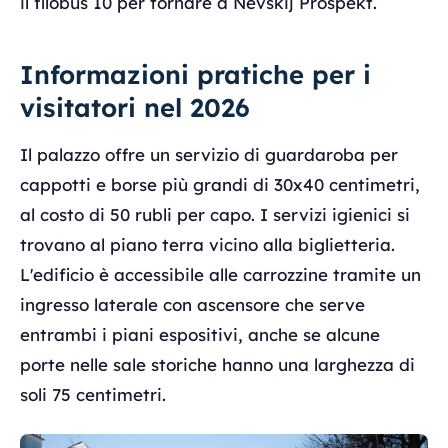
il filobus 10 per tornare a Nevskij Prospekt.
Informazioni pratiche per i
visitatori nel 2026
Il palazzo offre un servizio di guardaroba per
cappotti e borse più grandi di 30x40 centimetri,
al costo di 50 rubli per capo. I servizi igienici si
trovano al piano terra vicino alla biglietteria.
L'edificio è accessibile alle carrozzine tramite un
ingresso laterale con ascensore che serve
entrambi i piani espositivi, anche se alcune
porte nelle sale storiche hanno una larghezza di
soli 75 centimetri.