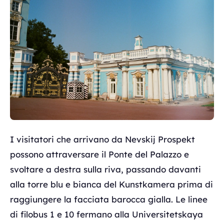
I visitatori che arrivano da Nevskij Prospekt
possono attraversare il Ponte del Palazzo e
svoltare a destra sulla riva, passando davanti
alla torre blu e bianca del Kunstkamera prima di
raggiungere la facciata barocca gialla. Le linee
di filobus 1 e 10 fermano alla Universitetskaya