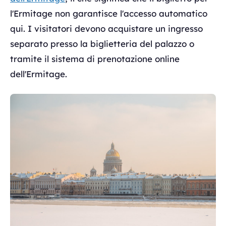
l'Ermitage non garantisce l'accesso automatico
qui. I visitatori devono acquistare un ingresso
separato presso la biglietteria del palazzo o
tramite il sistema di prenotazione online
dell'Ermitage.