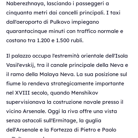
Naberezhnaya, lasciando i passeggeri a
cinquanta metri dai cancelli principali. I taxi
dall'aeroporto di Pulkovo impiegano
quarantacinque minuti con traffico normale e
costano tra 1.200 e 1.500 rubli.
Il palazzo occupa l'estremità orientale dell'Isola
Vasil'evskij, tra il canale principale della Neva e
il ramo della Malaya Neva. La sua posizione sul
fiume lo rendeva strategicamente importante
nel XVIII secolo, quando Menshikov
supervisionava la costruzione navale presso il
vicino Arsenale. Oggi la riva offre una vista
senza ostacoli sull'Ermitage, la guglia
dell'Arsenale e la Fortezza di Pietro e Paolo