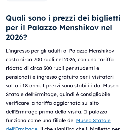
Quali sono i prezzi dei biglietti
per il Palazzo Menshikov nel
2026?
L'ingresso per gli adulti al Palazzo Menshikov
costa circa 700 rubli nel 2026, con una tariffa
ridotta di circa 300 rubli per studenti e
pensionati e ingresso gratuito per i visitatori
sotto i 18 anni. I prezzi sono stabiliti dal Museo
Statale dell'Ermitage, quindi è consigliabile
verificare la tariffa aggiornata sul sito
dell'Ermitage prima della visita. Il palazzo
funziona come una filiale del
Museo Statale
dell'Ermitage
, il che significa che il biglietto per