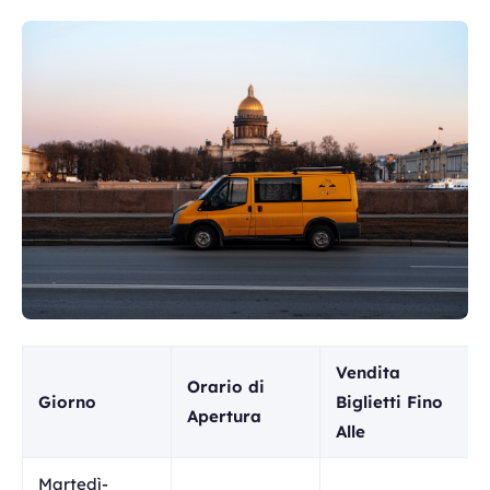
Vendita
Orario di
Giorno
Biglietti Fino
Apertura
Alle
Martedì-