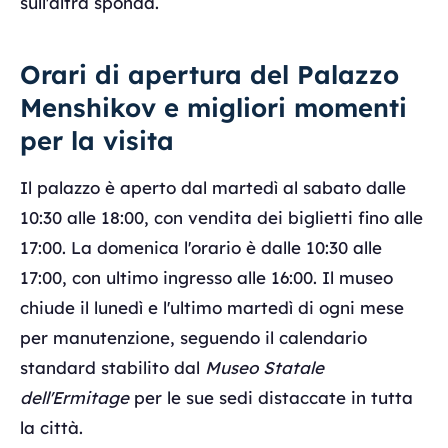
sull'altra sponda.
Orari di apertura del Palazzo
Menshikov e migliori momenti
per la visita
Il palazzo è aperto dal martedì al sabato dalle
10:30 alle 18:00, con vendita dei biglietti fino alle
17:00. La domenica l'orario è dalle 10:30 alle
17:00, con ultimo ingresso alle 16:00. Il museo
chiude il lunedì e l'ultimo martedì di ogni mese
per manutenzione, seguendo il calendario
standard stabilito dal
Museo Statale
dell'Ermitage
per le sue sedi distaccate in tutta
la città.