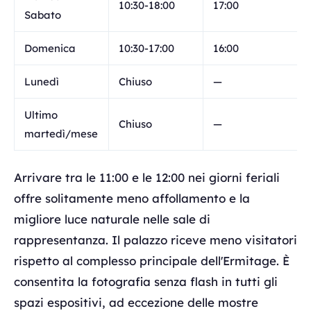
10:30-18:00
17:00
Sabato
Domenica
10:30-17:00
16:00
Lunedì
Chiuso
—
Ultimo
Chiuso
—
martedì/mese
Arrivare tra le 11:00 e le 12:00 nei giorni feriali
offre solitamente meno affollamento e la
migliore luce naturale nelle sale di
rappresentanza. Il palazzo riceve meno visitatori
rispetto al complesso principale dell'Ermitage. È
consentita la fotografia senza flash in tutti gli
spazi espositivi, ad eccezione delle mostre