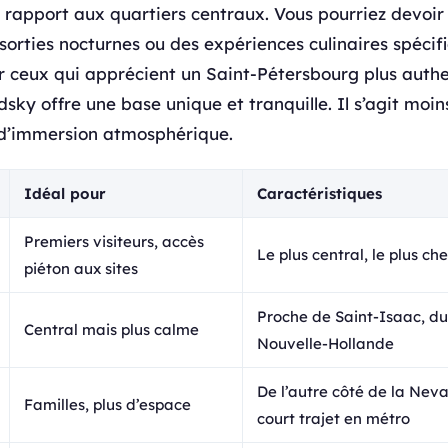
 rapport aux quartiers centraux. Vous pourriez devoir
sorties nocturnes ou des expériences culinaires spécif
 ceux qui apprécient un Saint-Pétersbourg plus auth
dsky offre une base unique et tranquille. Il s’agit mo
d’immersion atmosphérique.
Idéal pour
Caractéristiques
Premiers visiteurs, accès
Le plus central, le plus che
piéton aux sites
Proche de Saint-Isaac, du
Central mais plus calme
Nouvelle-Hollande
De l’autre côté de la Neva
Familles, plus d’espace
court trajet en métro